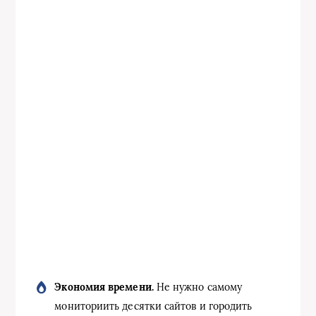
Экономия времени.
Не нужно самому
мониториить десятки сайтов и городить