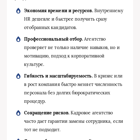
Экономия времени и ресурсов.
Внутреннему
HR дешевле и быстрее получить сразу
отобранных кандидатов.
Профессиональный отбор.
Агентство
проверяет не только наличие навыков, но и
мотивацию, подход к корпоративной
культуре.
Гибкость и масштабируемость.
В кризис или
в рост компания быстро меняет численность
персонала без долгих бюрократических
процедур.
Сокращение рисков.
Кадровое агентство
часто дает гарантии замены сотрудника, если
тот не подходит.