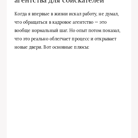
Когда я впервые в жизни искал работу, не думал,
что обращаться в кадровое агентство — это
вообще нормальный шаг. Но опыт потом показал,
что это реально облегчает процесс и открывает
новые двери. Вот основные плюсы: