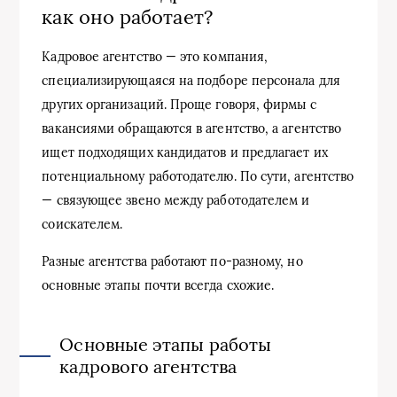
как оно работает?
Кадровое агентство — это компания,
специализирующаяся на подборе персонала для
других организаций. Проще говоря, фирмы с
вакансиями обращаются в агентство, а агентство
ищет подходящих кандидатов и предлагает их
потенциальному работодателю. По сути, агентство
— связующее звено между работодателем и
соискателем.
Разные агентства работают по-разному, но
основные этапы почти всегда схожие.
Основные этапы работы
кадрового агентства