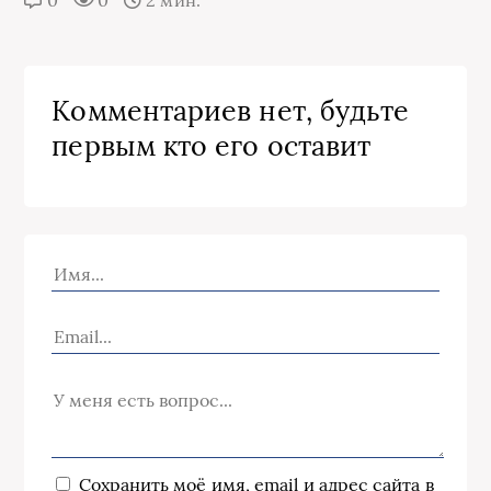
0
0
2 мин.
Комментариев нет, будьте
первым кто его оставит
Сохранить моё имя, email и адрес сайта в