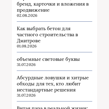
бренд, карточки и вложения в
продвижение
02.08.2026
Как выбрать бетон для
частного строительства в
Дмитрове
01.08.2026
объемные световые буквы
31.07.2026
Абсурдные ловушки и хитрые
обходы для тех, кто любит
нестандартные решения
31.07.2026
Витая пара в реальной жизни: