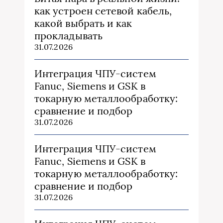
как устроен сетевой кабель,
какой выбрать и как
прокладывать
31.07.2026
Интеграция ЧПУ-систем
Fanuc, Siemens и GSK в
токарную металлообработку:
сравнение и подбор
31.07.2026
Интеграция ЧПУ-систем
Fanuc, Siemens и GSK в
токарную металлообработку:
сравнение и подбор
31.07.2026