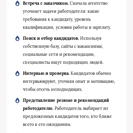
Встреча с заказчиком.
Сначала агентство
уточняет задачи работодателя: какие
требования к кандидату, уровень
квалификации, условия работы и зарплату.
Поиск и отбор кандидатов.
Используя
собственную базу, сайты с вакансиями,
социальные сети и рекомендации,
специалисты ищут подходящих людей.
Интервью и проверка.
Кандидатов обычно
интервьюируют, уточняя опыт и мотивацию,
чтобы отсечь неподходящих.
Представление резюме и рекомендаций
работодателю.
Работодатель выбирает из
предложенных кандидатов того, кто ближе
всего к его ожиданиям.