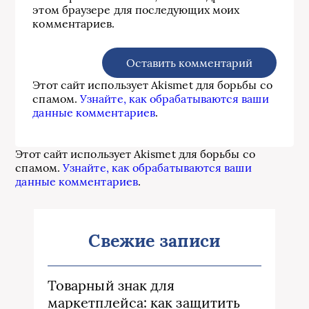
этом браузере для последующих моих
комментариев.
Этот сайт использует Akismet для борьбы со
спамом.
Узнайте, как обрабатываются ваши
данные комментариев
.
Этот сайт использует Akismet для борьбы со
спамом.
Узнайте, как обрабатываются ваши
данные комментариев
.
Свежие записи
Товарный знак для
маркетплейса: как защитить