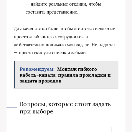
— найдите реальные отклики, чтобы
составить представление.
Для меня важно было, чтобы агентство искало не
просто «шаблонных» сотрудников, а
действительно понимало мои задачи. Не надо так
— просто скинули список и забыли.
Рекомендуем:
Монтаж гибкого
кабель-канала: правила прокладки и
защита проводов
Вопросы, которые стоит задать
при выборе