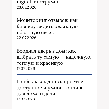
digital-инструмент
23.07.2026
Мониторинг отзывов: как
бизнесу видеть реальную
обратную связь
22.07.2026
Входная дверь в дом: как
выбрать ту самую — надежную,
теплую и красивую
17.07.2026
Горбыль как дрова: простое,
доступное и умное топливо
для дома и дачи
17.07.2026