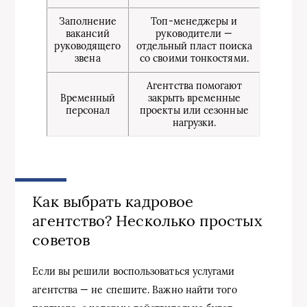
Заполнение
Топ-менеджеры и
вакансий
руководители —
руководящего
отдельный пласт поиска
звена
со своими тонкостями.
Агентства помогают
Временный
закрыть временные
персонал
проекты или сезонные
нагрузки.
Как выбрать кадровое
агентство? Несколько простых
советов
Если вы решили воспользоваться услугами
агентства — не спешите. Важно найти того