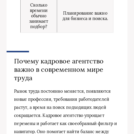
Сколько
времени
Планирование важно
обычно
для бизнеса и поиска.
занимает
подбор?
Почему кадровое агентство
важно в современном мире
труда
Рынок труда постоянно меняется, появляются
новые профессии, требования работодателей
растут, а время на поиск подходящих людей
сокращается. Кадровое агентство упрощает
перемены и работает как своеобразный фильтр и
навигатор. Оно помогает найти баланс между