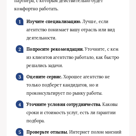
партнера, с которым действительно будет
комфортно работать.
Изучите специализацию.
Лучше, если
агентство понимает вашу отрасль или вид
деятельности.
Попросите рекомендации.
Уточните, с кем
из клиентов агентство работало, как быстро
решались задачи.
Оцените сервис.
Хорошее агентство не
только подберет кандидатов, но и
проконсультирует по рынку работы.
Уточните условия сотрудничества.
Каковы
сроки и стоимость услуг, есть ли гарантии
подбора.
Проверьте отзывы.
Интернет полон мнений