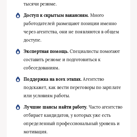
тысячи резюме.
Доступ к скрытым вакансиям.
Много
работодателей размещают позиции именно
через агентства, они не появляются в общем
доступе.
Экспертная помощь.
Специалисты помогают
составить резюме и подготовиться к
собеседованиям.
Поддержка на всех этапах.
Агентство
подскажет, как вести переговоры по зарплате
или условиям работы.
Лучшие шансы найти работу.
Часто агентство
отбирает кандидатов, у которых уже есть
определенный профессиональный уровень и
мотивация.