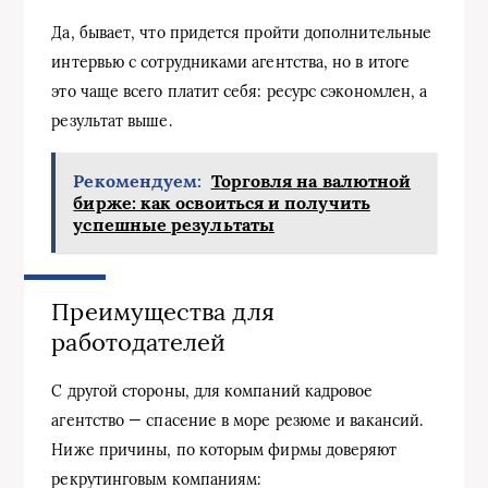
Да, бывает, что придется пройти дополнительные
интервью с сотрудниками агентства, но в итоге
это чаще всего платит себя: ресурс сэкономлен, а
результат выше.
Рекомендуем:
Торговля на валютной
бирже: как освоиться и получить
успешные результаты
Преимущества для
работодателей
С другой стороны, для компаний кадровое
агентство — спасение в море резюме и вакансий.
Ниже причины, по которым фирмы доверяют
рекрутинговым компаниям: