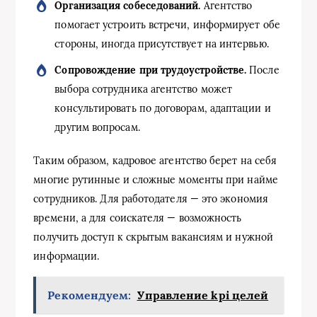
Организация собеседований.
Агентство
помогает устроить встречи, информирует обе
стороны, иногда присутствует на интервью.
Сопровождение при трудоустройстве.
После
выбора сотрудника агентство может
консультировать по договорам, адаптации и
другим вопросам.
Таким образом, кадровое агентство берет на себя
многие рутинные и сложные моменты при найме
сотрудников. Для работодателя — это экономия
времени, а для соискателя — возможность
получить доступ к скрытым вакансиям и нужной
информации.
Рекомендуем:
Управление kpi целей