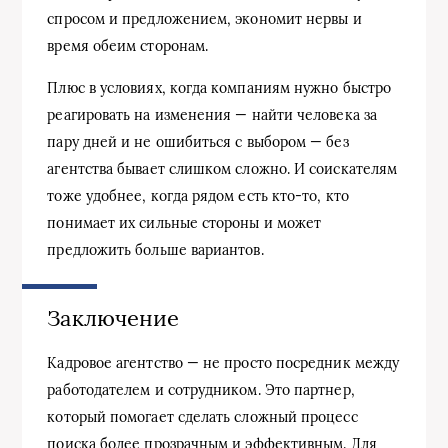
спросом и предложением, экономит нервы и
время обеим сторонам.
Плюс в условиях, когда компаниям нужно быстро
реагировать на изменения — найти человека за
пару дней и не ошибиться с выбором — без
агентства бывает слишком сложно. И соискателям
тоже удобнее, когда рядом есть кто-то, кто
понимает их сильные стороны и может
предложить больше вариантов.
Заключение
Кадровое агентство — не просто посредник между
работодателем и сотрудником. Это партнер,
который помогает сделать сложный процесс
поиска более прозрачным и эффективным. Для