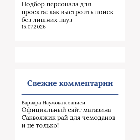
Подбор персонала для
проекта: как выстроить поиск
без лишних пауз
15.07.2026
Свежие комментарии
Варвара Наумова
к записи
Официальный сайт магазина
Саквояжик рай для чемоданов
и не только!