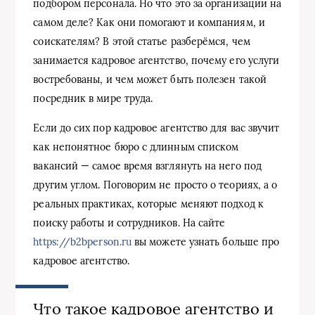
подбором персонала. Но что это за организации на
самом деле? Как они помогают и компаниям, и
соискателям? В этой статье разберёмся, чем
занимается кадровое агентство, почему его услуги
востребованы, и чем может быть полезен такой
посредник в мире труда.
Если до сих пор кадровое агентство для вас звучит
как непонятное бюро с длинным списком
вакансий — самое время взглянуть на него под
другим углом. Поговорим не просто о теориях, а о
реальных практиках, которые меняют подход к
поиску работы и сотрудников. На сайте
https://b2bperson.ru
вы можете узнать больше про
кадровое агентство.
Что такое кадровое агентство и