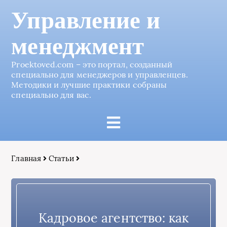
Управление и
менеджмент
Proektoved.com – это портал, созданный
специально для менеджеров и управленцев.
Методики и лучшие практики собраны
специально для вас.
Главная
Статьи
Кадровое агентство: как