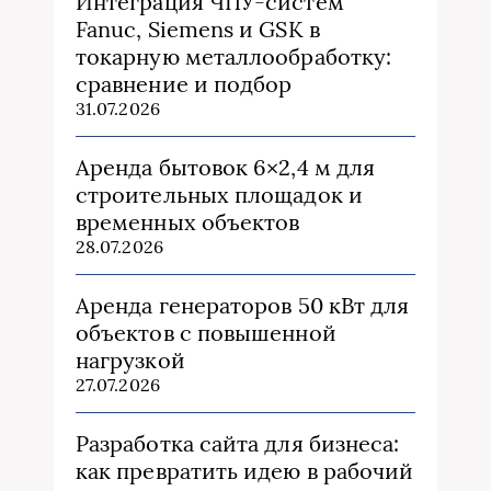
Интеграция ЧПУ-систем
Fanuc, Siemens и GSK в
токарную металлообработку:
сравнение и подбор
31.07.2026
Аренда бытовок 6×2,4 м для
строительных площадок и
временных объектов
28.07.2026
Аренда генераторов 50 кВт для
объектов с повышенной
нагрузкой
27.07.2026
Разработка сайта для бизнеса:
как превратить идею в рабочий