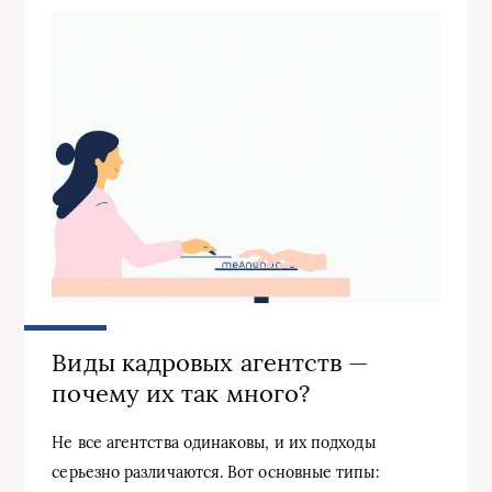
Виды кадровых агентств —
почему их так много?
Не все агентства одинаковы, и их подходы
серьезно различаются. Вот основные типы: