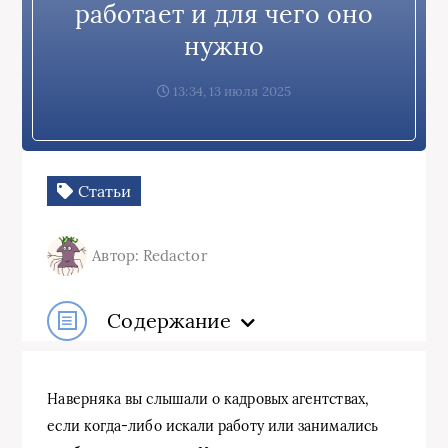
работает и для чего оно
нужно
13:34, 13 июля 2025
Статьи
Автор: Redactor
Содержание
Наверняка вы слышали о кадровых агентствах,
если когда-либо искали работу или занимались