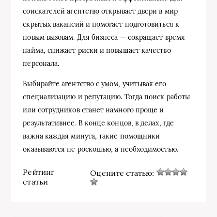
соискателей агентство открывает двери в мир
скрытых вакансий и помогает подготовиться к
новым вызовам. Для бизнеса — сокращает время
найма, снижает риски и повышает качество
персонала.
Выбирайте агентство с умом, учитывая его
специализацию и репутацию. Тогда поиск работы
или сотрудников станет намного проще и
результативнее. В конце концов, в делах, где
важна каждая минута, такие помощники
оказываются не роскошью, а необходимостью.
Рейтинг
Оцените статью:
статьи