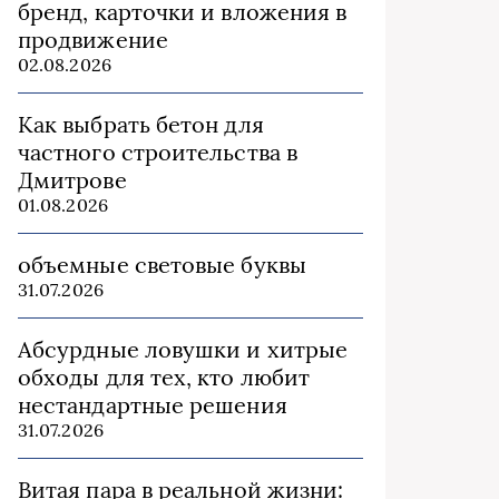
бренд, карточки и вложения в
продвижение
02.08.2026
Как выбрать бетон для
частного строительства в
Дмитрове
01.08.2026
объемные световые буквы
31.07.2026
Абсурдные ловушки и хитрые
обходы для тех, кто любит
нестандартные решения
31.07.2026
Витая пара в реальной жизни: