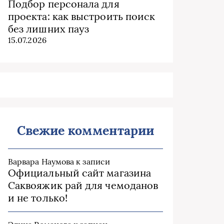
Подбор персонала для
проекта: как выстроить поиск
без лишних пауз
15.07.2026
Свежие комментарии
Варвара Наумова
к записи
Официальный сайт магазина
Саквояжик рай для чемоданов
и не только!