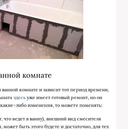
анной комнате
 ванной комнате и зависит тот период времени,
омната
здесь
уже имеет готовый ремонт, но он
и какие-либо изменения, то можете поменять:
т, что ведет в ванну), внешний вид смесителя
 может быть этого будете и достаточно, для тех