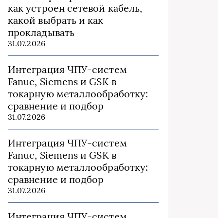
как устроен сетевой кабель,
какой выбрать и как
прокладывать
31.07.2026
Интеграция ЧПУ-систем
Fanuc, Siemens и GSK в
токарную металлообработку:
сравнение и подбор
31.07.2026
Интеграция ЧПУ-систем
Fanuc, Siemens и GSK в
токарную металлообработку:
сравнение и подбор
31.07.2026
Интеграция ЧПУ-систем