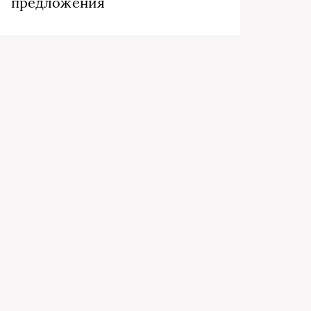
предложения