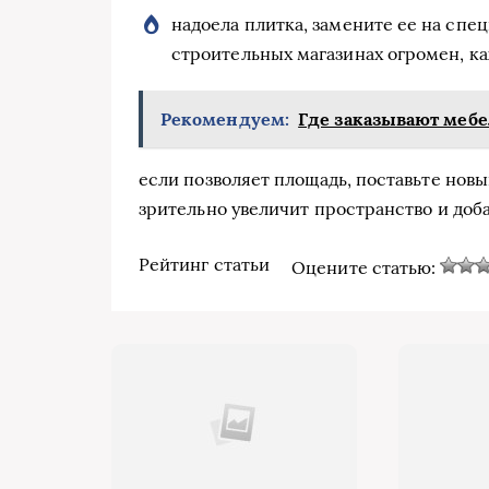
надоела плитка, замените ее на спе
строительных магазинах огромен, ка
Рекомендуем:
Где заказывают мебе
если позволяет площадь, поставьте новы
зрительно увеличит пространство и доба
Рейтинг статьи
Оцените статью: