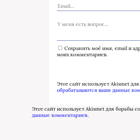
Сохранить моё имя, email и а
моих комментариев.
Этот сайт использует Akismet дл
обрабатываются ваши данные ко
Этот сайт использует Akismet для борьбы с
данные комментариев
.