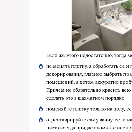
Если же этого недостаточно, тогда 
не менять плитку, а обработать ее 
декорирования, главное выбрать пра
помещений, а потом аккуратно прой
Причем не обязательно красить всю
сделать это в шахматном порядке;
поменяйте плитку только на полу, ес
отреставрируйте саму ванну, если н
цвета всегда придает комнате неопр