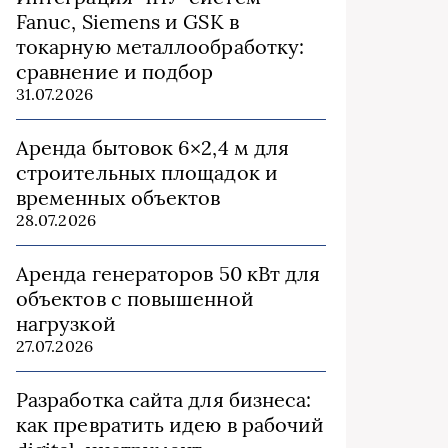
Fanuc, Siemens и GSK в
токарную металлообработку:
сравнение и подбор
31.07.2026
Аренда бытовок 6×2,4 м для
строительных площадок и
временных объектов
28.07.2026
Аренда генераторов 50 кВт для
объектов с повышенной
нагрузкой
27.07.2026
Разработка сайта для бизнеса:
как превратить идею в рабочий