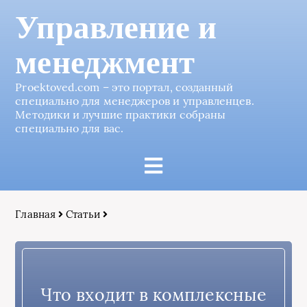
Управление и
менеджмент
Proektoved.com – это портал, созданный
специально для менеджеров и управленцев.
Методики и лучшие практики собраны
специально для вас.
Главная
Статьи
Что входит в комплексные