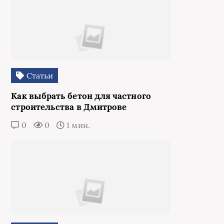
Статьи
Как выбрать бетон для частного
строительства в Дмитрове
0
0
1 мин.