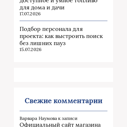
доступное и умное топливо
для дома и дачи
17.07.2026
Подбор персонала для
проекта: как выстроить поиск
без лишних пауз
15.07.2026
Свежие комментарии
Варвара Наумова
к записи
Официальный сайт магазина