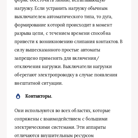
нагрузку. Если устранить нагрузку обычным
выключателем автоматического типа, то дуга,
формирование которой происходит в момент
разрыва цепи, с течением времени способна
привести к возникновению слипания контактов. В
силу вышесказанного простые автоматы
запрещено применять для включения/
отключения нагрузки. Выключатели нагрузки
оберегают электропроводку в случае появления
внештатной ситуации.
Контакторы.
Они используются во всех областях, которые
сопряжены с взаимодействием с большими
электрическими системами. Эти аппараты
отличаются внушительным ресурсом