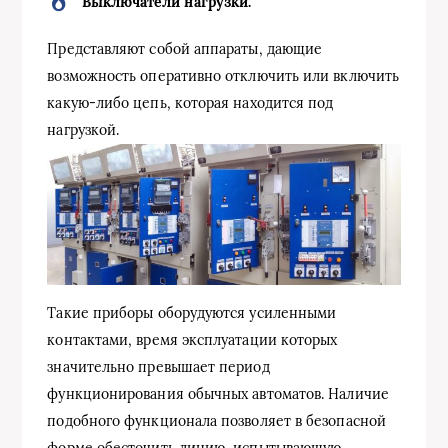
Выключатели нагрузки.
Представляют собой аппараты, дающие
возможность оперативно отключить или включить
какую-либо цепь, которая находится под
нагрузкой.
Такие приборы оборудуются усиленными
контактами, время эксплуатации которых
значительно превышает период
функционирования обычных автоматов. Наличие
подобного функционала позволяет в безопасной
форме обесточить линию, испытывающую