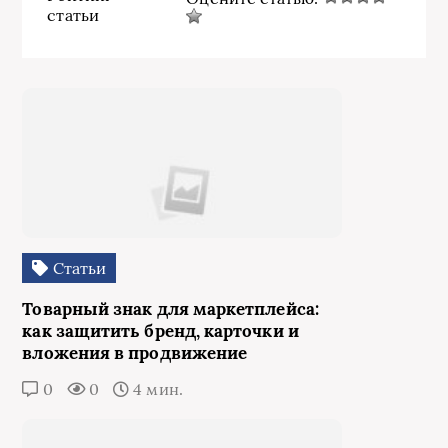
статьи
Статьи
Товарный знак для маркетплейса:
как защитить бренд, карточки и
вложения в продвижение
0
0
4 мин.