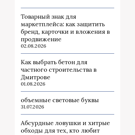
Товарный знак для
маркетплейса: как защитить
бренд, карточки и вложения в
продвижение
02.08.2026
Как выбрать бетон для
частного строительства в
Дмитрове
01.08.2026
объемные световые буквы
31.07.2026
Абсурдные ловушки и хитрые
обходы для тех, кто любит