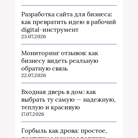
Разработка сайта для бизнеса:
как превратить идею в рабочий
digital-инструмент
23.07.2026
Мониторинг отзывов: как
бизнесу видеть реальную
обратную связь
22.07.2026
Входная дверь в дом: как
выбрать ту самую — надежную,
теплую и красивую
17.07.2026
Горбыль как дрова: простое,