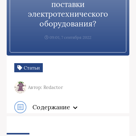
поставки
электротехнического
оборудования?
09:01, 7 сентября 2022
Статьи
Автор: Redactor
Содержание