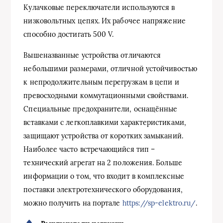
Кулачковые переключатели используются в
низковольтных цепях. Их рабочее напряжение
способно достигать 500 V.
Вышеназванные устройства отличаются
небольшими размерами, отличной устойчивостью
к непродолжительным перегрузкам в цепи и
превосходными коммутационными свойствами.
Специальные предохранители, оснащённые
вставками с легкоплавкими характеристиками,
защищают устройства от коротких замыканий.
Наиболее часто встречающийся тип –
технический агрегат на 2 положения. Больше
информации о том, что входит в комплексные
поставки электротехнического оборудования,
можно получить на портале
https://sp-elektro.ru/
.