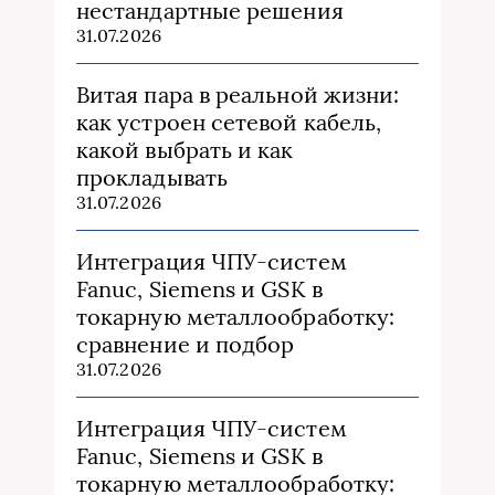
нестандартные решения
31.07.2026
Витая пара в реальной жизни:
как устроен сетевой кабель,
какой выбрать и как
прокладывать
31.07.2026
Интеграция ЧПУ-систем
Fanuc, Siemens и GSK в
токарную металлообработку:
сравнение и подбор
31.07.2026
Интеграция ЧПУ-систем
Fanuc, Siemens и GSK в
токарную металлообработку: