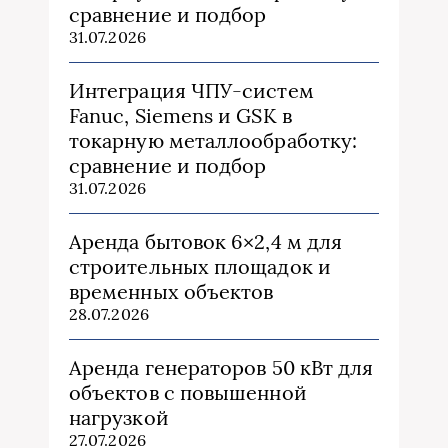
сравнение и подбор
31.07.2026
Интеграция ЧПУ-систем
Fanuc, Siemens и GSK в
токарную металлообработку:
сравнение и подбор
31.07.2026
Аренда бытовок 6×2,4 м для
строительных площадок и
временных объектов
28.07.2026
Аренда генераторов 50 кВт для
объектов с повышенной
нагрузкой
27.07.2026