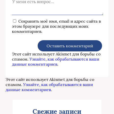
Сохранить моё имя, email и адрес сайта в
этом браузере для последующих моих
комментариев.
Этот сайт использует Akismet для борьбы со
спамом.
Узнайте, как обрабатываются ваши
данные комментариев
.
Этот сайт использует Akismet для борьбы со
спамом.
Узнайте, как обрабатываются ваши
данные комментариев
.
Свежие записи