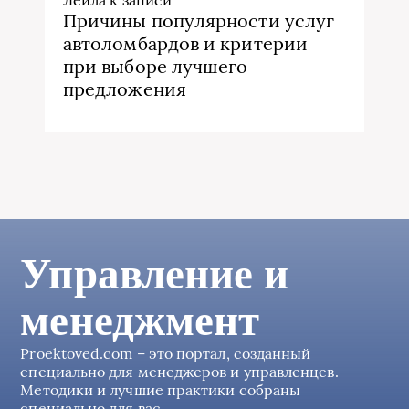
Причины популярности услуг
автоломбардов и критерии
при выборе лучшего
предложения
Управление и
менеджмент
Proektoved.com – это портал, созданный
специально для менеджеров и управленцев.
Методики и лучшие практики собраны
специально для вас.