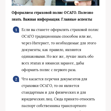
Оформляем страховой полис ОСАГО. Полезно
знать. Важная информация. Главные аспекты
Если вы станете оформлять страховой полис
ОСАГО традиционным способом или же,
через Интернет, то необходимые для этого
документы, как правило, являются
одинаковыми. Но все же, лучше знать обо
всех этапах и нюансах заранее, дабы
оформить полис с первого раза.
Что касается перечня документов для
страховки ОСАГО, то он является
стандартным и для физических и для
юридических лиц. Сюда принято относить
паспорт собственника транспортного