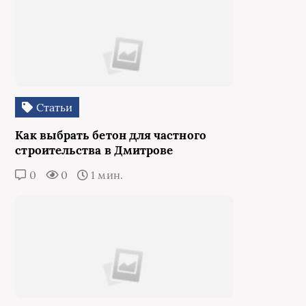
Статьи
Как выбрать бетон для частного
строительства в Дмитрове
0
0
1 мин.