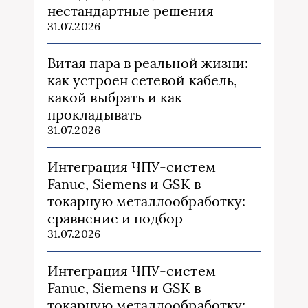
нестандартные решения
31.07.2026
Витая пара в реальной жизни:
как устроен сетевой кабель,
какой выбрать и как
прокладывать
31.07.2026
Интеграция ЧПУ-систем
Fanuc, Siemens и GSK в
токарную металлообработку:
сравнение и подбор
31.07.2026
Интеграция ЧПУ-систем
Fanuc, Siemens и GSK в
токарную металлообработку: