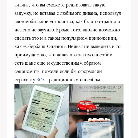
значит, что вы сможете реализовать такую
задумку, не вставая с любимого дивана, используя
свое мобильное устройство, как бы это странно и
нелепо не звучало. Кроме того, вполне возможно
сделать это и в таком популярном приложении,
как «Сбербанк Онлайн». Нельзя не выделить и то
преимущество, что делая это таким способом,
есть шанс еще и существенным образом
сэкономить, нежели если бы оформляли
страховку
ВСК
традиционным способом.