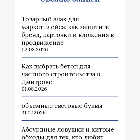
Товарный знак для
маркетплейса: как защитить
бренд, карточки и вложения в
продвижение
02.08.2026
Как выбрать бетон для
частного строительства в
Дмитрове
01.08.2026
объемные световые буквы
31.07.2026
Абсурдные ловушки и хитрые
обходы для тех, кто любит