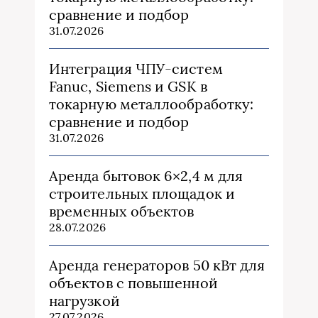
сравнение и подбор
31.07.2026
Интеграция ЧПУ-систем
Fanuc, Siemens и GSK в
токарную металлообработку:
сравнение и подбор
31.07.2026
Аренда бытовок 6×2,4 м для
строительных площадок и
временных объектов
28.07.2026
Аренда генераторов 50 кВт для
объектов с повышенной
нагрузкой
27.07.2026