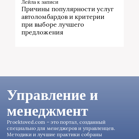
Лейла
к записи
Причины популярности услуг
автоломбардов и критерии
при выборе лучшего
предложения
Управление и
менеджмент
Proektoved.com – это портал, созданный
специально для менеджеров и управленцев.
Методики и лучшие практики собраны