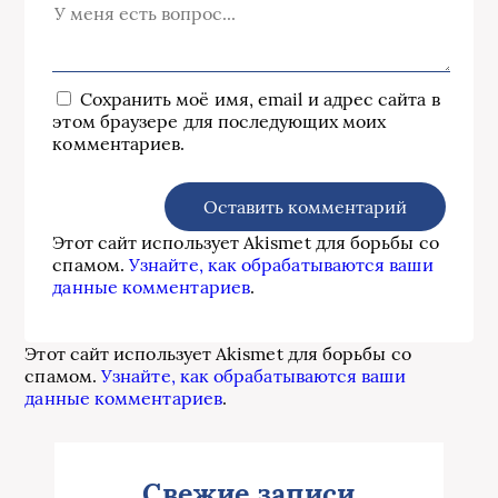
Сохранить моё имя, email и адрес сайта в
этом браузере для последующих моих
комментариев.
Этот сайт использует Akismet для борьбы со
спамом.
Узнайте, как обрабатываются ваши
данные комментариев
.
Этот сайт использует Akismet для борьбы со
спамом.
Узнайте, как обрабатываются ваши
данные комментариев
.
Свежие записи