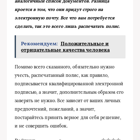
аналогичный список документов. Разница
кроется в том, что они придут строго на
электронную почту. Все что вам потребуется
сделать, так это всего лишь распечатать полис.
Рекомендуем:
Положительные и
отрицательные качества человека
Помимо всего сказанного, обязательно нужно
учесть, распечатанный полис, как правило,
подписывается квалифицированной электронной
подписью, а значит, дополнительным образом его
заверять не нужно. Все зависит от ваших личных
предпочтений, пожеланий, а значит,
постарайтесь принять верное для себя решение,
и не совершить ошибок.