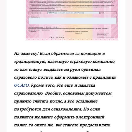
На заметку! Если обратиться за помощью в
традиционную, наземную страховую компанию,
то вам станут выдавать на руки оригинал
страхового полиса, как и ознакомят с правилами
ОСАГО
. Кроме того, это еще и памятка
страхователю. Вообще, основным документом
принято считать полис, а все остальные
потребуются для ознакомления. Но если
появится желание оформить электронный
полис, то опять же, вы станете предоставлять