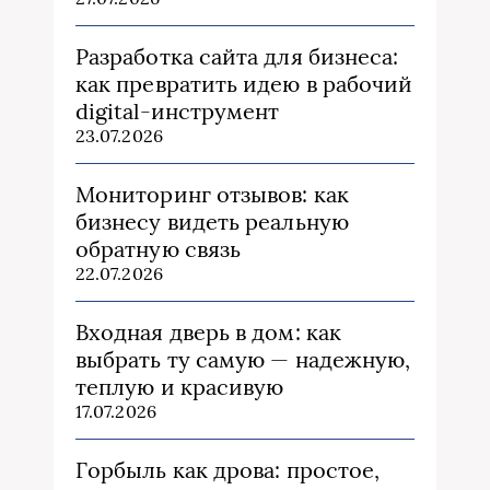
Разработка сайта для бизнеса:
как превратить идею в рабочий
digital-инструмент
23.07.2026
Мониторинг отзывов: как
бизнесу видеть реальную
обратную связь
22.07.2026
Входная дверь в дом: как
выбрать ту самую — надежную,
теплую и красивую
17.07.2026
Горбыль как дрова: простое,