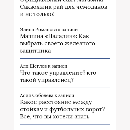
Саквояжик рай для чемоданов
и не только!
Элина Романова
к записи
Машина «Паладин»: Как
выбрать своего железного
защитника
Али Щеглов
к записи
Что такое управление? кто
такой управленец?
Асия Соболева
к записи
Какое расстояние между
стойками футбольных ворот?
Все, что вы хотели знать