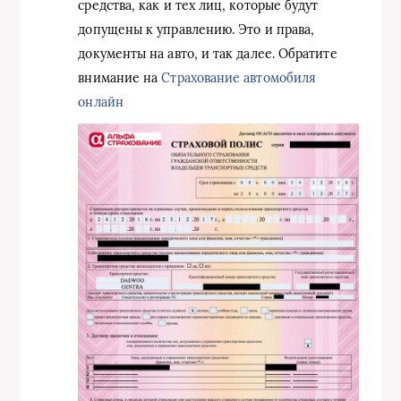
средства, как и тех лиц, которые будут
допущены к управлению. Это и права,
документы на авто, и так далее. Обратите
внимание на
Страхование автомобиля
онлайн