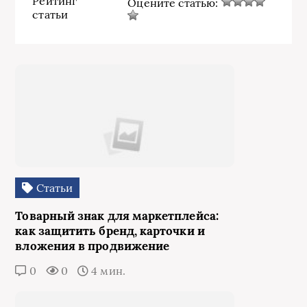
Рейтинг
Оцените статью:
статьи
Статьи
Товарный знак для маркетплейса:
как защитить бренд, карточки и
вложения в продвижение
0
0
4 мин.