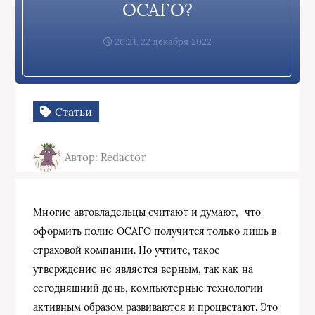
ОСАГО?
20:21, 22 декабря 2022
Статьи
Автор: Redactor
Многие автовладельцы считают и думают, что
оформить полис ОСАГО получится только лишь в
страховой компании. Но учтите, такое
утверждение не является верным, так как на
сегодняшний день, компьютерные технологии
активным образом развиваются и процветают. Это