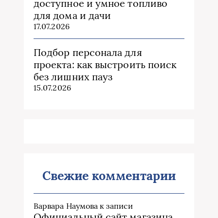
доступное и умное топливо
для дома и дачи
17.07.2026
Подбор персонала для
проекта: как выстроить поиск
без лишних пауз
15.07.2026
Свежие комментарии
Варвара Наумова
к записи
Официальный сайт магазина