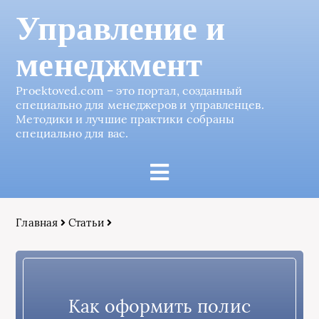
Управление и
менеджмент
Proektoved.com – это портал, созданный
специально для менеджеров и управленцев.
Методики и лучшие практики собраны
специально для вас.
Главная
Статьи
Как оформить полис