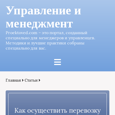
Управление и
менеджмент
Proektoved.com – это портал, созданный
специально для менеджеров и управленцев.
Методики и лучшие практики собраны
специально для вас.
Главная
Статьи
Как осуществить перевозку