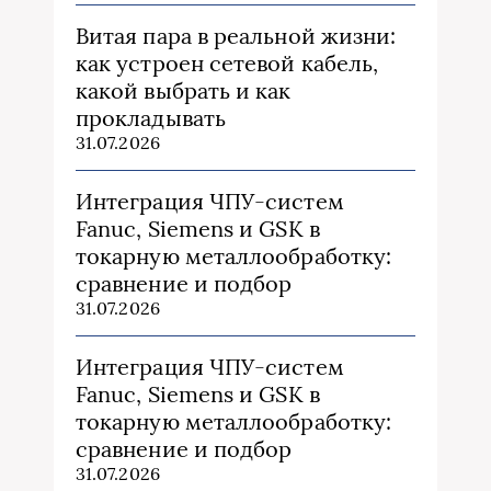
Витая пара в реальной жизни:
как устроен сетевой кабель,
какой выбрать и как
прокладывать
31.07.2026
Интеграция ЧПУ-систем
Fanuc, Siemens и GSK в
токарную металлообработку:
сравнение и подбор
31.07.2026
Интеграция ЧПУ-систем
Fanuc, Siemens и GSK в
токарную металлообработку:
сравнение и подбор
31.07.2026