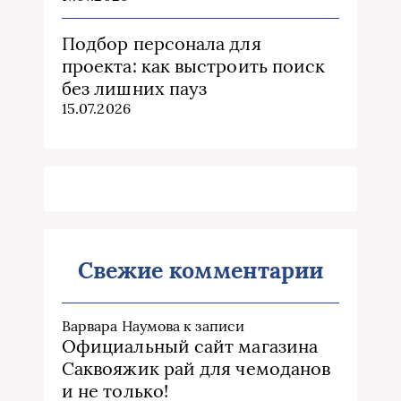
Подбор персонала для
проекта: как выстроить поиск
без лишних пауз
15.07.2026
Свежие комментарии
Варвара Наумова
к записи
Официальный сайт магазина
Саквояжик рай для чемоданов
и не только!