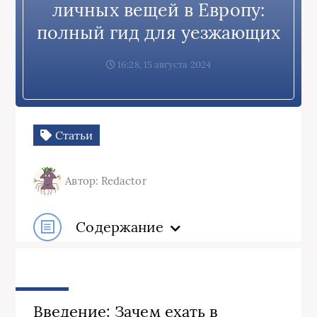
личных вещей в Европу:
полный гид для уезжающих
16:28, 15 августа 2024
Статьи
Автор: Redactor
Содержание
Введение: Зачем ехать в