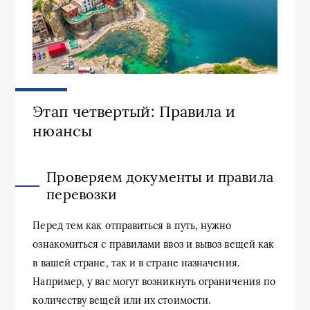
Этап четвертый: Правила и
нюансы
Проверяем документы и правила
перевозки
Перед тем как отправиться в путь, нужно
ознакомиться с правилами ввоз и вывоз вещей как
в вашей стране, так и в стране назначения.
Например, у вас могут возникнуть ограничения по
количеству вещей или их стоимости.