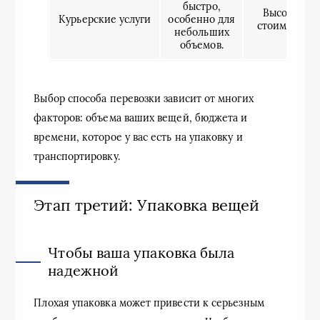
быстро,
Высокая
Курьерские услуги
особенно для
стоимость.
небольших
объемов.
Выбор способа перевозки зависит от многих
факторов: объема ваших вещей, бюджета и
времени, которое у вас есть на упаковку и
транспортировку.
Этап третий: Упаковка вещей
Чтобы ваша упаковка была
надежной
Плохая упаковка может привести к серьезным