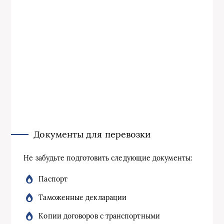
Документы для перевозки
Не забудьте подготовить следующие документы:
Паспорт
Таможенные декларации
Копии договоров с транспортными