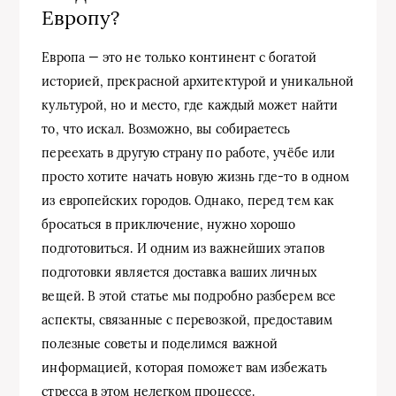
Европу?
Европа — это не только континент с богатой
историей, прекрасной архитектурой и уникальной
культурой, но и место, где каждый может найти
то, что искал. Возможно, вы собираетесь
переехать в другую страну по работе, учёбе или
просто хотите начать новую жизнь где-то в одном
из европейских городов. Однако, перед тем как
бросаться в приключение, нужно хорошо
подготовиться. И одним из важнейших этапов
подготовки является доставка ваших личных
вещей. В этой статье мы подробно разберем все
аспекты, связанные с перевозкой, предоставим
полезные советы и поделимся важной
информацией, которая поможет вам избежать
стресса в этом нелегком процессе.