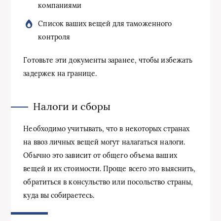
компаниями
Список ваших вещей для таможенного
контроля
Готовьте эти документы заранее, чтобы избежать
задержек на границе.
Налоги и сборы
Необходимо учитывать, что в некоторых странах
на ввоз личных вещей могут налагаться налоги.
Обычно это зависит от общего объема ваших
вещей и их стоимости. Проще всего это выяснить,
обратиться в консульство или посольство страны,
куда вы собираетесь.