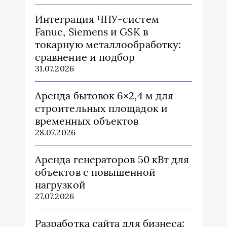
Интеграция ЧПУ-систем
Fanuc, Siemens и GSK в
токарную металлообработку:
сравнение и подбор
31.07.2026
Аренда бытовок 6×2,4 м для
строительных площадок и
временных объектов
28.07.2026
Аренда генераторов 50 кВт для
объектов с повышенной
нагрузкой
27.07.2026
Разработка сайта для бизнеса: