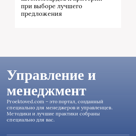
при выборе лучшего
предложения
Управление и
менеджмент
Proektoved.com – это портал, созданный
специально для менеджеров и управленцев.
Методики и лучшие практики собраны
специально для вас.