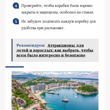
Проверяйте, чтобы коробки были хорошо
закрыты и защищены, особенно на стыках.
Не забудьте подписать каждую коробку для
удобства при распаковке.
Рекомендуем:
Аттракционы для
детей и взрослых: как выбрать, чтобы
всем было интересно и безопасно