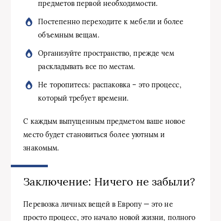
предметов первой необходимости.
Постепенно переходите к мебели и более
объемным вещам.
Организуйте пространство, прежде чем
раскладывать все по местам.
Не торопитесь: распаковка – это процесс,
который требует времени.
С каждым выпущенным предметом ваше новое
место будет становиться более уютным и
знакомым.
Заключение: Ничего не забыли?
Перевозка личных вещей в Европу — это не
просто процесс, это начало новой жизни, полного