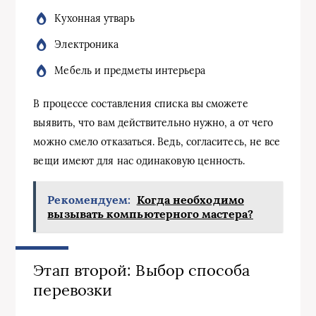
Кухонная утварь
Электроника
Мебель и предметы интерьера
В процессе составления списка вы сможете
выявить, что вам действительно нужно, а от чего
можно смело отказаться. Ведь, согласитесь, не все
вещи имеют для нас одинаковую ценность.
Рекомендуем:
Когда необходимо
вызывать компьютерного мастера?
Этап второй: Выбор способа
перевозки