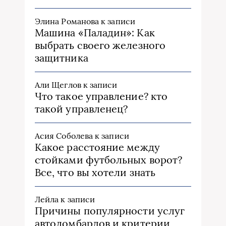
Элина Романова
к записи
Машина «Паладин»: Как
выбрать своего железного
защитника
Али Щеглов
к записи
Что такое управление? кто
такой управленец?
Асия Соболева
к записи
Какое расстояние между
стойками футбольных ворот?
Все, что вы хотели знать
Лейла
к записи
Причины популярности услуг
автоломбардов и критерии