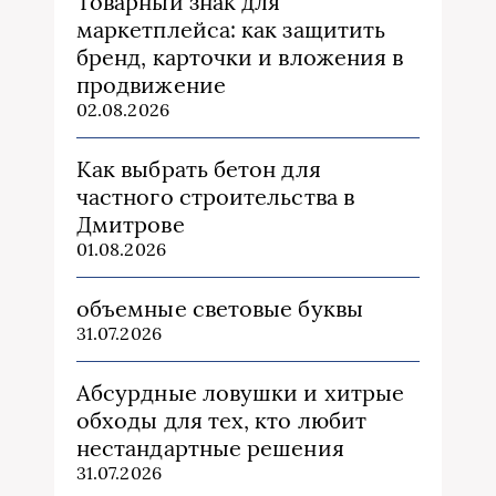
Товарный знак для
маркетплейса: как защитить
бренд, карточки и вложения в
продвижение
02.08.2026
Как выбрать бетон для
частного строительства в
Дмитрове
01.08.2026
объемные световые буквы
31.07.2026
Абсурдные ловушки и хитрые
обходы для тех, кто любит
нестандартные решения
31.07.2026