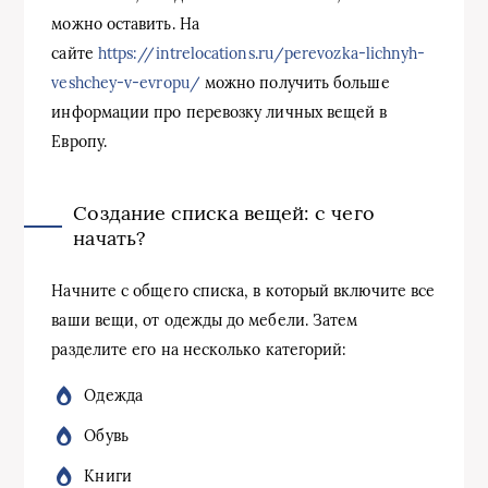
можно оставить. На
сайте
https://intrelocations.ru/perevozka-lichnyh-
veshchey-v-evropu/
можно получить больше
информации про перевозку личных вещей в
Европу.
Создание списка вещей: с чего
начать?
Начните с общего списка, в который включите все
ваши вещи, от одежды до мебели. Затем
разделите его на несколько категорий:
Одежда
Обувь
Книги