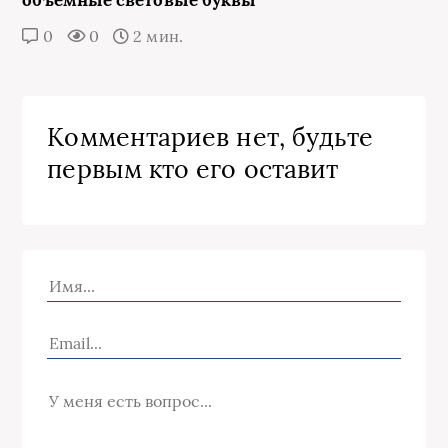
0
0
2 мин.
Комментариев нет, будьте
первым кто его оставит