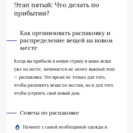
Этап пятый: Что делать по
прибытии?
Как организовать распаковку и
распределение вещей на новом
месте
Когда вы прибыли в новую страну и ваши вещи
уже на месте, начинается не менее важный этап
— распаковка. Это время не только для того,
чтобы разложить вещи по местам, но и для того,
чтобы устроить свой новый дом.
Советы по распаковке
Начните с самой необходимой одежды и