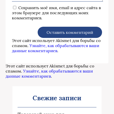
Сохранить моё имя, email и адрес сайта в
этом браузере для последующих моих
комментариев.
Этот сайт использует Akismet для борьбы со
спамом.
Узнайте, как обрабатываются ваши
данные комментариев
.
Этот сайт использует Akismet для борьбы со
спамом.
Узнайте, как обрабатываются ваши
данные комментариев
.
Свежие записи