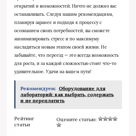
открытий и возможностей. Ничто не должно вас
останавливать. Следуя нашим рекомендациям,
планируя заранее и подходя к процессу с
осознанием своих потребностей, вы сможете
минимизировать стресс и по максимуму
насладиться новым этапом своей жизни. Не
забывайте, что переезд — это всегда возможность
для роста, и за каждой сложностью стоит что-то
удивительное. Удачи на вашем пути!
Рекомендуем:
Оборудование для
лабораторий: как выбрать, содержать
и не переплатить
Рейтинг
Оцените статью:
статьи