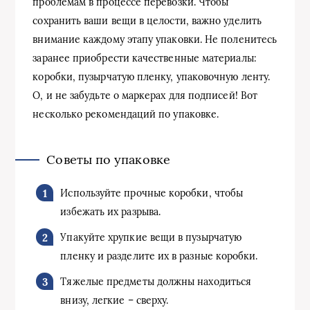
проблемам в процессе перевозки. Чтобы
сохранить ваши вещи в целости, важно уделить
внимание каждому этапу упаковки. Не поленитесь
заранее приобрести качественные материалы:
коробки, пузырчатую пленку, упаковочную ленту.
О, и не забудьте о маркерах для подписей! Вот
несколько рекомендаций по упаковке.
Советы по упаковке
Используйте прочные коробки, чтобы
избежать их разрыва.
Упакуйте хрупкие вещи в пузырчатую
пленку и разделите их в разные коробки.
Тяжелые предметы должны находиться
внизу, легкие – сверху.