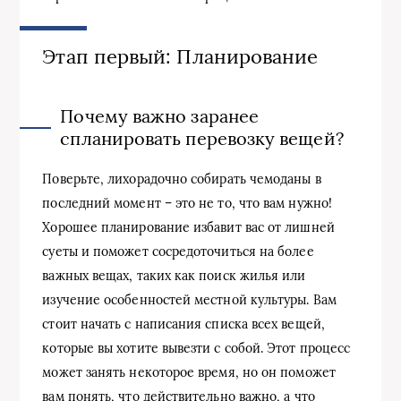
Этап первый: Планирование
Почему важно заранее
спланировать перевозку вещей?
Поверьте, лихорадочно собирать чемоданы в
последний момент – это не то, что вам нужно!
Хорошее планирование избавит вас от лишней
суеты и поможет сосредоточиться на более
важных вещах, таких как поиск жилья или
изучение особенностей местной культуры. Вам
стоит начать с написания списка всех вещей,
которые вы хотите вывезти с собой. Этот процесс
может занять некоторое время, но он поможет
вам понять, что действительно важно, а что