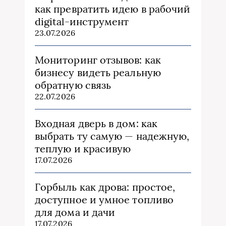
как превратить идею в рабочий
digital-инструмент
23.07.2026
Мониторинг отзывов: как
бизнесу видеть реальную
обратную связь
22.07.2026
Входная дверь в дом: как
выбрать ту самую — надежную,
теплую и красивую
17.07.2026
Горбыль как дрова: простое,
доступное и умное топливо
для дома и дачи
17.07.2026