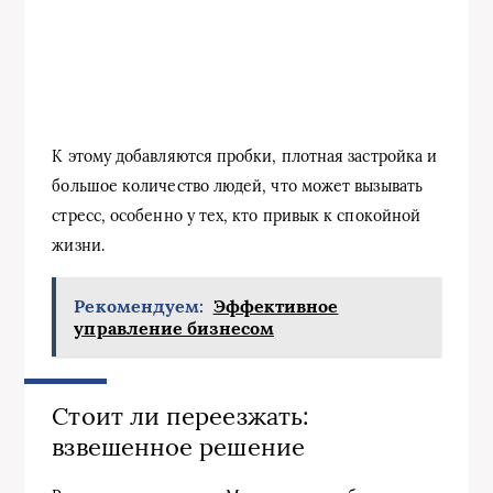
К этому добавляются пробки, плотная застройка и
большое количество людей, что может вызывать
стресс, особенно у тех, кто привык к спокойной
жизни.
Рекомендуем:
Эффективное
управление бизнесом
Стоит ли переезжать:
взвешенное решение