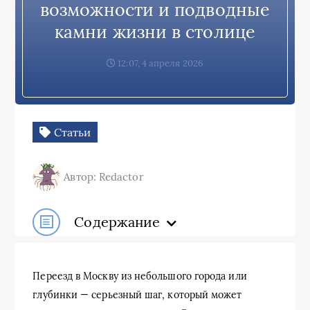
возможности и подводные
камни жизни в столице
12:07, 4 апреля 2026
Статьи
Автор: Redactor
Содержание
Переезд в Москву из небольшого города или
глубинки — серьезный шаг, который может