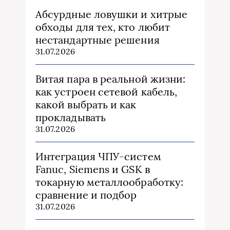
Абсурдные ловушки и хитрые
обходы для тех, кто любит
нестандартные решения
31.07.2026
Витая пара в реальной жизни:
как устроен сетевой кабель,
какой выбрать и как
прокладывать
31.07.2026
Интеграция ЧПУ-систем
Fanuc, Siemens и GSK в
токарную металлообработку:
сравнение и подбор
31.07.2026