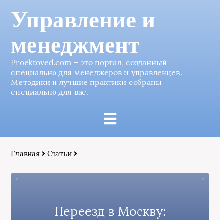
Управление и
менеджмент
Proektoved.com – это портал, созданный
специально для менеджеров и управленцев.
Методики и лучшие практики собраны
специально для вас.
Главная
Статьи
Переезд в Москву: