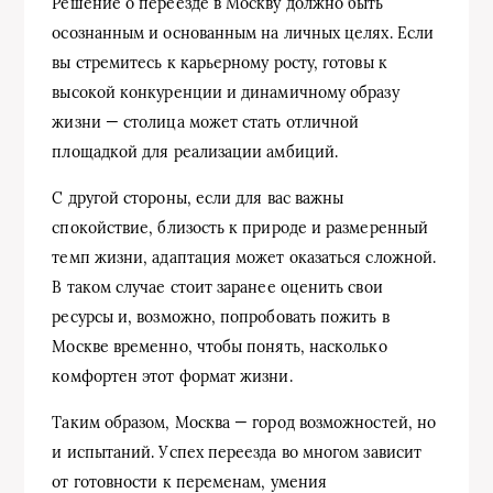
Решение о переезде в Москву должно быть
осознанным и основанным на личных целях. Если
вы стремитесь к карьерному росту, готовы к
высокой конкуренции и динамичному образу
жизни — столица может стать отличной
площадкой для реализации амбиций.
С другой стороны, если для вас важны
спокойствие, близость к природе и размеренный
темп жизни, адаптация может оказаться сложной.
В таком случае стоит заранее оценить свои
ресурсы и, возможно, попробовать пожить в
Москве временно, чтобы понять, насколько
комфортен этот формат жизни.
Таким образом, Москва — город возможностей, но
и испытаний. Успех переезда во многом зависит
от готовности к переменам, умения