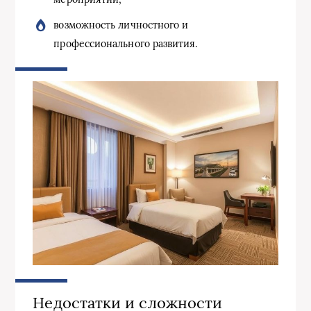
возможность личностного и
профессионального развития.
Недостатки и сложности