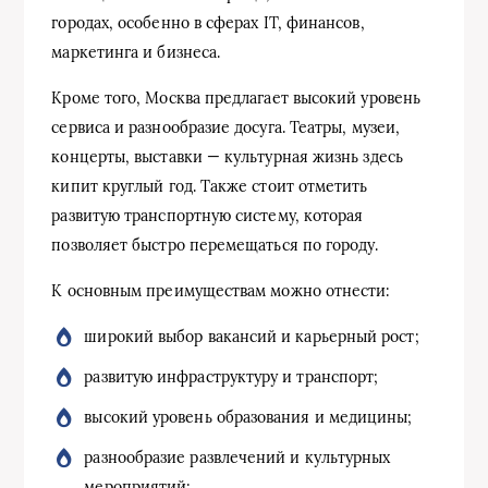
городах, особенно в сферах IT, финансов,
маркетинга и бизнеса.
Кроме того, Москва предлагает высокий уровень
сервиса и разнообразие досуга. Театры, музеи,
концерты, выставки — культурная жизнь здесь
кипит круглый год. Также стоит отметить
развитую транспортную систему, которая
позволяет быстро перемещаться по городу.
К основным преимуществам можно отнести:
широкий выбор вакансий и карьерный рост;
развитую инфраструктуру и транспорт;
высокий уровень образования и медицины;
разнообразие развлечений и культурных
мероприятий;