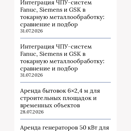
Интеграция ЧПУ-систем
Fanuc, Siemens и GSK в
токарную металлообработку:
сравнение и подбор
31.07.2026
Интеграция ЧПУ-систем
Fanuc, Siemens и GSK в
токарную металлообработку:
сравнение и подбор
31.07.2026
Аренда бытовок 6×2,4 м для
строительных площадок и
временных объектов
28.07.2026
Аренда генераторов 50 кВт для