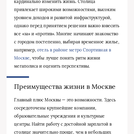
кардинально изменить жизнь. Столица
привлекает широкими возможностями, высоким
уровнем доходов и развитой инфраструктурой,
однако перед принятием решения важно взвесить
все «за» и «против». Многие начинают знакомство
с городом постепенно, выбирая временное жилье,
например,
отель в районе метро Спортивная в
Москве
, чтобы лучше понять ритм жизни
мегаполиса и оценить перспективы.
Преимущества жизни в Москве
Главный плюс Москвы — это возможности. Здесь
сосредоточены крупнейшие компании,
образовательные учреждения и культурные
центры. Найти работу с достойной зарплатой в
столице значительно проще, чем в небольших