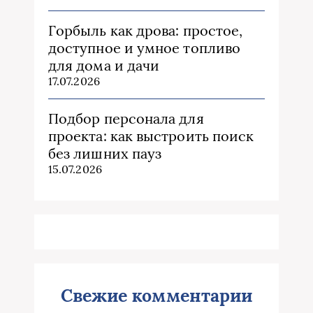
Горбыль как дрова: простое,
доступное и умное топливо
для дома и дачи
17.07.2026
Подбор персонала для
проекта: как выстроить поиск
без лишних пауз
15.07.2026
Свежие комментарии