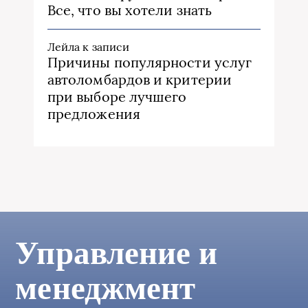
Все, что вы хотели знать
Лейла
к записи
Причины популярности услуг
автоломбардов и критерии
при выборе лучшего
предложения
Управление и
менеджмент