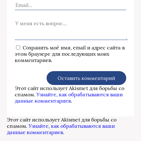
Сохранить моё имя, email и адрес сайта в
этом браузере для последующих моих
комментариев.
Этот сайт использует Akismet для борьбы со
спамом.
Узнайте, как обрабатываются ваши
данные комментариев
.
Этот сайт использует Akismet для борьбы со
спамом.
Узнайте, как обрабатываются ваши
данные комментариев
.