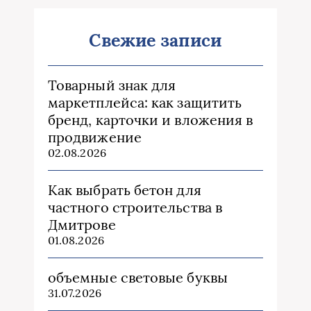
Свежие записи
Товарный знак для
маркетплейса: как защитить
бренд, карточки и вложения в
продвижение
02.08.2026
Как выбрать бетон для
частного строительства в
Дмитрове
01.08.2026
объемные световые буквы
31.07.2026