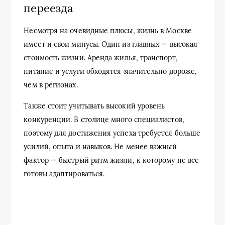
переезда
Несмотря на очевидные плюсы, жизнь в Москве
имеет и свои минусы. Один из главных — высокая
стоимость жизни. Аренда жилья, транспорт,
питание и услуги обходятся значительно дороже,
чем в регионах.
Также стоит учитывать высокий уровень
конкуренции. В столице много специалистов,
поэтому для достижения успеха требуется больше
усилий, опыта и навыков. Не менее важный
фактор — быстрый ритм жизни, к которому не все
готовы адаптироваться.