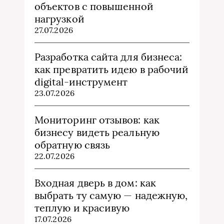
объектов с повышенной
нагрузкой
27.07.2026
Разработка сайта для бизнеса:
как превратить идею в рабочий
digital-инструмент
23.07.2026
Мониторинг отзывов: как
бизнесу видеть реальную
обратную связь
22.07.2026
Входная дверь в дом: как
выбрать ту самую — надежную,
теплую и красивую
17.07.2026