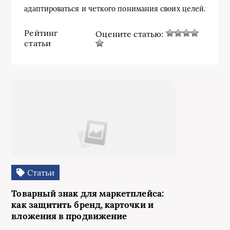
адаптироваться и четкого понимания своих целей.
Рейтинг
Оцените статью:
статьи
Статьи
Товарный знак для маркетплейса:
как защитить бренд, карточки и
вложения в продвижение