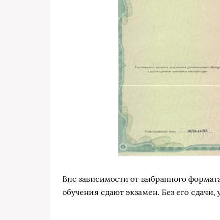
Вне зависимости от выбранного формат
обучения сдают экзамен. Без его сдачи,