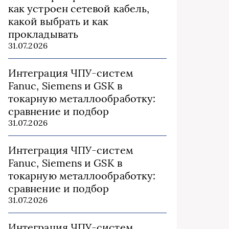
как устроен сетевой кабель,
какой выбрать и как
прокладывать
31.07.2026
Интеграция ЧПУ-систем
Fanuc, Siemens и GSK в
токарную металлообработку:
сравнение и подбор
31.07.2026
Интеграция ЧПУ-систем
Fanuc, Siemens и GSK в
токарную металлообработку:
сравнение и подбор
31.07.2026
Интеграция ЧПУ-систем