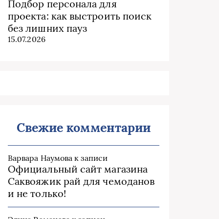
Подбор персонала для
проекта: как выстроить поиск
без лишних пауз
15.07.2026
Свежие комментарии
Варвара Наумова
к записи
Официальный сайт магазина
Саквояжик рай для чемоданов
и не только!