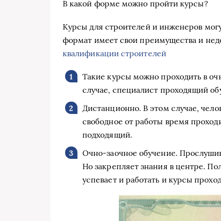
В какой форме можно пройти курсы?
Курсы для строителей и инженеров могу
формат имеет свои преимущества и нед
квалификации строителей
Такие курсы можно проходить в очн
случае, специалист проходящий об
Дистанционно. В этом случае, чело
свободное от работы время проходи
подходящий.
Очно-заочное обучение. Прослуши
Но закрепляет знания в центре. Пол
успевает и работать и курсы проход