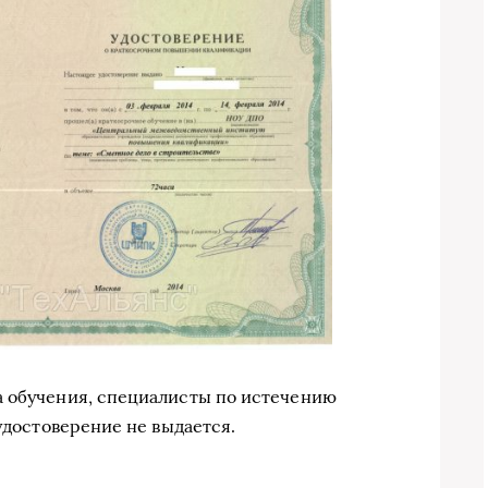
а обучения, специалисты по истечению
 удостоверение не выдается.