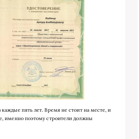
 каждые пять лет. Время не стоит на месте, и
ое, именно поэтому строители должны