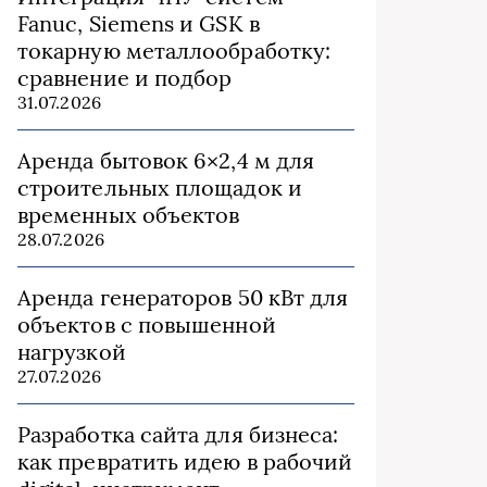
Fanuc, Siemens и GSK в
токарную металлообработку:
сравнение и подбор
31.07.2026
Аренда бытовок 6×2,4 м для
строительных площадок и
временных объектов
28.07.2026
Аренда генераторов 50 кВт для
объектов с повышенной
нагрузкой
27.07.2026
Разработка сайта для бизнеса:
как превратить идею в рабочий