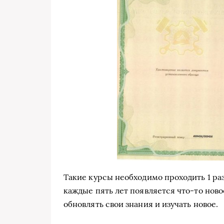
Такие курсы необходимо проходить 1 раз
каждые пять лет появляется что-то нов
обновлять свои знания и изучать новое.