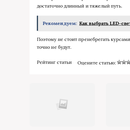
достаточно длинный и тяжелый путь.
Рекомендуем:
Как выбрать LED-св
Поэтому не стоит пренебрегать курсам
точно не будут.
Рейтинг статьи
Оцените статью: