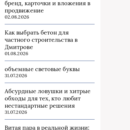
бренд, карточки и вложения в
продвижение
02.08.2026
Как выбрать бетон для
частного строительства в
Дмитрове
01.08.2026
объемные световые буквы
31.07.2026
Абсурдные ловушки и хитрые
обходы для тех, кто любит
нестандартные решения
31.07.2026
Витая пара в реальной жизни: