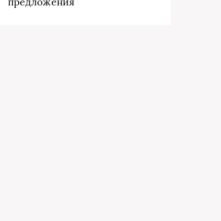
предложения