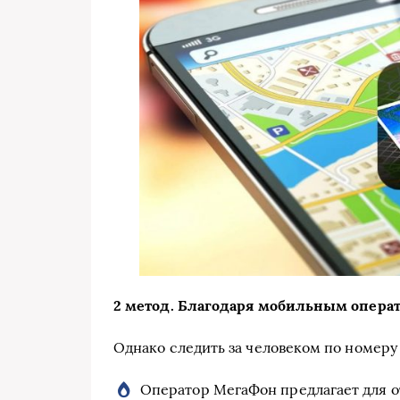
2 метод. Благодаря мобильным опера
Однако следить за человеком по номеру 
Оператор МегаФон предлагает для 