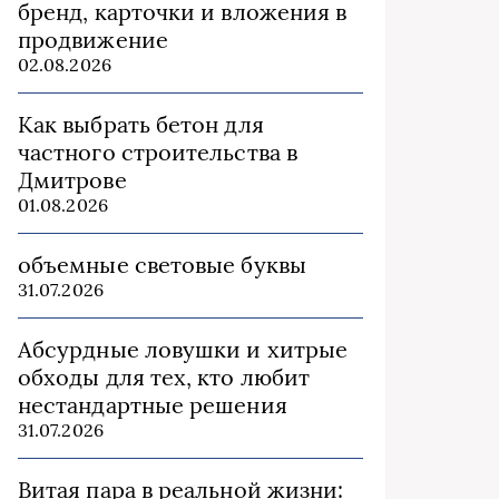
бренд, карточки и вложения в
продвижение
02.08.2026
Как выбрать бетон для
частного строительства в
Дмитрове
01.08.2026
объемные световые буквы
31.07.2026
Абсурдные ловушки и хитрые
обходы для тех, кто любит
нестандартные решения
31.07.2026
Витая пара в реальной жизни: