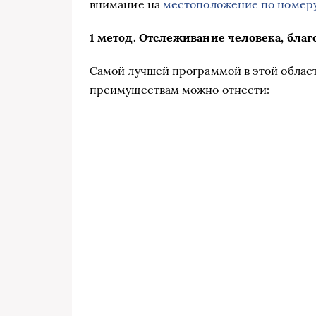
внимание на
местоположение по номер
1 метод. Отслеживание человека, бла
Самой лучшей программой в этой области
преимуществам можно отнести: