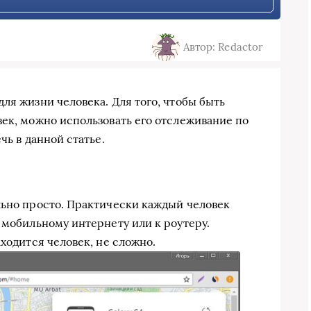
Автор: Redactor
ля жизни человека. Для того, чтобы быть
век, можно использовать его отслеживание по
чь в данной статье.
льно просто. Практически каждый человек
 мобильному интернету или к роутеру.
аходится человек, не сложно.