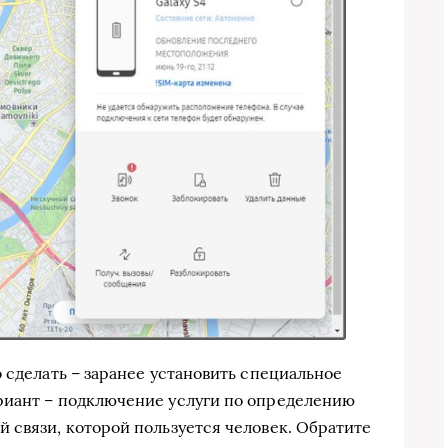
 сделать – заранее установить специальное
риант – подключение услуги по определению
 связи, которой пользуется человек. Обратите