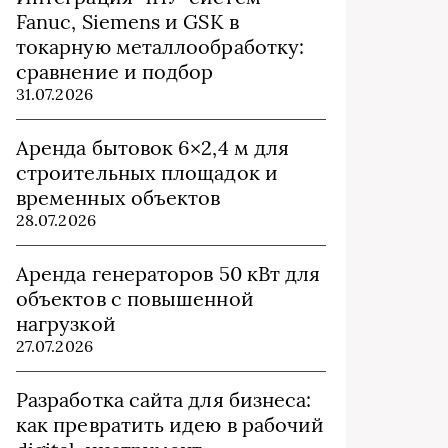
Fanuc, Siemens и GSK в
токарную металлообработку:
сравнение и подбор
31.07.2026
Аренда бытовок 6×2,4 м для
строительных площадок и
временных объектов
28.07.2026
Аренда генераторов 50 кВт для
объектов с повышенной
нагрузкой
27.07.2026
Разработка сайта для бизнеса:
как превратить идею в рабочий