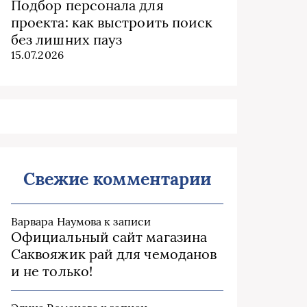
Подбор персонала для
проекта: как выстроить поиск
без лишних пауз
15.07.2026
Свежие комментарии
Варвара Наумова
к записи
Официальный сайт магазина
Саквояжик рай для чемоданов
и не только!