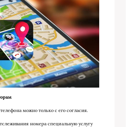
торам
телефона можно только с его согласия.
отслеживания номера специальную услугу