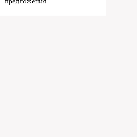
предложения