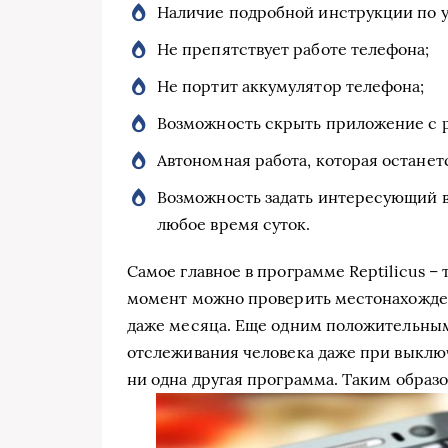
Наличие подробной инструкции по у
Не препятствует работе телефона;
Не портит аккумулятор телефона;
Возможность скрыть приложение с р
Автономная работа, которая останет
Возможность задать интересующий в
любое время суток.
Самое главное в программе Reptilicus –
момент можно проверить местонахожден
даже месяца. Еще одним положительны
отслеживания человека даже при выклю
ни одна другая программа. Таким образом