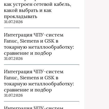
как устроен сетевой кабель,
какой выбрать и как
прокладывать
31.07.2026
Интеграция ЧПУ-систем
Fanuc, Siemens и GSK в
токарную металлообработку:
сравнение и подбор
31.07.2026
Интеграция ЧПУ-систем
Fanuc, Siemens и GSK в
токарную металлообработку:
сравнение и подбор
31.07.2026
Интеграция ЧПУ-систем