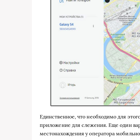
Единственное, что необходимо для этого
приложение для слежения. Еще один ва
местонахождения у оператора мобильной