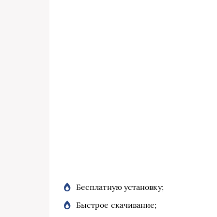
Бесплатную установку;
Быстрое скачивание;