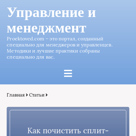
Управление и
менеджмент
Proektoved.com – это портал, созданный
специально для менеджеров и управленцев.
Методики и лучшие практики собраны
специально для вас.
Главная
Статьи
Как почистить сплит-