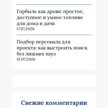
Горбыль как дрова: простое,
доступное и умное топливо
для дома и дачи
17.07.2026
Подбор персонала для
проекта: как выстроить поиск
без лишних пауз
15.07.2026
Свежие комментарии