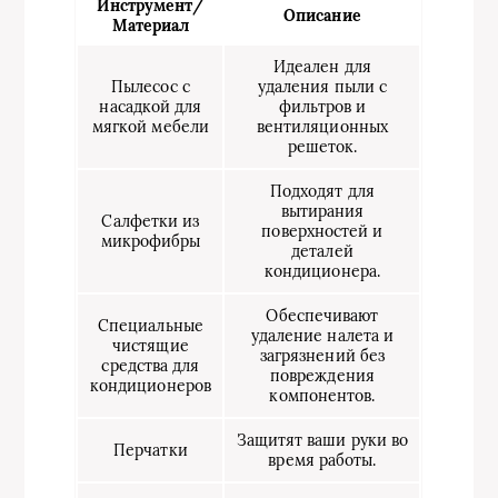
Инструмент/
Описание
Материал
Идеален для
Пылесос с
удаления пыли с
насадкой для
фильтров и
мягкой мебели
вентиляционных
решеток.
Подходят для
вытирания
Салфетки из
поверхностей и
микрофибры
деталей
кондиционера.
Обеспечивают
Специальные
удаление налета и
чистящие
загрязнений без
средства для
повреждения
кондиционеров
компонентов.
Защитят ваши руки во
Перчатки
время работы.