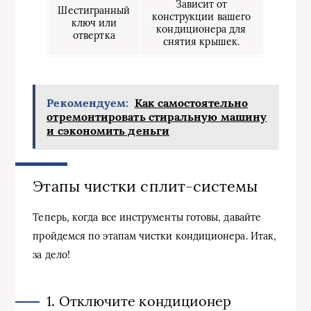
Зависит от
Шестигранный
конструкции вашего
ключ или
кондиционера для
отвертка
снятия крышек.
Рекомендуем:
Как самостоятельно
отремонтировать стиральную машину
и сэкономить деньги
Этапы чистки сплит-системы
Теперь, когда все инструменты готовы, давайте
пройдемся по этапам чистки кондиционера. Итак,
за дело!
1. Отключите кондиционер