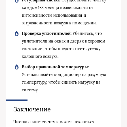
каждые 1-3 месяца в зависимости от
интенсивности использования и
загрязненности воздуха в помещении.
Проверка уплотнителей:
Убедитесь, что
уплотнители на окнах и дверях в хорошем
состоянии, чтобы предотвратить утечку
холодного воздуха.
Выбор правильной температуры:
Устанавливайте кондиционер на разумную
температуру, чтобы снизить нагрузку на
систему.
Заключение
Чистка сплит-системы может показаться