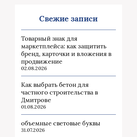
Свежие записи
Товарный знак для
маркетплейса: как защитить
бренд, карточки и вложения в
продвижение
02.08.2026
Как выбрать бетон для
частного строительства в
Дмитрове
01.08.2026
объемные световые буквы
31.07.2026