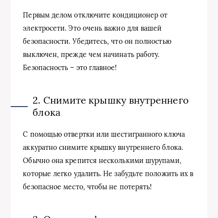
Первым делом отключите кондиционер от
электросети. Это очень важно для вашей
безопасности. Убедитесь, что он полностью
выключен, прежде чем начинать работу.
Безопасность – это главное!
2. Снимите крышку внутреннего
блока
С помощью отвертки или шестигранного ключа
аккуратно снимите крышку внутреннего блока.
Обычно она крепится несколькими шурупами,
которые легко удалить. Не забудьте положить их в
безопасное место, чтобы не потерять!