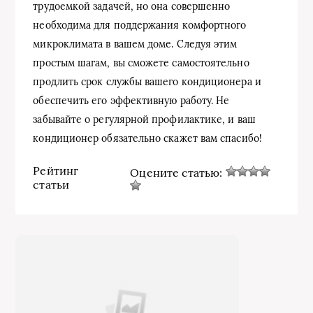
трудоемкой задачей, но она совершенно
необходима для поддержания комфортного
микроклимата в вашем доме. Следуя этим
простым шагам, вы сможете самостоятельно
продлить срок службы вашего кондиционера и
обеспечить его эффективную работу. Не
забывайте о регулярной профилактике, и ваш
кондиционер обязательно скажет вам спасибо!
Рейтинг
Оцените статью:
статьи