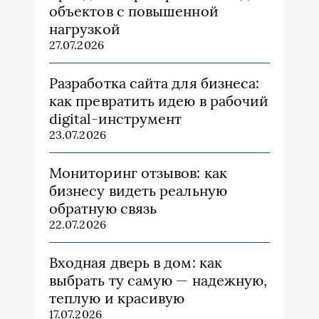
объектов с повышенной
нагрузкой
27.07.2026
Разработка сайта для бизнеса:
как превратить идею в рабочий
digital-инструмент
23.07.2026
Мониторинг отзывов: как
бизнесу видеть реальную
обратную связь
22.07.2026
Входная дверь в дом: как
выбрать ту самую — надежную,
теплую и красивую
17.07.2026