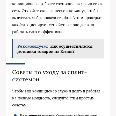
кондиционер в рабочее состояние, включив его в
сеть. Откройте окна на несколько минут, чтобы
выпустить любые запахи residual. Затем проверьте,
как функционирует устройство – оно должно
работать тихо и эффективно.
Рекомендуем:
Как осуществляется
доставка товаров из Китая?
Советы по уходу за сплит-
системой
Чтобы ваш кондиционер служил долго и работал
на полную мощность, следуйте этим простым
советам:
Регулярная чистка:
Осуществляйте чистку