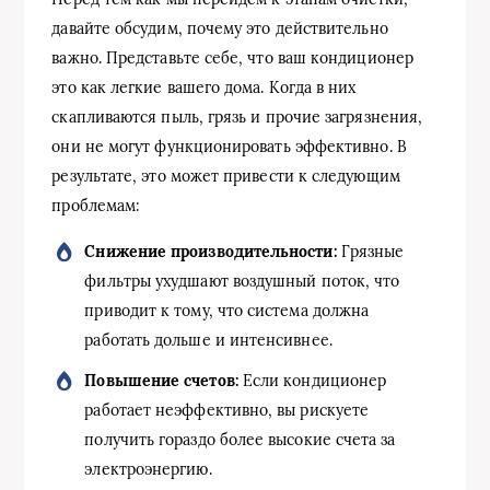
давайте обсудим, почему это действительно
важно. Представьте себе, что ваш кондиционер
это как легкие вашего дома. Когда в них
скапливаются пыль, грязь и прочие загрязнения,
они не могут функционировать эффективно. В
результате, это может привести к следующим
проблемам:
Снижение производительности:
Грязные
фильтры ухудшают воздушный поток, что
приводит к тому, что система должна
работать дольше и интенсивнее.
Повышение счетов:
Если кондиционер
работает неэффективно, вы рискуете
получить гораздо более высокие счета за
электроэнергию.