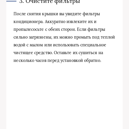
3. Очистите фильтры
После снятия крышки вы увидите фильтры
кондиционера. Аккуратно извлеките их и
пропылесосьте с обеих сторон. Если фильтры
сильно загрязнены, их можно промыть под теплой
водой с мылом или использовать специальное
чистящее средство. Оставьте их сушиться на
несколько часов перед установкой обратно.