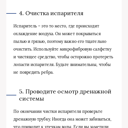
4. Очистка испарителя
Испаритель – это то место, где происходит
охлаждение воздуха. Он может покрываться
пылью и грязью, поэтому важно его тщательно
очистить. Используйте микрофибровую салфетку
и чистящее средство, чтобы осторожно протереть
лопасти испарителя. Будьте внимательны, чтобы
не повредить ребра.
5. Проводите осмотр дренажной
системы
По окончании чистки испарителя проверьте
дренажную трубку. Иногда она может забиваться,
что приводит к утечкам воды. Если вы заметили