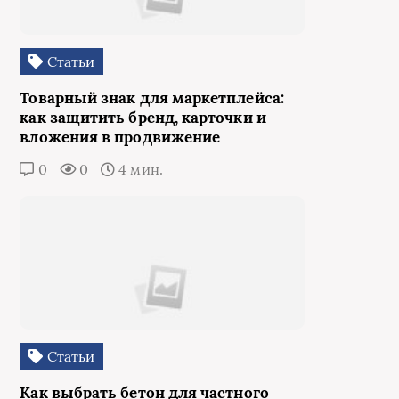
Статьи
Товарный знак для маркетплейса:
как защитить бренд, карточки и
вложения в продвижение
0
0
4 мин.
Статьи
Как выбрать бетон для частного