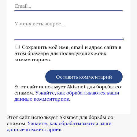
Сохранить моё имя, email и адрес сайта в
этом браузере для последующих моих
комментариев.
Этот сайт использует Akismet для борьбы со
спамом.
Узнайте, как обрабатываются ваши
данные комментариев
.
Этот сайт использует Akismet для борьбы со
спамом.
Узнайте, как обрабатываются ваши
данные комментариев
.