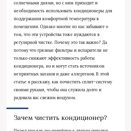
солнечными днями, но с ним приходит и
необходимость использовать кондиционеры для
поддержания комфортной температуры в
помещении. Однако многие из нас забывают о
том, что эти устройства тоже нуждаются в
регулярной чистке. Почему это так важно? Да
потому что грязные фильтры и испарители не
только снижают эффективность работы
кондиционера, но и могут стать источником
неприятных запахов и даже аллергенов. В этой
статье я расскажу, как почистить сплит-систему
своими руками, чтобы она служила долго и
радовала вас свежим воздухом.
Зачем чистить кондиционер?
Перед тем как мы перейдем к этапам очистки,