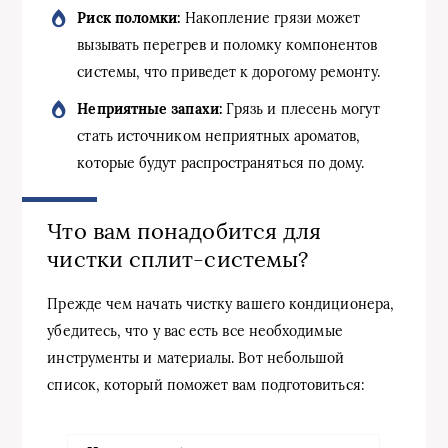
Риск поломки:
Накопление грязи может
вызывать перегрев и поломку компонентов
системы, что приведет к дорогому ремонту.
Неприятные запахи:
Грязь и плесень могут
стать источником неприятных ароматов,
которые будут распространяться по дому.
Что вам понадобится для
чистки сплит-системы?
Прежде чем начать чистку вашего кондиционера,
убедитесь, что у вас есть все необходимые
инструменты и материалы. Вот небольшой
список, который поможет вам подготовиться: