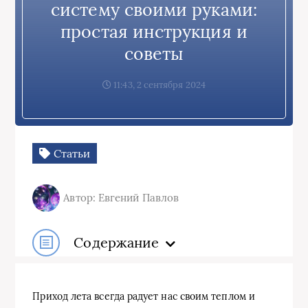
систему своими руками:
простая инструкция и
советы
11:43, 2 сентября 2024
Статьи
Автор: Евгений Павлов
Содержание
Приход лета всегда радует нас своим теплом и