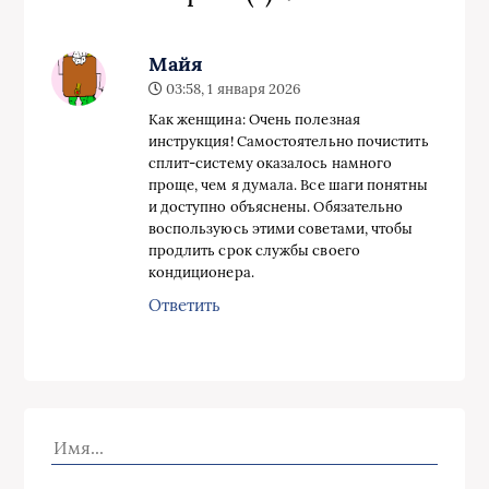
Майя
03:58, 1 января 2026
Как женщина: Очень полезная
инструкция! Самостоятельно почистить
сплит-систему оказалось намного
проще, чем я думала. Все шаги понятны
и доступно объяснены. Обязательно
воспользуюсь этими советами, чтобы
продлить срок службы своего
кондиционера.
Ответить