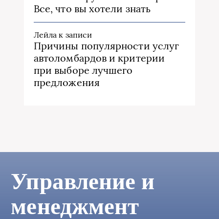
Все, что вы хотели знать
Лейла
к записи
Причины популярности услуг
автоломбардов и критерии
при выборе лучшего
предложения
Управление и
менеджмент