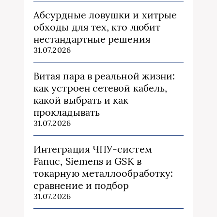
Абсурдные ловушки и хитрые
обходы для тех, кто любит
нестандартные решения
31.07.2026
Витая пара в реальной жизни:
как устроен сетевой кабель,
какой выбрать и как
прокладывать
31.07.2026
Интеграция ЧПУ-систем
Fanuc, Siemens и GSK в
токарную металлообработку:
сравнение и подбор
31.07.2026