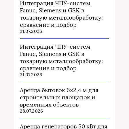
Интеграция ЧПУ-систем
Fanuc, Siemens и GSK в
токарную металлообработку:
сравнение и подбор
31.07.2026
Интеграция ЧПУ-систем
Fanuc, Siemens и GSK в
токарную металлообработку:
сравнение и подбор
31.07.2026
Аренда бытовок 6×2,4 м для
строительных площадок и
временных объектов
28.07.2026
Аренда генераторов 50 кВт для