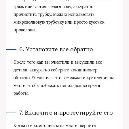
грязь или застоявшуюся воду, аккуратно
прочистите трубку. Можно использовать
микроволновую трубочку или просто кусочек
проволоки.
6. Установите все обратно
После того как вы очистили и высушили все
детали, аккуратно соберите кондиционер
обратно. Убедитесь, что все замки и крепления на
месте, чтобы избежать неполадок во время
работы.
7. Включите и протестируйте его
Когда все компоненты на месте, верните