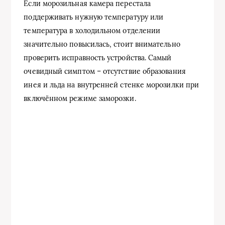
Если морозильная камера перестала
поддерживать нужную температуру или
температура в холодильном отделении
значительно повысилась, стоит внимательно
проверить исправность устройства. Самый
очевидный симптом – отсутствие образования
инея и льда на внутренней стенке морозилки при
включённом режиме заморозки.