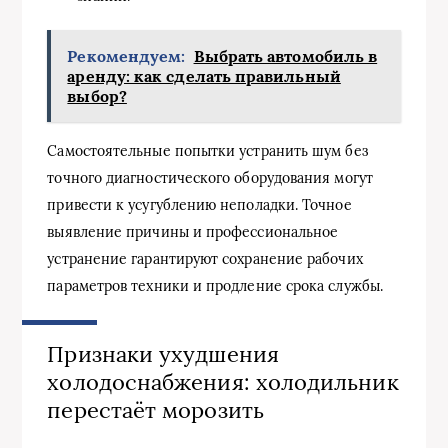
Рекомендуем:
Выбрать автомобиль в
аренду: как сделать правильный
выбор?
Самостоятельные попытки устранить шум без
точного диагностического оборудования могут
привести к усугублению неполадки. Точное
выявление причины и профессиональное
устранение гарантируют сохранение рабочих
параметров техники и продление срока службы.
Признаки ухудшения
холодоснабжения: холодильник
перестаёт морозить