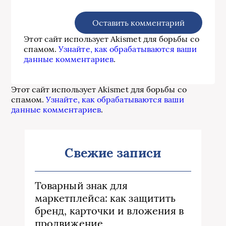
Этот сайт использует Akismet для борьбы со
спамом.
Узнайте, как обрабатываются ваши
данные комментариев
.
Этот сайт использует Akismet для борьбы со
спамом.
Узнайте, как обрабатываются ваши
данные комментариев
.
Свежие записи
Товарный знак для
маркетплейса: как защитить
бренд, карточки и вложения в
продвижение