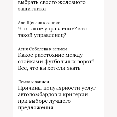
выбрать своего железного
защитника
Али Щеглов
к записи
Что такое управление? кто
такой управленец?
Асия Соболева
к записи
Какое расстояние между
стойками футбольных ворот?
Все, что вы хотели знать
Лейла
к записи
Причины популярности услуг
автоломбардов и критерии
при выборе лучшего
предложения