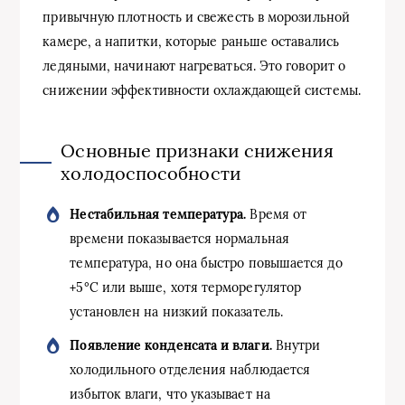
привычную плотность и свежесть в морозильной
камере, а напитки, которые раньше оставались
ледяными, начинают нагреваться. Это говорит о
снижении эффективности охлаждающей системы.
Основные признаки снижения
холодоспособности
Нестабильная температура.
Время от
времени показывается нормальная
температура, но она быстро повышается до
+5°C или выше, хотя терморегулятор
установлен на низкий показатель.
Появление конденсата и влаги.
Внутри
холодильного отделения наблюдается
избыток влаги, что указывает на