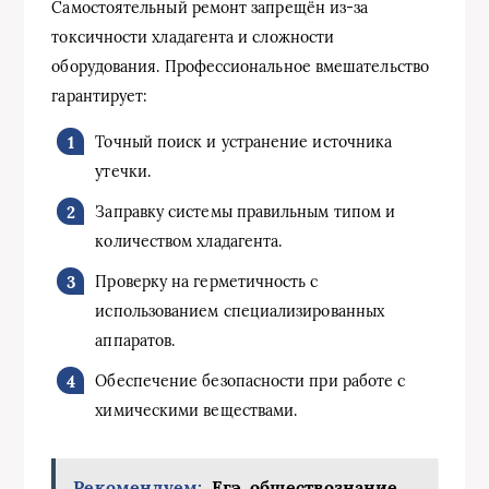
Самостоятельный ремонт запрещён из-за
токсичности хладагента и сложности
оборудования. Профессиональное вмешательство
гарантирует:
Точный поиск и устранение источника
утечки.
Заправку системы правильным типом и
количеством хладагента.
Проверку на герметичность с
использованием специализированных
аппаратов.
Обеспечение безопасности при работе с
химическими веществами.
Рекомендуем:
Егэ. обществознание.