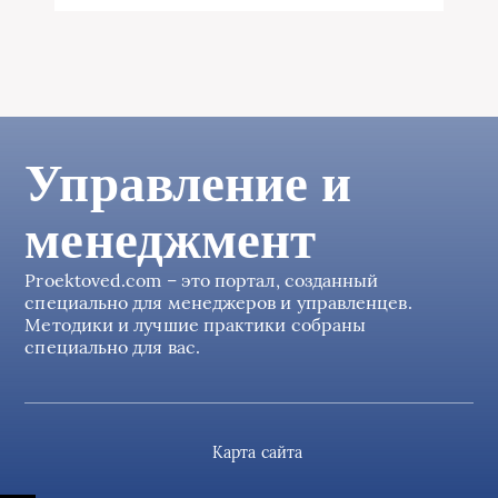
Управление и
менеджмент
Proektoved.com – это портал, созданный
специально для менеджеров и управленцев.
Методики и лучшие практики собраны
специально для вас.
Карта сайта