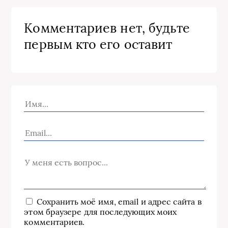
Комментариев нет, будьте
первым кто его оставит
Сохранить моё имя, email и адрес сайта в
этом браузере для последующих моих
комментариев.