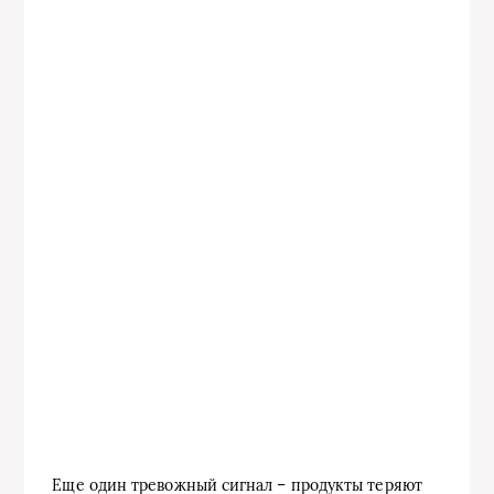
Еще один тревожный сигнал – продукты теряют