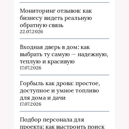
Мониторинг отзывов: как
бизнесу видеть реальную
обратную связь
22.07.2026
Входная дверь в дом: как
выбрать ту самую — надежную,
теплую и красивую
17.07.2026
Горбыль как дрова: простое,
доступное и умное топливо
для дома и дачи
17.07.2026
Подбор персонала для
проекта: как выстроить поиск