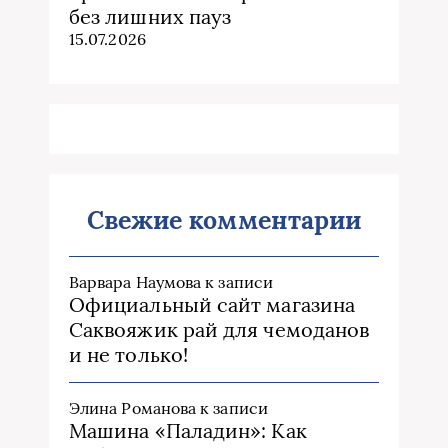
без лишних пауз
15.07.2026
Свежие комментарии
Варвара Наумова
к записи
Официальный сайт магазина
Саквояжик рай для чемоданов
и не только!
Элина Романова
к записи
Машина «Паладин»: Как