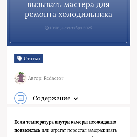
вызывать мастера для
ремонта холодильника
10:06, 4 сентября 2025
Статьи
Автор: Redactor
Содержание
Если температура внутри камеры неожиданно
повысилась
или агрегат перестал замораживать