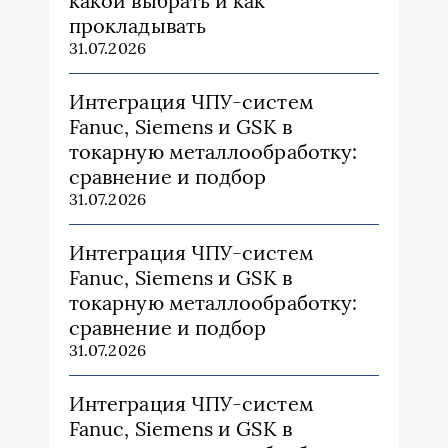
какой выбрать и как
прокладывать
31.07.2026
Интеграция ЧПУ-систем
Fanuc, Siemens и GSK в
токарную металлообработку:
сравнение и подбор
31.07.2026
Интеграция ЧПУ-систем
Fanuc, Siemens и GSK в
токарную металлообработку:
сравнение и подбор
31.07.2026
Интеграция ЧПУ-систем
Fanuc, Siemens и GSK в