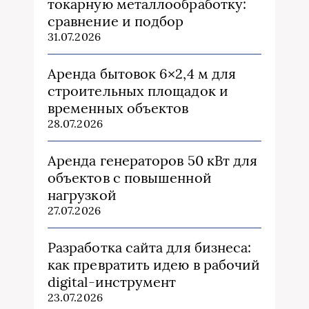
токарную металлообработку:
сравнение и подбор
31.07.2026
Аренда бытовок 6×2,4 м для
строительных площадок и
временных объектов
28.07.2026
Аренда генераторов 50 кВт для
объектов с повышенной
нагрузкой
27.07.2026
Разработка сайта для бизнеса:
как превратить идею в рабочий
digital-инструмент
23.07.2026