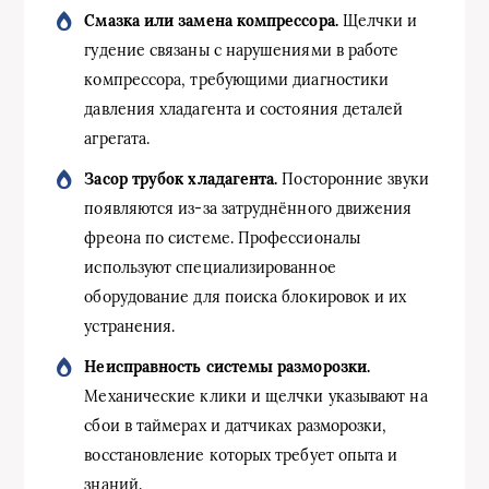
Смазка или замена компрессора.
Щелчки и
гудение связаны с нарушениями в работе
компрессора, требующими диагностики
давления хладагента и состояния деталей
агрегата.
Засор трубок хладагента.
Посторонние звуки
появляются из-за затруднённого движения
фреона по системе. Профессионалы
используют специализированное
оборудование для поиска блокировок и их
устранения.
Неисправность системы разморозки.
Механические клики и щелчки указывают на
сбои в таймерах и датчиках разморозки,
восстановление которых требует опыта и
знаний.