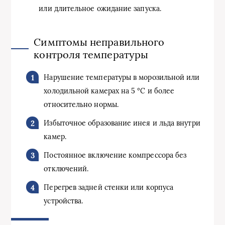
или длительное ожидание запуска.
Симптомы неправильного
контроля температуры
Нарушение температуры в морозильной или
холодильной камерах на 5 °C и более
относительно нормы.
Избыточное образование инея и льда внутри
камер.
Постоянное включение компрессора без
отключений.
Перегрев задней стенки или корпуса
устройства.