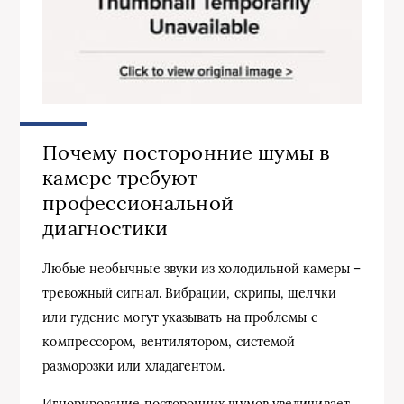
Почему посторонние шумы в
камере требуют
профессиональной
диагностики
Любые необычные звуки из холодильной камеры –
тревожный сигнал. Вибрации, скрипы, щелчки
или гудение могут указывать на проблемы с
компрессором, вентилятором, системой
разморозки или хладагентом.
Игнорирование посторонних шумов увеличивает