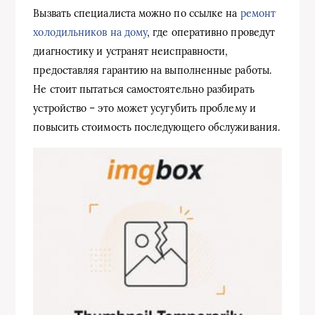
Вызвать специалиста можно по ссылке на
ремонт
холодильников на дому
, где оперативно проведут
диагностику и устранят неисправности,
предоставляя гарантию на выполненные работы.
Не стоит пытаться самостоятельно разбирать
устройство – это может усугубить проблему и
повысить стоимость последующего обслуживания.