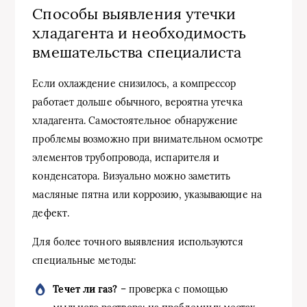
Способы выявления утечки
хладагента и необходимость
вмешательства специалиста
Если охлаждение снизилось, а компрессор
работает дольше обычного, вероятна утечка
хладагента. Самостоятельное обнаружение
проблемы возможно при внимательном осмотре
элементов трубопровода, испарителя и
конденсатора. Визуально можно заметить
масляные пятна или коррозию, указывающие на
дефект.
Для более точного выявления используются
специальные методы:
Течет ли газ?
– проверка с помощью