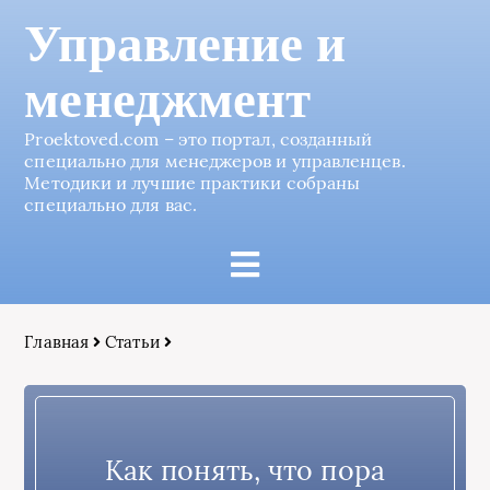
Управление и
менеджмент
Proektoved.com – это портал, созданный
специально для менеджеров и управленцев.
Методики и лучшие практики собраны
специально для вас.
Главная
Статьи
Как понять, что пора