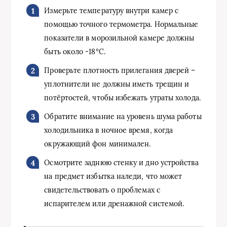
Измерьте температуру внутри камер с
помощью точного термометра. Нормальные
показатели в морозильной камере должны
быть около -18°C.
Проверьте плотность прилегания дверей –
уплотнители не должны иметь трещин и
потёртостей, чтобы избежать утраты холода.
Обратите внимание на уровень шума работы
холодильника в ночное время, когда
окружающий фон минимален.
Осмотрите заднюю стенку и дно устройства
на предмет избытка наледи, что может
свидетельствовать о проблемах с
испарителем или дренажной системой.