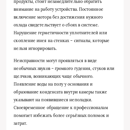
продукты, стоит незамедлительно обратить
внимание на работу устройства. Постоянное
включение мотора без достижения нужного
охлада свидетельствует о сбоях в системе.
Нарушение герметичности уплотнителей или
скопление инея на стенках – сигналы, которые
нельзя игнорировать.
Неисправности могут проявляться в виде
необычных звуков – громкого гудения, стуков или
щелчков, возникающих чаще обычного.
Появление воды на полу у основания и
образование конденсата внутри камеры также
указывают на появившиеся неполадки.
Своевременное обращение к профессионалам
помогает избежать более серьёзных поломок и
затрат.