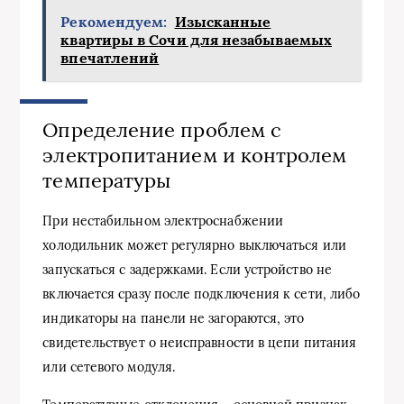
Рекомендуем:
Изысканные
квартиры в Сочи для незабываемых
впечатлений
Определение проблем с
электропитанием и контролем
температуры
При нестабильном электроснабжении
холодильник может регулярно выключаться или
запускаться с задержками. Если устройство не
включается сразу после подключения к сети, либо
индикаторы на панели не загораются, это
свидетельствует о неисправности в цепи питания
или сетевого модуля.