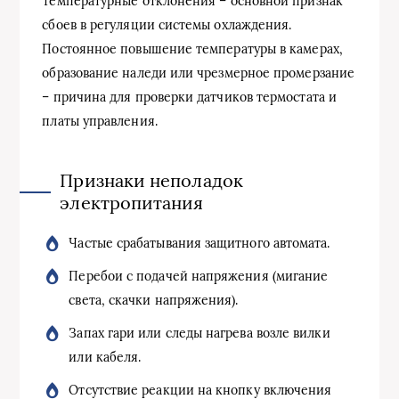
Температурные отклонения – основной признак
сбоев в регуляции системы охлаждения.
Постоянное повышение температуры в камерах,
образование наледи или чрезмерное промерзание
– причина для проверки датчиков термостата и
платы управления.
Признаки неполадок
электропитания
Частые срабатывания защитного автомата.
Перебои с подачей напряжения (мигание
света, скачки напряжения).
Запах гари или следы нагрева возле вилки
или кабеля.
Отсутствие реакции на кнопку включения