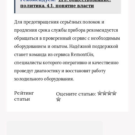
политика. 4.1. понятие власти
Для предотвращения серьёзных поломок и
продления срока службы прибора рекомендуется
обращаться в проверенный сервис с необходимым
оборудованием и опытом. Надёжной поддержкой
станет команда из сервиса RemontGis,
специалисты которого оперативно и качественно
проведут диагностику и восстановят работу
холодильного оборудования.
Рейтинг
Оцените статью:
статьи