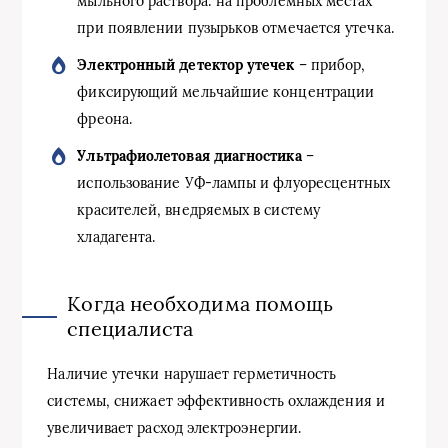
мыльного раствора: на проблемных местах
при появлении пузырьков отмечается утечка.
Электронный детектор утечек
– прибор,
фиксирующий мельчайшие концентрации
фреона.
Ультрафиолетовая диагностика
–
использование УФ-лампы и флуоресцентных
красителей, внедряемых в систему
хладагента.
Когда необходима помощь
специалиста
Наличие утечки нарушает герметичность
системы, снижает эффективность охлаждения и
увеличивает расход электроэнергии.