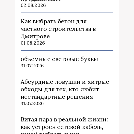
02.08.2026
Как выбрать бетон для
частного строительства в
Дмитрове
01.08.2026
объемные световые буквы
31.07.2026
Абсурдные ловушки и хитрые
обходы для тех, кто любит
нестандартные решения
31.07.2026
Витая пара в реальной жизни:
как устроен сетевой кабель,