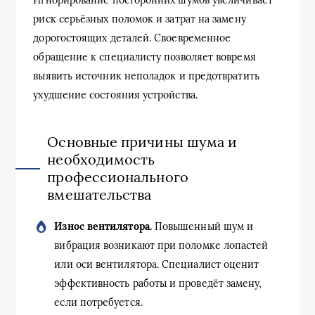
риск серьёзных поломок и затрат на замену
дорогостоящих деталей. Своевременное
обращение к специалисту позволяет вовремя
выявить источник неполадок и предотвратить
ухудшение состояния устройства.
Основные причины шума и
необходимость
профессионального
вмешательства
Износ вентилятора.
Повышенный шум и
вибрация возникают при поломке лопастей
или оси вентилятора. Специалист оценит
эффективность работы и проведёт замену,
если потребуется.