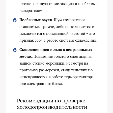
несовершенную герметизацию и проблемы с
испарителем.
Необычные звуки.
Шум компрессора
становиться громче, либо он включается и
выключается с повышенной частотой – это
признак сбоя в работе системы охлаждения.
Скопление инея и льда в неправильных
местах.
Появление толстого слоя льда на
задней стенке морозилки, несмотря на
программу разморозки, свидетельствует о
неисправностях в работе терморегулятора
или электронного блока.
Рекомендации по проверке
холодопроизводительности