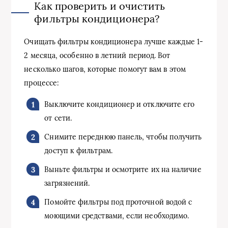
Как проверить и очистить
фильтры кондиционера?
Очищать фильтры кондиционера лучше каждые 1-
2 месяца, особенно в летний период. Вот
несколько шагов, которые помогут вам в этом
процессе:
Выключите кондиционер и отключите его
от сети.
Снимите переднюю панель, чтобы получить
доступ к фильтрам.
Выньте фильтры и осмотрите их на наличие
загрязнений.
Помойте фильтры под проточной водой с
моющими средствами, если необходимо.