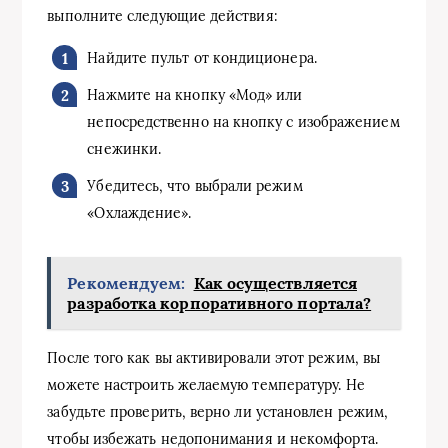
выполните следующие действия:
Найдите пульт от кондиционера.
Нажмите на кнопку «Мод» или
непосредственно на кнопку с изображением
снежинки.
Убедитесь, что выбрали режим
«Охлаждение».
Рекомендуем:
Как осуществляется
разработка корпоративного портала?
После того как вы активировали этот режим, вы
можете настроить желаемую температуру. Не
забудьте проверить, верно ли установлен режим,
чтобы избежать недопонимания и некомфорта.