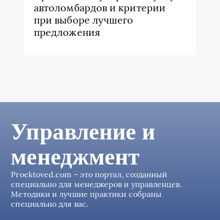
автоломбардов и критерии
при выборе лучшего
предложения
Управление и
менеджмент
Proektoved.com – это портал, созданный
специально для менеджеров и управленцев.
Методики и лучшие практики собраны
специально для вас.