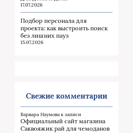
17.07.2026
Подбор персонала для
проекта: как выстроить поиск
без лишних пауз
15.07.2026
Свежие комментарии
Варвара Наумова
к записи
Официальный сайт магазина
Саквояжик рай для чемоданов