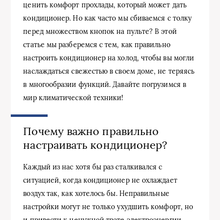
ценить комфорт прохлады, который может дать
кондиционер. Но как часто мы сбиваемся с толку
перед множеством кнопок на пульте? В этой
статье мы разберемся с тем, как правильно
настроить кондиционер на холод, чтобы вы могли
наслаждаться свежестью в своем доме, не теряясь
в многообразии функций. Давайте погрузимся в
мир климатической техники!
Почему важно правильно
настраивать кондиционер?
Каждый из нас хотя бы раз сталкивался с
ситуацией, когда кондиционер не охлаждает
воздух так, как хотелось бы. Неправильные
настройки могут не только ухудшить комфорт, но
и привести к ненужной трате электроэнергии.