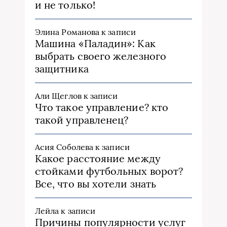
и не только!
Элина Романова
к записи
Машина «Паладин»: Как
выбрать своего железного
защитника
Али Щеглов
к записи
Что такое управление? кто
такой управленец?
Асия Соболева
к записи
Какое расстояние между
стойками футбольных ворот?
Все, что вы хотели знать
Лейла
к записи
Причины популярности услуг