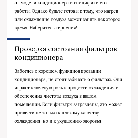
от модели кондиционера и специфики его
работы. Однако будьте готовы к тому, что нагрев
или охлаждение воздуха может занять некоторое
время. Наберитесь терпения!
Проверка состояния фильтров
кондиционера
Заботясь о хорошем функционировании
кондиционера, не стоит забывать о фильтрах. Они
играют ключевую роль в процессе охлаждения и
обеспечения чистоты воздуха в вашем
помещении. Если фильтры загрязнены, это может
привести не только к плохому качеству
охлаждения, но и к ухудшению здоровья.