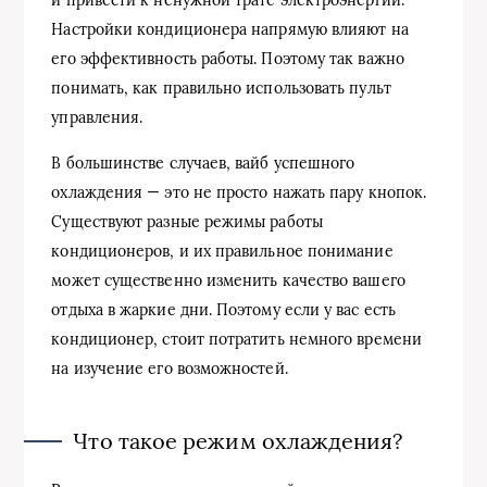
Настройки кондиционера напрямую влияют на
его эффективность работы. Поэтому так важно
понимать, как правильно использовать пульт
управления.
В большинстве случаев, вайб успешного
охлаждения — это не просто нажать пару кнопок.
Существуют разные режимы работы
кондиционеров, и их правильное понимание
может существенно изменить качество вашего
отдыха в жаркие дни. Поэтому если у вас есть
кондиционер, стоит потратить немного времени
на изучение его возможностей.
Что такое режим охлаждения?