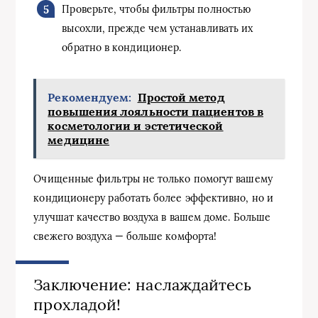
Проверьте, чтобы фильтры полностью
высохли, прежде чем устанавливать их
обратно в кондиционер.
Рекомендуем:
Простой метод
повышения лояльности пациентов в
косметологии и эстетической
медицине
Очищенные фильтры не только помогут вашему
кондиционеру работать более эффективно, но и
улучшат качество воздуха в вашем доме. Больше
свежего воздуха — больше комфорта!
Заключение: наслаждайтесь
прохладой!