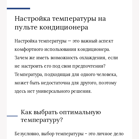
Настройка температуры на
пульте кондиционера
Настройка температуры — это важный аспект
комфортного использования кондиционера.
Зачем же иметь возможность охлаждения, если
не настроить его под свои предпочтения?
Температура, подходящая для одного человека,
может быть недостаточна для другого, поэтому
здесь нет универсального решения.
Как выбрать оптимальную
температуру?
Безусловно, выбор температуры – это личное дело