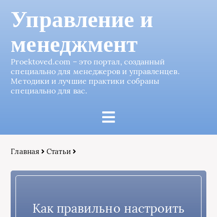
Управление и
менеджмент
Proektoved.com – это портал, созданный
специально для менеджеров и управленцев.
Методики и лучшие практики собраны
специально для вас.
Главная
Статьи
Как правильно настроить