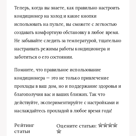
Теперь, когда вы знаете, как правильно настроить
кондиционер на холод и какие кнопки
использовать на пульте, вы сможете с легкостью
создавать комфортную обстановку в любое время.
Не забывайте следить за температурой, тщательно
настраивать режимы работы кондиционера и
заботиться о его состоянии.
Помните, что правильное использование
кондиционера — это не только привлечение
прохлады в ваш дом, но и поддержание здоровья и
благополучия вас и ваших близких. Так что
действуйте, экспериментируйте с настройками и
наслаждайтесь прохладой в любое время года!
Рейтинг
Оцените статью:
статьи