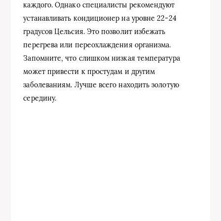
каждого. Однако специалисты рекомендуют
устанавливать кондиционер на уровне 22-24
градусов Цельсия. Это позволит избежать
перегрева или переохлаждения организма.
Запомните, что слишком низкая температура
может привести к простудам и другим
заболеваниям. Лучше всего находить золотую
середину.