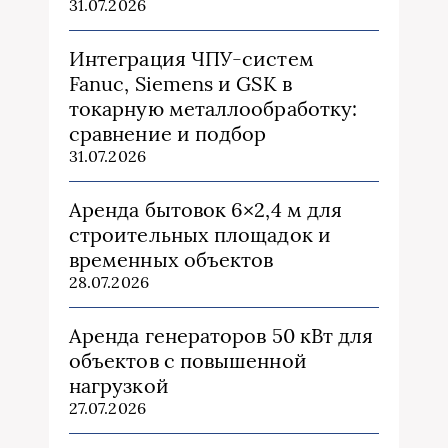
31.07.2026
Интеграция ЧПУ-систем
Fanuc, Siemens и GSK в
токарную металлообработку:
сравнение и подбор
31.07.2026
Аренда бытовок 6×2,4 м для
строительных площадок и
временных объектов
28.07.2026
Аренда генераторов 50 кВт для
объектов с повышенной
нагрузкой
27.07.2026