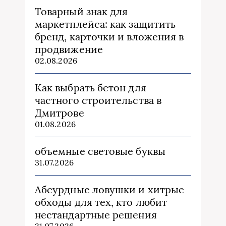
Товарный знак для
маркетплейса: как защитить
бренд, карточки и вложения в
продвижение
02.08.2026
Как выбрать бетон для
частного строительства в
Дмитрове
01.08.2026
объемные световые буквы
31.07.2026
Абсурдные ловушки и хитрые
обходы для тех, кто любит
нестандартные решения