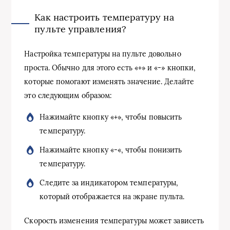
Как настроить температуру на
пульте управления?
Настройка температуры на пульте довольно
проста. Обычно для этого есть «+» и «-» кнопки,
которые помогают изменять значение. Делайте
это следующим образом:
Нажимайте кнопку «+», чтобы повысить
температуру.
Нажимайте кнопку «-«, чтобы понизить
температуру.
Следите за индикатором температуры,
который отображается на экране пульта.
Скорость изменения температуры может зависеть