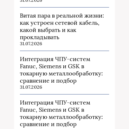
31.07.2026
Витая пара в реальной жизни:
как устроен сетевой кабель,
какой выбрать и как
прокладывать
31.07.2026
Интеграция ЧПУ-систем
Fanuc, Siemens и GSK в
токарную металлообработку:
сравнение и подбор
31.07.2026
Интеграция ЧПУ-систем
Fanuc, Siemens и GSK в
токарную металлообработку:
сравнение и подбор