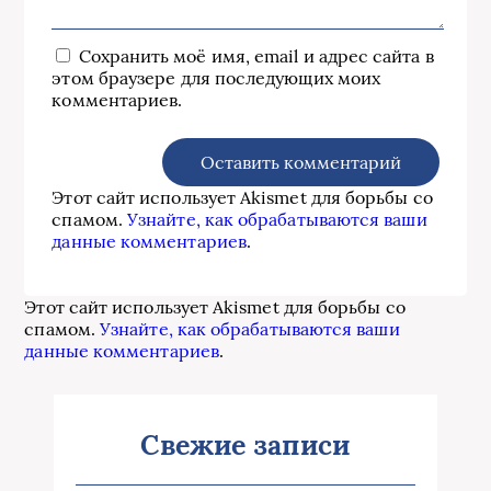
Сохранить моё имя, email и адрес сайта в
этом браузере для последующих моих
комментариев.
Этот сайт использует Akismet для борьбы со
спамом.
Узнайте, как обрабатываются ваши
данные комментариев
.
Этот сайт использует Akismet для борьбы со
спамом.
Узнайте, как обрабатываются ваши
данные комментариев
.
Свежие записи