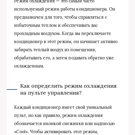
Режим охлаждения — это самый часто
используемый режим работы кондиционера. Он
предназначен для того, чтобы справляться с
избыточным теплом и обеспечивать вас
прохладным воздухом. Когда вы переключаете
кондиционер в этот режим, он начинает активно
забирать теплый воздух из помещения,
обрабатывать его, а затем подавать обратно уже
охлажденным.
Как определить режим охлаждения
на пульте управления?
Каждый кондиционер имеет свой уникальный
пульт, но как правило, режим охлаждения
обозначается иконкой снежинки или надписью
«Cool». Чтобы активировать этот режим,