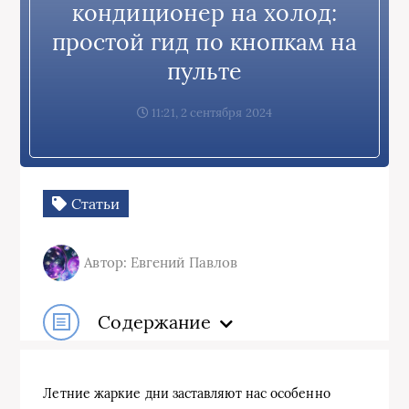
кондиционер на холод:
простой гид по кнопкам на
пульте
11:21, 2 сентября 2024
Статьи
Автор: Евгений Павлов
Содержание
Летние жаркие дни заставляют нас особенно