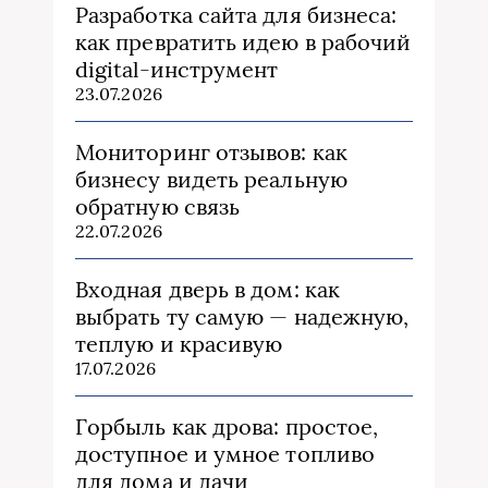
Разработка сайта для бизнеса:
как превратить идею в рабочий
digital-инструмент
23.07.2026
Мониторинг отзывов: как
бизнесу видеть реальную
обратную связь
22.07.2026
Входная дверь в дом: как
выбрать ту самую — надежную,
теплую и красивую
17.07.2026
Горбыль как дрова: простое,
доступное и умное топливо
для дома и дачи