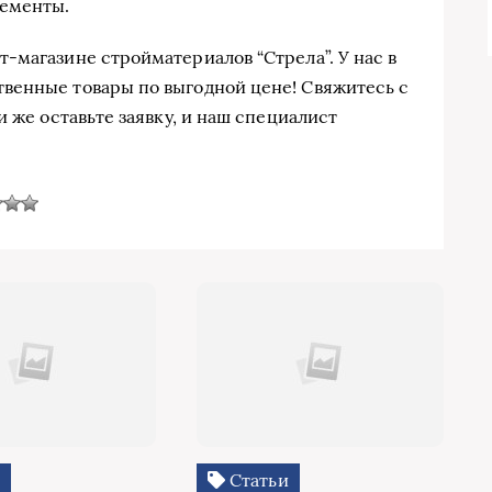
лементы.
-магазине стройматериалов “Стрела”. У нас в
венные товары по выгодной цене! Свяжитесь с
и же оставьте заявку, и наш специалист
и
Статьи