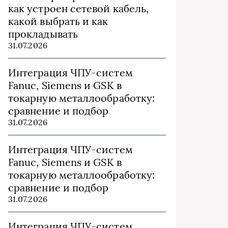
как устроен сетевой кабель,
какой выбрать и как
прокладывать
31.07.2026
Интеграция ЧПУ-систем
Fanuc, Siemens и GSK в
токарную металлообработку:
сравнение и подбор
31.07.2026
Интеграция ЧПУ-систем
Fanuc, Siemens и GSK в
токарную металлообработку:
сравнение и подбор
31.07.2026
Интеграция ЧПУ-систем