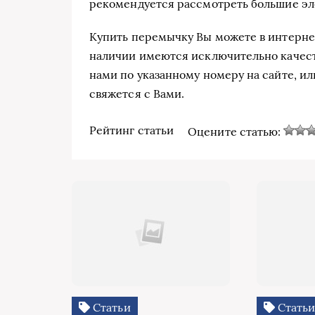
рекомендуется рассмотреть большие э
Купить перемычку Вы можете в интернет
наличии имеются исключительно качест
нами по указанному номеру на сайте, ил
свяжется с Вами.
Рейтинг статьи
Оцените статью:
Статьи
Стать