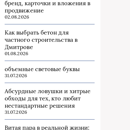
бренд, карточки и вложения в
продвижение
02.08.2026
Как выбрать бетон для
частного строительства в
Дмитрове
01.08.2026
объемные световые буквы
31.07.2026
Абсурдные ловушки и хитрые
обходы для тех, кто любит
нестандартные решения
31.07.2026
Витая пара в реальной жизни: