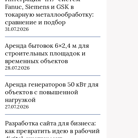
Fanuc, Siemens и GSK в
токарную металлообработку:
сравнение и подбор
31.07.2026
Аренда бытовок 6×2,4 м для
строительных площадок и
временных объектов
28.07.2026
Аренда генераторов 50 кВт для
объектов с повышенной
нагрузкой
27.07.2026
Разработка сайта для бизнеса:
как превратить идею в рабочий