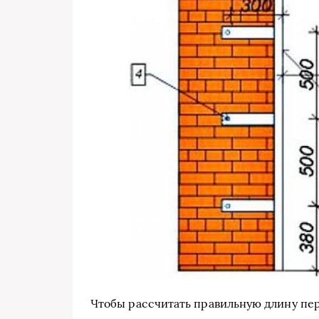
Чтобы рассчитать правильную длину пе