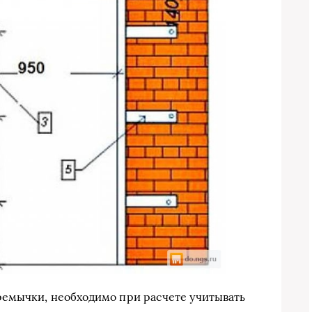
ремычки, необходимо при расчете учитывать