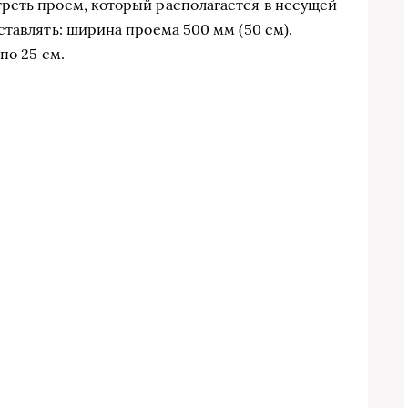
реть проем, который располагается в несущей
ставлять: ширина проема 500 мм (50 см).
по 25 см.