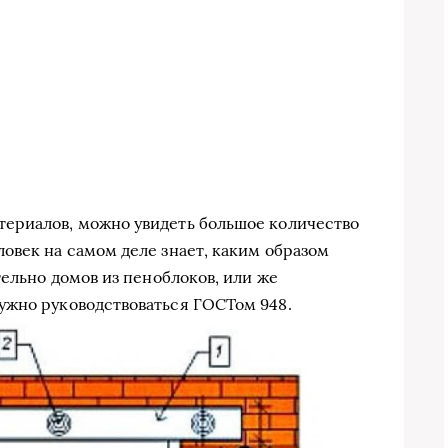
ериалов, можно увидеть большое количество
овек на самом деле знает, каким образом
тельно домов из пеноблоков, или же
ужно руководствоваться ГОСТом 948.