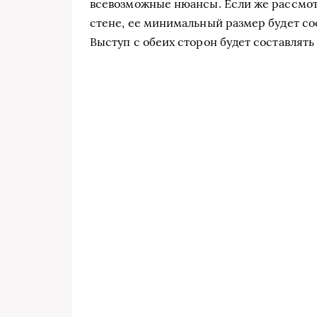
всевозможные нюансы. Если же рассмот
стене, ее минимальный размер будет со
Выступ с обеих сторон будет составлять 