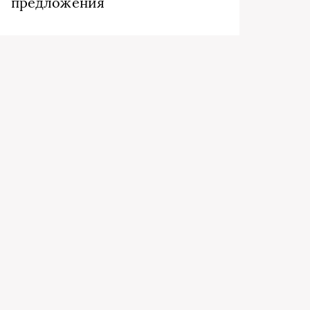
предложения