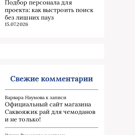
Подбор персонала для
проекта: как выстроить поиск
без лишних пауз
15.07.2026
Свежие комментарии
Варвара Наумова
к записи
Официальный сайт магазина
Саквояжик рай для чемоданов
и не только!