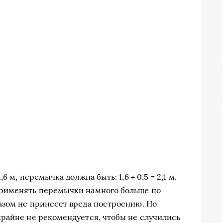
 м, перемычка должна быть: 1,6 + 0,5 = 2,1 м.
применять перемычки намного больше по
азом не принесет вреда построению. Но
райне не рекомендуется, чтобы не случились