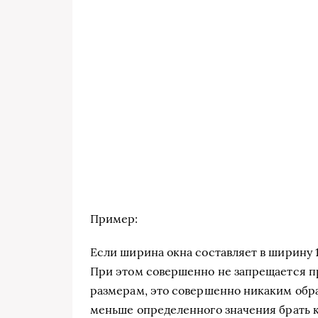
Пример:
Если ширина окна составляет в ширину 1,6
При этом совершенно не запрещается 
размерам, это совершенно никаким обр
меньше определенного значения брать к