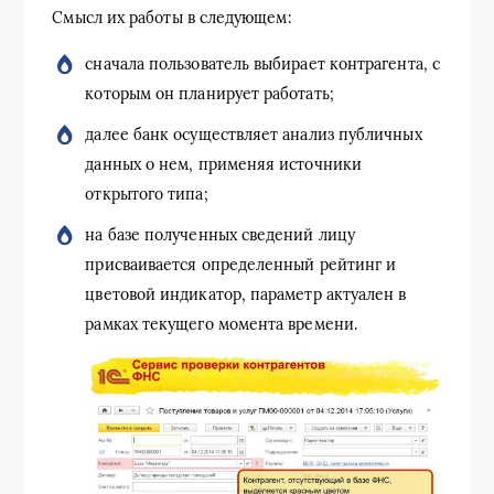
Смысл их работы в следующем:
сначала пользователь выбирает контрагента, с
которым он планирует работать;
далее банк осуществляет анализ публичных
данных о нем, применяя источники
открытого типа;
на базе полученных сведений лицу
присваивается определенный рейтинг и
цветовой индикатор, параметр актуален в
рамках текущего момента времени.