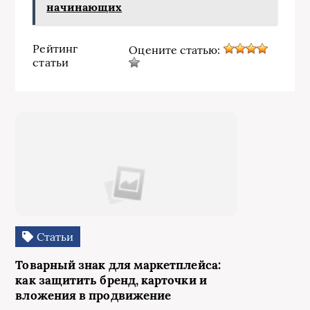
начинающих
Рейтинг
Оцените статью:
статьи
Статьи
Товарный знак для маркетплейса:
как защитить бренд, карточки и
вложения в продвижение