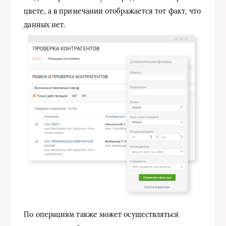
цвете, а в примечании отображается тот факт, что
данных нет.
По операциям также может осуществляться