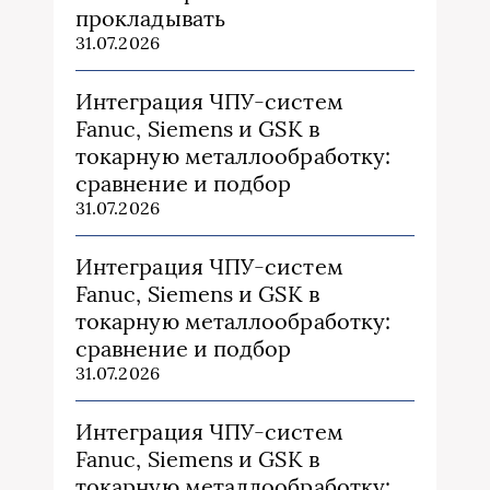
прокладывать
31.07.2026
Интеграция ЧПУ-систем
Fanuc, Siemens и GSK в
токарную металлообработку:
сравнение и подбор
31.07.2026
Интеграция ЧПУ-систем
Fanuc, Siemens и GSK в
токарную металлообработку:
сравнение и подбор
31.07.2026
Интеграция ЧПУ-систем
Fanuc, Siemens и GSK в
токарную металлообработку: