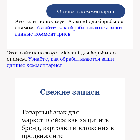
Этот сайт использует Akismet для борьбы со
спамом.
Узнайте, как обрабатываются ваши
данные комментариев
.
Этот сайт использует Akismet для борьбы со
спамом.
Узнайте, как обрабатываются ваши
данные комментариев
.
Свежие записи
Товарный знак для
маркетплейса: как защитить
бренд, карточки и вложения в
продвижение