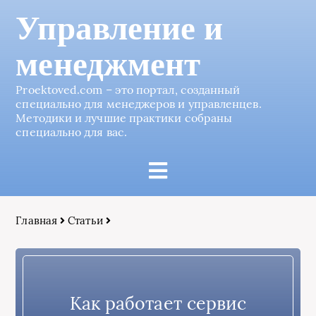
Управление и
менеджмент
Proektoved.com – это портал, созданный
специально для менеджеров и управленцев.
Методики и лучшие практики собраны
специально для вас.
Главная
Статьи
Как работает сервис