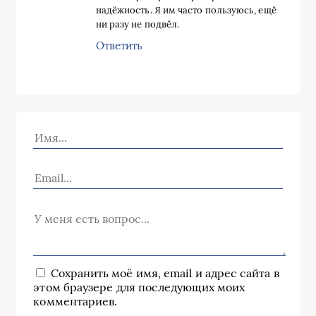
надёжность. Я им часто пользуюсь, ещё
ни разу не подвёл.
Ответить
Сохранить моё имя, email и адрес сайта в
этом браузере для последующих моих
комментариев.