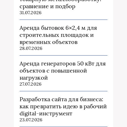
сравнение и подбор
31.07.2026
Аренда бытовок 6×2,4 м для
строительных площадок и
временных объектов
28.07.2026
Аренда генераторов 50 кВт для
объектов с повышенной
нагрузкой
27.07.2026
Разработка сайта для бизнеса:
как превратить идею в рабочий
digital-инструмент
23.07.2026