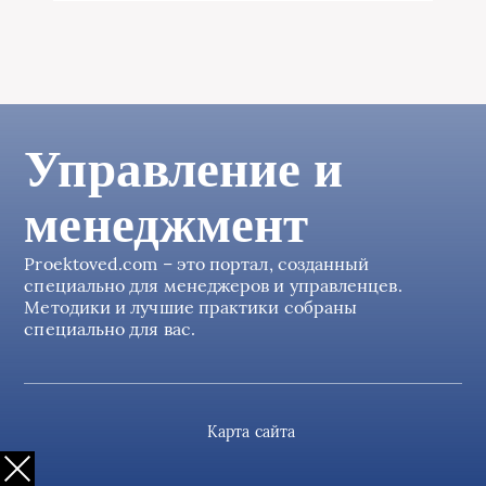
Управление и
менеджмент
Proektoved.com – это портал, созданный
специально для менеджеров и управленцев.
Методики и лучшие практики собраны
специально для вас.
Карта сайта