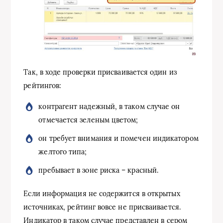
Так, в ходе проверки присваивается один из
рейтингов:
контрагент надежный, в таком случае он
отмечается зеленым цветом;
он требует внимания и помечен индикатором
желтого типа;
пребывает в зоне риска – красный.
Если информация не содержится в открытых
источниках, рейтинг вовсе не присваивается.
Индикатор в таком случае представлен в сером