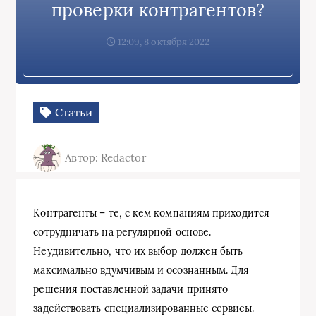
проверки контрагентов?
12:09, 8 октября 2022
Статьи
Автор: Redactor
Контрагенты – те, с кем компаниям приходится
сотрудничать на регулярной основе.
Неудивительно, что их выбор должен быть
максимально вдумчивым и осознанным. Для
решения поставленной задачи принято
задействовать специализированные сервисы.