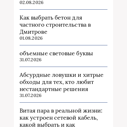
02.08.2026
Как выбрать бетон для
частного строительства в
Дмитрове
01.08.2026
объемные световые буквы
31.07.2026
Абсурдные ловушки и хитрые
обходы для тех, кто любит
нестандартные решения
31.07.2026
Витая пара в реальной жизни:
как устроен сетевой кабель,
какой выбрать и как