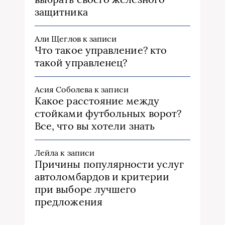
защитника
Али Щеглов
к записи
Что такое управление? кто
такой управленец?
Асия Соболева
к записи
Какое расстояние между
стойками футбольных ворот?
Все, что вы хотели знать
Лейла
к записи
Причины популярности услуг
автоломбардов и критерии
при выборе лучшего
предложения