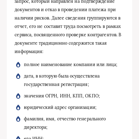
запрос, который направлен на подтверждение
документов и отказ в проведении платежа при
наличии рисков. Далее сведения группируются в
отчет, его не составит труда посмотреть в рамках
сервиса, посвященного проверке контрагентов. В
документе традиционно содержится такая
информация:
полное наименование компании или лица;
дата, в которую была осуществлена
государственная регистрация;
значения ОГРН, ИНН, КПП, ОКПО;
юридический адрес организации;
фамилия, имя, отчество генерального
директора;
его ИНН;