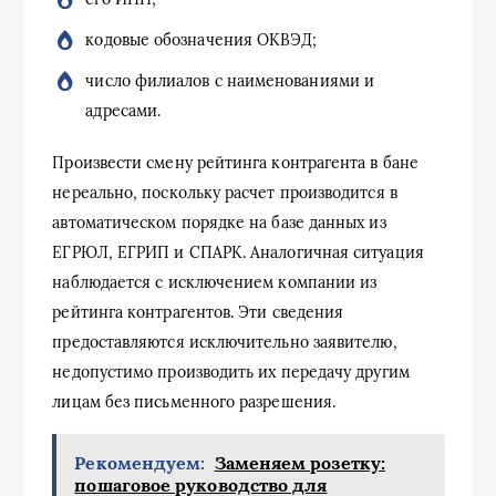
кодовые обозначения ОКВЭД;
число филиалов с наименованиями и
адресами.
Произвести смену рейтинга контрагента в бане
нереально, поскольку расчет производится в
автоматическом порядке на базе данных из
ЕГРЮЛ, ЕГРИП и СПАРК. Аналогичная ситуация
наблюдается с исключением компании из
рейтинга контрагентов. Эти сведения
предоставляются исключительно заявителю,
недопустимо производить их передачу другим
лицам без письменного разрешения.
Рекомендуем:
Заменяем розетку:
пошаговое руководство для