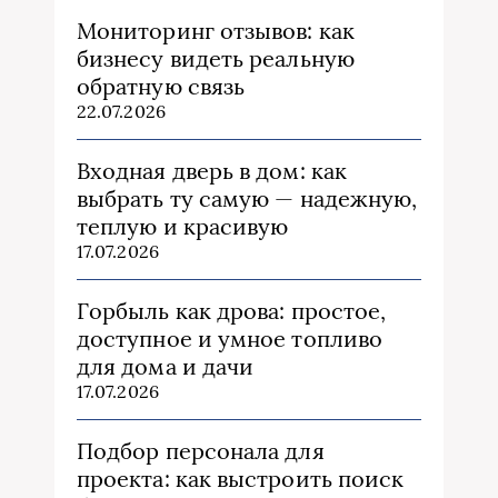
Мониторинг отзывов: как
бизнесу видеть реальную
обратную связь
22.07.2026
Входная дверь в дом: как
выбрать ту самую — надежную,
теплую и красивую
17.07.2026
Горбыль как дрова: простое,
доступное и умное топливо
для дома и дачи
17.07.2026
Подбор персонала для
проекта: как выстроить поиск