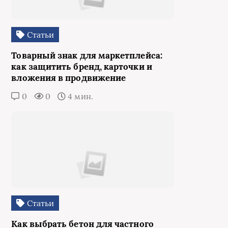
Статьи
Товарный знак для маркетплейса:
как защитить бренд, карточки и
вложения в продвижение
0
0
4 мин.
Статьи
Как выбрать бетон для частного