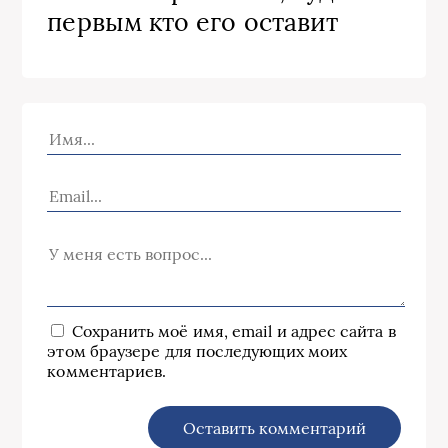
первым кто его оставит
Сохранить моё имя, email и адрес сайта в
этом браузере для последующих моих
комментариев.