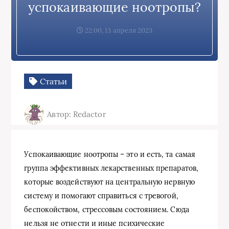
успокаивающие ноотропы?
22:00, 13 апреля 2023
Статьи
Автор: Redactor
Успокаивающие ноотропы – это и есть, та самая
группа эффективных лекарственных препаратов,
которые воздействуют на центральную нервную
систему и помогают справиться с тревогой,
беспокойством, стрессовым состоянием. Сюда
нельзя не отнести и иные психические