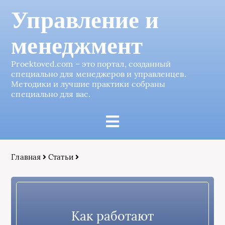
Управление и
менеджмент
Proektoved.com – это портал, созданный
специально для менеджеров и управленцев.
Методики и лучшие практики собраны
специально для вас.
Главная
Статьи
Как работают