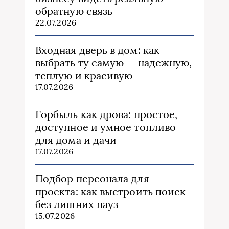
обратную связь
22.07.2026
Входная дверь в дом: как
выбрать ту самую — надежную,
теплую и красивую
17.07.2026
Горбыль как дрова: простое,
доступное и умное топливо
для дома и дачи
17.07.2026
Подбор персонала для
проекта: как выстроить поиск
без лишних пауз
15.07.2026