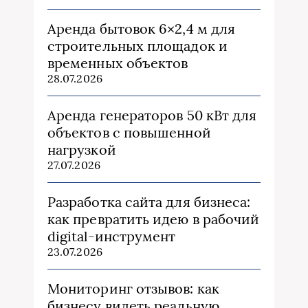
Аренда бытовок 6×2,4 м для
строительных площадок и
временных объектов
28.07.2026
Аренда генераторов 50 кВт для
объектов с повышенной
нагрузкой
27.07.2026
Разработка сайта для бизнеса:
как превратить идею в рабочий
digital-инструмент
23.07.2026
Мониторинг отзывов: как
бизнесу видеть реальную