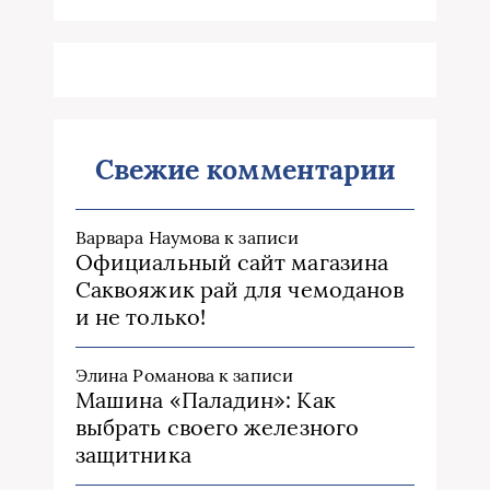
Свежие комментарии
Варвара Наумова
к записи
Официальный сайт магазина
Саквояжик рай для чемоданов
и не только!
Элина Романова
к записи
Машина «Паладин»: Как
выбрать своего железного
защитника