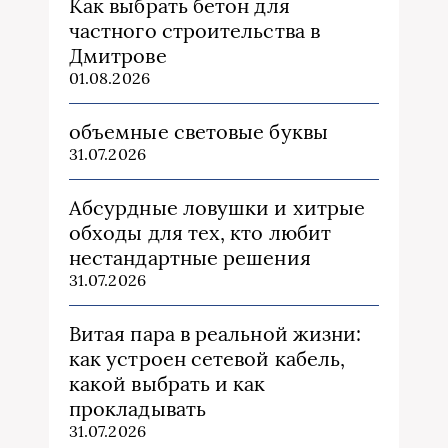
Как выбрать бетон для
частного строительства в
Дмитрове
01.08.2026
объемные световые буквы
31.07.2026
Абсурдные ловушки и хитрые
обходы для тех, кто любит
нестандартные решения
31.07.2026
Витая пара в реальной жизни:
как устроен сетевой кабель,
какой выбрать и как
прокладывать
31.07.2026