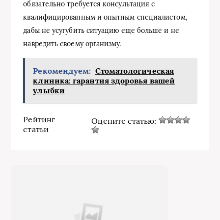
обязательно требуется консультация с
квалифицированным и опытным специалистом,
дабы не усугубить ситуацию еще больше и не
навредить своему организму.
Рекомендуем:
Стоматологическая
клиника: гарантия здоровья вашей
улыбки
Рейтинг
Оцените статью:
статьи