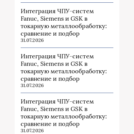
Интеграция ЧПУ-систем
Fanuc, Siemens и GSK в
токарную металлообработку:
сравнение и подбор
31.07.2026
Интеграция ЧПУ-систем
Fanuc, Siemens и GSK в
токарную металлообработку:
сравнение и подбор
31.07.2026
Интеграция ЧПУ-систем
Fanuc, Siemens и GSK в
токарную металлообработку:
сравнение и подбор
31.07.2026