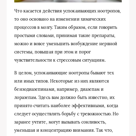
Что касается действия успокаивающих ноотропов,
то оно основано на изменении химических
процессов в мозгу. Таким образом, если говорить
простыми словами, принимая такие препараты,
можно и вовсе уменьшить возбуждение нервной
системы, повышая при этом и порог
чувствительности к стрессовым ситуациям.
В целом, успокаивающие ноотропы бывают тех
или иных типов. Некоторые из них являются
бензодиазепинами, например, диазепам и
лоразепам. Здесь вам должно быть известно, их
принято считать наиболее эффективными, когда
следует осуществлять борьбу с тревожностью. Но
заранее учтите, могут вызывать сонливость,
уменьшая и концентрацию внимания. Так что,