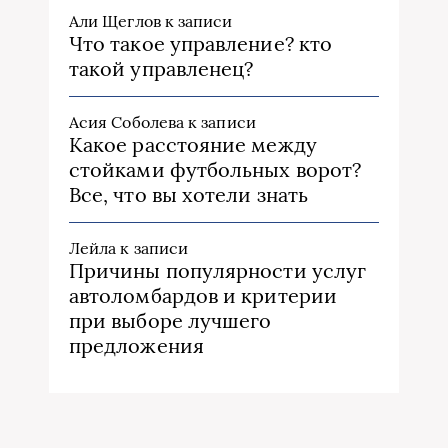
Али Щеглов
к записи
Что такое управление? кто
такой управленец?
Асия Соболева
к записи
Какое расстояние между
стойками футбольных ворот?
Все, что вы хотели знать
Лейла
к записи
Причины популярности услуг
автоломбардов и критерии
при выборе лучшего
предложения