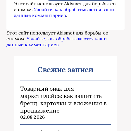
Этот сайт использует Akismet для борьбы со
спамом.
Узнайте, как обрабатываются ваши
данные комментариев
.
Этот сайт использует Akismet для борьбы со
спамом.
Узнайте, как обрабатываются ваши
данные комментариев
.
Свежие записи
Товарный знак для
маркетплейса: как защитить
бренд, карточки и вложения в
продвижение
02.08.2026