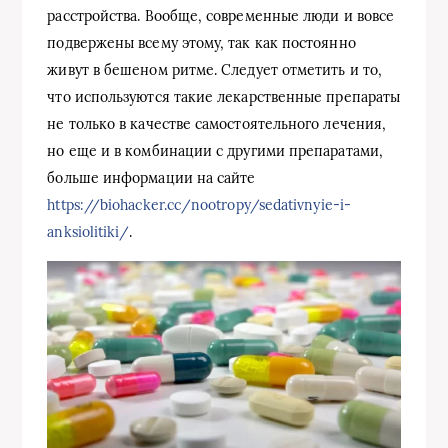
расстройства. Вообще, современные люди и вовсе
подвержены всему этому, так как постоянно
живут в бешеном ритме. Следует отметить и то,
что используются такие лекарственные препараты
не только в качестве самостоятельного лечения,
но еще и в комбинации с другими препаратами,
больше информации на сайте
https://biohacker.cc/nootropy/sedativnyie-i-
anksiolitiki/
.