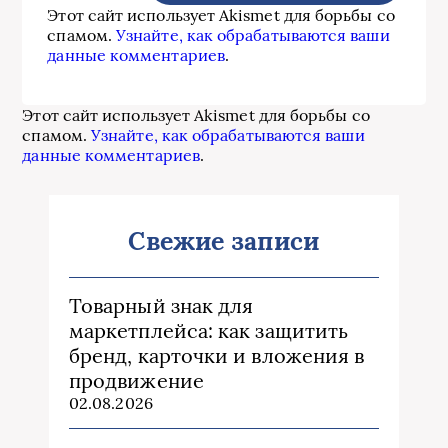
Этот сайт использует Akismet для борьбы со
спамом.
Узнайте, как обрабатываются ваши
данные комментариев
.
Этот сайт использует Akismet для борьбы со
спамом.
Узнайте, как обрабатываются ваши
данные комментариев
.
Свежие записи
Товарный знак для
маркетплейса: как защитить
бренд, карточки и вложения в
продвижение
02.08.2026