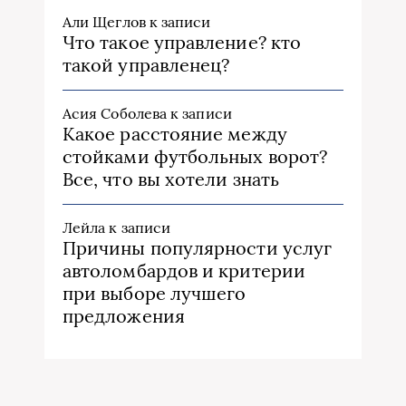
Али Щеглов
к записи
Что такое управление? кто
такой управленец?
Асия Соболева
к записи
Какое расстояние между
стойками футбольных ворот?
Все, что вы хотели знать
Лейла
к записи
Причины популярности услуг
автоломбардов и критерии
при выборе лучшего
предложения