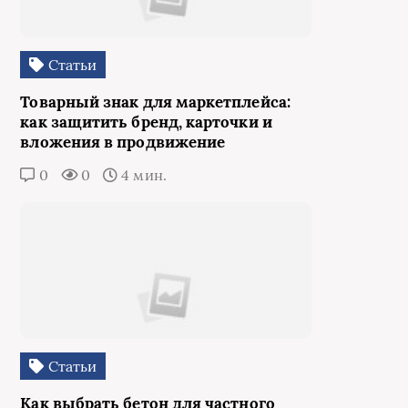
Статьи
Товарный знак для маркетплейса:
как защитить бренд, карточки и
вложения в продвижение
0
0
4 мин.
Статьи
Как выбрать бетон для частного