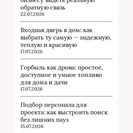
обратную связь
22.07.2026
Входная дверь в дом: как
выбрать ту самую — надежную,
теплую и красивую
17.07.2026
Горбыль как дрова: простое,
доступное и умное топливо
для дома и дачи
17.07.2026
Подбор персонала для
проекта: как выстроить поиск
без лишних пауз
15.07.2026