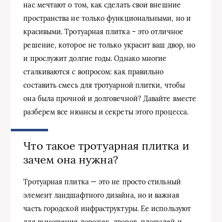
нас мечтают о том, как сделать свои внешние
пространства не только функциональными, но и
красивыми. Тротуарная плитка – это отличное
решение, которое не только украсит ваш двор, но
и прослужит долгие годы. Однако многие
сталкиваются с вопросом: как правильно
составить смесь для тротуарной плитки, чтобы
она была прочной и долговечной? Давайте вместе
разберем все нюансы и секреты этого процесса.
Что такое тротуарная плитка и
зачем она нужна?
Тротуарная плитка — это не просто стильный
элемент ландшафтного дизайна, но и важная
часть городской инфраструктуры. Ее используют
для вымощения дорожек, дворов, площадей и