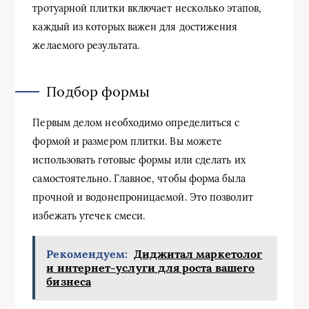
тротуарной плитки включает несколько этапов,
каждый из которых важен для достижения
желаемого результата.
Подбор формы
Первым делом необходимо определиться с
формой и размером плитки. Вы можете
использовать готовые формы или сделать их
самостоятельно. Главное, чтобы форма была
прочной и водонепроницаемой. Это позволит
избежать утечек смеси.
Рекомендуем:
Диджитал маркетолог
и интернет-услуги для роста вашего
бизнеса