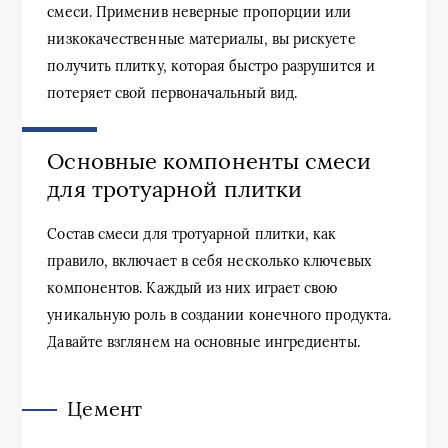
смеси. Применив неверные пропорции или
низкокачественные материалы, вы рискуете
получить плитку, которая быстро разрушится и
потеряет свой первоначальный вид.
Основные компоненты смеси
для тротуарной плитки
Состав смеси для тротуарной плитки, как
правило, включает в себя несколько ключевых
компонентов. Каждый из них играет свою
уникальную роль в создании конечного продукта.
Давайте взглянем на основные ингредиенты.
Цемент