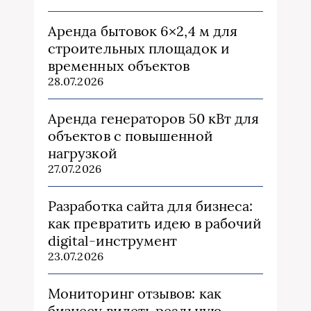
Аренда бытовок 6×2,4 м для
строительных площадок и
временных объектов
28.07.2026
Аренда генераторов 50 кВт для
объектов с повышенной
нагрузкой
27.07.2026
Разработка сайта для бизнеса:
как превратить идею в рабочий
digital-инструмент
23.07.2026
Мониторинг отзывов: как
бизнесу видеть реальную