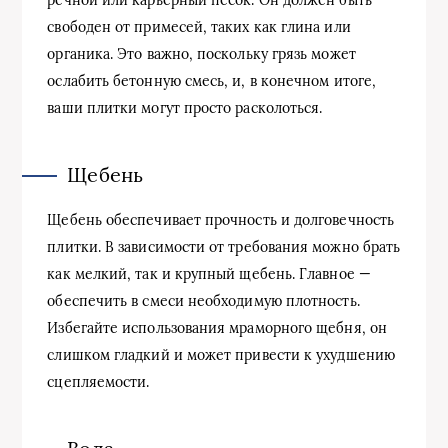
речной или карьерный песок. Он должен быть
свободен от примесей, таких как глина или
органика. Это важно, поскольку грязь может
ослабить бетонную смесь, и, в конечном итоге,
ваши плитки могут просто расколоться.
Щебень
Щебень обеспечивает прочность и долговечность
плитки. В зависимости от требования можно брать
как мелкий, так и крупный щебень. Главное —
обеспечить в смеси необходимую плотность.
Избегайте использования мраморного щебня, он
слишком гладкий и может привести к ухудшению
сцепляемости.