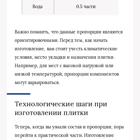
Вода
0.5 части
Важно помнить, что данные пропорции являются
ориентировочными. Перед тем, как начать
изготовление, вам стоит учесть климатические
условия, место укладки и назначения плитки.
Например, для мест с высокой нагрузкой или
низкой температурой, пропорции компонентов
могут варьироваться.
Технологические шаги при
изготовлении плитки
Теперь, когда вы узнали состав и пропорции, пора
перейти к практической части. Изготовление