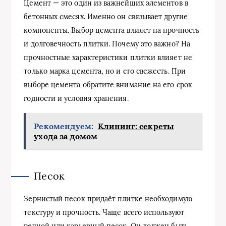
Цемент — это один из важнейших элементов в
бетонных смесях. Именно он связывает другие
компоненты. Выбор цемента влияет на прочность
и долговечность плитки. Почему это важно? На
прочностные характеристики плитки влияет не
только марка цемента, но и его свежесть. При
выборе цемента обратите внимание на его срок
годности и условия хранения.
Рекомендуем:
Клининг: секреты
ухода за домом
Песок
Зернистый песок придаёт плитке необходимую
текстуру и прочность. Чаще всего используют