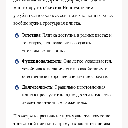
многих других объектов. Но прежде чем
углубляться в состав смеси, полезно понять, зачем
вообще нужна тротуарная плитка.
Эстетика:
Плитка доступна в разных цветах и
текстурах, что позволяет создавать
уникальные дизайны.
Функциональность:
Она легко укладывается,
устойчива к механическим воздействиям и
обеспечивает хорошее сцепление с обувью.
Долговечность:
Правильно изготовленная
плитка прослужит не одно десятилетие, что
делает ее отличным вложением.
Несмотря на различные преимущества, качество
тротуарной плитки напрямую зависит от состава