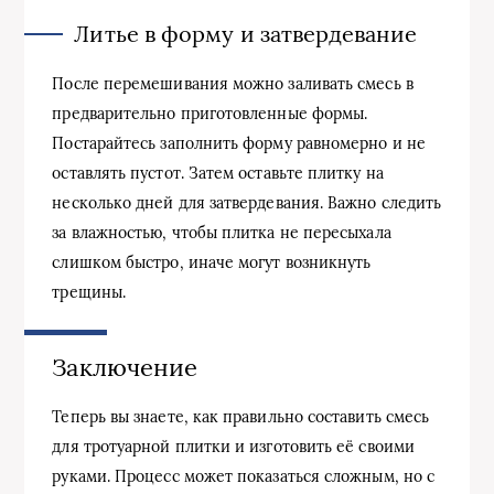
Литье в форму и затвердевание
После перемешивания можно заливать смесь в
предварительно приготовленные формы.
Постарайтесь заполнить форму равномерно и не
оставлять пустот. Затем оставьте плитку на
несколько дней для затвердевания. Важно следить
за влажностью, чтобы плитка не пересыхала
слишком быстро, иначе могут возникнуть
трещины.
Заключение
Теперь вы знаете, как правильно составить смесь
для тротуарной плитки и изготовить её своими
руками. Процесс может показаться сложным, но с