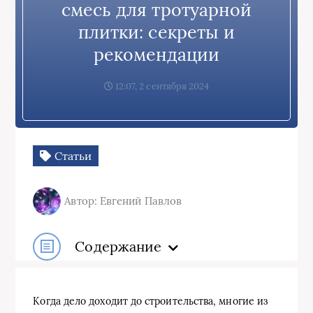
смесь для тротуарной
плитки: секреты и
рекомендации
12:07, 2 сентября 2024
Статьи
Автор: Евгений Павлов
Содержание
Когда дело доходит до строительства, многие из