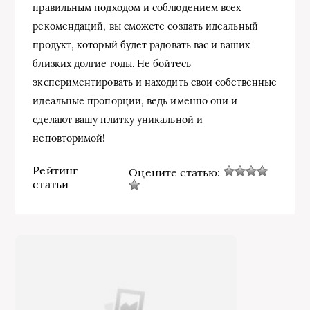
правильным подходом и соблюдением всех
рекомендаций, вы сможете создать идеальный
продукт, который будет радовать вас и ваших
близких долгие годы. Не бойтесь
экспериментировать и находить свои собственные
идеальные пропорции, ведь именно они и
сделают вашу плитку уникальной и
неповторимой!
Рейтинг
Оцените статью:
статьи