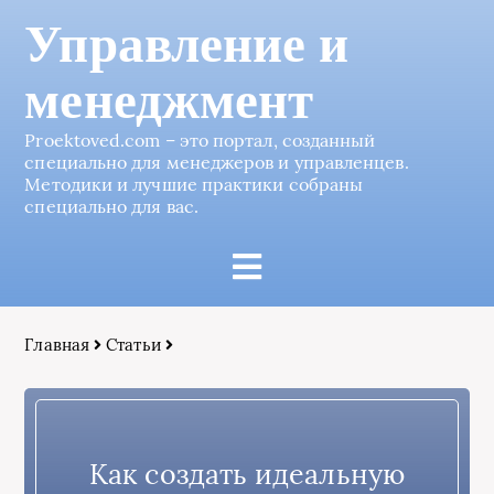
Управление и
менеджмент
Proektoved.com – это портал, созданный
специально для менеджеров и управленцев.
Методики и лучшие практики собраны
специально для вас.
Главная
Статьи
Как создать идеальную