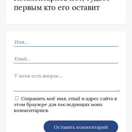
первым кто его оставит
Сохранить моё имя, email и адрес сайта в
этом браузере для последующих моих
комментариев.