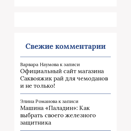
Свежие комментарии
Варвара Наумова
к записи
Официальный сайт магазина
Саквояжик рай для чемоданов
и не только!
Элина Романова
к записи
Машина «Паладин»: Как
выбрать своего железного
защитника