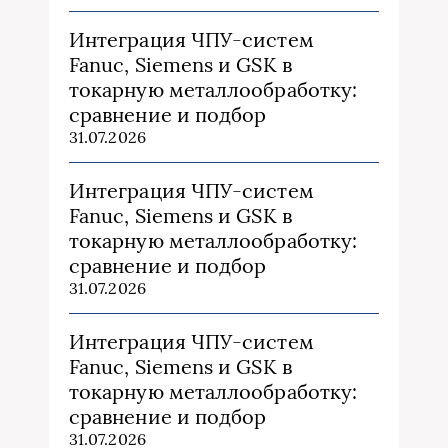
Интеграция ЧПУ-систем
Fanuc, Siemens и GSK в
токарную металлообработку:
сравнение и подбор
31.07.2026
Интеграция ЧПУ-систем
Fanuc, Siemens и GSK в
токарную металлообработку:
сравнение и подбор
31.07.2026
Интеграция ЧПУ-систем
Fanuc, Siemens и GSK в
токарную металлообработку:
сравнение и подбор
31.07.2026