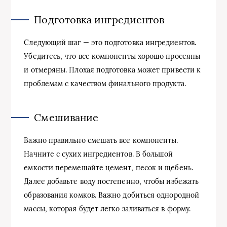
Подготовка ингредиентов
Следующий шаг — это подготовка ингредиентов.
Убедитесь, что все компоненты хорошо просеяны
и отмеряны. Плохая подготовка может привести к
проблемам с качеством финального продукта.
Смешивание
Важно правильно смешать все компоненты.
Начните с сухих ингредиентов. В большой
емкости перемешайте цемент, песок и щебень.
Далее добавьте воду постепенно, чтобы избежать
образования комков. Важно добиться однородной
массы, которая будет легко заливаться в форму.