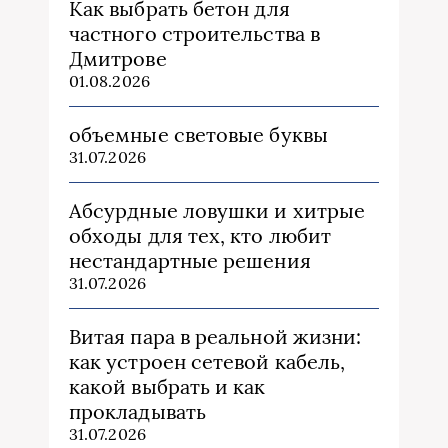
Как выбрать бетон для
частного строительства в
Дмитрове
01.08.2026
объемные световые буквы
31.07.2026
Абсурдные ловушки и хитрые
обходы для тех, кто любит
нестандартные решения
31.07.2026
Витая пара в реальной жизни:
как устроен сетевой кабель,
какой выбрать и как
прокладывать
31.07.2026