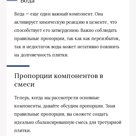
Вода
Вода — еще один важный компонент. Она
активирует химическую реакцию в цементе, что
способствует его затвердению. Важно соблюдать
правильные пропорции, так как как переизбыток,
так и недостаток воды может негативно повлиять
на долговечность плитки.
Пропорции компонентов в
смеси
Теперь, когда мы рассмотрели основные
компоненты, давайте обсудим пропорции. Зная
правильные пропорции, вы сможете создать
идеально сбалансированную смесь для тротуарной
плитки.