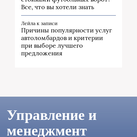
Все, что вы хотели знать
Лейла
к записи
Причины популярности услуг
автоломбардов и критерии
при выборе лучшего
предложения
Управление и
менеджмент