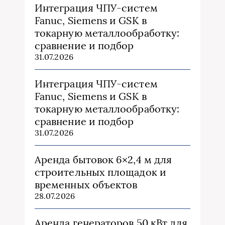
Интеграция ЧПУ-систем
Fanuc, Siemens и GSK в
токарную металлообработку:
сравнение и подбор
31.07.2026
Интеграция ЧПУ-систем
Fanuc, Siemens и GSK в
токарную металлообработку:
сравнение и подбор
31.07.2026
Аренда бытовок 6×2,4 м для
строительных площадок и
временных объектов
28.07.2026
Аренда генераторов 50 кВт для