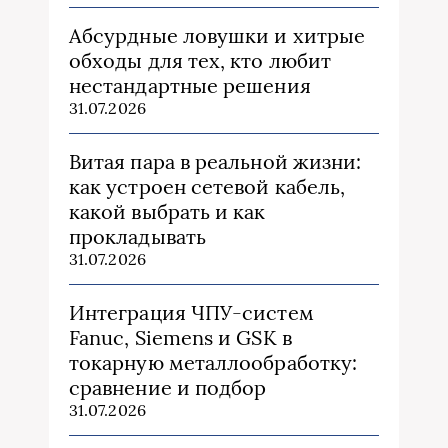
Абсурдные ловушки и хитрые
обходы для тех, кто любит
нестандартные решения
31.07.2026
Витая пара в реальной жизни:
как устроен сетевой кабель,
какой выбрать и как
прокладывать
31.07.2026
Интеграция ЧПУ-систем
Fanuc, Siemens и GSK в
токарную металлообработку:
сравнение и подбор
31.07.2026