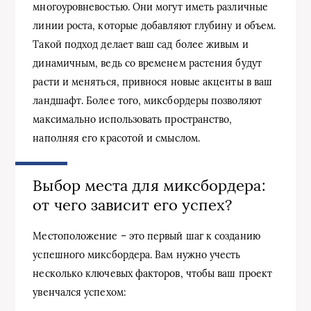
многоуровневостью. Они могут иметь различные
линии роста, которые добавляют глубину и объем.
Такой подход делает ваш сад более живым и
динамичным, ведь со временем растения будут
расти и меняться, привнося новые акценты в ваш
ландшафт. Более того, миксбордеры позволяют
максимально использовать пространство,
наполняя его красотой и смыслом.
Выбор места для миксбордера:
от чего зависит его успех?
Местоположение – это первый шаг к созданию
успешного миксбордера. Вам нужно учесть
несколько ключевых факторов, чтобы ваш проект
увенчался успехом: