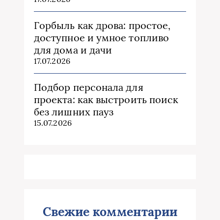
Горбыль как дрова: простое,
доступное и умное топливо
для дома и дачи
17.07.2026
Подбор персонала для
проекта: как выстроить поиск
без лишних пауз
15.07.2026
Свежие комментарии