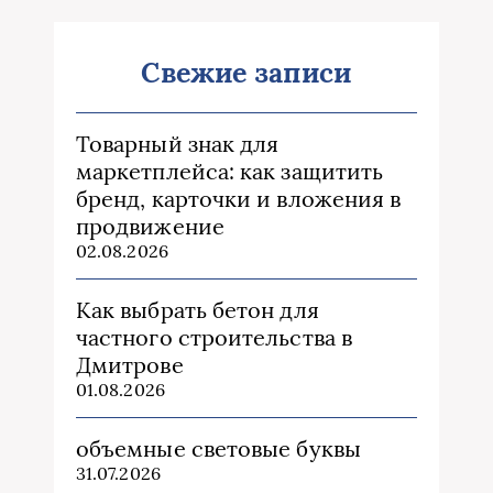
Свежие записи
Товарный знак для
маркетплейса: как защитить
бренд, карточки и вложения в
продвижение
02.08.2026
Как выбрать бетон для
частного строительства в
Дмитрове
01.08.2026
объемные световые буквы
31.07.2026