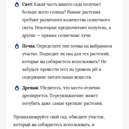
Свет:
Какая часть вашего сада получает
больше всего солнца? Разные растения
требуют различного количества солнечного
света. Некоторые предпочитают полутень, а
другие — прямые солнечные лучи.
Почва:
Определите тип почвы на выбранном
участке. Подходит ли она для тех растений,
которые вы собираетесь использовать? Не
забудьте провести тест на уровень pH и
содержание питательных веществ.
Дренаж:
Убедитесь, что место отлично
дренируется. Переувлажнение может
погубить даже самые крепкие растения.
Проанализируйте свой сад, обведите участок,
который вы собираетесь использовать, и