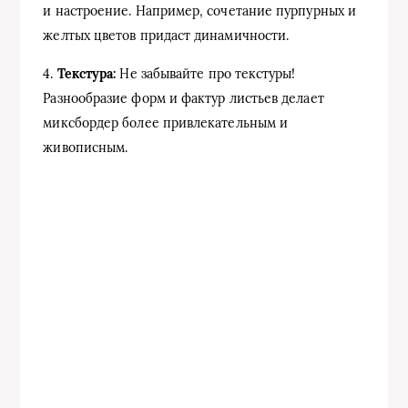
и настроение. Например, сочетание пурпурных и
желтых цветов придаст динамичности.
4.
Текстура:
Не забывайте про текстуры!
Разнообразие форм и фактур листьев делает
миксбордер более привлекательным и
живописным.