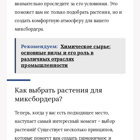
внимательно проследите за его условиями. Это
поможет вам не только подобрать растения, но и
создать комфортную атмосферу для вашего
миксбордера.
Рекомендуем:
Химическое сырье:
основные виды и его роль в
различных отраслях
промышленности
Как выбрать растения для
миксбордера?
Теперь, когда у вас есть подходящее место,
наступает самый интересный момент – выбор
растений! Существует несколько принципов,
которые помогут вам создать гармоничное и