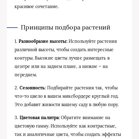
красивое сочетание.
Принципы подбора растений
1.
Разнообразие высоты:
Используйте растения
различной высоты, чтобы создать интересные
контуры. Высокие цветы лучше размещать в
центре или на заднем плане, а низкие – на
переднем.
2.
Сезонность:
Подбирайте растения так, чтобы
что-то цвело в вашем миксбордере круглый год.
Это добавит живости вашему саду в любую пору.
3.
Цветовая палитра:
Обратите внимание на
цветовую гамму. Используйте как контрастные,
так и аналогичные цвета, чтобы создать эффекты