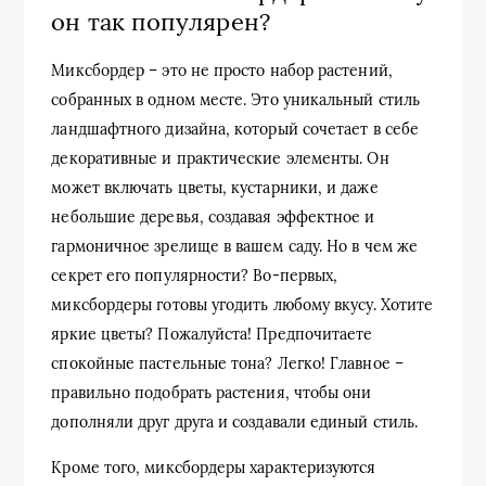
он так популярен?
Миксбордер – это не просто набор растений,
собранных в одном месте. Это уникальный стиль
ландшафтного дизайна, который сочетает в себе
декоративные и практические элементы. Он
может включать цветы, кустарники, и даже
небольшие деревья, создавая эффектное и
гармоничное зрелище в вашем саду. Но в чем же
секрет его популярности? Во-первых,
миксбордеры готовы угодить любому вкусу. Хотите
яркие цветы? Пожалуйста! Предпочитаете
спокойные пастельные тона? Легко! Главное –
правильно подобрать растения, чтобы они
дополняли друг друга и создавали единый стиль.
Кроме того, миксбордеры характеризуются