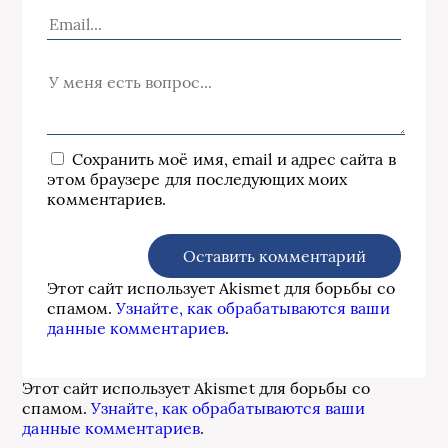
Сохранить моё имя, email и адрес сайта в
этом браузере для последующих моих
комментариев.
Этот сайт использует Akismet для борьбы со
спамом.
Узнайте, как обрабатываются ваши
данные комментариев
.
Этот сайт использует Akismet для борьбы со
спамом.
Узнайте, как обрабатываются ваши
данные комментариев
.