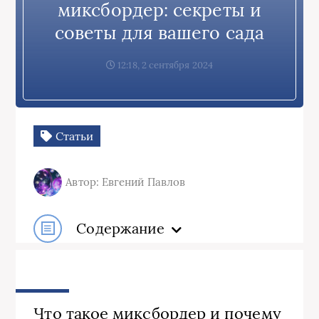
миксбордер: секреты и
советы для вашего сада
12:18, 2 сентября 2024
Статьи
Автор: Евгений Павлов
Содержание
Что такое миксбордер и почему