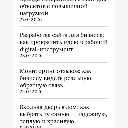
объектов с повышенной
нагрузкой
27.07.2026
Разработка сайта для бизнеса:
как превратить идею в рабочий
digital-инструмент
23.07.2026
Мониторинг отзывов: как
бизнесу видеть реальную
обратную связь
22.07.2026
Входная дверь в дом: как
выбрать ту самую — надежную,
теплую и красивую
17.07.2026