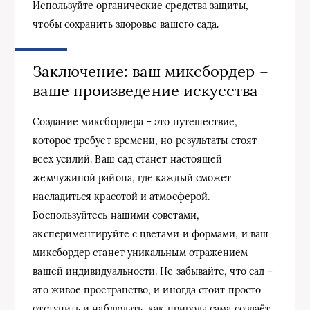
Используйте органические средства защиты,
чтобы сохранить здоровье вашего сада.
Заключение: ваш миксбордер –
ваше произведение искусства
Создание миксбордера – это путешествие,
которое требует времени, но результаты стоят
всех усилий. Ваш сад станет настоящей
жемчужиной района, где каждый сможет
насладиться красотой и атмосферой.
Воспользуйтесь нашими советами,
экспериментируйте с цветами и формами, и ваш
миксбордер станет уникальным отражением
вашей индивидуальности. Не забывайте, что сад –
это живое пространство, и иногда стоит просто
отступить и наблюдать, как природа сама создаёт