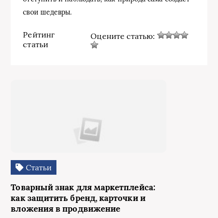
свои шедевры.
Рейтинг
Оцените статью:
статьи
Статьи
Товарный знак для маркетплейса:
как защитить бренд, карточки и
вложения в продвижение