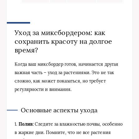
Уход за миксбордером: как
сохранить красоту на долгое
время?
Когда ваш миксбордер готов, начинается другая
важная часть – уход за растениями. Это не так
сложно, как может показаться, но требует
регулярности и внимания.
Основные аспекты ухода
1.
Полив:
Следите за влажностью почвы, особенно
в жаркие дни. Помните, что не все растения