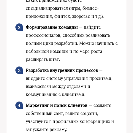
каких приложениях будете
специализироваться (игры, бизнес-
приложения, финтех, здоровье и т.д.).
Формирование команды
— найдите
профессионалов, способных реализовать
полный цикл разработки. Можно начинать с
небольшой команды и по мере роста
расширять штат.
Разработка внутренних процессов
—
внедрите систему управления проектами,
взаимосвязи между отделами и
коммуникацию с клиентами.
Маркетинг и поиск клиентов
— создайте
собственный сайт, ведите соцсети,
участвуйте в профильных конференциях и
запускайте рекламу.