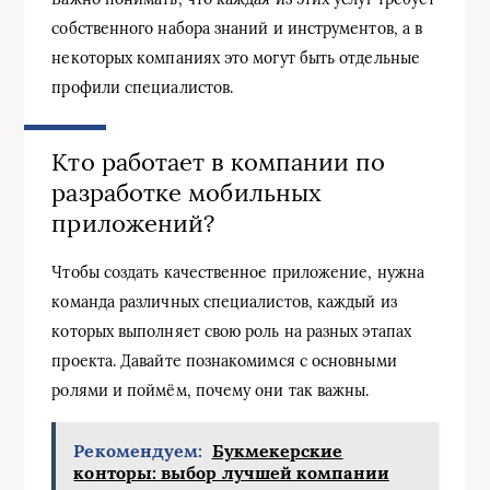
собственного набора знаний и инструментов, а в
некоторых компаниях это могут быть отдельные
профили специалистов.
Кто работает в компании по
разработке мобильных
приложений?
Чтобы создать качественное приложение, нужна
команда различных специалистов, каждый из
которых выполняет свою роль на разных этапах
проекта. Давайте познакомимся с основными
ролями и поймём, почему они так важны.
Рекомендуем:
Букмекерские
конторы: выбор лучшей компании