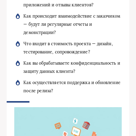
приложений и отзывы клиентов?
Как происходит взаимодействие с заказчиком
— будут ли регулярные отчеты и
демонстрации?
Что входит в стоимость проекта — дизайн,
тестирование, сопровождение?
Как вы обрабатываете конфиденциальность и
защиту данных клиента?
Как осуществляется поддержка и обновление
после релиза?