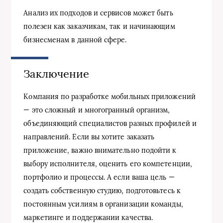
Анализ их подходов и сервисов может быть
полезен как заказчикам, так и начинающим
бизнесменам в данной сфере.
Заключение
Компания по разработке мобильных приложений
— это сложный и многогранный организм,
объединяющий специалистов разных профилей и
направлений. Если вы хотите заказать
приложение, важно внимательно подойти к
выбору исполнителя, оценить его компетенции,
портфолио и процессы. А если ваша цель —
создать собственную студию, подготовьтесь к
постоянным усилиям в организации команды,
маркетинге и поддержании качества.