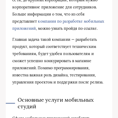
корпоративное приложение для сотрудников.
Больше информации о том, что из себя
представляет
компания по разработке мобильных
приложений
, можно узнать пройдя по ссылке.
Главная задача такой компании — разработать
продукт, который соответствует техническим
требованиям, будет удобен пользователям и
сможет успешно конкурировать в магазине
приложений. Помимо программирования,
известна важная роль дизайна, тестирования,
управления проектом и поддержки после релиза.
Основные услуги мобильных
студий