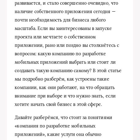
развивается, и стало совершенно очевидно, что
наличие собственного приложения сегодня —
почти необходимость для бизнеса любого
масштаба. Если вы заинтересованы в запуске
проекта или мечтаете о собственном
приложении, рано или поздно вы столкнётесь с
вопросом: какую компанию по разработке
мобильных приложений выбрать или стоит ли
создавать такую компанию самому? В этой статье
мы подробно разберём, как устроены такие
компании, как они работают, на что обращать
внимание при выборе и что нужно знать, если
хотите начать свой бизнес в этой сфере.
Давайте разберёмся, что стоит за понятиями
«компания по разработке мобильных
приложений», какие услуги она обычно