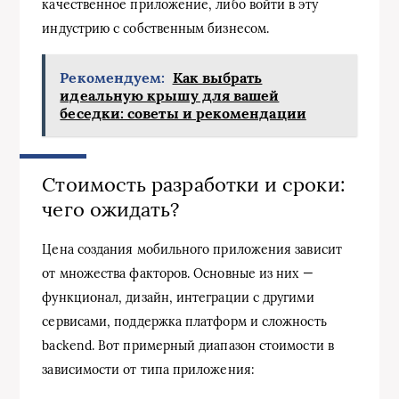
качественное приложение, либо войти в эту
индустрию с собственным бизнесом.
Рекомендуем:
Как выбрать
идеальную крышу для вашей
беседки: советы и рекомендации
Стоимость разработки и сроки:
чего ожидать?
Цена создания мобильного приложения зависит
от множества факторов. Основные из них —
функционал, дизайн, интеграции с другими
сервисами, поддержка платформ и сложность
backend. Вот примерный диапазон стоимости в
зависимости от типа приложения: