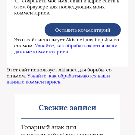
Сохранить моё имя, email и адрес сайта в
этом браузере для последующих моих
комментариев.
Этот сайт использует Akismet для борьбы со
спамом.
Узнайте, как обрабатываются ваши
данные комментариев
.
Этот сайт использует Akismet для борьбы со
спамом.
Узнайте, как обрабатываются ваши
данные комментариев
.
Свежие записи
Товарный знак для
маркетплейса: как защитить