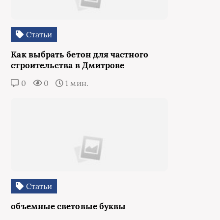
Статьи
Как выбрать бетон для частного
строительства в Дмитрове
0
0
1 мин.
Статьи
объемные световые буквы