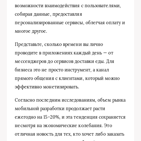
возможности взаимодействия с пользователями,
собирая данные, предоставляя
персонализированные сервисы, облегчая оплату и
многое другое.
Представьте, сколько времени вы лично
проводите в приложениях каждый день — от
мессенджеров до сервисов доставки еды. Для
бизнеса это не просто инструмент, а канал
прямого общения с клиентами, который можно
эффективно монетизировать.
Согласно последним исследованиям, объем рынка
мобильной разработки продолжает расти
ежегодно на 15-20%, и эта тенденция сохраняется
несмотря на экономические колебания. Это
отличная новость для тех, кто хочет либо заказать