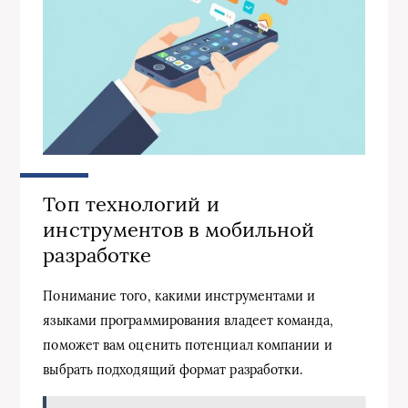
Топ технологий и
инструментов в мобильной
разработке
Понимание того, какими инструментами и
языками программирования владеет команда,
поможет вам оценить потенциал компании и
выбрать подходящий формат разработки.