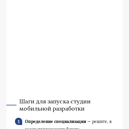
Шаги для запуска студии
мобильной разработки
Определение специализации
— решите, в