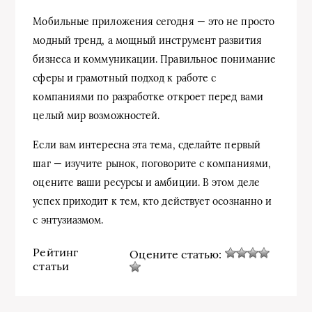
Мобильные приложения сегодня — это не просто
модный тренд, а мощный инструмент развития
бизнеса и коммуникации. Правильное понимание
сферы и грамотный подход к работе с
компаниями по разработке откроет перед вами
целый мир возможностей.
Если вам интересна эта тема, сделайте первый
шаг — изучите рынок, поговорите с компаниями,
оцените ваши ресурсы и амбиции. В этом деле
успех приходит к тем, кто действует осознанно и
с энтузиазмом.
Рейтинг
Оцените статью:
статьи