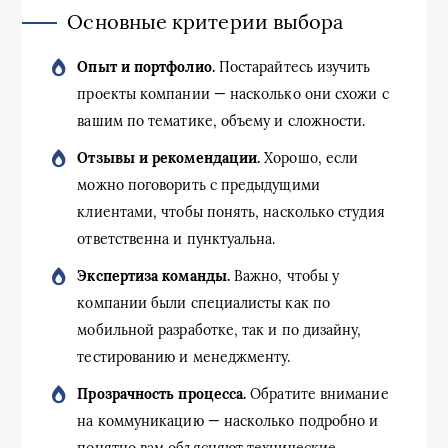
Основные критерии выбора
Опыт и портфолио.
Постарайтесь изучить
проекты компании — насколько они схожи с
вашим по тематике, объему и сложности.
Отзывы и рекомендации.
Хорошо, если
можно поговорить с предыдущими
клиентами, чтобы понять, насколько студия
ответственна и пунктуальна.
Экспертиза команды.
Важно, чтобы у
компании были специалисты как по
мобильной разработке, так и по дизайну,
тестированию и менеджменту.
Прозрачность процесса.
Обратите внимание
на коммуникацию — насколько подробно и