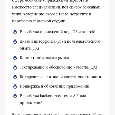
Сфера мобильных приложений заработать
множество специализаций. Вот список основных
услуг, которые вы, скорее всего, встретите в
портфолио серьезной студии:
Разработка приложений под iOS и Android
Дизайн интерфейса (UI) и пользовательского
опыта (UX)
Консалтинг и анализ рынка
Тестирование и обеспечение качества (QA)
Внедрение аналитики и систем монетизации
Поддержка и обновление приложений
Разработка backend-систем и API для
приложений
Важно понимать, что каждая из этих услуг требует