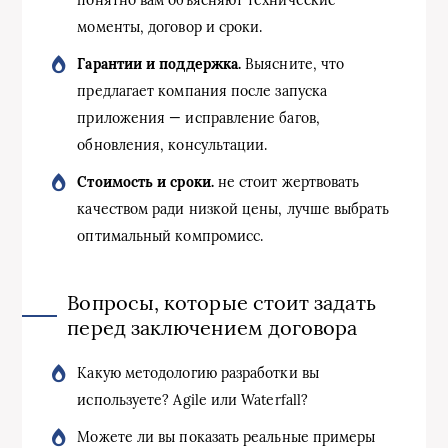
понятно вам объясняют технические
моменты, договор и сроки.
Гарантии и поддержка.
Выясните, что
предлагает компания после запуска
приложения — исправление багов,
обновления, консультации.
Стоимость и сроки.
не стоит жертвовать
качеством ради низкой цены, лучше выбрать
оптимальный компромисс.
Вопросы, которые стоит задать
перед заключением договора
Какую методологию разработки вы
используете? Agile или Waterfall?
Можете ли вы показать реальные примеры