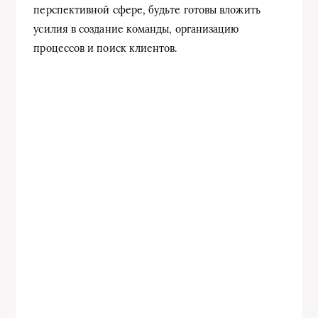
перспективной сфере, будьте готовы вложить
усилия в создание команды, организацию
процессов и поиск клиентов.