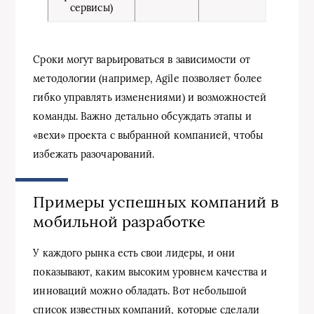
сервисы)
Сроки могут варьироваться в зависимости от
методологии (например, Agile позволяет более
гибко управлять изменениями) и возможностей
команды. Важно детально обсуждать этапы и
«вехи» проекта с выбранной компанией, чтобы
избежать разочарований.
Примеры успешных компаний в
мобильной разработке
У каждого рынка есть свои лидеры, и они
показывают, каким высоким уровнем качества и
инноваций можно обладать. Вот небольшой
список известных компаний, которые сделали