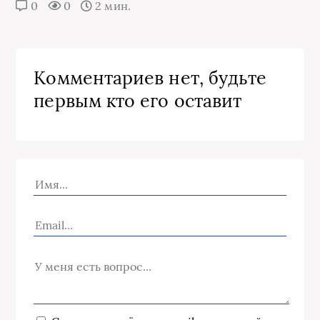
0
0
2 мин.
Комментариев нет, будьте
первым кто его оставит