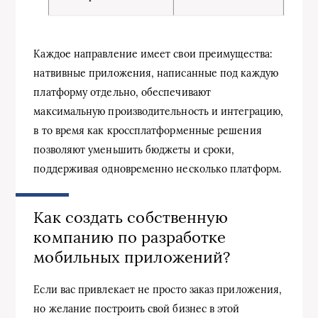
Xa
Каждое направление имеет свои преимущества:
натвивные приложения, написанные под каждую
платформу отдельно, обеспечивают
максимальную производительность и интеграцию,
в то время как кроссплатформенные решения
позволяют уменьшить бюджеты и сроки,
поддерживая одновременно несколько платформ.
Как создать собственную
компанию по разработке
мобильных приложений?
Если вас привлекает не просто заказ приложения,
но желание построить свой бизнес в этой