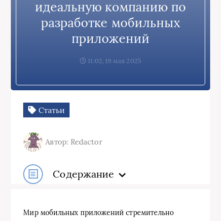
идеальную компанию по
разработке мобильных
приложений
11:02, 19 мая 2025
Статьи
Автор: Redactor
Содержание
Мир мобильных приложений стремительно