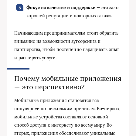
Фокус на качестве и поддержке
— это залог
хорошей репутации и повторных заказов.
Начинающим предпринимателям стоит обратить
внимание на возможности аутсорсинга и
партнерства, чтобы постепенно наращивать опыт
и расширять услуги.
Почему мобильные приложения
— это перспективно?
Мобильные приложения становятся всё
популярнее по нескольким причинам. Во-первых,
мобильные устройства составляют основной
способ доступа к интернету по всему миру. Во-
вторых, приложения обеспечивают уникальные