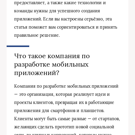
предоставляет, а также какие технологии и
команды нужны для успешного создания
приложений. Если вы настроены серьёзно, эта
статья поможет вам сориентироваться и принять
правильное решение.
Что такое компания по
разработке мобильных
приложений?
Компания по разработке мобильных приложений
— это организация, которая реализует идеи и
проекты клиентов, превращая их в работающие
приложения для смартфонов и планшетов.
Клиенты могут быть самые разные — от стартапов,
желающих сделать прототип новой социальной
сети, до крупных корпораций, которым нужно