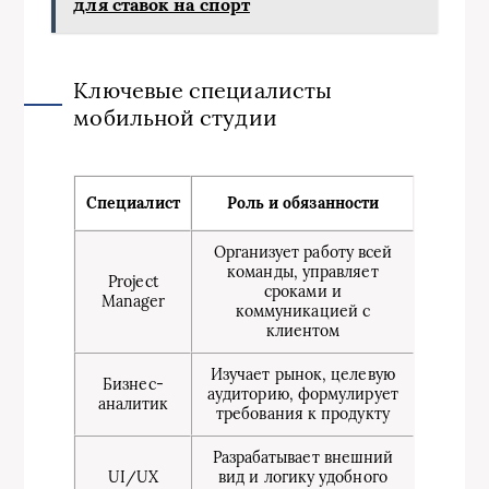
для ставок на спорт
Ключевые специалисты
мобильной студии
Специалист
Роль и обязанности
Организует работу всей
команды, управляет
Project
сроками и
Manager
коммуникацией с
клиентом
Изучает рынок, целевую
Бизнес-
аудиторию, формулирует
аналитик
требования к продукту
Разрабатывает внешний
UI/UX
вид и логику удобного