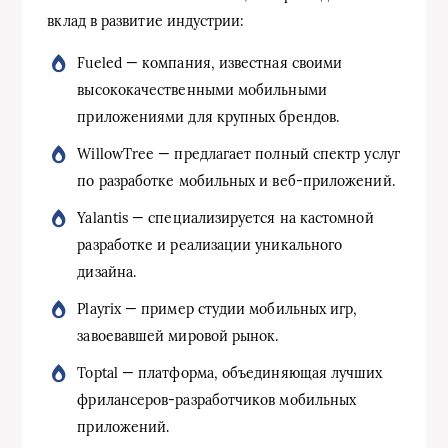
вклад в развитие индустрии:
Fueled — компания, известная своими
высококачественными мобильными
приложениями для крупных брендов.
WillowTree — предлагает полный спектр услуг
по разработке мобильных и веб-приложений.
Yalantis — специализируется на кастомной
разработке и реализации уникального
дизайна.
Playrix — пример студии мобильных игр,
завоевавшей мировой рынок.
Toptal — платформа, объединяющая лучших
фрилансеров-разработчиков мобильных
приложений.