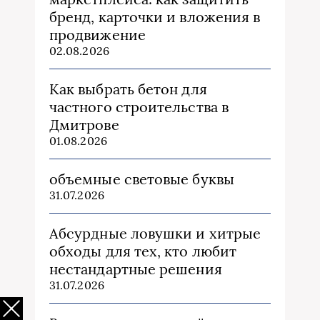
бренд, карточки и вложения в
продвижение
02.08.2026
Как выбрать бетон для
частного строительства в
Дмитрове
01.08.2026
объемные световые буквы
31.07.2026
Абсурдные ловушки и хитрые
обходы для тех, кто любит
нестандартные решения
31.07.2026