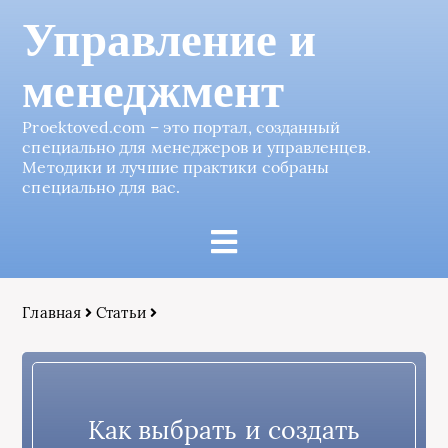
Управление и
менеджмент
Proektoved.com – это портал, созданный
специально для менеджеров и управленцев.
Методики и лучшие практики собраны
специально для вас.
Главная
Статьи
Как выбрать и создать