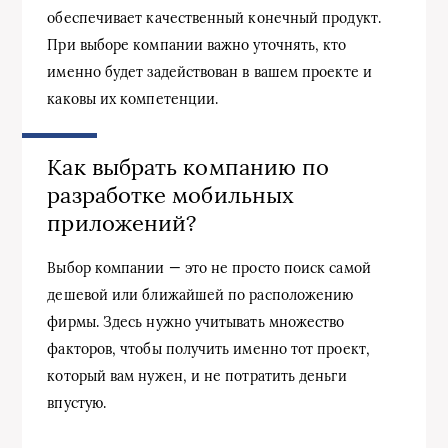
обеспечивает качественный конечный продукт.
При выборе компании важно уточнять, кто
именно будет задействован в вашем проекте и
каковы их компетенции.
Как выбрать компанию по
разработке мобильных
приложений?
Выбор компании — это не просто поиск самой
дешевой или ближайшей по расположению
фирмы. Здесь нужно учитывать множество
факторов, чтобы получить именно тот проект,
который вам нужен, и не потратить деньги
впустую.