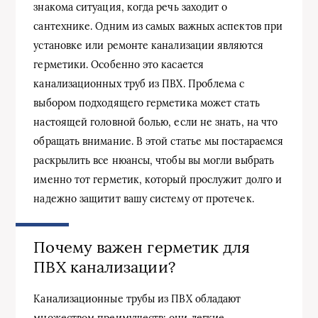
знакома ситуация, когда речь заходит о
сантехнике. Одним из самых важных аспектов при
установке или ремонте канализации являются
герметики. Особенно это касается
канализационных труб из ПВХ. Проблема с
выбором подходящего герметика может стать
настоящей головной болью, если не знать, на что
обращать внимание. В этой статье мы постараемся
раскрылить все нюансы, чтобы вы могли выбрать
именно тот герметик, который прослужит долго и
надежно защитит вашу систему от протечек.
Почему важен герметик для
ПВХ канализации?
Канализационные трубы из ПВХ обладают
множеством преимуществ: они легкие,