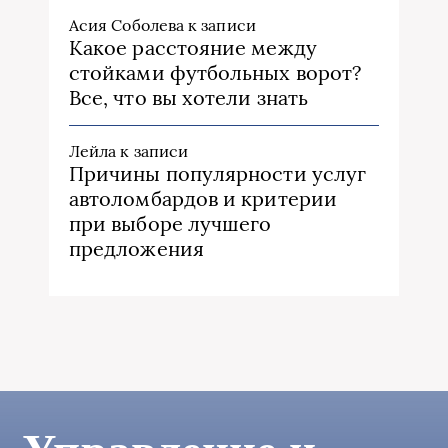
Асия Соболева
к записи
Какое расстояние между
стойками футбольных ворот?
Все, что вы хотели знать
Лейла
к записи
Причины популярности услуг
автоломбардов и критерии
при выборе лучшего
предложения