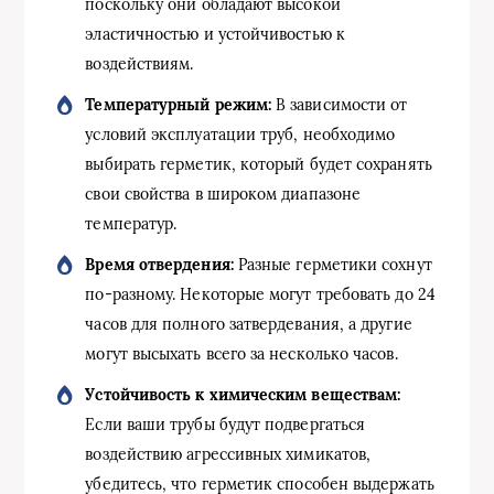
поскольку они обладают высокой
эластичностью и устойчивостью к
воздействиям.
Температурный режим:
В зависимости от
условий эксплуатации труб, необходимо
выбирать герметик, который будет сохранять
свои свойства в широком диапазоне
температур.
Время отвердения:
Разные герметики сохнут
по-разному. Некоторые могут требовать до 24
часов для полного затвердевания, а другие
могут высыхать всего за несколько часов.
Устойчивость к химическим веществам:
Если ваши трубы будут подвергаться
воздействию агрессивных химикатов,
убедитесь, что герметик способен выдержать