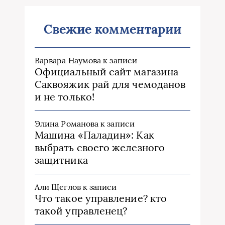
Свежие комментарии
Варвара Наумова
к записи
Официальный сайт магазина
Саквояжик рай для чемоданов
и не только!
Элина Романова
к записи
Машина «Паладин»: Как
выбрать своего железного
защитника
Али Щеглов
к записи
Что такое управление? кто
такой управленец?