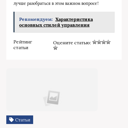
лучше разобраться в этом важном вопросе!
Рекомендуем:
Характеристика
основных стилей управления
Рейтинг
Оцените статью:
статьи
Статьи