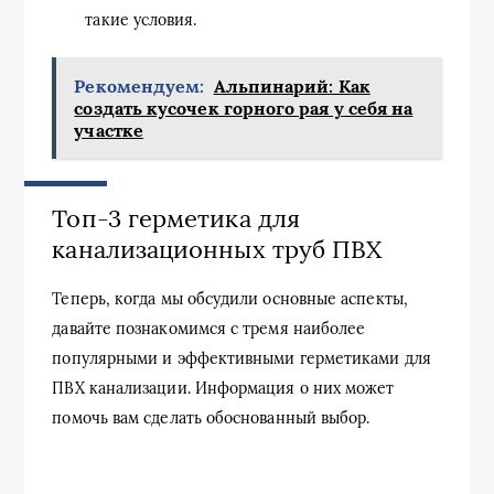
такие условия.
Рекомендуем:
Альпинарий: Как
создать кусочек горного рая у себя на
участке
Топ-3 герметика для
канализационных труб ПВХ
Теперь, когда мы обсудили основные аспекты,
давайте познакомимся с тремя наиболее
популярными и эффективными герметиками для
ПВХ канализации. Информация о них может
помочь вам сделать обоснованный выбор.