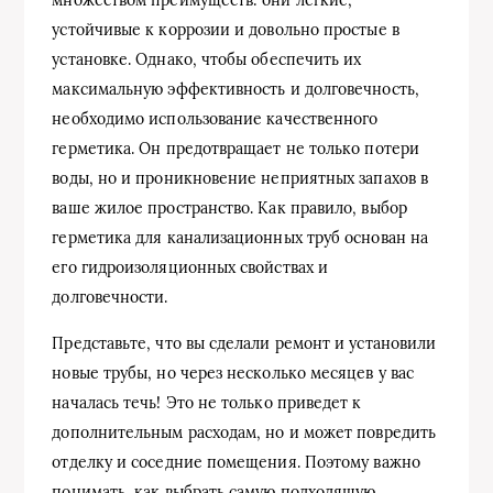
устойчивые к коррозии и довольно простые в
установке. Однако, чтобы обеспечить их
максимальную эффективность и долговечность,
необходимо использование качественного
герметика. Он предотвращает не только потери
воды, но и проникновение неприятных запахов в
ваше жилое пространство. Как правило, выбор
герметика для канализационных труб основан на
его гидроизоляционных свойствах и
долговечности.
Представьте, что вы сделали ремонт и установили
новые трубы, но через несколько месяцев у вас
началась течь! Это не только приведет к
дополнительным расходам, но и может повредить
отделку и соседние помещения. Поэтому важно
понимать, как выбрать самую подходящую