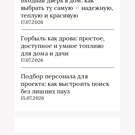
Входная дверь в дом: как
выбрать ту самую — надежную,
теплую и красивую
17.07.2026
Горбыль как дрова: простое,
доступное и умное топливо
для дома и дачи
17.07.2026
Подбор персонала для
проекта: как выстроить поиск
без лишних пауз
15.07.2026