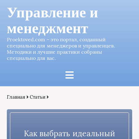
Управление и
менеджмент
Proektoved.com – это портал, созданный
специально для менеджеров и управленцев.
Методики и лучшие практики собраны
специально для вас.
Главная
Статьи
Как выбрать идеальный