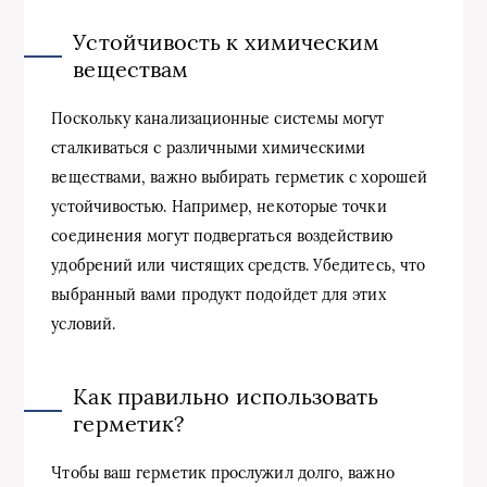
Устойчивость к химическим
веществам
Поскольку канализационные системы могут
сталкиваться с различными химическими
веществами, важно выбирать герметик с хорошей
устойчивостью. Например, некоторые точки
соединения могут подвергаться воздействию
удобрений или чистящих средств. Убедитесь, что
выбранный вами продукт подойдет для этих
условий.
Как правильно использовать
герметик?
Чтобы ваш герметик прослужил долго, важно