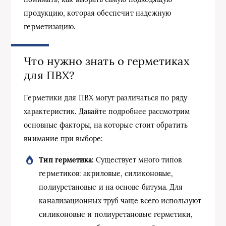
продукцию, которая обеспечит надежную
герметизацию.
Что нужно знать о герметиках
для ПВХ?
Герметики для ПВХ могут различаться по ряду
характеристик. Давайте подробнее рассмотрим
основные факторы, на которые стоит обратить
внимание при выборе:
Тип герметика:
Существует много типов
герметиков: акриловые, силиконовые,
полиуретановые и на основе битума. Для
канализационных труб чаще всего используют
силиконовые и полиуретановые герметики,