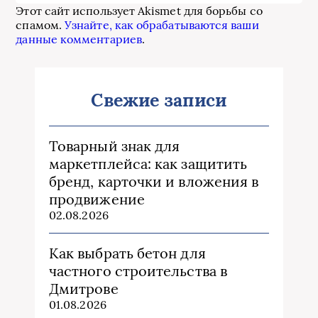
Этот сайт использует Akismet для борьбы со
спамом.
Узнайте, как обрабатываются ваши
данные комментариев
.
Свежие записи
Товарный знак для
маркетплейса: как защитить
бренд, карточки и вложения в
продвижение
02.08.2026
Как выбрать бетон для
частного строительства в
Дмитрове
01.08.2026