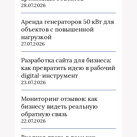
28.07.2026
Аренда генераторов 50 кВт для
объектов с повышенной
нагрузкой
27.07.2026
Разработка сайта для бизнеса:
как превратить идею в рабочий
digital-инструмент
23.07.2026
Мониторинг отзывов: как
бизнесу видеть реальную
обратную связь
22.07.2026