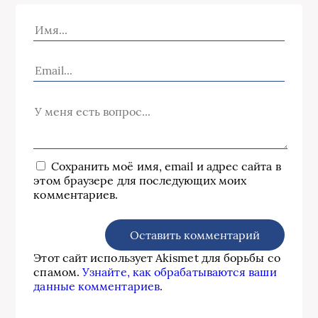
Сохранить моё имя, email и адрес сайта в
этом браузере для последующих моих
комментариев.
Этот сайт использует Akismet для борьбы со
спамом.
Узнайте, как обрабатываются ваши
данные комментариев
.