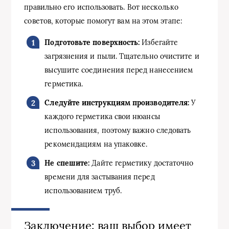
правильно его использовать. Вот несколько
советов, которые помогут вам на этом этапе:
Подготовьте поверхность:
Избегайте
загрязнения и пыли. Тщательно очистите и
высушите соединения перед нанесением
герметика.
Следуйте инструкциям производителя:
У
каждого герметика свои нюансы
использования, поэтому важно следовать
рекомендациям на упаковке.
Не спешите:
Дайте герметику достаточно
времени для застывания перед
использованием труб.
Заключение: ваш выбор имеет