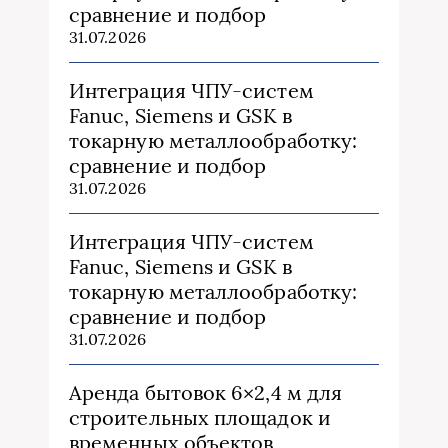
сравнение и подбор
31.07.2026
Интеграция ЧПУ-систем
Fanuc, Siemens и GSK в
токарную металлообработку:
сравнение и подбор
31.07.2026
Интеграция ЧПУ-систем
Fanuc, Siemens и GSK в
токарную металлообработку:
сравнение и подбор
31.07.2026
Аренда бытовок 6×2,4 м для
строительных площадок и
временных объектов