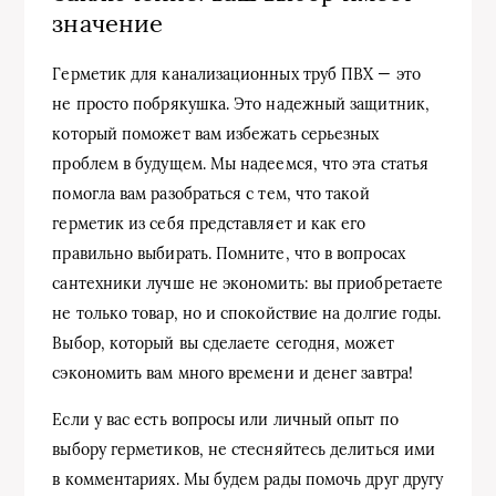
значение
Герметик для канализационных труб ПВХ — это
не просто побрякушка. Это надежный защитник,
который поможет вам избежать серьезных
проблем в будущем. Мы надеемся, что эта статья
помогла вам разобраться с тем, что такой
герметик из себя представляет и как его
правильно выбирать. Помните, что в вопросах
сантехники лучше не экономить: вы приобретаете
не только товар, но и спокойствие на долгие годы.
Выбор, который вы сделаете сегодня, может
сэкономить вам много времени и денег завтра!
Если у вас есть вопросы или личный опыт по
выбору герметиков, не стесняйтесь делиться ими
в комментариях. Мы будем рады помочь друг другу