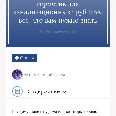
герметик для
канализационных труб ПВХ:
все, что вам нужно знать
11:20, 2 сентября 2024
Статьи
Автор: Евгений Павлов
Содержание
Каждому владельцу дома или квартиры хорошо