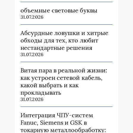
объемные световые буквы
31.07.2026
Абсурдные ловушки и хитрые
обходы для тех, кто любит
нестандартные решения
31.07.2026
Витая пара в реальной жизни:
как устроен сетевой кабель,
какой выбрать и как
прокладывать
31.07.2026
Интеграция ЧПУ-систем
Fanuc, Siemens и GSK в
токарную металлообработку: