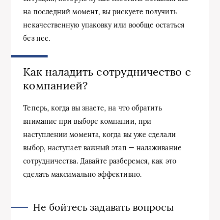
на последний момент, вы рискуете получить
некачественную упаковку или вообще остаться
без нее.
Как наладить сотрудничество с
компанией?
Теперь, когда вы знаете, на что обратить
внимание при выборе компании, при
наступлении момента, когда вы уже сделали
выбор, наступает важный этап — налаживание
сотрудничества. Давайте разберемся, как это
сделать максимально эффективно.
Не бойтесь задавать вопросы