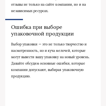
отзывы не только на сайте компании, но и на
независимых ресурсах.
Ошибка при выборе
упаковочной продукции
Выбор упаковки — это не только творчество и
насмотренность, но и куча мелочей, которые
могут вывести вашу упаковку на новый уровень.
Давайте обсудим основные ошибки, которые
компании допускают, выбирая упаковочную
продукцию.