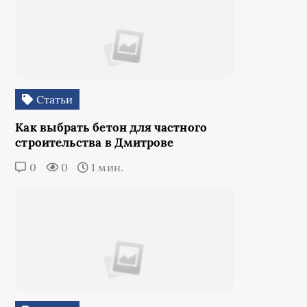
Статьи
Как выбрать бетон для частного
строительства в Дмитрове
0
0
1 мин.