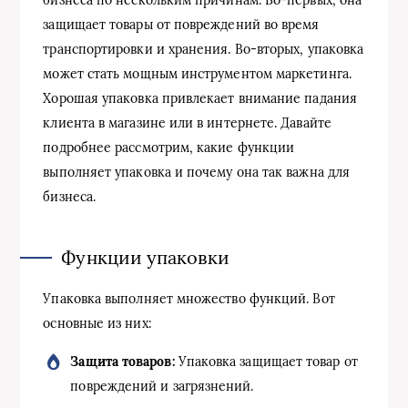
защищает товары от повреждений во время
транспортировки и хранения. Во-вторых, упаковка
может стать мощным инструментом маркетинга.
Хорошая упаковка привлекает внимание падания
клиента в магазине или в интернете. Давайте
подробнее рассмотрим, какие функции
выполняет упаковка и почему она так важна для
бизнеса.
Функции упаковки
Упаковка выполняет множество функций. Вот
основные из них:
Защита товаров:
Упаковка защищает товар от
повреждений и загрязнений.