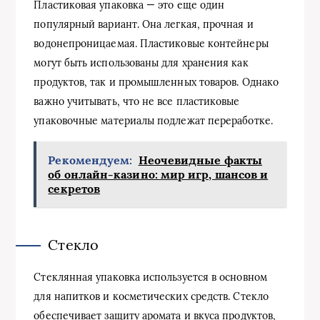
Пластиковая упаковка — это еще один
популярный вариант. Она легкая, прочная и
водонепроницаемая. Пластиковые контейнеры
могут быть использованы для хранения как
продуктов, так и промышленных товаров. Однако
важно учитывать, что не все пластиковые
упаковочные материалы подлежат переработке.
Рекомендуем:
Неочевидные факты
об онлайн-казино: мир игр, шансов и
секретов
Стекло
Стеклянная упаковка используется в основном
для напитков и косметических средств. Стекло
обеспечивает защиту аромата и вкуса продуктов,