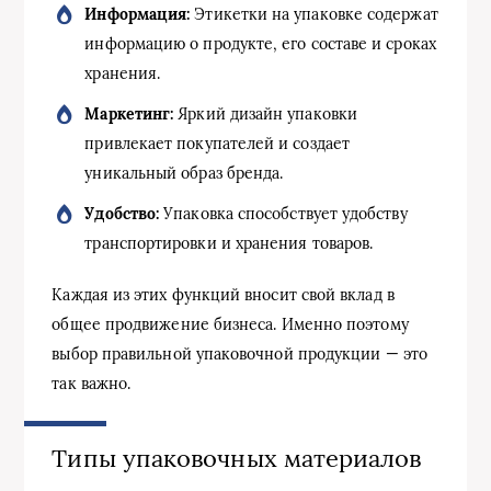
Информация:
Этикетки на упаковке содержат
информацию о продукте, его составе и сроках
хранения.
Маркетинг:
Яркий дизайн упаковки
привлекает покупателей и создает
уникальный образ бренда.
Удобство:
Упаковка способствует удобству
транспортировки и хранения товаров.
Каждая из этих функций вносит свой вклад в
общее продвижение бизнеса. Именно поэтому
выбор правильной упаковочной продукции — это
так важно.
Типы упаковочных материалов