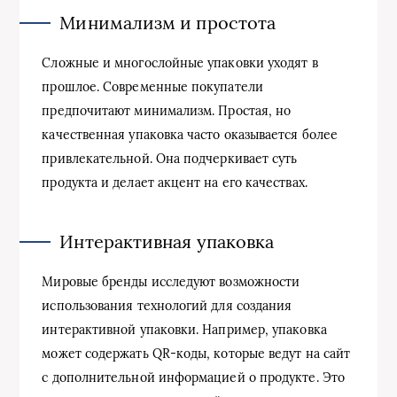
Минимализм и простота
Сложные и многослойные упаковки уходят в
прошлое. Современные покупатели
предпочитают минимализм. Простая, но
качественная упаковка часто оказывается более
привлекательной. Она подчеркивает суть
продукта и делает акцент на его качествах.
Интерактивная упаковка
Мировые бренды исследуют возможности
использования технологий для создания
интерактивной упаковки. Например, упаковка
может содержать QR-коды, которые ведут на сайт
с дополнительной информацией о продукте. Это