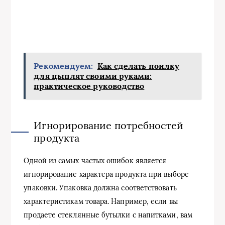
Рекомендуем:
Как сделать поилку
для цыплят своими руками:
практическое руководство
Игнорирование потребностей
продукта
Одной из самых частых ошибок является
игнорирование характера продукта при выборе
упаковки. Упаковка должна соответствовать
характеристикам товара. Например, если вы
продаете стеклянные бутылки с напитками, вам