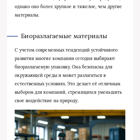
однако оно более хрупкое и тяжелое, чем другие
материалы.
Биоразлагаемые материалы
С учетом современных тенденций устойчивого
развития многие компании сегодня выбирают
биоразлагаемую упаковку. Она безопасна для
окружающей среды и может разлагаться в
естественных условиях. Это делает её отличным
выбором для компаний, стремящихся уменьшить
свое воздействие на природу.