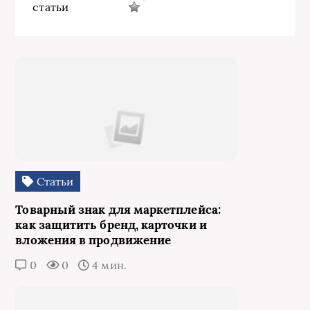
статьи
Статьи
Товарный знак для маркетплейса:
как защитить бренд, карточки и
вложения в продвижение
0
0
4 мин.