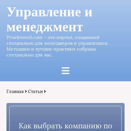
Управление и
менеджмент
Proektoved.com – это портал, созданный
специально для менеджеров и управленцев.
Методики и лучшие практики собраны
специально для вас.
Главная
Статьи
Как выбрать компанию по