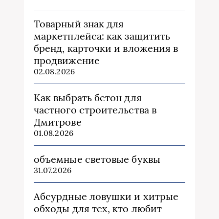
Товарный знак для
маркетплейса: как защитить
бренд, карточки и вложения в
продвижение
02.08.2026
Как выбрать бетон для
частного строительства в
Дмитрове
01.08.2026
объемные световые буквы
31.07.2026
Абсурдные ловушки и хитрые
обходы для тех, кто любит