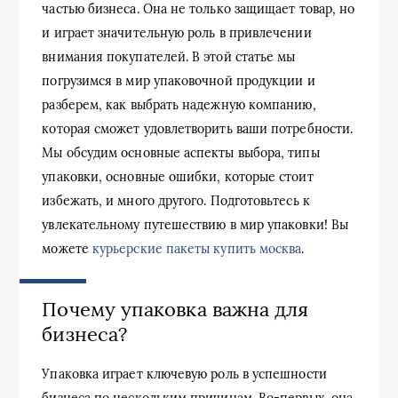
частью бизнеса. Она не только защищает товар, но
и играет значительную роль в привлечении
внимания покупателей. В этой статье мы
погрузимся в мир упаковочной продукции и
разберем, как выбрать надежную компанию,
которая сможет удовлетворить ваши потребности.
Мы обсудим основные аспекты выбора, типы
упаковки, основные ошибки, которые стоит
избежать, и много другого. Подготовьтесь к
увлекательному путешествию в мир упаковки! Вы
можете
курьерские пакеты купить москва
.
Почему упаковка важна для
бизнеса?
Упаковка играет ключевую роль в успешности
бизнеса по нескольким причинам. Во-первых, она