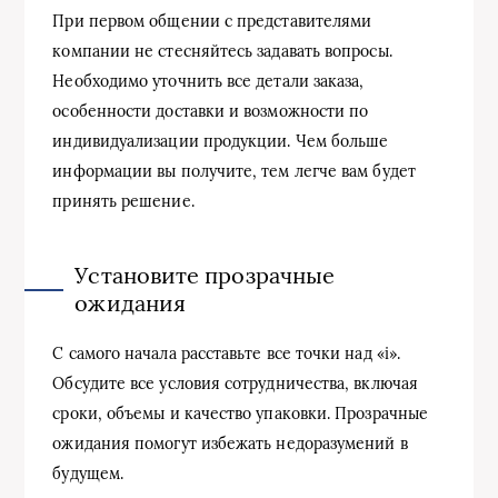
При первом общении с представителями
компании не стесняйтесь задавать вопросы.
Необходимо уточнить все детали заказа,
особенности доставки и возможности по
индивидуализации продукции. Чем больше
информации вы получите, тем легче вам будет
принять решение.
Установите прозрачные
ожидания
С самого начала расставьте все точки над «i».
Обсудите все условия сотрудничества, включая
сроки, объемы и качество упаковки. Прозрачные
ожидания помогут избежать недоразумений в
будущем.