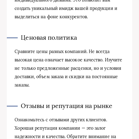
индивидуального дизайна. Это позволит вам
создать уникальный имидж вашей продукции и
выделиться на фоне конкурентов.
Ценовая политика
Сравните цены разных компаний. Не всегда
высокая цена означает высокое качество. Изучите
не только предложенные расценки, но и условия
доставки, объем заказа и скидки на постоянные
заказы.
Отзывы и репутация на рынке
Ознакомьтесь с отзывами других клиентов.
Хорошая репутация компании — это залог
надежности и качества. Обратите внимание на