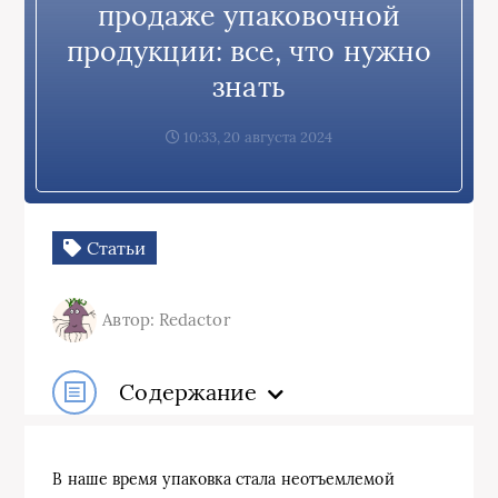
продаже упаковочной
продукции: все, что нужно
знать
10:33, 20 августа 2024
Статьи
Автор: Redactor
Содержание
В наше время упаковка стала неотъемлемой