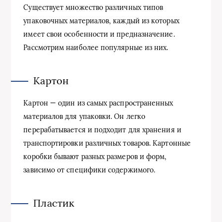
Существует множество различных типов
упаковочных материалов, каждый из которых
имеет свои особенности и предназначение.
Рассмотрим наиболее популярные из них.
Картон
Картон — один из самых распространенных
материалов для упаковки. Он легко
перерабатывается и подходит для хранения и
транспортировки различных товаров. Картонные
коробки бывают разных размеров и форм,
зависимо от специфики содержимого.
Пластик