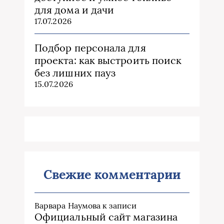
для дома и дачи
17.07.2026
Подбор персонала для
проекта: как выстроить поиск
без лишних пауз
15.07.2026
Свежие комментарии
Варвара Наумова
к записи
Официальный сайт магазина