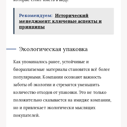
Рекомендуем:
Исторический
менеджмент: ключевые аспекты и
принципы
Экологическая упаковка
Как упоминалось ранее, устойчивые и
биоразлагаемые материалы становятся всё более
популярными. Компании осознают важность
заботы об экологии и стремятся уменьшить
количество отходов от упаковки. Это не только
положительно сказывается на имидже компании,
но и привлекает экологически мыслящих
покупателей.