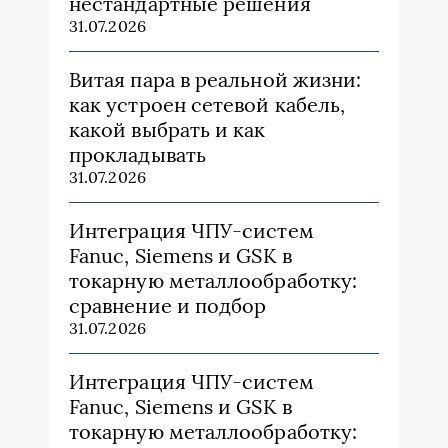
нестандартные решения
31.07.2026
Витая пара в реальной жизни:
как устроен сетевой кабель,
какой выбрать и как
прокладывать
31.07.2026
Интеграция ЧПУ-систем
Fanuc, Siemens и GSK в
токарную металлообработку:
сравнение и подбор
31.07.2026
Интеграция ЧПУ-систем
Fanuc, Siemens и GSK в
токарную металлообработку: