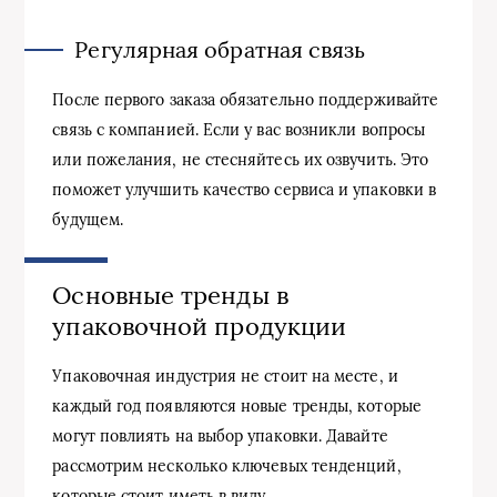
Регулярная обратная связь
После первого заказа обязательно поддерживайте
связь с компанией. Если у вас возникли вопросы
или пожелания, не стесняйтесь их озвучить. Это
поможет улучшить качество сервиса и упаковки в
будущем.
Основные тренды в
упаковочной продукции
Упаковочная индустрия не стоит на месте, и
каждый год появляются новые тренды, которые
могут повлиять на выбор упаковки. Давайте
рассмотрим несколько ключевых тенденций,
которые стоит иметь в виду.