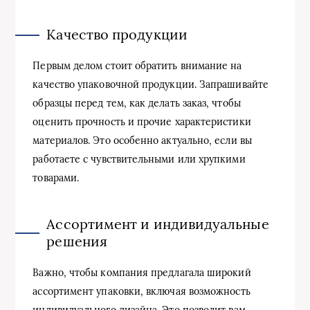
Качество продукции
Первым делом стоит обратить внимание на
качество упаковочной продукции. Запрашивайте
образцы перед тем, как делать заказ, чтобы
оценить прочность и прочие характеристики
материалов. Это особенно актуально, если вы
работаете с чувствительными или хрупкими
товарами.
Ассортимент и индивидуальные
решения
Важно, чтобы компания предлагала широкий
ассортимент упаковки, включая возможность