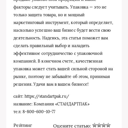
факторы следует учитывать. Упаковка — это не
только защита товара, но и мощный
маркетинговый инструмент, который определяет,
насколько успешно ваш бизнес будет вести свою
деятельность. Надеюсь, эта статья поможет вам
сделать правильный выбор и наладить
эффективное сотрудничество с упаковочной
компанией. В конечном счете, качественная
упаковка может стать вашей сильной стороной на
рынке, поэтому не забывайте об этом, принимая
решения. Удачи вам в вашем бизнесе!
сайт: https://standartpak.ru/
название: Компания «СТАНДАРТПАК»
тел: 8-800-600-10-77
Рейтинг
Оцените статью: