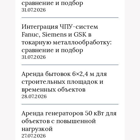
сравнение и подбор
31.07.2026
Интеграция ЧПУ-систем
Fanuc, Siemens и GSK в
токарную металлообработку:
сравнение и подбор
31.07.2026
Аренда бытовок 6×2,4 м для
строительных площадок и
временных объектов
28.07.2026
Аренда генераторов 50 кВт для
объектов с повышенной
нагрузкой
27.07.2026