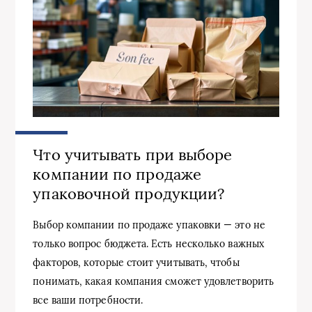
Что учитывать при выборе
компании по продаже
упаковочной продукции?
Выбор компании по продаже упаковки — это не
только вопрос бюджета. Есть несколько важных
факторов, которые стоит учитывать, чтобы
понимать, какая компания сможет удовлетворить
все ваши потребности.