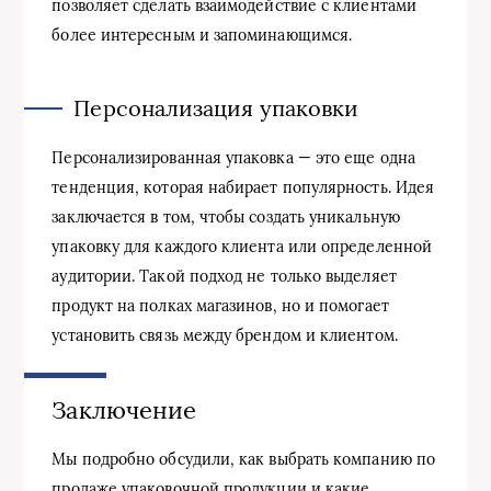
позволяет сделать взаимодействие с клиентами
более интересным и запоминающимся.
Персонализация упаковки
Персонализированная упаковка — это еще одна
тенденция, которая набирает популярность. Идея
заключается в том, чтобы создать уникальную
упаковку для каждого клиента или определенной
аудитории. Такой подход не только выделяет
продукт на полках магазинов, но и помогает
установить связь между брендом и клиентом.
Заключение
Мы подробно обсудили, как выбрать компанию по
продаже упаковочной продукции и какие