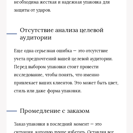
необходима жесткая и надежная упаковка для
защиты от ударов.
Отсутствие анализа целевой
аудитории
Еще одна серьезная ошибка — это отсутствие
учета предпочтений вашей целевой аудитории.
Перед выбором упаковки стоит провести
исследование, чтобы понять, что именно
привлекает ваших клиентов. Это может быть цвет,
стиль или даже форма упаковки.
Промедление с заказом
Заказ упаковки в последний момент — это
ситуация, которую лучше избегать. Оставляя все