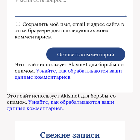
Сохранить моё имя, email и адрес сайта в
этом браузере для последующих моих
комментариев.
Этот сайт использует Akismet для борьбы со
спамом.
Узнайте, как обрабатываются ваши
данные комментариев
.
Этот сайт использует Akismet для борьбы со
спамом.
Узнайте, как обрабатываются ваши
данные комментариев
.
Свежие записи