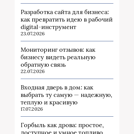
Разработка сайта для бизнеса:
как превратить идею в рабочий
digital-инструмент
23.07.2026
Мониторинг отзывов: как
бизнесу видеть реальную
обратную связь
22.07.2026
Входная дверь в дом: как
выбрать ту самую — надежную,
теплую и красивую
17.07.2026
Горбыль как дрова: простое,
доступное и умное топливо