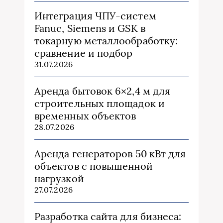
Интеграция ЧПУ-систем
Fanuc, Siemens и GSK в
токарную металлообработку:
сравнение и подбор
31.07.2026
Аренда бытовок 6×2,4 м для
строительных площадок и
временных объектов
28.07.2026
Аренда генераторов 50 кВт для
объектов с повышенной
нагрузкой
27.07.2026
Разработка сайта для бизнеса: