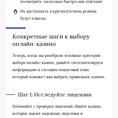
посмотрите, насколько быстро они отвечают.
Их доступность в круглосуточном режиме
будет плюсом.
Конкретные шаги к выбору
онлайн-казино
Теперь, когда мы разобрали основные критерии
выбора онлайн-казино, давайте систематизируем
информацию и составим пошаговый план,
который поможет вам выбрать правильное казино.
Шаг 1: Исследуйте лицензии
Начинайте с проверки лицензий. Ищите казино,
которые имеют надежные лицензии и