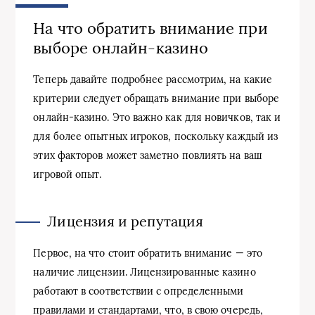
На что обратить внимание при
выборе онлайн-казино
Теперь давайте подробнее рассмотрим, на какие
критерии следует обращать внимание при выборе
онлайн-казино. Это важно как для новичков, так и
для более опытных игроков, поскольку каждый из
этих факторов может заметно повлиять на ваш
игровой опыт.
Лицензия и репутация
Первое, на что стоит обратить внимание — это
наличие лицензии. Лицензированные казино
работают в соответствии с определенными
правилами и стандартами, что, в свою очередь,