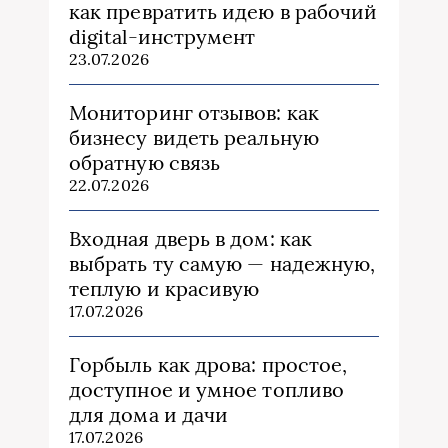
как превратить идею в рабочий
digital-инструмент
23.07.2026
Мониторинг отзывов: как
бизнесу видеть реальную
обратную связь
22.07.2026
Входная дверь в дом: как
выбрать ту самую — надежную,
теплую и красивую
17.07.2026
Горбыль как дрова: простое,
доступное и умное топливо
для дома и дачи
17.07.2026