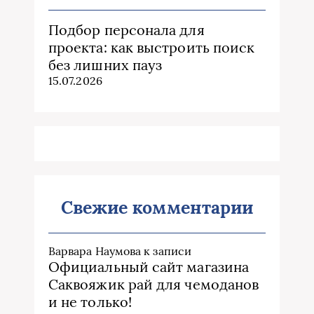
Подбор персонала для
проекта: как выстроить поиск
без лишних пауз
15.07.2026
Свежие комментарии
Варвара Наумова
к записи
Официальный сайт магазина
Саквояжик рай для чемоданов
и не только!