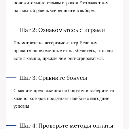
положительные отзывы игроков. Это задаст вам
начальный рівень уверенности в выборе.
Шаг 2: Ознакомьтесь с играми
Посмотрите на ассортимент игр. Если вам
нравятся определенные игры, убедитесь, что они
есть в казино, прежде чем регистрироваться.
Шаг 3: Сравните бонусы
Сравните предложения по бонусам и выберите то
казино, которое предлагает наиболее выгодные
условия.
Шаг 4: Проверьте методы оплаты