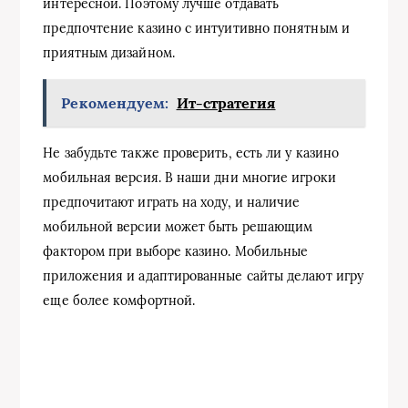
интересной. Поэтому лучше отдавать
предпочтение казино с интуитивно понятным и
приятным дизайном.
Рекомендуем:
Ит-стратегия
Не забудьте также проверить, есть ли у казино
мобильная версия. В наши дни многие игроки
предпочитают играть на ходу, и наличие
мобильной версии может быть решающим
фактором при выборе казино. Мобильные
приложения и адаптированные сайты делают игру
еще более комфортной.