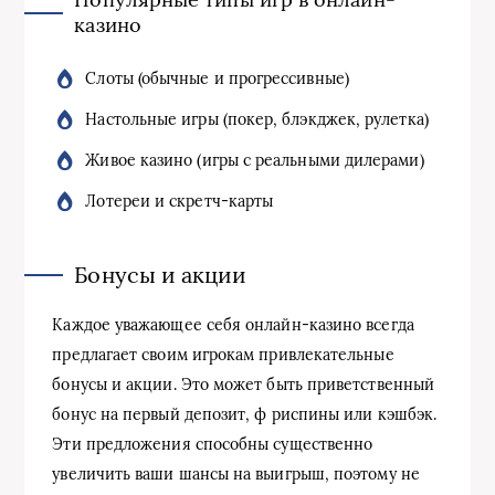
казино
Слоты (обычные и прогрессивные)
Настольные игры (покер, блэкджек, рулетка)
Живое казино (игры с реальными дилерами)
Лотереи и скретч-карты
Бонусы и акции
Каждое уважающее себя онлайн-казино всегда
предлагает своим игрокам привлекательные
бонусы и акции. Это может быть приветственный
бонус на первый депозит, ф риспины или кэшбэк.
Эти предложения способны существенно
увеличить ваши шансы на выигрыш, поэтому не