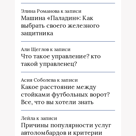
Элина Романова
к записи
Машина «Паладин»: Как
выбрать своего железного
защитника
Али Щеглов
к записи
Что такое управление? кто
такой управленец?
Асия Соболева
к записи
Какое расстояние между
стойками футбольных ворот?
Все, что вы хотели знать
Лейла
к записи
Причины популярности услуг
автоломбардов и критерии