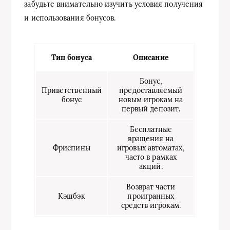
забудьте внимательно изучить условия получения
и использования бонусов.
Тип бонуса
Описание
Бонус,
Приветственный
предоставляемый
бонус
новым игрокам на
первый депозит.
Бесплатные
вращения на
Фриспины
игровых автоматах,
часто в рамках
акций.
Возврат части
Кэшбэк
проигранных
средств игрокам.