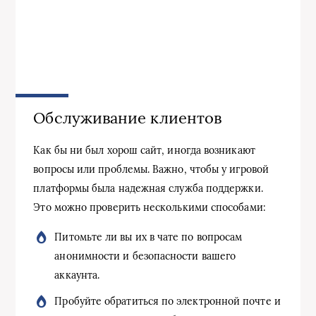
Обслуживание клиентов
Как бы ни был хорош сайт, иногда возникают
вопросы или проблемы. Важно, чтобы у игровой
платформы была надежная служба поддержки.
Это можно проверить несколькими способами:
Питомьте ли вы их в чате по вопросам
анонимности и безопасности вашего
аккаунта.
Пробуйте обратиться по электронной почте и