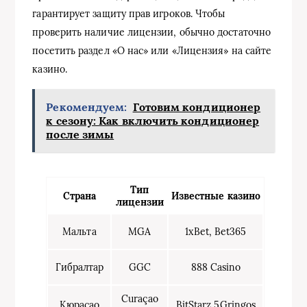
гарантирует защиту прав игроков. Чтобы
проверить наличие лицензии, обычно достаточно
посетить раздел «О нас» или «Лицензия» на сайте
казино.
Рекомендуем:
Готовим кондиционер
к сезону: Как включить кондиционер
после зимы
Тип
Страна
Известные казино
лицензии
Мальта
MGA
1xBet, Bet365
Гибралтар
GGC
888 Casino
Curaçao
Кюрасао
BitStarz,5Gringos