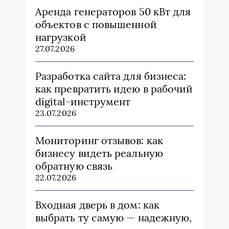
Аренда генераторов 50 кВт для
объектов с повышенной
нагрузкой
27.07.2026
Разработка сайта для бизнеса:
как превратить идею в рабочий
digital-инструмент
23.07.2026
Мониторинг отзывов: как
бизнесу видеть реальную
обратную связь
22.07.2026
Входная дверь в дом: как
выбрать ту самую — надежную,