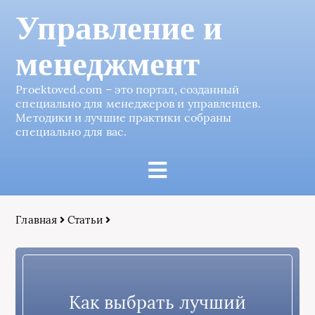
Управление и
менеджмент
Proektoved.com – это портал, созданный
специально для менеджеров и управленцев.
Методики и лучшие практики собраны
специально для вас.
Главная
Статьи
Как выбрать лучший