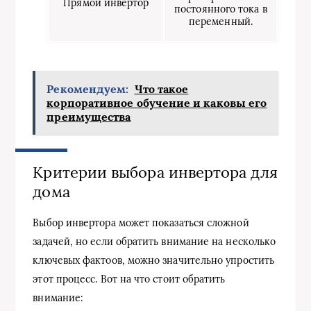
Прямой инвертор
ав
постоянного тока в
переменный.
Рекомендуем:
Что такое
корпоративное обучение и каковы его
преимущества
Критерии выбора инвертора для
дома
Выбор инвертора может показаться сложной
задачей, но если обратить внимание на несколько
ключевых фактоов, можно значительно упростить
этот процесс. Вот на что стоит обратить
внимание: