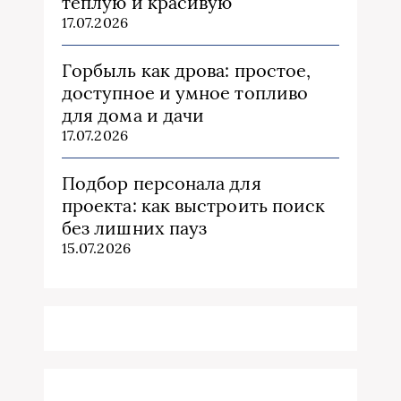
теплую и красивую
17.07.2026
Горбыль как дрова: простое,
доступное и умное топливо
для дома и дачи
17.07.2026
Подбор персонала для
проекта: как выстроить поиск
без лишних пауз
15.07.2026