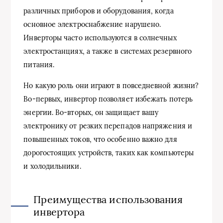
различных приборов и оборудования, когда
основное электроснабжение нарушено.
Инверторы часто используются в солнечных
электростанциях, а также в системах резервного
питания.
Но какую роль они играют в повседневной жизни?
Во-первых, инвертор позволяет избежать потерь
энергии. Во-вторых, он защищает вашу
электронику от резких перепадов напряжения и
повышенных токов, что особенно важно для
дорогостоящих устройств, таких как компьютеры
и холодильники.
Преимущества использования
инвертора