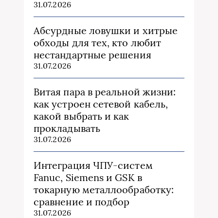
31.07.2026
Абсурдные ловушки и хитрые
обходы для тех, кто любит
нестандартные решения
31.07.2026
Витая пара в реальной жизни:
как устроен сетевой кабель,
какой выбрать и как
прокладывать
31.07.2026
Интеграция ЧПУ-систем
Fanuc, Siemens и GSK в
токарную металлообработку:
сравнение и подбор
31.07.2026