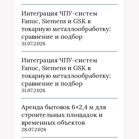
Интеграция ЧПУ-систем
Fanuc, Siemens и GSK в
токарную металлообработку:
сравнение и подбор
31.07.2026
Интеграция ЧПУ-систем
Fanuc, Siemens и GSK в
токарную металлообработку:
сравнение и подбор
31.07.2026
Аренда бытовок 6×2,4 м для
строительных площадок и
временных объектов
28.07.2026