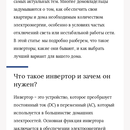
самых актуальных тем. Многие домовладельцы
задумываются о том, как обеспечить свои
квартиры и дома необходимым количеством
электроэнергии, особенно в условиях частых
отключений света или нестабильной работы сети.
В этой статье мы подробно разберем, что такое
инверторы, какие они бывают, и как выбрать
лучший вариант для вашего дома.
Что такое инвертор и зачем он
нужен?
Инвертор – это устройство, которое преобразует
постоянный ток (DC) в переменный (AC), который
используется в большинстве домашних
электросетей. Основная функция инвертора
заключается в обеспечении электроэнергией