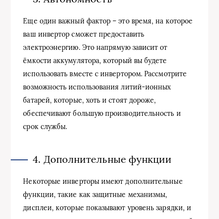
Еще один важный фактор – это время, на которое
ваш инвертор сможет предоставить
электроэнергию. Это напрямую зависит от
ёмкости аккумулятора, который вы будете
использовать вместе с инвертором. Рассмотрите
возможность использования литий-ионных
батарей, которые, хоть и стоят дороже,
обеспечивают большую производительность и
срок службы.
4. Дополнительные функции
Некоторые инверторы имеют дополнительные
функции, такие как защитные механизмы,
дисплеи, которые показывают уровень зарядки, и