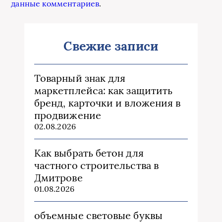
данные комментариев
.
Свежие записи
Товарный знак для
маркетплейса: как защитить
бренд, карточки и вложения в
продвижение
02.08.2026
Как выбрать бетон для
частного строительства в
Дмитрове
01.08.2026
объемные световые буквы