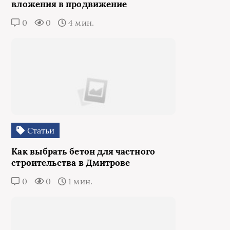
вложения в продвижение
0
0
4 мин.
Статьи
Как выбрать бетон для частного
строительства в Дмитрове
0
0
1 мин.