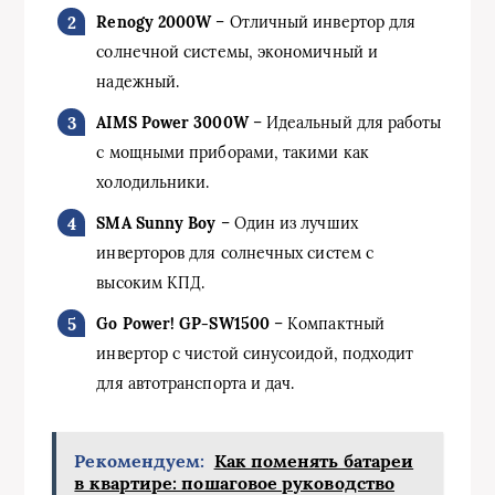
Renogy 2000W
– Отличный инвертор для
солнечной системы, экономичный и
надежный.
AIMS Power 3000W
– Идеальный для работы
с мощными приборами, такими как
холодильники.
SMA Sunny Boy
– Один из лучших
инверторов для солнечных систем с
высоким КПД.
Go Power! GP-SW1500
– Компактный
инвертор с чистой синусоидой, подходит
для автотранспорта и дач.
Рекомендуем:
Как поменять батареи
в квартире: пошаговое руководство