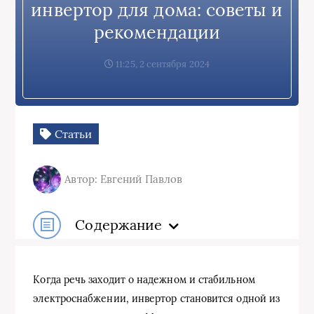
инвертор для дома: советы и
рекомендации
11:25, 2 сентября 2024
Статьи
Автор: Евгений Павлов
Содержание
Когда речь заходит о надежном и стабильном
электроснабжении, инвертор становится одной из