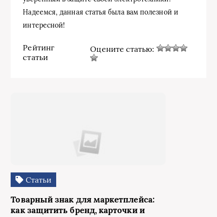
Надеемся, данная статья была вам полезной и
интересной!
Рейтинг
Оцените статью:
статьи
Статьи
Товарный знак для маркетплейса:
как защитить бренд, карточки и