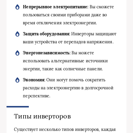
Непрерывное электропитание:
Вы сможете
пользоваться своими приборами даже во
время отключения электроэнергии.
Защита оборудования:
Инверторы защищают
ваши устройства от перепадов напряжения.
Энергонезависимость:
Вы можете
использовать альтернативные источники
энергии, такие как солнечные панели.
Экономия:
Они могут помочь сократить
расходы на электроэнергию в долгосрочной
перспективе.
Типы инверторов
Существует несколько типов инверторов, каждая