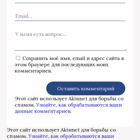
Сохранить моё имя, email и адрес сайта в
этом браузере для последующих моих
комментариев.
Этот сайт использует Akismet для борьбы со
спамом.
Узнайте, как обрабатываются ваши
данные комментариев
.
Этот сайт использует Akismet для борьбы со
спамом.
Узнайте, как обрабатываются ваши