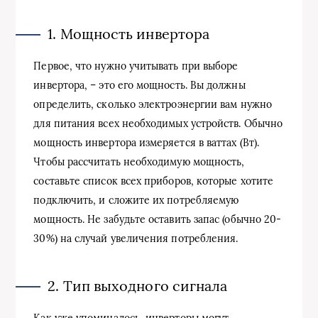
1. Мощность инвертора
Первое, что нужно учитывать при выборе
инвертора, – это его мощность. Вы должны
определить, сколько электроэнергии вам нужно
для питания всех необходимых устройств. Обычно
мощность инвертора измеряется в ваттах (Вт).
Чтобы рассчитать необходимую мощность,
составьте список всех приборов, которые хотите
подключить, и сложите их потребляемую
мощность. Не забудьте оставить запас (обычно 20-
30%) на случай увеличения потребления.
2. Тип выходного сигнала