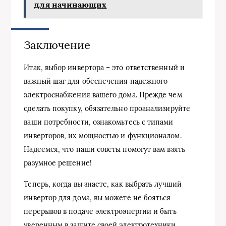
для начинающих
Заключение
Итак, выбор инвертора – это ответственный и
важный шаг для обеспечения надежного
электроснабжения вашего дома. Прежде чем
сделать покупку, обязательно проанализируйте
ваши потребности, ознакомьтесь с типами
инверторов, их мощностью и функционалом.
Надеемся, что наши советы помогут вам взять
разумное решение!
Теперь, когда вы знаете, как выбрать лучший
инвертор для дома, вы можете не бояться
перерывов в подаче электроэнергии и быть
уверенным в защите своей электротехники.