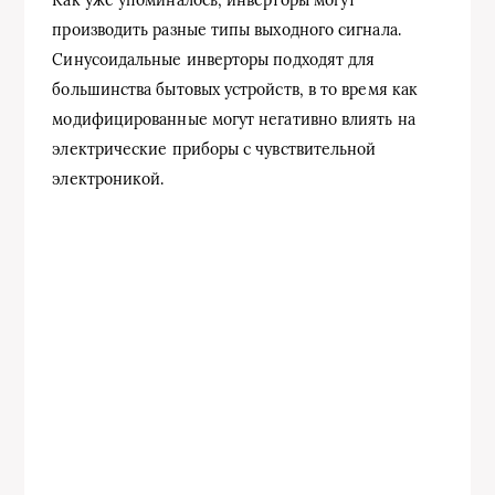
Как уже упоминалось, инверторы могут
производить разные типы выходного сигнала.
Синусоидальные инверторы подходят для
большинства бытовых устройств, в то время как
модифицированные могут негативно влиять на
электрические приборы с чувствительной
электроникой.