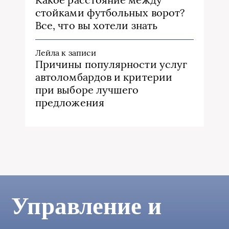
стойками футбольных ворот?
Все, что вы хотели знать
Лейла
к записи
Причины популярности услуг
автоломбардов и критерии
при выборе лучшего
предложения
Управление и