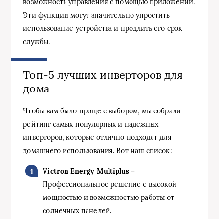
возможность управления с помощью приложений.
Эти функции могут значительно упростить
использование устройства и продлить его срок
службы.
Топ-5 лучших инверторов для
дома
Чтобы вам было проще с выбором, мы собрали
рейтинг самых популярных и надежных
инверторов, которые отлично подходят для
домашнего использования. Вот наш список:
Victron Energy Multiplus
–
Профессиональное решение с высокой
мощностью и возможностью работы от
солнечных панелей.