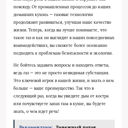
повсюду. От промышленных процессов до наших
домашних кухонь — газовые технологии
продолжают развиваться, улучшая наше качество
жизни. Теперь, когда вы лучше понимаете, что
такое газ и как он выглядит в наших повседневных
взаимодействиях, вы сможете более осознанно
подходить к проблемам безопасности и экологии.
Не бойтесь задавать вопросы и находить ответы,
ведь газ — это не просто невидимая субстанция.
Это ключевой игрок в нашей жизни, и знать о нем
больше — ваше преимущество. Так что в
следующий раз, когда вы увидите дым от костра
или почувствуете запах газа в кухне, вы будете
знать, о чем идет речь!
Рекомендуем:
Денежный поток