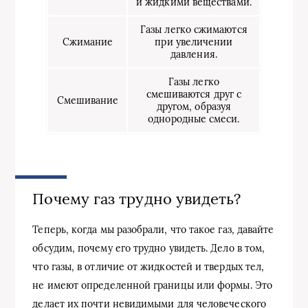
и жидкими веществами.
Газы легко сжимаются
Сжимание
при увеличении
давления.
Газы легко
смешиваются друг с
Смешивание
другом, образуя
однородные смеси.
Почему газ трудно увидеть?
Теперь, когда мы разобрали, что такое газ, давайте
обсудим, почему его трудно увидеть. Дело в том,
что газы, в отличие от жидкостей и твердых тел,
не имеют определенной границы или формы. Это
делает их почти невидимыми для человеческого