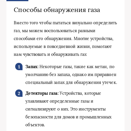
Способы обнаружения газа
Вместо того чтобы пытаться визуально определить
газ, мы можем воспользоваться разными
способами его обнаружения. Многие устройства,
используемые в повседневной жизни, помогают
нам чувствовать и обнаруживать газ:
Запах:
Некоторые газы, такие как метан, по
умолчанию без запаха, однако им приравнен
специальный запах для обнаружения утечек.
Детекторы газа:
Устройства, которые
улавливают определенные газы и
сигнализируют о них. Это инструменты
безопасности для домов и промышленных
объектов.