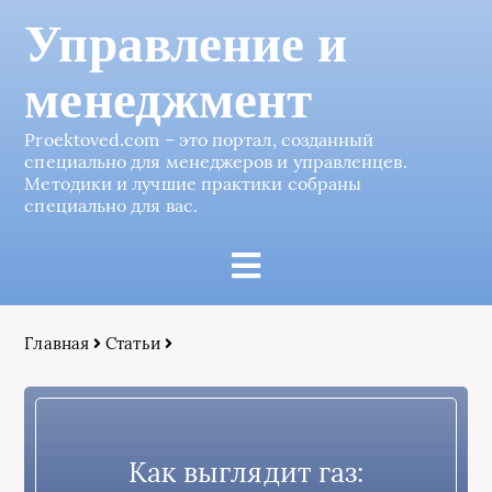
Управление и
менеджмент
Proektoved.com – это портал, созданный
специально для менеджеров и управленцев.
Методики и лучшие практики собраны
специально для вас.
Главная
Статьи
Как выглядит газ: