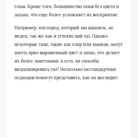
глаза. Кроме того, большинство газов без цвета и
запаха, что еще более усложняет их восприятие.
Например, кислород, который мы вдыхаем, не
виден, так же как и углекислый газ. Однако
некоторые газы, такие как хлор или аммиак, могут
иметь ярко выраженный цвет и запах, что делает
их более заметными. А есть ли способы
визуализировать газ? Несколько нестандартных
подходов помогут представить, как он выглядит: