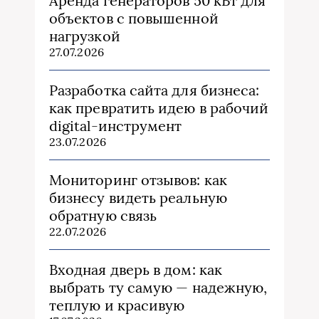
Аренда генераторов 50 кВт для
объектов с повышенной
нагрузкой
27.07.2026
Разработка сайта для бизнеса:
как превратить идею в рабочий
digital-инструмент
23.07.2026
Мониторинг отзывов: как
бизнесу видеть реальную
обратную связь
22.07.2026
Входная дверь в дом: как
выбрать ту самую — надежную,
теплую и красивую