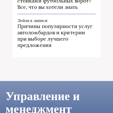
стойками футбольных ворот?
Все, что вы хотели знать
Лейла
к записи
Причины популярности услуг
автоломбардов и критерии
при выборе лучшего
предложения
Управление и
менеджмент