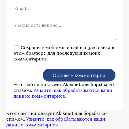
Сохранить моё имя, email и адрес сайта в
этом браузере для последующих моих
комментариев.
Этот сайт использует Akismet для борьбы со
спамом.
Узнайте, как обрабатываются ваши
данные комментариев
.
Этот сайт использует Akismet для борьбы со
спамом.
Узнайте, как обрабатываются ваши
данные комментариев
.