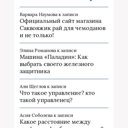
Варвара Наумова
к записи
Официальный сайт магазина
Саквояжик рай для чемоданов
и не только!
Элина Романова
к записи
Машина «Паладин»: Как
выбрать своего железного
защитника
Али Щеглов
к записи
Что такое управление? кто
такой управленец?
Асия Соболева
к записи
Какое расстояние между