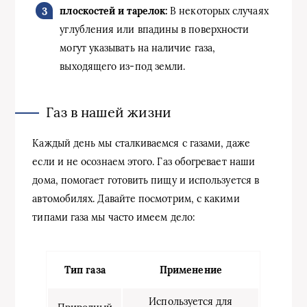
плоскостей и тарелок:
В некоторых случаях
углубления или впадины в поверхности
могут указывать на наличие газа,
выходящего из-под земли.
Газ в нашей жизни
Каждый день мы сталкиваемся с газами, даже
если и не осознаем этого. Газ обогревает наши
дома, помогает готовить пищу и используется в
автомобилях. Давайте посмотрим, с какими
типами газа мы часто имеем дело:
Тип газа
Применение
Используется для