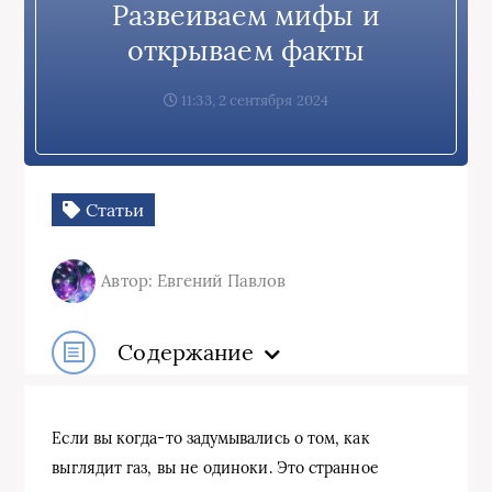
Развеиваем мифы и
открываем факты
11:33, 2 сентября 2024
Статьи
Автор: Евгений Павлов
Содержание
Если вы когда-то задумывались о том, как
выглядит газ, вы не одиноки. Это странное