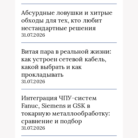
Абсурдные ловушки и хитрые
обходы для тех, кто любит
нестандартные решения
31.07.2026
Витая пара в реальной жизни:
как устроен сетевой кабель,
какой выбрать и как
прокладывать
31.07.2026
Интеграция ЧПУ-систем
Fanuc, Siemens и GSK в
токарную металлообработку:
сравнение и подбор
31.07.2026