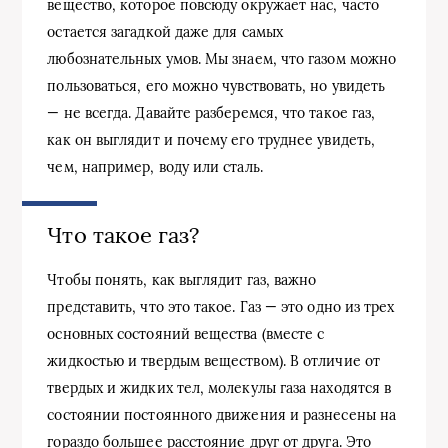
вещество, которое повсюду окружает нас, часто
остается загадкой даже для самых
любознательных умов. Мы знаем, что газом можно
пользоваться, его можно чувствовать, но увидеть
— не всегда. Давайте разберемся, что такое газ,
как он выглядит и почему его труднее увидеть,
чем, например, воду или сталь.
Что такое газ?
Чтобы понять, как выглядит газ, важно
представить, что это такое. Газ — это одно из трех
основных состояний вещества (вместе с
жидкостью и твердым веществом). В отличие от
твердых и жидких тел, молекулы газа находятся в
состоянии постоянного движения и разнесены на
гораздо большее расстояние друг от друга. Это