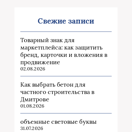
Свежие записи
Товарный знак для
маркетплейса: как защитить
бренд, карточки и вложения в
продвижение
02.08.2026
Как выбрать бетон для
частного строительства в
Дмитрове
01.08.2026
объемные световые буквы
31.07.2026