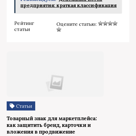
предприятия: краткая классификация
Рейтинг
Оцените статью:
статьи
Статьи
Товарный знак для маркетплейса:
как защитить бренд, карточки и
вложения в продвижение