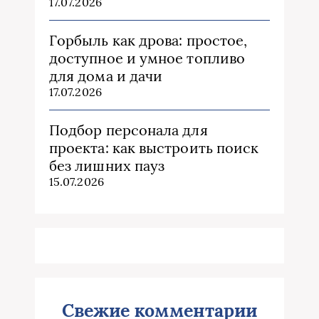
17.07.2026
Горбыль как дрова: простое,
доступное и умное топливо
для дома и дачи
17.07.2026
Подбор персонала для
проекта: как выстроить поиск
без лишних пауз
15.07.2026
Свежие комментарии