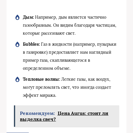
Дым:
Например, дым является частично
газообразным. Он видим благодаря частицам,
которые рассеивают свет.
Бubbles:
Газ в жидкости (например, пузырьки
в газировке) предоставляет нам наглядный
пример газа, скапливающегося в
определенном объеме.
Тепловые волны:
Легкие газы, как воздух,
могут преломлять свет, что иногда создает
эффект миража.
Рекомендуем:
Цена Aurus: стоит ли
выделка свеч?