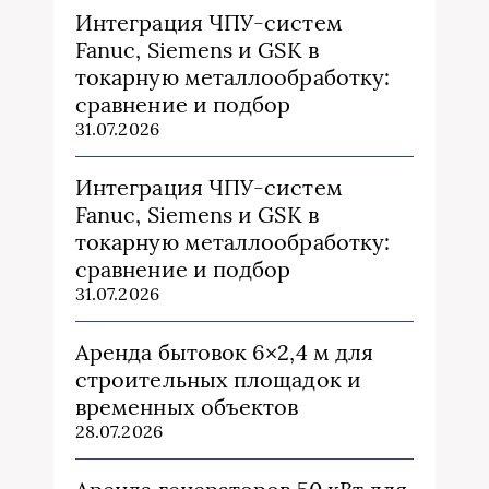
Интеграция ЧПУ-систем
Fanuc, Siemens и GSK в
токарную металлообработку:
сравнение и подбор
31.07.2026
Интеграция ЧПУ-систем
Fanuc, Siemens и GSK в
токарную металлообработку:
сравнение и подбор
31.07.2026
Аренда бытовок 6×2,4 м для
строительных площадок и
временных объектов
28.07.2026