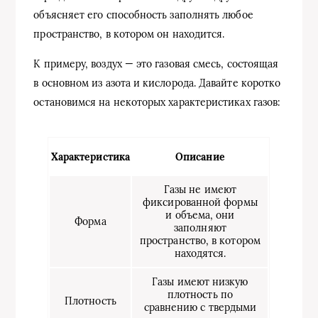
объясняет его способность заполнять любое
пространство, в котором он находится.
К примеру, воздух — это газовая смесь, состоящая
в основном из азота и кислорода. Давайте коротко
остановимся на некоторых характеристиках газов:
Характеристика
Описание
Газы не имеют
фиксированной формы
и объема, они
Форма
заполняют
пространство, в котором
находятся.
Газы имеют низкую
плотность по
Плотность
сравнению с твердыми