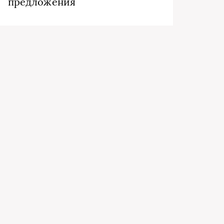
предложения