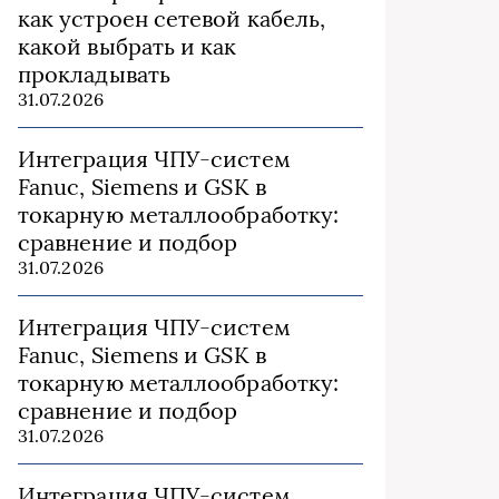
как устроен сетевой кабель,
какой выбрать и как
прокладывать
31.07.2026
Интеграция ЧПУ-систем
Fanuc, Siemens и GSK в
токарную металлообработку:
сравнение и подбор
31.07.2026
Интеграция ЧПУ-систем
Fanuc, Siemens и GSK в
токарную металлообработку:
сравнение и подбор
31.07.2026
Интеграция ЧПУ-систем