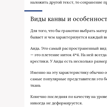
наложить другой текст, то сохранение п
Виды канвы и особенност
Для того, что бы грамотно выбрать матер
бывает и чем характеризуется каждый в
Аида. Это самый распространенный вид 
— это плетение ниток 4*4. На ней всегд
крестики. У Аиды есть несколько разме
Именно на эту характеристику обычно 
самые популярные представители это бе
ткань
Конечно последняя по качеству на уров
никогда не деформируется.