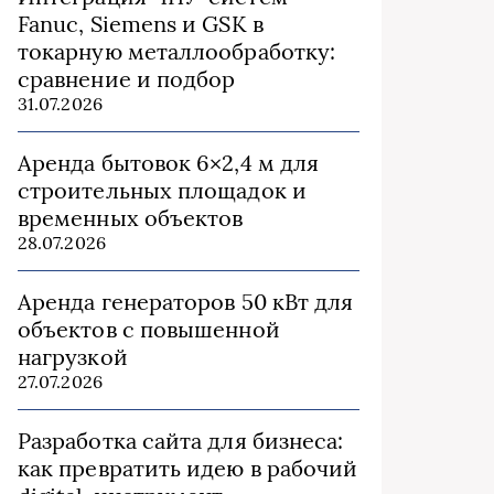
Fanuc, Siemens и GSK в
токарную металлообработку:
сравнение и подбор
31.07.2026
Аренда бытовок 6×2,4 м для
строительных площадок и
временных объектов
28.07.2026
Аренда генераторов 50 кВт для
объектов с повышенной
нагрузкой
27.07.2026
Разработка сайта для бизнеса:
как превратить идею в рабочий