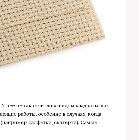
У нее не так отчетливо видны квадраты, как
сающие работы, особенно в случаях, когда
 (например салфетки, скатерти). Самые