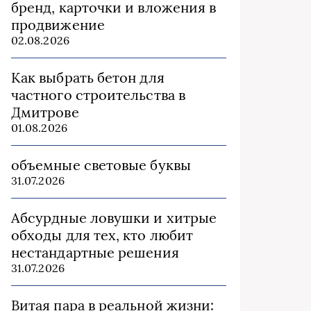
бренд, карточки и вложения в
продвижение
02.08.2026
Как выбрать бетон для
частного строительства в
Дмитрове
01.08.2026
объемные световые буквы
31.07.2026
Абсурдные ловушки и хитрые
обходы для тех, кто любит
нестандартные решения
31.07.2026
Витая пара в реальной жизни: