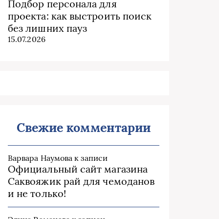
Подбор персонала для
проекта: как выстроить поиск
без лишних пауз
15.07.2026
Свежие комментарии
Варвара Наумова
к записи
Официальный сайт магазина
Саквояжик рай для чемоданов
и не только!