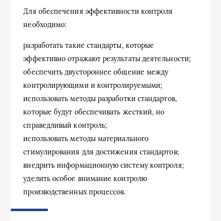
Для обеспечения эффективности контроля
необходимо:
разработать такие стандарты, которые
эффективно отражают результаты деятельности;
обеспечить двустороннее общение между
контролирующими и контролируемыми;
использовать методы разработки стандартов,
которые будут обеспечивать жесткий, но
справедливый контроль;
использовать методы материального
стимулирования для достижения стандартов;
внедрить информационную систему контроля;
уделить особое внимание контролю
производственных процессов.