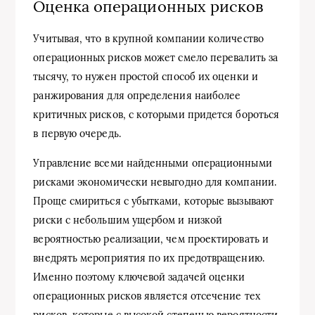
Оценка операционных рисков
Учитывая, что в крупной компании количество
операционных рисков может смело перевалить за
тысячу, то нужен простой способ их оценки и
ранжирования для определения наиболее
критичных рисков, с которыми придется бороться
в первую очередь.
Управление всеми найденными операционными
рисками экономически невыгодно для компании.
Проще смириться с убытками, которые вызывают
риски с небольшим ущербом и низкой
вероятностью реализации, чем проектировать и
внедрять мероприятия по их предотвращению.
Именно поэтому ключевой задачей оценки
операционных рисков является отсечение тех
рисков, которые с высокой степенью вероятности