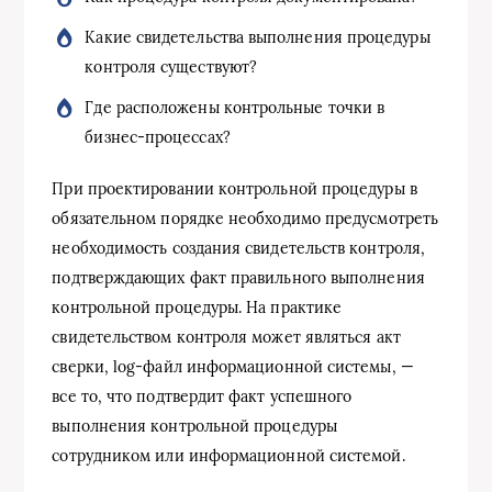
Какие свидетельства выполнения процедуры
контроля существуют?
Где расположены контрольные точки в
бизнес-процессах?
При проектировании контрольной процедуры в
обязательном порядке необходимо предусмотреть
необходимость создания свидетельств контроля,
подтверждающих факт правильного выполнения
контрольной процедуры. На практике
свидетельством контроля может являться акт
сверки, log-файл информационной системы, —
все то, что подтвердит факт успешного
выполнения контрольной процедуры
сотрудником или информационной системой.