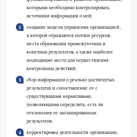
которыми необходимо контролировать
источники информации о ней;
создание модели управления организацией,
в которой отражаются потоки ресурсов,
места образования промежуточных и
конечных результатов, а также наиболее
подходящие места для осуществления
контрольных действий;
сбор информации о реально достигнутых
результатах и ​​сопоставление ее с
существующими нормативами,
позволяющими определить, есть ли
отклонения от запланированных
результатов;
корректировка деятельности организации,