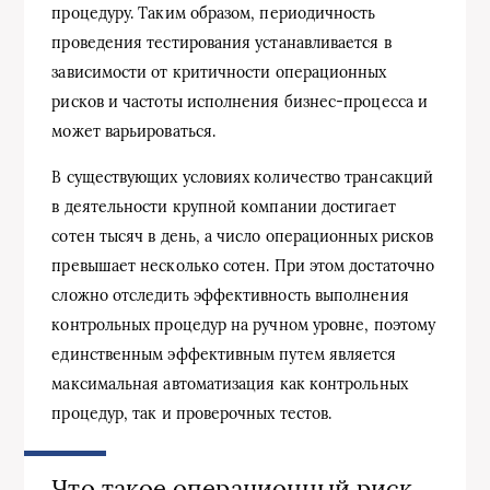
процедуру. Таким образом, периодичность
проведения тестирования устанавливается в
зависимости от критичности операционных
рисков и частоты исполнения бизнес-процесса и
может варьироваться.
В существующих условиях количество трансакций
в деятельности крупной компании достигает
сотен тысяч в день, а число операционных рисков
превышает несколько сотен. При этом достаточно
сложно отследить эффективность выполнения
контрольных процедур на ручном уровне, поэтому
единственным эффективным путем является
максимальная автоматизация как контрольных
процедур, так и проверочных тестов.
Что такое операционный риск