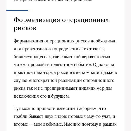
Формализация операционных
рисков
Формализация операционных рисков необходима
для превентивного определения тех точек в
бизнес-процессах, где с высокой вероятностью
может произойти нештатное событие. Однако на
практике некоторые российские компании даже в
случае многократной реализации операционного
риска так и не предпринимают никаких мер для
исключения его в будущем.
Тут можно привести известный афоризм, что
грабли бывают двух видов: первые чему-то учат, и
вторые — мои любимые. Именно поэтому в рамках