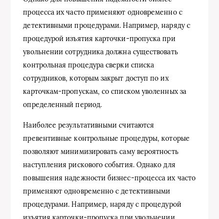
процесса их часто применяют одновременно с
детективными процедурами. Например, наряду с
процедурой изъятия карточки-пропуска при
увольнении сотрудника должна существовать
контрольная процедура сверки списка
сотрудников, которым закрыт доступ по их
карточкам-пропускам, со списком уволенных за
определенный период.
Наиболее результативными считаются
превентивные контрольные процедуры, которые
позволяют минимизировать саму вероятность
наступления рискового события. Однако для
повышения надежности бизнес-процесса их часто
применяют одновременно с детективными
процедурами. Например, наряду с процедурой
изъятия карточки-пропуска при увольнении