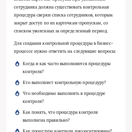
сотрудника должна существовать контрольная
процедура сверки списка сотрудников, которым
закрыт доступ по их карточкам-пропускам, со
списком уволенных за определенный период.
Для создания контрольной процедуры в бизнес-
процессе нужно ответить на следующие вопросы:
Когда и как часто выполняются процедуры
контроля?
Кто выполняет контрольную процедуру?
Что необходимо выполнить в процедуре
контроля?
Как понять, что процедура контроля
выполнена правильно?
Как процедура контроля документирована?