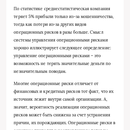
По статистике среднестатистическая компания
теряет 5% прибыли только из-за мошенничества,
тогда как потери из-за других видов
операционных рисков в разы больше. Смысл
системы управления операционными рисками
хорошо иллюстрирует следующее определение:
управление операционными рисками – это
возможность не терять значительные деньги по
незначительным поводам.
Многие операционные риски отличает от
финансовых и кредитных рисков тот факт, что их
источник лежит внутри самой организации. А,
значит, вероятность реализации операционных
рисков может быть снижена за счет устранения
причин, их порождающих. Операционные риски в