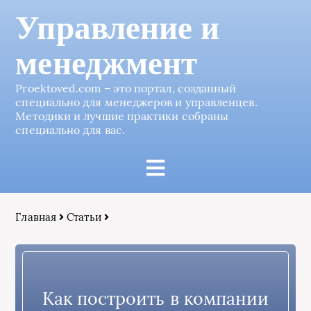
Управление и
менеджмент
Proektoved.com – это портал, созданный
специально для менеджеров и управленцев.
Методики и лучшие практики собраны
специально для вас.
Главная
Статьи
Как построить в компании