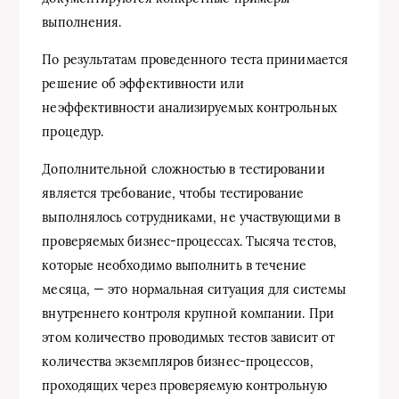
выполнения.
По результатам проведенного теста принимается
решение об эффективности или
неэффективности анализируемых контрольных
процедур.
Дополнительной сложностью в тестировании
является требование, чтобы тестирование
выполнялось сотрудниками, не участвующими в
проверяемых бизнес-процессах. Тысяча тестов,
которые необходимо выполнить в течение
месяца, — это нормальная ситуация для системы
внутреннего контроля крупной компании. При
этом количество проводимых тестов зависит от
количества экземпляров бизнес-процессов,
проходящих через проверяемую контрольную