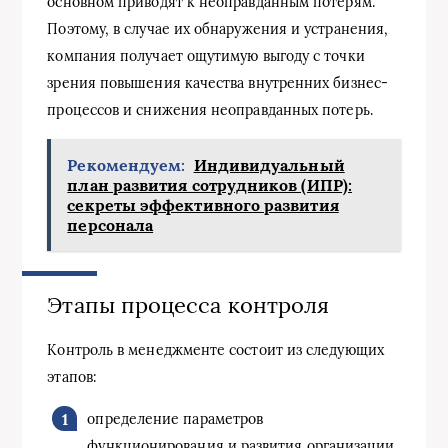
основном приводят к неоправданным потерям.
Поэтому, в случае их обнаружения и устранения,
компания получает ощутимую выгоду с точки
зрения повышения качества внутренних бизнес-
процессов и снижения неоправданных потерь.
Рекомендуем:
Индивидуальный
план развития сотрудников (ИПР):
секреты эффективного развития
персонала
Этапы процесса контроля
Контроль в менеджменте состоит из следующих
этапов:
определение параметров
функционирования и развития организации,