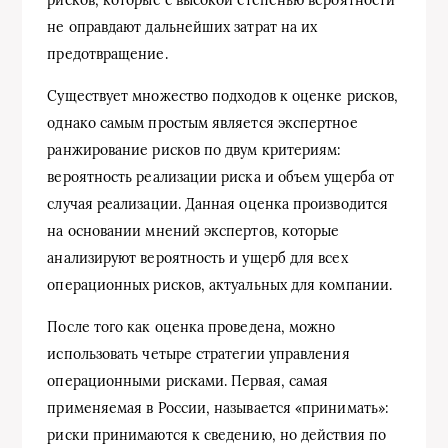
не оправдают дальнейших затрат на их
предотвращение.
Существует множество подходов к оценке рисков,
однако самым простым является экспертное
ранжирование рисков по двум критериям:
вероятность реализации риска и объем ущерба от
случая реализации. Данная оценка производится
на основании мнений экспертов, которые
анализируют вероятность и ущерб для всех
операционных рисков, актуальных для компании.
После того как оценка проведена, можно
использовать четыре стратегии управления
операционными рисками. Первая, самая
применяемая в России, называется «принимать»:
риски принимаются к сведению, но действия по