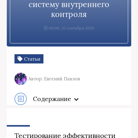
систему внутреннего
контроля
00:00, 15 сентября 2020
Статьи
Автор: Евгений Павлов
Содержание
Тестирование эффективности