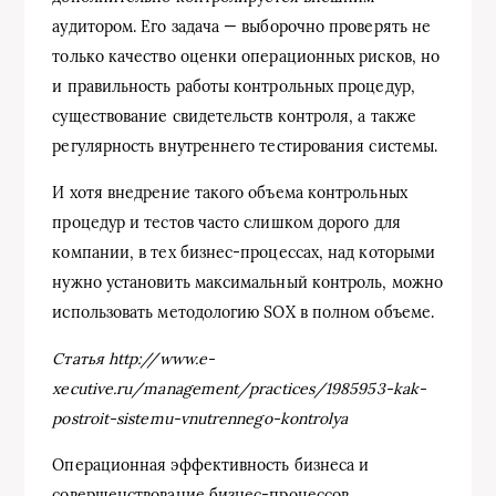
аудитором. Его задача — выборочно проверять не
только качество оценки операционных рисков, но
и правильность работы контрольных процедур,
существование свидетельств контроля, а также
регулярность внутреннего тестирования системы.
И хотя внедрение такого объема контрольных
процедур и тестов часто слишком дорого для
компании, в тех бизнес-процессах, над которыми
нужно установить максимальный контроль, можно
использовать методологию SOX в полном объеме.
Статья
http://www.e-
xecutive.ru/management/practices/1985953-kak-
postroit-sistemu-vnutrennego-kontrolya
Операционная эффективность бизнеса и
совершенствование бизнес-процессов