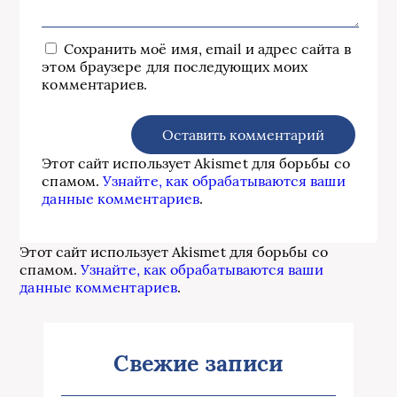
Сохранить моё имя, email и адрес сайта в
этом браузере для последующих моих
комментариев.
Этот сайт использует Akismet для борьбы со
спамом.
Узнайте, как обрабатываются ваши
данные комментариев
.
Этот сайт использует Akismet для борьбы со
спамом.
Узнайте, как обрабатываются ваши
данные комментариев
.
Свежие записи