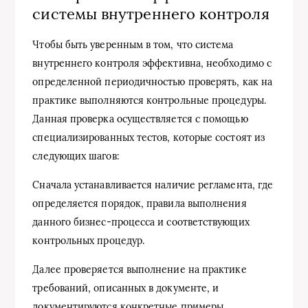
системы внутреннего контроля
Чтобы быть уверенным в том, что система
внутреннего контроля эффективна, необходимо с
определенной периодичностью проверять, как на
практике выполняются контрольные процедуры.
Данная проверка осуществляется с помощью
специализированных тестов, которые состоят из
следующих шагов:
Сначала устанавливается наличие регламента, где
определяется порядок, правила выполнения
данного бизнес-процесса и соответствующих
контрольных процедур.
Далее проверяется выполнение на практике
требований, описанных в документе, и
документируются конкретные примеры