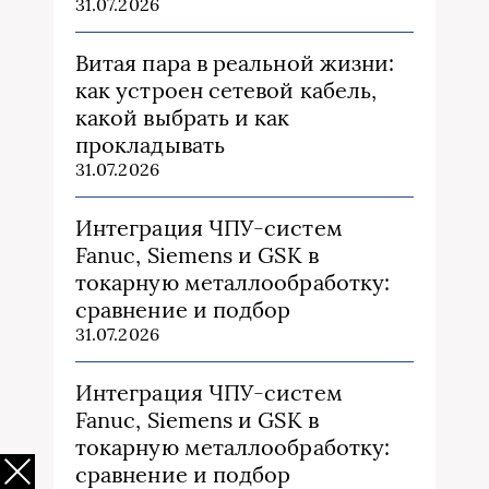
31.07.2026
Витая пара в реальной жизни:
как устроен сетевой кабель,
какой выбрать и как
прокладывать
31.07.2026
Интеграция ЧПУ-систем
Fanuc, Siemens и GSK в
токарную металлообработку:
сравнение и подбор
31.07.2026
Интеграция ЧПУ-систем
Fanuc, Siemens и GSK в
токарную металлообработку:
сравнение и подбор