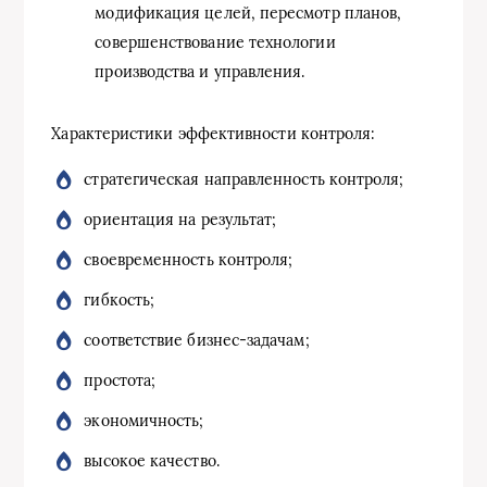
модификация целей, пересмотр планов,
совершенствование технологии
производства и управления.
Характеристики эффективности контроля:
стратегическая направленность контроля;
ориентация на результат;
своевременность контроля;
гибкость;
соответствие бизнес-задачам;
простота;
экономичность;
высокое качество.