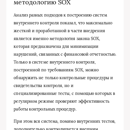
методологию SOX
Анализ разных подходов к построению систем
внутреннего контроля показал, что максимально
жесткой и проработанной в части внедрения
является именно методология закона SOX,
которая предназначена для минимизации
нарушений, связанных с финансовой отчетностью.
Только в системе внутреннего контроля,
построенной по требованиям SOX, можно
обнаружить не только контрольные процедуры и
свидетельства контроля, но и
специализированные тесты, с помощью которых в
регулярном режиме проверяют эффективность
работы контрольных процедур.
При этом вся система, помимо внутренних тестов,
дополнительно контролируется внешним