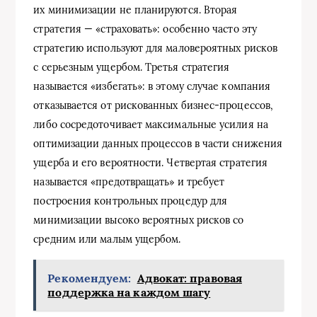
их минимизации не планируются. Вторая
стратегия — «страховать»: особенно часто эту
стратегию используют для маловероятных рисков
с серьезным ущербом. Третья стратегия
называется «избегать»: в этому случае компания
отказывается от рискованных бизнес-процессов,
либо сосредоточивает максимальные усилия на
оптимизации данных процессов в части снижения
ущерба и его вероятности. Четвертая стратегия
называется «предотвращать» и требует
построения контрольных процедур для
минимизации высоко вероятных рисков со
средним или малым ущербом.
Рекомендуем:
Адвокат: правовая
поддержка на каждом шагу