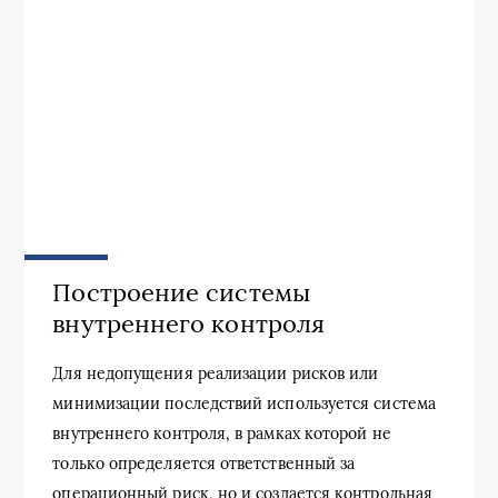
Построение системы
внутреннего контроля
Для недопущения реализации рисков или
минимизации последствий используется система
внутреннего контроля, в рамках которой не
только определяется ответственный за
операционный риск, но и создается контрольная