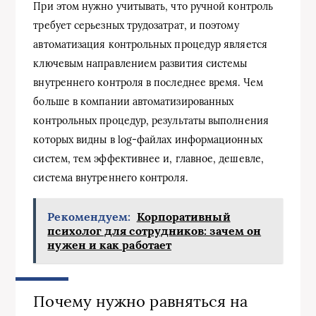
При этом нужно учитывать, что ручной контроль
требует серьезных трудозатрат, и поэтому
автоматизация контрольных процедур является
ключевым направлением развития системы
внутреннего контроля в последнее время. Чем
больше в компании автоматизированных
контрольных процедур, результаты выполнения
которых видны в log-файлах информационных
систем, тем эффективнее и, главное, дешевле,
система внутреннего контроля.
Рекомендуем:
Корпоративный
психолог для сотрудников: зачем он
нужен и как работает
Почему нужно равняться на