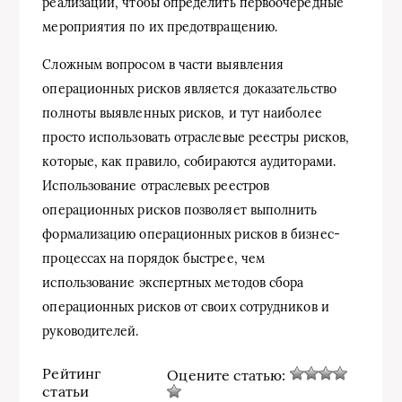
реализации, чтобы определить первоочередные
мероприятия по их предотвращению.
Сложным вопросом в части выявления
операционных рисков является доказательство
полноты выявленных рисков, и тут наиболее
просто использовать отраслевые реестры рисков,
которые, как правило, собираются аудиторами.
Использование отраслевых реестров
операционных рисков позволяет выполнить
формализацию операционных рисков в бизнес-
процессах на порядок быстрее, чем
использование экспертных методов сбора
операционных рисков от своих сотрудников и
руководителей.
Рейтинг
Оцените статью:
статьи