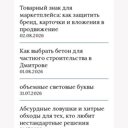
Товарный знак для
маркетплейса: как защитить
бренд, карточки и вложения в
продвижение
02.08.2026
Как выбрать бетон для
частного строительства в
Дмитрове
01.08.2026
объемные световые буквы
31.07.2026
Абсурдные ловушки и хитрые
обходы для тех, кто любит
нестандартные решения