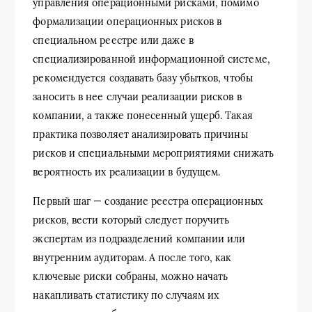
управления операционными рисками, помимо
формализации операционных рисков в
специальном реестре или даже в
специализированной информационной системе,
рекомендуется создавать базу убытков, чтобы
заносить в нее случаи реализации рисков в
компании, а также понесенный ущерб. Такая
практика позволяет анализировать причины
рисков и специальными мероприятиями снижать
вероятность их реализации в будущем.
Первый шаг — создание реестра операционных
рисков, вести который следует поручить
экспертам из подразделений компании или
внутренним аудиторам. А после того, как
ключевые риски собраны, можно начать
накапливать статистику по случаям их