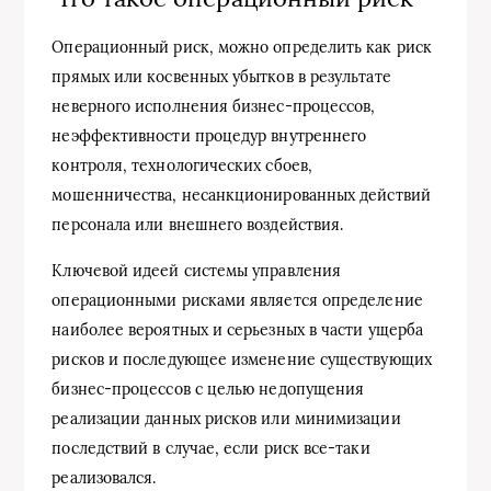
Операционный риск, можно определить как риск
прямых или косвенных убытков в результате
неверного исполнения бизнес-процессов,
неэффективности процедур внутреннего
контроля, технологических сбоев,
мошенничества, несанкционированных действий
персонала или внешнего воздействия.
Ключевой идеей системы управления
операционными рисками является определение
наиболее вероятных и серьезных в части ущерба
рисков и последующее изменение существующих
бизнес-процессов с целью недопущения
реализации данных рисков или минимизации
последствий в случае, если риск все-таки
реализовался.