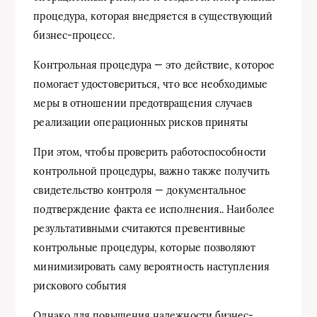
процедура, которая внедряется в существующий
бизнес-процесс.
Контрольная процедура — это действие, которое
помогает удостовериться, что все необходимые
меры в отношении предотвращения случаев
реализации операционных рисков приняты
При этом, чтобы проверить работоспособности
контрольной процедуры, важно также получить
свидетельство контроля — документальное
подтверждение факта ее исполнения.. Наиболее
результативными считаются превентивные
контрольные процедуры, которые позволяют
минимизировать саму вероятность наступления
рискового события
Однако для повышения надежности бизнес-