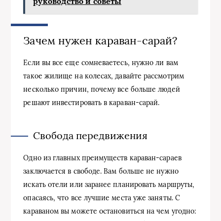
руководство и советы
Зачем нужен караван-сарай?
Если вы все еще сомневаетесь, нужно ли вам
такое жилище на колесах, давайте рассмотрим
несколько причин, почему все больше людей
решают инвестировать в караван-сарай.
Свобода передвижения
Одно из главных преимуществ караван-сараев
заключается в свободе. Вам больше не нужно
искать отели или заранее планировать маршруты,
опасаясь, что все лучшие места уже заняты. С
караваном вы можете остановиться на чем угодно: