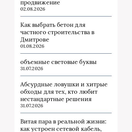
продвижение
02.08.2026
Как выбрать бетон для
частного строительства в
Дмитрове
01.08.2026
объемные световые буквы
31.07.2026
Абсурдные ловушки и хитрые
обходы для тех, кто любит
нестандартные решения
31.07.2026
Витая пара в реальной жизни:
как устроен сетевой кабель,