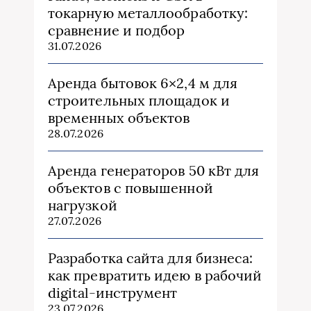
токарную металлообработку:
сравнение и подбор
31.07.2026
Аренда бытовок 6×2,4 м для
строительных площадок и
временных объектов
28.07.2026
Аренда генераторов 50 кВт для
объектов с повышенной
нагрузкой
27.07.2026
Разработка сайта для бизнеса:
как превратить идею в рабочий
digital-инструмент
23.07.2026