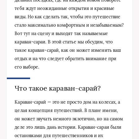
тебя ждут неожиданные открытия и красивые
виды. Но как сделать так, чтобы это путешествие
стало максимально комфортным и незабываемым?
Вот тут на сцену и выходят так называемые
караван-сараи. В этой статье мы обсудим, что
такое караван-сарай, как он может изменить ваш
отдых и на что следует обратить внимание при
его выборе.
Что такое караван-сарай?
Караван-сарай — это не просто дом на колесах, а
целая концепция путешествий. В плане имени,
он может звучать немного экзотично, но на самом
деле это лишь дань истории. Караван-сараи были
остановками для путешественников и их