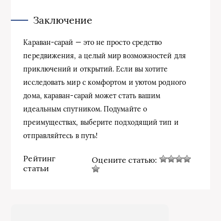
Заключение
Караван-сарай — это не просто средство
передвижения, а целый мир возможностей для
приключений и открытий. Если вы хотите
исследовать мир с комфортом и уютом родного
дома, караван-сарай может стать вашим
идеальным спутником. Подумайте о
преимуществах, выберите подходящий тип и
отправляйтесь в путь!
Рейтинг
Оцените статью:
статьи