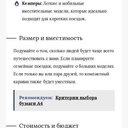
Кемперы:
Легкие и мобильные
вместительные модели, которые идеально
подходят для коротких поездок.
Размер и вместимость
Подумайте о том, сколько людей будет чаще всего
путешествовать с вами. Если планируете
семейные поездки, подумайте о больших моделях.
Если только вы или пара друзей, то компактный
караван также будет уместным.
Рекомендуем:
Критерии выбора
бумаги А4
Стоимость и бюджет