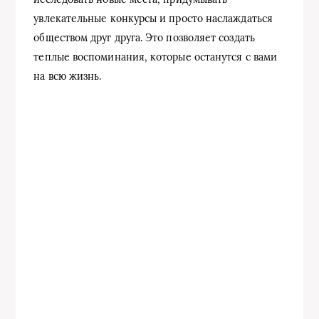
увлекательные конкурсы и просто наслаждаться
обществом друг друга. Это позволяет создать
теплые воспоминания, которые останутся с вами
на всю жизнь.