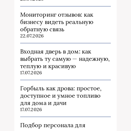
Мониторинг отзывов: как
бизнесу видеть реальную
обратную связь
22.07.2026
Входная дверь в дом: как
выбрать ту самую — надежную,
теплую и красивую
17.07.2026
Горбыль как дрова: простое,
доступное и умное топливо
для дома и дачи
17.07.2026
Подбор персонала для