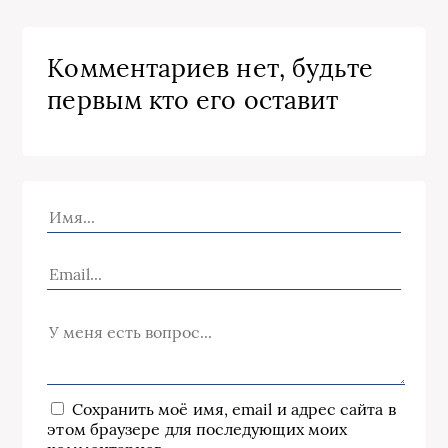
Комментариев нет, будьте
первым кто его оставит
Сохранить моё имя, email и адрес сайта в
этом браузере для последующих моих