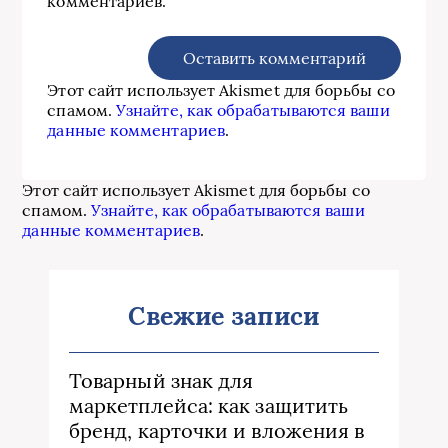
комментариев.
Этот сайт использует Akismet для борьбы со
спамом.
Узнайте, как обрабатываются ваши
данные комментариев
.
Этот сайт использует Akismet для борьбы со
спамом.
Узнайте, как обрабатываются ваши
данные комментариев
.
Свежие записи
Товарный знак для
маркетплейса: как защитить
бренд, карточки и вложения в