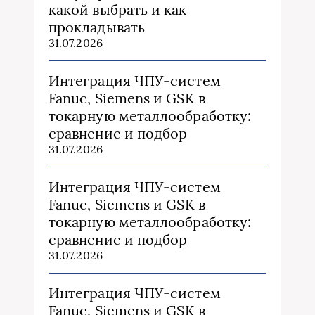
какой выбрать и как
прокладывать
31.07.2026
Интеграция ЧПУ-систем
Fanuc, Siemens и GSK в
токарную металлообработку:
сравнение и подбор
31.07.2026
Интеграция ЧПУ-систем
Fanuc, Siemens и GSK в
токарную металлообработку:
сравнение и подбор
31.07.2026
Интеграция ЧПУ-систем
Fanuc, Siemens и GSK в