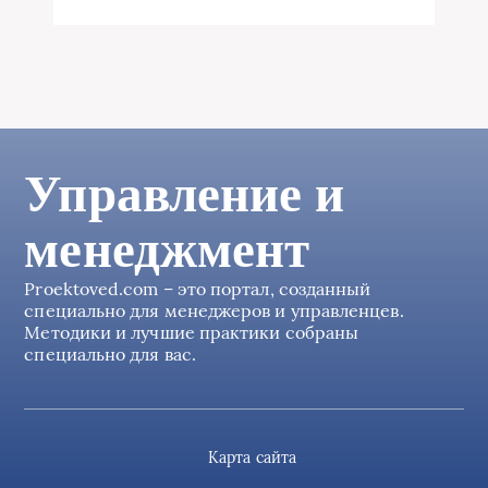
Управление и
менеджмент
Proektoved.com – это портал, созданный
специально для менеджеров и управленцев.
Методики и лучшие практики собраны
специально для вас.
Карта сайта