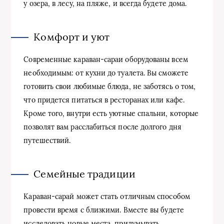
у озера, в лесу, на пляже, и всегда будете дома.
Комфорт и уют
Современные караван-сараи оборудованы всем
необходимым: от кухни до туалета. Вы сможете
готовить свои любимые блюда, не заботясь о том,
что придется питаться в ресторанах или кафе.
Кроме того, внутри есть уютные спальни, которые
позволят вам расслабиться после долгого дня
путешествий.
Семейные традиции
Караван-сарай может стать отличным способом
провести время с близкими. Вместе вы будете
исследовать новые места, придумывать