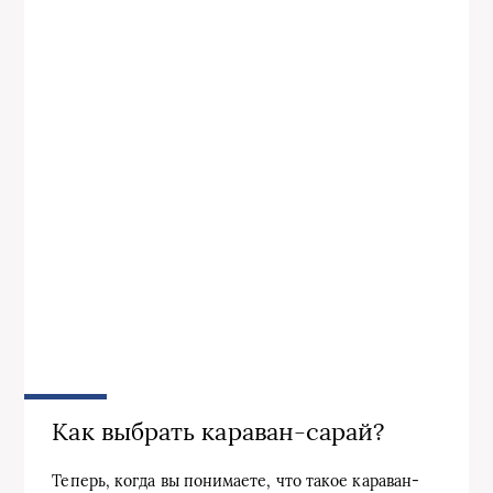
Как выбрать караван-сарай?
Теперь, когда вы понимаете, что такое караван-