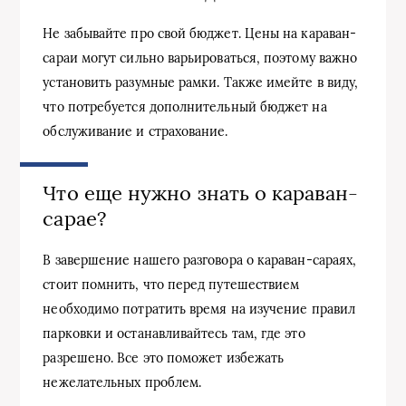
Не забывайте про свой бюджет. Цены на караван-
сараи могут сильно варьироваться, поэтому важно
установить разумные рамки. Также имейте в виду,
что потребуется дополнительный бюджет на
обслуживание и страхование.
Что еще нужно знать о караван-
сарае?
В завершение нашего разговора о караван-сараях,
стоит помнить, что перед путешествием
необходимо потратить время на изучение правил
парковки и останавливайтесь там, где это
разрешено. Все это поможет избежать
нежелательных проблем.