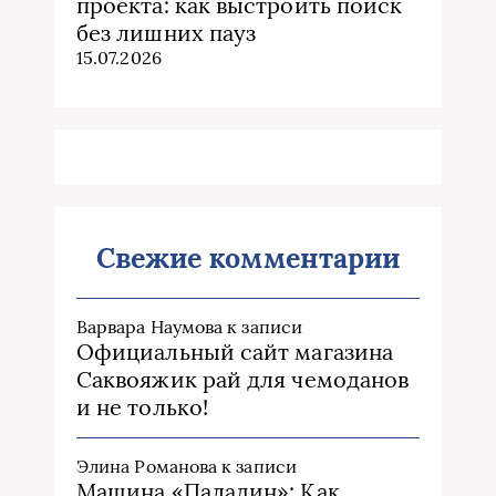
проекта: как выстроить поиск
без лишних пауз
15.07.2026
Свежие комментарии
Варвара Наумова
к записи
Официальный сайт магазина
Саквояжик рай для чемоданов
и не только!
Элина Романова
к записи
Машина «Паладин»: Как