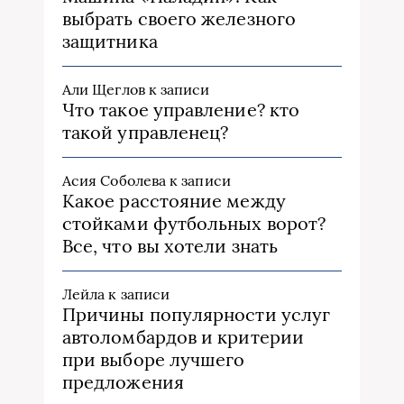
выбрать своего железного
защитника
Али Щеглов
к записи
Что такое управление? кто
такой управленец?
Асия Соболева
к записи
Какое расстояние между
стойками футбольных ворот?
Все, что вы хотели знать
Лейла
к записи
Причины популярности услуг
автоломбардов и критерии
при выборе лучшего
предложения