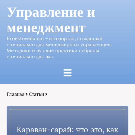
Управление и
менеджмент
Proektoved.com – это портал, созданный
специально для менеджеров и управленцев.
Методики и лучшие практики собраны
специально для вас.
Главная
Статьи
Караван-сарай: что это, как