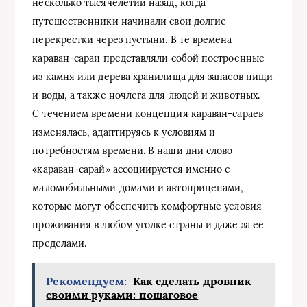
несколько тысячелетий назад, когда
путешественники начинали свои долгие
перекрестки через пустыни. В те времена
караван-сараи представляли собой построенные
из камня или дерева хранилища для запасов пищи
и воды, а также ночлега для людей и животных.
С течением времени концепция караван-сараев
изменялась, адаптируясь к условиям и
потребностям времени. В наши дни слово
«караван-сарай» ассоциируется именно с
маломобильными домами и автоприцепами,
которые могут обеспечить комфортные условия
проживания в любом уголке страны и даже за ее
пределами.
Рекомендуем:
Как сделать дровник
своими руками: пошаговое