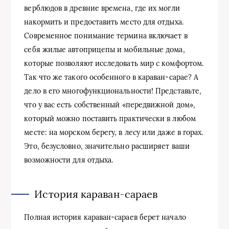
верблюдов в древние времена, где их могли
накормить и предоставить место для отдыха.
Современное понимание термина включает в
себя жилые автоприцепы и мобильные дома,
которые позволяют исследовать мир с комфортом.
Так что же такого особенного в караван-сарае? А
дело в его многофункциональности! Представьте,
что у вас есть собственный «передвижной дом»,
который можно поставить практически в любом
месте: на морском берегу, в лесу или даже в горах.
Это, безусловно, значительно расширяет ваши
возможности для отдыха.
История караван-сараев
Полная история караван-сараев берет начало