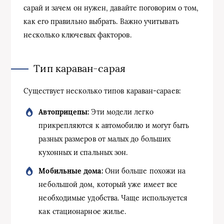
сарай и зачем он нужен, давайте поговорим о том,
как его правильно выбрать. Важно учитывать
несколько ключевых факторов.
Тип караван-сарая
Существует несколько типов караван-сараев:
Автоприцепы:
Эти модели легко
прикрепляются к автомобилю и могут быть
разных размеров от малых до больших
кухонных и спальных зон.
Мобильные дома:
Они больше похожи на
небольшой дом, который уже имеет все
необходимые удобства. Чаще используется
как стационарное жилье.