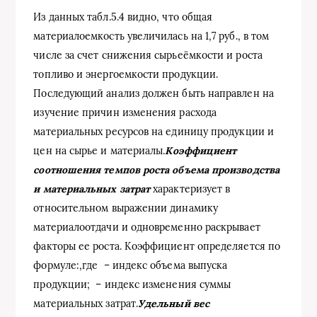
Из данных табл.5.4 видно, что общая
материалоемкость увеличилась на 1,7 руб., в том
числе за счет снижения сырьеёмкости и роста
топливо и энергоемкости продукции.
Последующий анализ должен быть направлен на
изучение причин изменения расхода
материальных ресурсов на единицу продукции и
цен на сырье и материалы.
Коэффициент
соотношения темпов роста объема производства
и материальных затрат
характеризует в
относительном выражении динамику
материалоотдачи и одновременно раскрывает
факторы ее роста. Коэффициент определяется по
формуле:,где – индекс объема выпуска
продукции; – индекс изменения суммы
материальных затрат.
Удельный вес