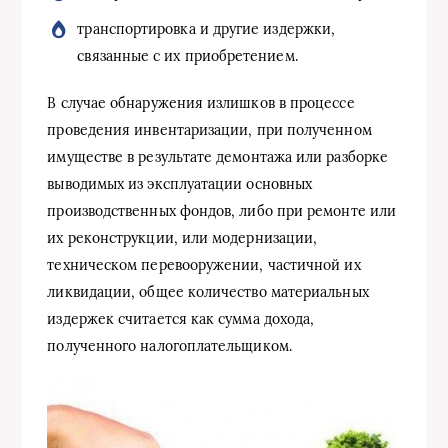
транспортировка и другие издержки,
связанные с их приобретением.
В случае обнаружения излишков в процессе
проведения инвентаризации, при полученном
имуществе в результате демонтажа или разборке
выводимых из эксплуатации основных
производственных фондов, либо при ремонте или
их реконструкции, или модернизации,
техническом перевооружении, частичной их
ликвидации, общее количество материальных
издержек считается как сумма дохода,
полученного налогоплательщиком.