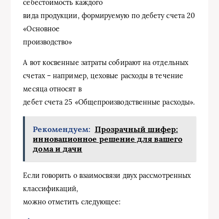
себестоимость каждого
вида продукции, формируемую по дебету счета 20
«Основное
производство»
А вот косвенные затраты собирают на отдельных
счетах – например, цеховые расходы в течение
месяца относят в
дебет счета 25 «Общепроизводственные расходы».
Рекомендуем:
Прозрачный шифер:
инновационное решение для вашего
дома и дачи
Если говорить о взаимосвязи двух рассмотренных
классификаций,
можно отметить следующее: