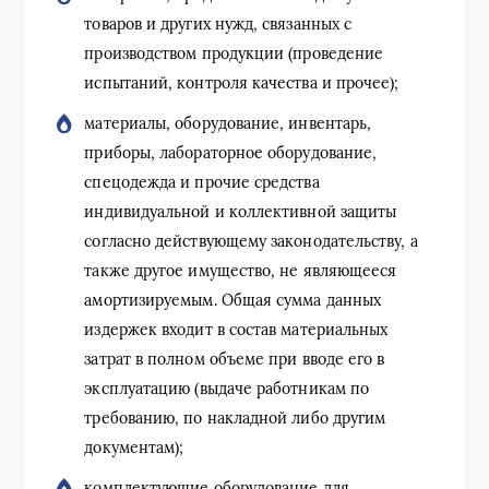
товаров и других нужд, связанных с
производством продукции (проведение
испытаний, контроля качества и прочее);
материалы, оборудование, инвентарь,
приборы, лабораторное оборудование,
спецодежда и прочие средства
индивидуальной и коллективной защиты
согласно действующему законодательству, а
также другое имущество, не являющееся
амортизируемым. Общая сумма данных
издержек входит в состав материальных
затрат в полном объеме при вводе его в
эксплуатацию (выдаче работникам по
требованию, по накладной либо другим
документам);
комплектующие оборудование для