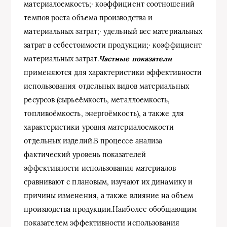
материалоемкость;· коэффициент соотношений
темпов роста объема производства и
материальных затрат;· удельный вес материальных
затрат в себестоимости продукции;· коэффициент
материальных затрат.
Частные показатели
применяются для характеристики эффективности
использования отдельных видов материальных
ресурсов (сырьеёмкость, металлоемкость,
топливоёмкость, энергоёмкость), а также для
характеристики уровня материалоемкости
отдельных изделий.В процессе анализа
фактический уровень показателей
эффективности использования материалов
сравнивают с плановым, изучают их динамику и
причины изменения, а также влияние на объем
производства продукции.Наиболее обобщающим
показателем эффективности использования