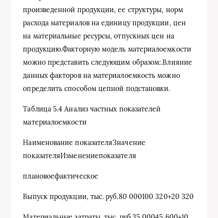
произведенной продукции, ее структуры, норм
расхода материалов на единицу продукции, цен
на материальные ресурсы, отпускных цен на
продукцию.Факторную модель материалоемкости
можно представить следующим образом:.Влияние
данных факторов на материалоемкость можно
определить способом цепной подстановки.
Таблица 5.4 Анализ частных показателей
материалоемкости
Наименование показателяЗначение
показателяИзменениепоказателя
плановоефактическое
Выпуск продукции, тыс. руб.80 000100 320+20 320
Материальные затраты, тыс. руб.35 00045 600+10