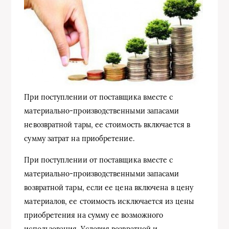
При поступлении от поставщика вместе с
материально-производственными запасами
невозвратной тары, ее стоимость включается в
сумму затрат на приобретение.
При поступлении от поставщика вместе с
материально-производственными запасами
возвратной тары, если ее цена включена в цену
материалов, ее стоимость исключается из цены
приобретения на сумму ее возможного
использования. Условия возвратной и