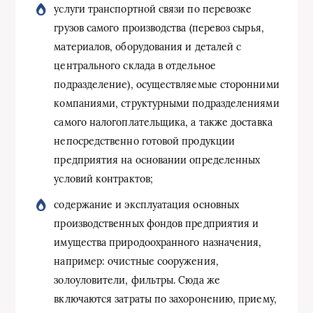
услуги транспортной связи по перевозке
грузов самого производства (перевоз сырья,
материалов, оборудования и деталей с
центрального склада в отдельное
подразделение), осуществляемые сторонними
компаниями, структурными подразделениями
самого налогоплательщика, а также доставка
непосредственно готовой продукции
предприятия на основании определенных
условий контрактов;
содержание и эксплуатация основных
производственных фондов предприятия и
имущества природоохранного назначения,
например: очистные сооружения,
золоуловители, фильтры. Сюда же
включаются затраты по захоронению, приему,