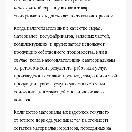
невозвратной тары и упаковки товара
оговариваются в договорах поставки материалов.
Когда налогоплательщик в качестве сырья,
материалов, полуфабрикатов, запасных частей,
комплектующих и других затрат использует
продукцию собственного производства, или в
случае, когда налогоплательщик к материальным
затратам относит результаты работ или услуг,
произведенных силами производства, оценка этой
продукции, работ, услуг осуществляется на
основании действующей статьи налогового
кодекса.
Количество материальных издержек текущего
отчетного периода уменьшается на стоимость
остатков материальных запасов, переданных на