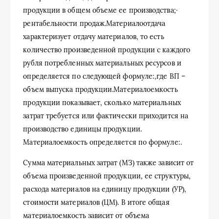
продукции в общем объеме ее производства;·
рентабельности продаж.Материалоотдача
характеризует отдачу материалов, то есть
количество произведенной продукции с каждого
рубля потребленных материальных ресурсов и
определяется по следующей формуле:,где ВП –
объем выпуска продукции.Материалоемкость
продукции показывает, сколько материальных
затрат требуется или фактически приходится на
производство единицы продукции.
Материалоемкость определяется по формуле:.
Сумма материальных затрат (МЗ) также зависит от
объема произведенной продукции, ее структуры,
расхода материалов на единицу продукции (УР),
стоимости материалов (ЦМ). В итоге общая
материалоемкость зависит от объема