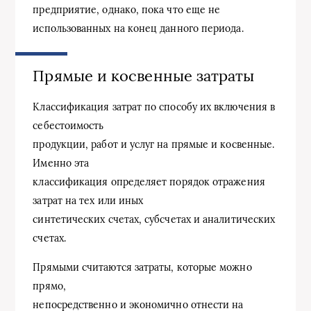
предприятие, однако, пока что еще не
использованных на конец данного периода.
Прямые и косвенные затраты
Классификация затрат по способу их включения в
себестоимость
продукции, работ и услуг на прямые и косвенные.
Именно эта
классификация определяет порядок отражения
затрат на тех или иных
синтетических счетах, субсчетах и аналитических
счетах.
Прямыми считаются затраты, которые можно
прямо,
непосредственно и экономично отнести на