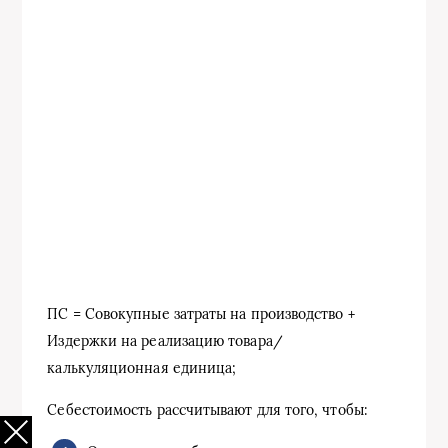
ПС = Совокупные затраты на производство +
Издержки на реализацию товара/
калькуляционная единица;
Себестоимость рассчитывают для того, чтобы: