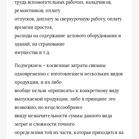
труда вспомогательных рабочих, наладчиков,
ремонтников, оплату
отпусков, доплату за сверхурочную работу, оплату
времени простоя,
расходы на содержание цехового оборудования и
зданий, на страхование
имущества и т.д.
Подчеркнем – косвенные затраты связаны
одновременно с изготовлением нескольких видов
продукции, и их либо
вообще нельзя «приписать» к конкретному виду
выпускаемой продукции, либо в принципе это
возможно, но нецелесообразно
ввиду незначительности суммы данного вида
затрат и сложности точного
определения той их части, которая приходится на