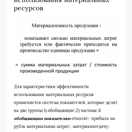
ресурсов
Для характеристики эффективности
использования материальных ресурсов
применяется система показателей, которые делят
на две группы:1) обобщающие;2) частные.К
обобщающим показателям
относят:· прибыль на
рубль материальных затрат;· материалоотдачу;·