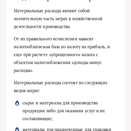
Материальные расходы являют собой
значительную часть затрат в хозяйственной
деятельности производства.
От их правильного исчисления зависит
налогооблагаемая база по налогу на прибыль, и
еще при расчете «упрощенного» налога с
объектом налогообложения «доходы минус
расходы».
Материальные расходы состоят из следующих
видов затрат:
сырье и материалы для производства
продукции либо для оказания услуг и их
составляющие;
материалы, предназначенные для упаковки