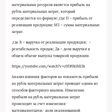
материальных ресурсов является прибыль на
рубль материальных затрат, который
определяется по формуле:,где П – прибыль от
реализации продукции; МЗ – сумма материальных
затрат.
,где В – выручка от реализации продукции; –
рентабельность продаж; Дв – доля выручки в
общем объеме выпуска товарной продукции.
https://youtube.com/watch?v=c0Df0klM13k
Анализ влияния факторов на показатель прибыли
на рубль материальных затрат проводят одним из
способов факторного анализа. Изменение
прибыли на рубль материальных затрат
происходит за счет изменения:·
материалоотдачи;· доли реализованной