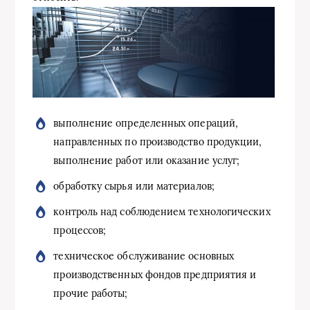
выполнение определенных операций,
направленных по производство продукции,
выполнение работ или оказание услуг;
обработку сырья или материалов;
контроль над соблюдением технологических
процессов;
техническое обслуживание основных
производственных фондов предприятия и
прочие работы;