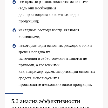
все прямые расходы являются основными
(ведь они необходимы
для производства конкретных видов
продукции);
накладные расходы всегда являются
косвенными;
некоторые виды основных расходов с точки
зрения порядка их
включения в себестоимость являются не
прямыми, а косвенными –
как, например, суммы амортизации основных
средств, используемых в
производстве нескольких видов продукции.
5.2 анализ эффективности
использования материальных