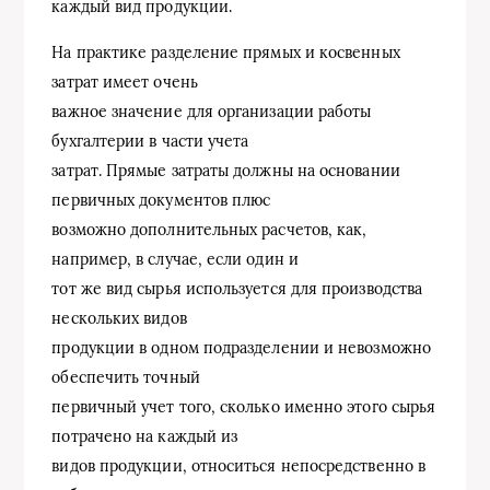
каждый вид продукции.
На практике разделение прямых и косвенных
затрат имеет очень
важное значение для организации работы
бухгалтерии в части учета
затрат. Прямые затраты должны на основании
первичных документов плюс
возможно дополнительных расчетов, как,
например, в случае, если один и
тот же вид сырья используется для производства
нескольких видов
продукции в одном подразделении и невозможно
обеспечить точный
первичный учет того, сколько именно этого сырья
потрачено на каждый из
видов продукции, относиться непосредственно в