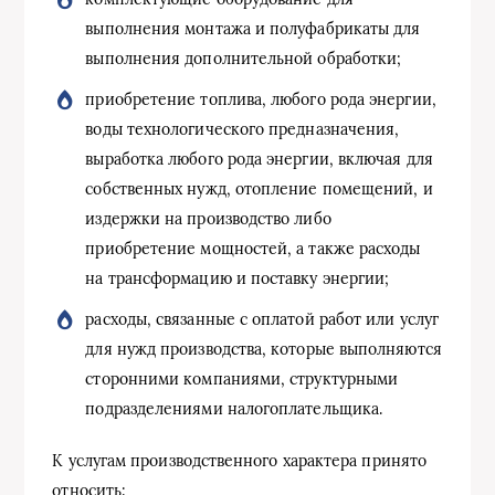
выполнения монтажа и полуфабрикаты для
выполнения дополнительной обработки;
приобретение топлива, любого рода энергии,
воды технологического предназначения,
выработка любого рода энергии, включая для
собственных нужд, отопление помещений, и
издержки на производство либо
приобретение мощностей, а также расходы
на трансформацию и поставку энергии;
расходы, связанные с оплатой работ или услуг
для нужд производства, которые выполняются
сторонними компаниями, структурными
подразделениями налогоплательщика.
К услугам производственного характера принято
относить: