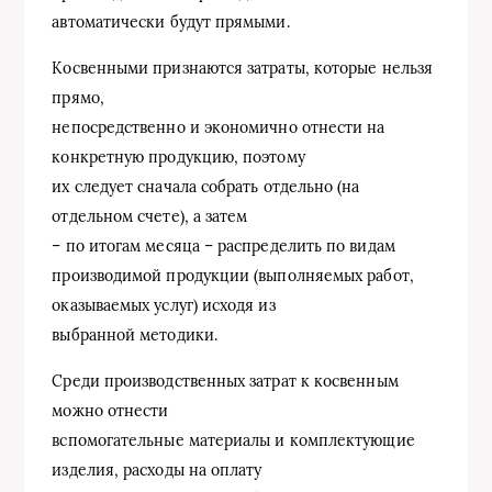
автоматически будут прямыми.
Косвенными признаются затраты, которые нельзя
прямо,
непосредственно и экономично отнести на
конкретную продукцию, поэтому
их следует сначала собрать отдельно (на
отдельном счете), а затем
– по итогам месяца – распределить по видам
производимой продукции (выполняемых работ,
оказываемых услуг) исходя из
выбранной методики.
Среди производственных затрат к косвенным
можно отнести
вспомогательные материалы и комплектующие
изделия, расходы на оплату