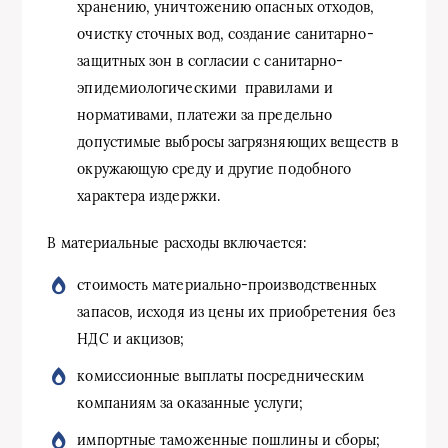
хранению, уничтожению опасных отходов,
очистку сточных вод, создание санитарно-
защитных зон в согласии с санитарно-
эпидемиологическими правилами и
нормативами, платежи за предельно
допустимые выбросы загрязняющих веществ в
окружающую среду и другие подобного
характера издержки.
В материальные расходы включается:
стоимость материально-производственных
запасов, исходя из цены их приобретения без
НДС и акцизов;
комиссионные выплаты посредническим
компаниям за оказанные услуги;
импортные таможенные пошлины и сборы;