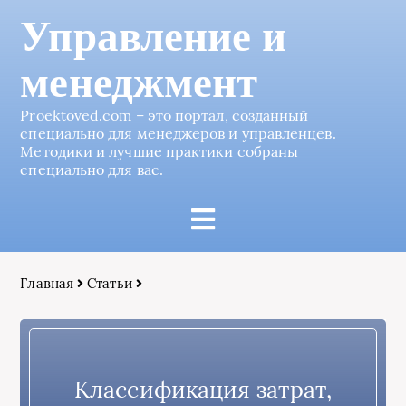
Управление и
менеджмент
Proektoved.com – это портал, созданный
специально для менеджеров и управленцев.
Методики и лучшие практики собраны
специально для вас.
Главная
Статьи
Классификация затрат,