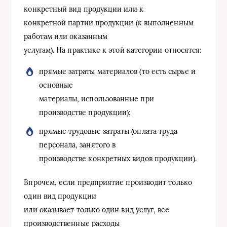
конкретный вид продукции или к
конкретной партии продукции (к выполненным
работам или оказанным
услугам). На практике к этой категории относятся:
прямые затраты материалов (то есть сырье и
основные
материалы, использованные при
производстве продукции);
прямые трудовые затраты (оплата труда
персонала, занятого в
производстве конкретных видов продукции).
Впрочем, если предприятие производит только
один вид продукции
или оказывает только один вид услуг, все
производственные расходы