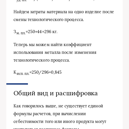
Найдем затраты материала на одно изделие после
смены технологического процесса.
З
=250+44=296 кг.
м. пл.
Теперь мы можем найти коэффициент
использования металла после изменения
технологического процесса.
К
=250/296=0,845
исп. пл.
Общий вид и расшифровка
Как говорилось выше, не существует единой
формулы расчетов, при вычислении
себестоимости того или иного продукта могут