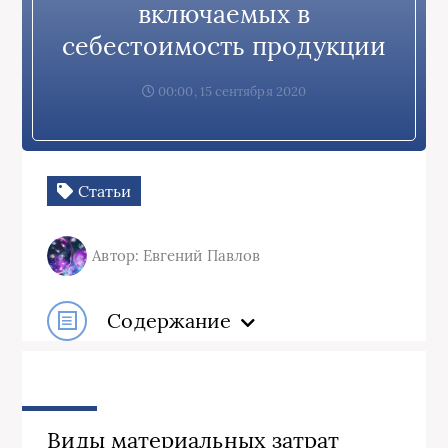
включаемых в
себестоимость продукции
00:00, 15 сентября 2020
Статьи
Автор: Евгений Павлов
Содержание
Виды материальных затрат