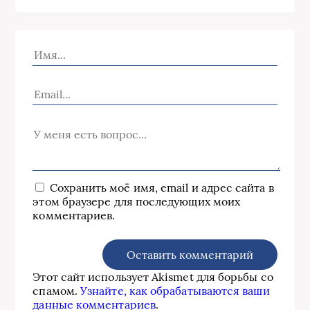
Сохранить моё имя, email и адрес сайта в
этом браузере для последующих моих
комментариев.
Этот сайт использует Akismet для борьбы со
спамом.
Узнайте, как обрабатываются ваши
данные комментариев
.