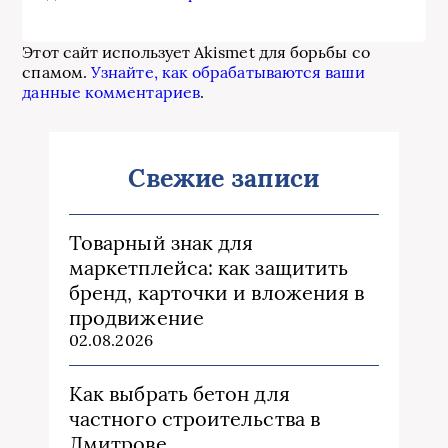
Этот сайт использует Akismet для борьбы со
спамом.
Узнайте, как обрабатываются ваши
данные комментариев
.
Свежие записи
Товарный знак для
маркетплейса: как защитить
бренд, карточки и вложения в
продвижение
02.08.2026
Как выбрать бетон для
частного строительства в
Дмитрове