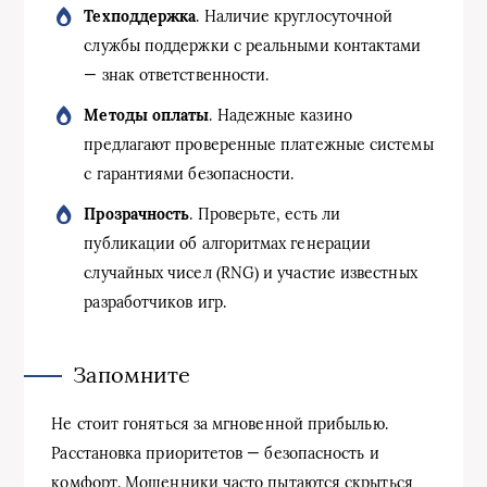
Техподдержка
. Наличие круглосуточной
службы поддержки с реальными контактами
— знак ответственности.
Методы оплаты
. Надежные казино
предлагают проверенные платежные системы
с гарантиями безопасности.
Прозрачность
. Проверьте, есть ли
публикации об алгоритмах генерации
случайных чисел (RNG) и участие известных
разработчиков игр.
Запомните
Не стоит гоняться за мгновенной прибылью.
Расстановка приоритетов — безопасность и
комфорт. Мошенники часто пытаются скрыться