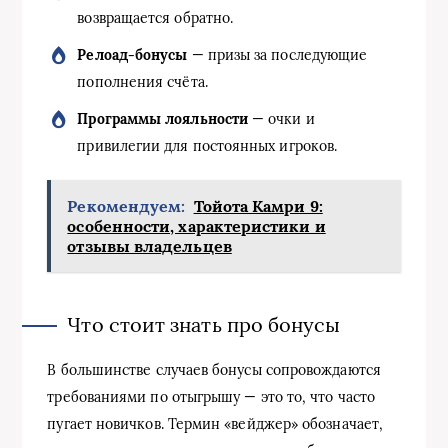
возвращается обратно.
Релоад-бонусы
— призы за последующие
пополнения счёта.
Программы лояльности
— очки и
привилегии для постоянных игроков.
Рекомендуем:
Тойота Камри 9:
особенности, характеристики и
отзывы владельцев
Что стоит знать про бонусы
В большинстве случаев бонусы сопровождаются
требованиями по отыгрышу — это то, что часто
пугает новичков. Термин «вейджер» обозначает,