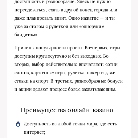
доступность и разнообразие. Здесь не нужно
переодеваться, ехать в другой конец города или
даже планировать визит. Одно нажатие — и ты
уже за столом с рулеткой или «одноруким
бандитом».
Причины популярности просты. Во-первых, игры
доступны круглосуточно и без выходных. Во-
вторых, выбор действительно впечатляет: сотни
слотов, карточные игры, рулетка, покер и даже
ставки на спорт. В-третьих, разнообразные бонусы
и акции делают процесс более захватывающим.
Преимущества онлайн-казино
Доступность из любой точки мира, где есть
интернет;