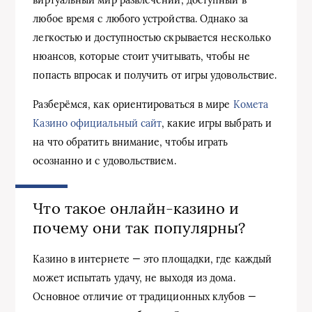
любое время с любого устройства. Однако за
легкостью и доступностью скрывается несколько
нюансов, которые стоит учитывать, чтобы не
попасть впросак и получить от игры удовольствие.
Разберёмся, как ориентироваться в мире
Комета
Казино официальный сайт
, какие игры выбрать и
на что обратить внимание, чтобы играть
осознанно и с удовольствием.
Что такое онлайн-казино и
почему они так популярны?
Казино в интернете — это площадки, где каждый
может испытать удачу, не выходя из дома.
Основное отличие от традиционных клубов —