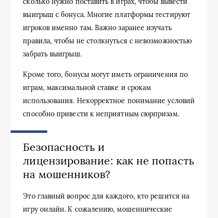
сколько нужно поставить в играх, чтобы вывести
выигрыш с бонуса. Многие платформы тестируют
игроков именно там. Важно заранее изучать
правила, чтобы не столкнуться с невозможностью
забрать выигрыш.
Кроме того, бонусы могут иметь ограничения по
играм, максимальной ставке и срокам
использования. Некорректное понимание условий
способно привести к неприятным сюрпризам.
Безопасность и
лицензирование: как не попасть
на мошенников?
Это главный вопрос для каждого, кто решится на
игру онлайн. К сожалению, мошеннические