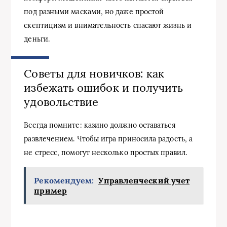
под разными масками, но даже простой
скептицизм и внимательность спасают жизнь и
деньги.
Советы для новичков: как
избежать ошибок и получить
удовольствие
Всегда помните: казино должно оставаться
развлечением. Чтобы игра приносила радость, а
не стресс, помогут несколько простых правил.
Рекомендуем:
Управленческий учет
пример