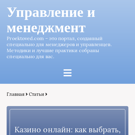
Управление и
менеджмент
Proektoved.com – это портал, созданный
специально для менеджеров и управленцев.
Методики и лучшие практики собраны
специально для вас.
Главная
Статьи
Казино онлайн: как выбрать,