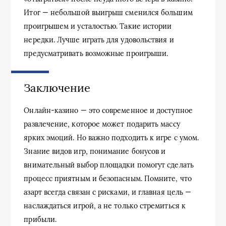
Итог — небольшой выигрыш сменился большим
проигрышем и усталостью. Такие истории
нередки. Лучше играть для удовольствия и
предусматривать возможные проигрыши.
Заключение
Онлайн-казино — это современное и доступное
развлечение, которое может подарить массу
ярких эмоций. Но важно подходить к игре с умом.
Знание видов игр, понимание бонусов и
внимательный выбор площадки помогут сделать
процесс приятным и безопасным. Помните, что
азарт всегда связан с рисками, и главная цель —
наслаждаться игрой, а не только стремиться к
прибыли.