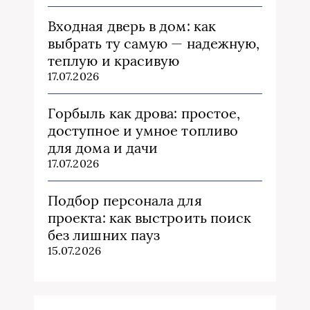
Входная дверь в дом: как
выбрать ту самую — надежную,
теплую и красивую
17.07.2026
Горбыль как дрова: простое,
доступное и умное топливо
для дома и дачи
17.07.2026
Подбор персонала для
проекта: как выстроить поиск
без лишних пауз
15.07.2026