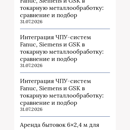
Fanuc, Siemens и GSK в
токарную металлообработку:
сравнение и подбор
31.07.2026
Интеграция ЧПУ-систем
Fanuc, Siemens и GSK в
токарную металлообработку:
сравнение и подбор
31.07.2026
Интеграция ЧПУ-систем
Fanuc, Siemens и GSK в
токарную металлообработку:
сравнение и подбор
31.07.2026
Аренда бытовок 6×2,4 м для