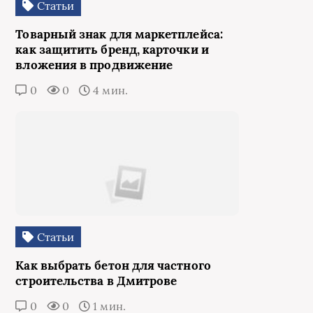
Статьи
Товарный знак для маркетплейса:
как защитить бренд, карточки и
вложения в продвижение
0
0
4 мин.
Статьи
Как выбрать бетон для частного
строительства в Дмитрове
0
0
1 мин.