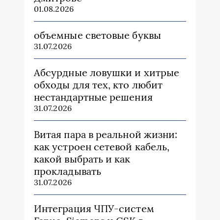
01.08.2026
объемные световые буквы
31.07.2026
Абсурдные ловушки и хитрые
обходы для тех, кто любит
нестандартные решения
31.07.2026
Витая пара в реальной жизни:
как устроен сетевой кабель,
какой выбрать и как
прокладывать
31.07.2026
Интеграция ЧПУ-систем