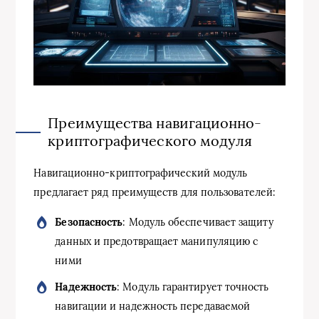
Преимущества навигационно-
криптографического модуля
Навигационно-криптографический модуль
предлагает ряд преимуществ для пользователей:
Безопасность
: Модуль обеспечивает защиту
данных и предотвращает манипуляцию с
ними
Надежность
: Модуль гарантирует точность
навигации и надежность передаваемой