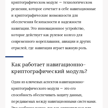
криптографическом модуле — технологическом
решении, которое сочетает в себе навигационные
и криптографические возможности для
обеспечения безопасности и надежности
навигации. Это инновационное устройство,
которое действует как рулевое колесо для
современного мореплавания, авиации и других
отраслей, где навигация играет важную роль.
Как работает навигационно-
криптографический модуль?
Один из ключевых аспектов навигационно-
криптографического модуля — это его
способность обеспечивать защиту данных,
передаваемых между навигационными системами.
Это особенно важно, так как неправильная или