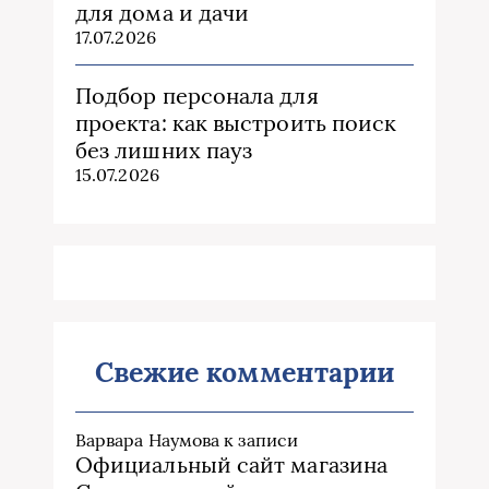
для дома и дачи
17.07.2026
Подбор персонала для
проекта: как выстроить поиск
без лишних пауз
15.07.2026
Свежие комментарии
Варвара Наумова
к записи
Официальный сайт магазина