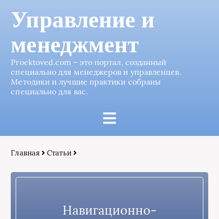
Управление и
менеджмент
Proektoved.com – это портал, созданный
специально для менеджеров и управленцев.
Методики и лучшие практики собраны
специально для вас.
Главная
Статьи
Навигационно-