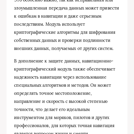
злоумышленная передача данных может привести
к ошибкам в навигации и даже серьезным
последствиям. Модуль использует
криптографические алгоритмы для шифрования
собственных данных и проверки подлинности
внешних данных, получаемых от других систем.
В дополнение к защите данных, навигационно-
криптографический модуль также обеспечивает
надежность навигации через использование
специальных алгоритмов и методов. Он может
определять точное местоположение,
направление и скорость с высокой степенью
точности, что делает его идеальным
инструментом для моряков, пилотов и других
профессионалов, для которых точная навигация
является вопросом жизни и смерти.