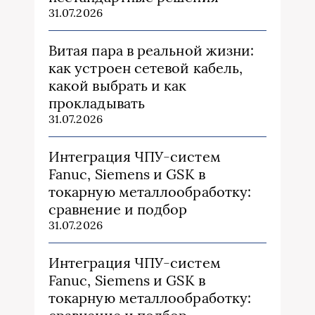
31.07.2026
Витая пара в реальной жизни:
как устроен сетевой кабель,
какой выбрать и как
прокладывать
31.07.2026
Интеграция ЧПУ-систем
Fanuc, Siemens и GSK в
токарную металлообработку:
сравнение и подбор
31.07.2026
Интеграция ЧПУ-систем
Fanuc, Siemens и GSK в
токарную металлообработку: