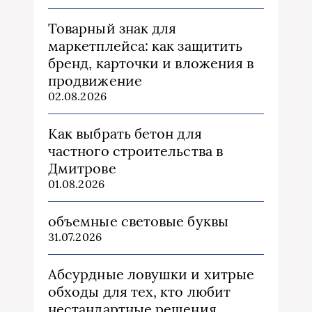
Товарный знак для
маркетплейса: как защитить
бренд, карточки и вложения в
продвижение
02.08.2026
Как выбрать бетон для
частного строительства в
Дмитрове
01.08.2026
объемные световые буквы
31.07.2026
Абсурдные ловушки и хитрые
обходы для тех, кто любит
нестандартные решения