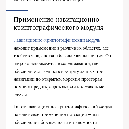
Применение навигационно-
криптографического модуля
Навигационно-криптографический модуль
находит применение в различных областях, где
требуется надежная и безопасная навигация. Он
широко используется в мореплавании, где
обеспечивает точность и защиту данных при
навигации по открытым морским просторам,
помогая предотвращать аварии и несчастные
случаи.
Также навигационно-криптографический модуль
находит свое применение в авиации — для
обеспечения безопасности и надежности