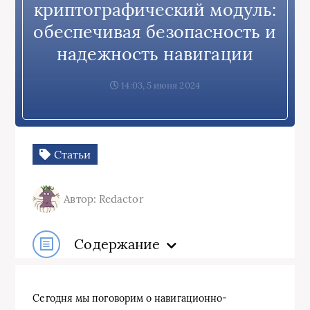
криптографический модуль:
обеспечивая безопасность и
надежность навигации
14:03, 5 июня 2024
Статьи
Автор: Redactor
Содержание
Сегодня мы поговорим о навигационно-