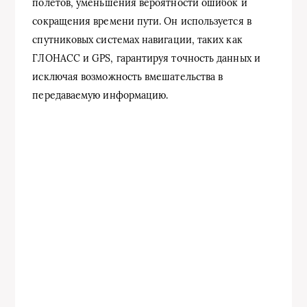
полетов, уменьшения вероятности ошибок и
сокращения времени пути. Он используется в
спутниковых системах навигации, таких как
ГЛОНАСС и GPS, гарантируя точность данных и
исключая возможность вмешательства в
передаваемую информацию.