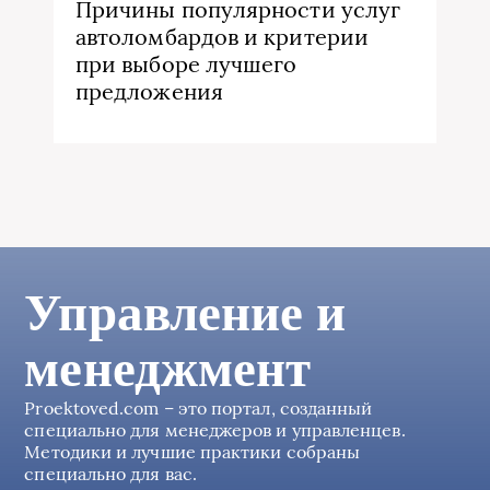
Причины популярности услуг
автоломбардов и критерии
при выборе лучшего
предложения
Управление и
менеджмент
Proektoved.com – это портал, созданный
специально для менеджеров и управленцев.
Методики и лучшие практики собраны
специально для вас.