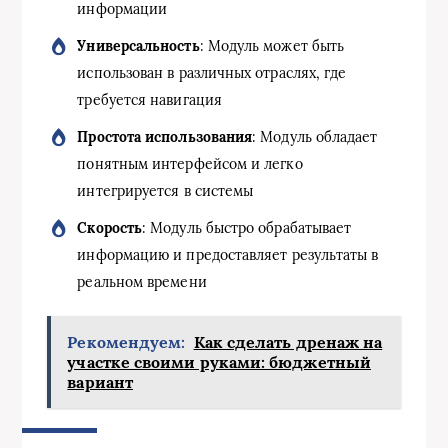
информации
Универсальность
: Модуль может быть
использован в различных отраслях, где
требуется навигация
Простота использования
: Модуль обладает
понятным интерфейсом и легко
интегрируется в системы
Скорость
: Модуль быстро обрабатывает
информацию и предоставляет результаты в
реальном времени
Рекомендуем:
Как сделать дренаж на
участке своими руками: бюджетный
вариант