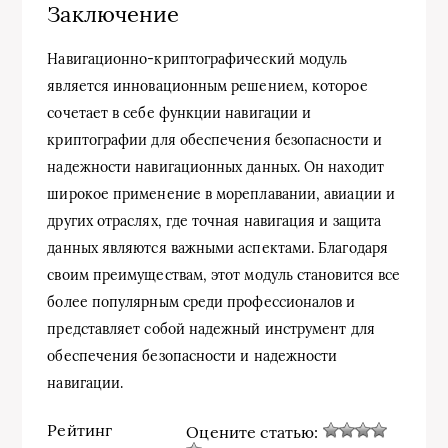
Заключение
Навигационно-криптографический модуль
является инновационным решением, которое
сочетает в себе функции навигации и
криптографии для обеспечения безопасности и
надежности навигационных данных. Он находит
широкое применение в мореплавании, авиации и
других отраслях, где точная навигация и защита
данных являются важными аспектами. Благодаря
своим преимуществам, этот модуль становится все
более популярным среди профессионалов и
представляет собой надежный инструмент для
обеспечения безопасности и надежности
навигации.
Рейтинг
Оцените статью: