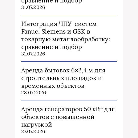
сравнение и подбор
31.07.2026
Интеграция ЧПУ-систем
Fanuc, Siemens и GSK в
токарную металлообработку:
сравнение и подбор
31.07.2026
Аренда бытовок 6×2,4 м для
строительных площадок и
временных объектов
28.07.2026
Аренда генераторов 50 кВт для
объектов с повышенной
нагрузкой
27.07.2026