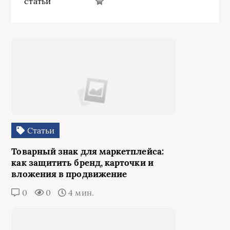
статьи
Статьи
Товарный знак для маркетплейса:
как защитить бренд, карточки и
вложения в продвижение
0
0
4 мин.