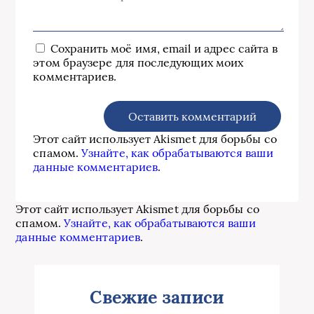
Сохранить моё имя, email и адрес сайта в
этом браузере для последующих моих
комментариев.
Этот сайт использует Akismet для борьбы со
спамом.
Узнайте, как обрабатываются ваши
данные комментариев
.
Этот сайт использует Akismet для борьбы со
спамом.
Узнайте, как обрабатываются ваши
данные комментариев
.
Свежие записи