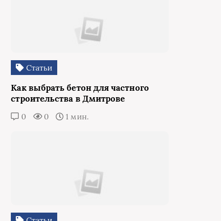
Статьи
Как выбрать бетон для частного
строительства в Дмитрове
0
0
1 мин.
Статьи