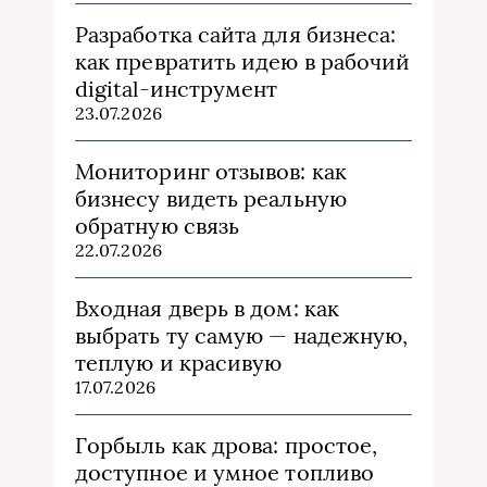
Разработка сайта для бизнеса:
как превратить идею в рабочий
digital-инструмент
23.07.2026
Мониторинг отзывов: как
бизнесу видеть реальную
обратную связь
22.07.2026
Входная дверь в дом: как
выбрать ту самую — надежную,
теплую и красивую
17.07.2026
Горбыль как дрова: простое,
доступное и умное топливо