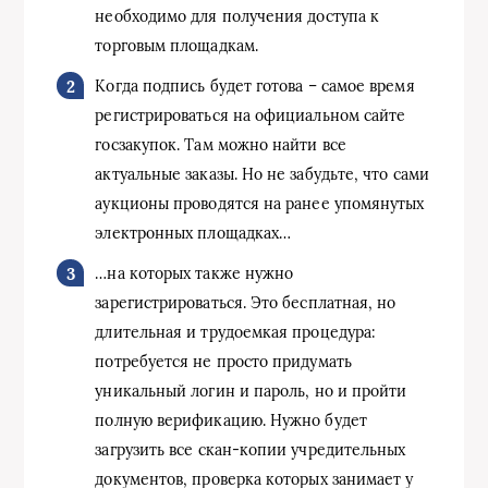
необходимо для получения доступа к
торговым площадкам.
Когда подпись будет готова – самое время
регистрироваться на официальном сайте
госзакупок. Там можно найти все
актуальные заказы. Но не забудьте, что сами
аукционы проводятся на ранее упомянутых
электронных площадках…
…на которых также нужно
зарегистрироваться. Это бесплатная, но
длительная и трудоемкая процедура:
потребуется не просто придумать
уникальный логин и пароль, но и пройти
полную верификацию. Нужно будет
загрузить все скан-копии учредительных
документов, проверка которых занимает у