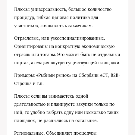
Плюсы: универсальность, большое количество
процедур, гибкая ценовая политика для
участников, лояльность к заказчикам.
Отраслевые, или узкоспециализированные.
Ориентированы на конкретную экономическую
отрасль или товары. Это может быть не отдельный
портал, а секция внутри существующей площадки.
Примеры: «Рыбный рынок» на Сбербанк АСТ, В2В-
Стройка и т.п.
Плюсы: если вы занимаетесь одной
деятельностью и планируете закупки только по
ней, то удобно выбрать одну или несколько таких
площадок, не распыляясь на остальные.
Региональные. Объединяют процедуры,