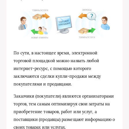
По сути, в настоящее время, электронной
торговой площадкой можно назвать любой
интернет-ресурс, с помощью которого
заключаются сделки купли-продажи между
покупателями и продавцами.
Заказчики (покупатели) являются организаторами
торгов, тем самым оптимизируя свои затраты на
приобретение товаров, работ или услуг, а
поставщики (продавцы) размещают информацию о
своих товарах или услугах.