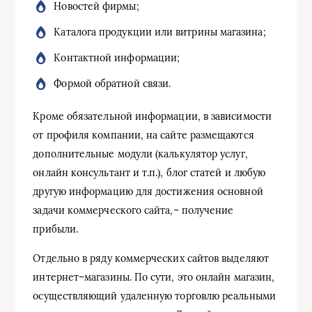
Новостей фирмы;
Каталога продукции или витрины магазина;
Контактной информации;
Формой обратной связи.
Кроме обязательной информации, в зависимости
от профиля компании, на сайте размещаются
дополнительные модули (калькулятор услуг,
онлайн консультант и т.п.), блог статей и любую
другую информацию для достижения основной
задачи коммерческого сайта,– получение
прибыли.
Отдельно в ряду коммерческих сайтов выделяют
интернет–магазины. По сути, это онлайн магазин,
осуществляющий удаленную торговлю реальными