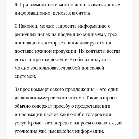
6. При возможности можно использовать данные
информационно-ценовых агентств.
7. Наконец, можно запросить информацию о
рыночных ценах на продукцию минимум у трех
поставщиков, которые специализируются на
поставке нужной продукции. Их контакты всегда
есть в открытом доступе. Чтобы их получить,
можно воспользоваться любой поисковой
системой.
Запрос коммерческого предложения – это один
из видов коммерческого письма. Такие запросы
обычно содержат просьбу о предоставлении
информации насчёт каких-либо товаров или
услуг. Кроме того, нередко запросы создаются для
уточнения уже имеющейся информации.