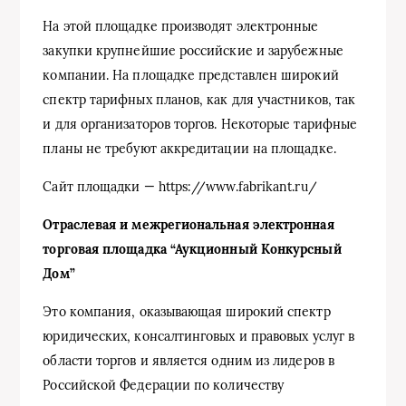
На этой площадке производят электронные
закупки крупнейшие российские и зарубежные
компании. На площадке представлен широкий
спектр тарифных планов, как для участников, так
и для организаторов торгов. Некоторые тарифные
планы не требуют аккредитации на площадке.
Сайт площадки — https://www.fabrikant.ru/
Отраслевая и межрегиональная электронная
торговая площадка “Аукционный Конкурсный
Дом”
Это компания, оказывающая широкий спектр
юридических, консалтинговых и правовых услуг в
области торгов и является одним из лидеров в
Российской Федерации по количеству