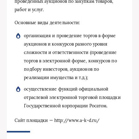
проведенных аукционов по закупкам товаров,
работ и услуг.
Основные виды деятельности:
организация и проведение торгов в форме
аукционов и конкурсов разного уровня
сложности и ответственности (проведение
торгов в электронной форме, конкурсов по
подбору инвесторов, аукционов по
реализации имущества и т.д.);
осуществление функций официальной
отраслевой электронной торговой площадки
Государственной корпорации Росатом.
Сайт площадки — http://www.a-k-d.ru/