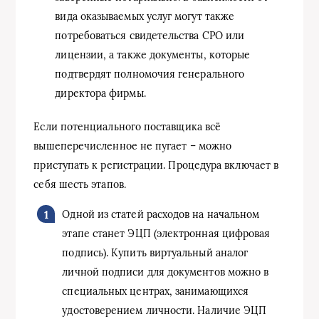
вида оказываемых услуг могут также
потребоваться свидетельства СРО или
лицензии, а также документы, которые
подтвердят полномочия генерального
директора фирмы.
Если потенциального поставщика всё
вышеперечисленное не пугает – можно
приступать к регистрации. Процедура включает в
себя шесть этапов.
Одной из статей расходов на начальном
этапе станет ЭЦП (электронная цифровая
подпись). Купить виртуальный аналог
личной подписи для документов можно в
специальных центрах, занимающихся
удостоверением личности. Наличие ЭЦП