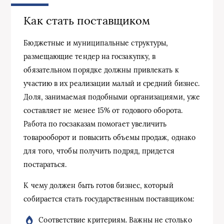
Как стать поставщиком
Бюджетные и муниципальные структуры,
размещающие тендер на госзакупку, в
обязательном порядке должны привлекать к
участию в их реализации малый и средний бизнес.
Доля, занимаемая подобными организациями, уже
составляет не менее 15% от годового оборота.
Работа по госзаказам помогает увеличить
товарооборот и повысить объемы продаж, однако
для того, чтобы получить подряд, придется
постараться.
К чему должен быть готов бизнес, который
собирается стать государственным поставщиком:
Соответствие критериям. Важны не столько