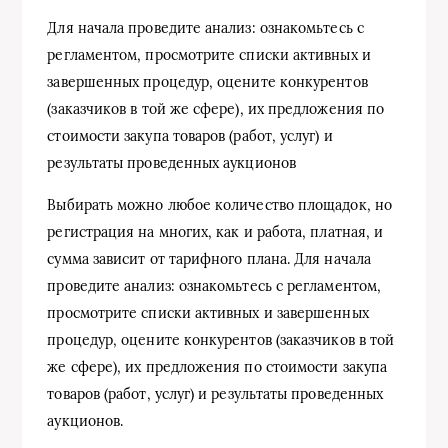
Для начала проведите анализ: ознакомьтесь с
регламентом, просмотрите списки активных и
завершенных процедур, оцените конкурентов
(заказчиков в той же сфере), их предложения по
стоимости закупа товаров (работ, услуг) и
результаты проведенных аукционов
Выбирать можно любое количество площадок, но
регистрация на многих, как и работа, платная, и
сумма зависит от тарифного плана. Для начала
проведите анализ: ознакомьтесь с регламентом,
просмотрите списки активных и завершенных
процедур, оцените конкурентов (заказчиков в той
же сфере), их предложения по стоимости закупа
товаров (работ, услуг) и результаты проведенных
аукционов.