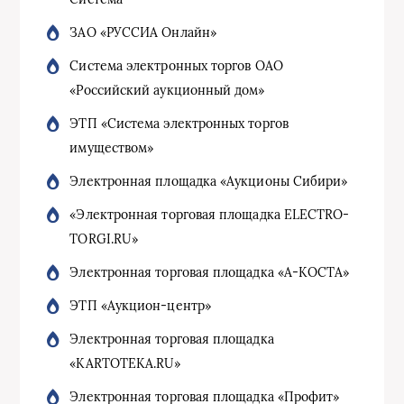
ЗАО «РУССИА Онлайн»
Система электронных торгов ОАО
«Российский аукционный дом»
ЭТП «Система электронных торгов
имуществом»
Электронная площадка «Аукционы Сибири»
«Электронная торговая площадка ELECTRO-
TORGI.RU»
Электронная торговая площадка «А-КОСТА»
ЭТП «Аукцион-центр»
Электронная торговая площадка
«KARTOTEKA.RU»
Электронная торговая площадка «Профит»