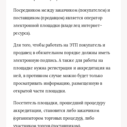
Посредником между заказчиком (покупателем) и
поставщиком (продавцом) является оператор
электронной площадки (владелец интернет-
ресурса).
Для того, чтобы работать на ЭТП покупатель и
продавец в обязательном порядке должны иметь
электронную подпись. А также для работы на
площадке нужна регистрация и аккредитация на
ней, в противном случае можно будет только
просматривать информацию, размещенную в
открытой части площадки.
Посетитель площадки, прошедший процедуру
аккредитации, становится либо заказчиком
(организатором торговых процедур), либо
участником торгов (поставщиком).