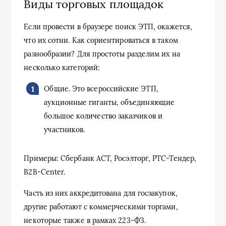
Виды торговых площадок
Если провести в браузере поиск ЭТП, окажется,
что их сотни. Как сориентироваться в таком
разнообразии? Для простоты разделим их на
несколько категорий:
Общие. Это всероссийские ЭТП,
аукционные гиганты, объединяющие
большое количество заказчиков и
участников.
Примеры: Сбербанк АСТ, Росэлторг, РТС-Тендер,
B2B-Center.
Часть из них аккредитована для госзакупок,
другие работают с коммерческими торгами,
некоторые также в рамках 223-ФЗ.