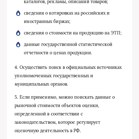
каталогов, рекламы, описаний товаров;
сведения о котировках на российских и
иностранных биржах;
сведения о стоимости на продукцию на ЭТП;
данные государственной статистической
отчетности о ценах продукции.
4. Осуществить поиск в официальных источниках
уполномоченных государственных и
муниципальных органов.
5. Если применимо, можно поискать данные о
рыночной стоимости объектов оценки,
определенной в соответствии с
законодательством, которое регулирует
оценочную деятельность в РФ.