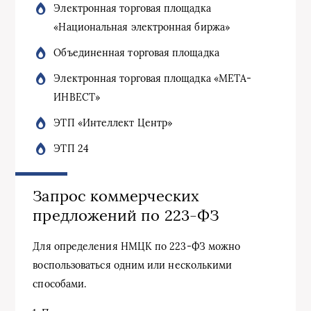
Электронная торговая площадка
«Национальная электронная биржа»
Объединенная торговая площадка
Электронная торговая площадка «МЕТА-
ИНВЕСТ»
ЭТП «Интеллект Центр»
ЭТП 24
Запрос коммерческих
предложений по 223-ФЗ
Для определения НМЦК по 223-ФЗ можно
воспользоваться одним или несколькими
способами.