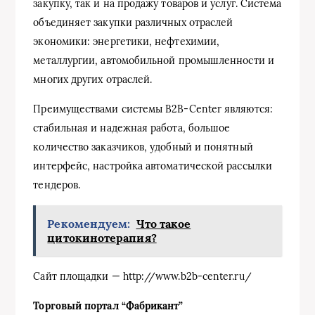
закупку, так и на продажу товаров и услуг. Система
объединяет закупки различных отраслей
экономики: энергетики, нефтехимии,
металлургии, автомобильной промышленности и
многих других отраслей.
Преимуществами системы B2B-Center являются:
стабильная и надежная работа, большое
количество заказчиков, удобный и понятный
интерфейс, настройка автоматической рассылки
тендеров.
Рекомендуем:
Что такое
цитокинотерапия?
Сайт площадки — http://www.b2b-center.ru/
Торговый портал “Фабрикант”