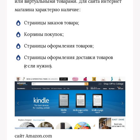
или виртуальными товарами. Для сайта интернет
магазина характерно наличие:
Страницы заказов товара;
Корзины покупок;
Страницы оформления товаров;
Страницы оформления доставки товаров
(если нужно).
сайт Amazon.com