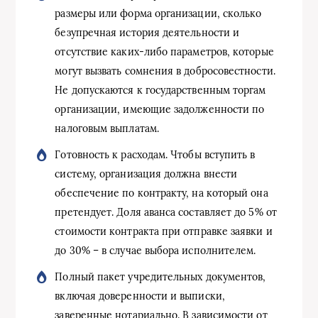
размеры или форма организации, сколько
безупречная история деятельности и
отсутствие каких-либо параметров, которые
могут вызвать сомнения в добросовестности.
Не допускаются к государственным торгам
организации, имеющие задолженности по
налоговым выплатам.
Готовность к расходам. Чтобы вступить в
систему, организация должна внести
обеспечение по контракту, на который она
претендует. Доля аванса составляет до 5% от
стоимости контракта при отправке заявки и
до 30% – в случае выбора исполнителем.
Полный пакет учредительных документов,
включая доверенности и выписки,
заверенные нотариально. В зависимости от