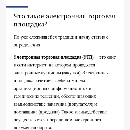
Что такое электронная торговая
площадка?
По уже сложившейся традиции начну статью с
определения.
Электронная торговая площадка (ЭТП)
— это сайт
в сети интернет, на котором проводятся
электронные аукционы (закупки). Электронная
площадка сочетает в себе комплекс
организационных, информационных и
технических решений, обеспечивающих
взаимодействие заказчика (покупателя) и
поставщика (продавца). Такое взаимодействие
осуществляется посредством электронного
документооборота.