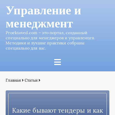
Управление и
менеджмент
Proektoved.com – это портал, созданный
специально для менеджеров и управленцев.
Методики и лучшие практики собраны
специально для вас.
Главная
Статьи
Какие бывают тендеры и как