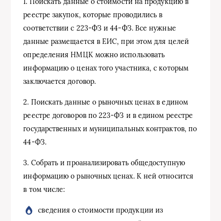
1. Поискать данные о стоимости на продукцию в
реестре закупок, которые проводились в
соответствии с 223-ФЗ и 44-ФЗ. Все нужные
данные размещается в ЕИС, при этом для целей
определения НМЦК можно использовать
информацию о ценах того участника, с которым
заключается договор.
2. Поискать данные о рыночных ценах в едином
реестре договоров по 223-ФЗ и в едином реестре
государственных и муниципальных контрактов, по
44-ФЗ.
3. Собрать и проанализировать общедоступную
информацию о рыночных ценах. К ней относится
в том числе:
сведения о стоимости продукции из