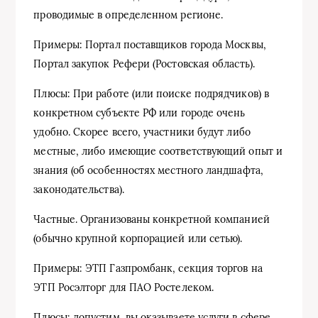
проводимые в определенном регионе.
Примеры: Портал поставщиков города Москвы,
Портал закупок Рефери (Ростовская область).
Плюсы: При работе (или поиске подрядчиков) в
конкретном субъекте РФ или городе очень
удобно. Скорее всего, участники будут либо
местные, либо имеющие соответствующий опыт и
знания (об особенностях местного ландшафта,
законодательства).
Частные. Организованы конкретной компанией
(обычно крупной корпорацией или сетью).
Примеры: ЭТП Газпромбанк, секция торгов на
ЭТП Росэлторг для ПАО Ростелеком.
Плюсы: допустим, вы оказываете услуги в сфере