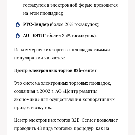
госзакупок в электронной форме проводится
на этой площадке);
РТС-Тендер
(более 26% госзакупок);
АО “ЕЭТП”
(более 25% госзакупок).
Из коммерческих торговых площадок самыми
популярными являются:
Центр электронных торгов B2b-center
Это система электронных торговых площадок,
созданная в 2002 г. АО «Центр развития
экономики» для осуществления корпоративных
продаж и закупок.
Центр электронных торгов B2B-Center позволяет
проводить 43 вида торговых процедур, как на