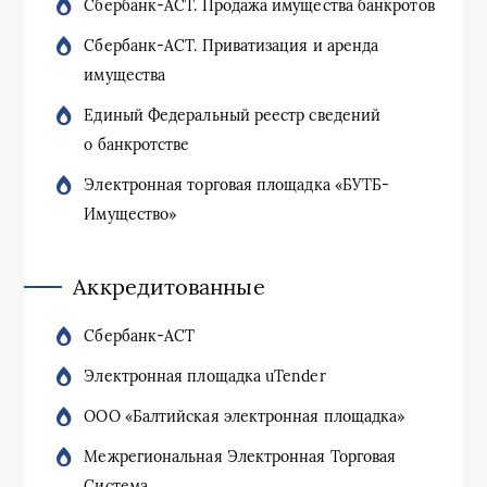
Сбербанк-АСТ. Продажа имущества банкротов
Сбербанк-АСТ. Приватизация и аренда
имущества
Единый Федеральный реестр сведений
о банкротстве
Электронная торговая площадка «БУТБ-
Имущество»
Аккредитованные
Сбербанк-АСТ
Электронная площадка uTender
ООО «Балтийская электронная площадка»
Межрегиональная Электронная Торговая
Система