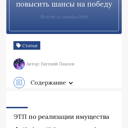
повысить шансы на победу
00:00, 12 сентября 2020
Статьи
Автор: Евгений Павлов
Содержание
ЭТП по реализации имущества