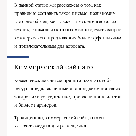
В данной статье мы расскажем о том, как
правильно составить такое письмо, познакомим
вас с его образцами. Также вы узнаете несколько
техник, с помощью которых можно сделать запрос
коммерческого предложения более эффективным
и привлекательным для адресата.
Коммерческий сайт это
Коммерческим сайтом принято называть веб-
ресурс, предназначенный для продвижения своих
товаров или услуг, а также, привлечения клиентов
и бизнес партнеров.
Традиционно, коммерческий сайт должен
включать модули для размещения: