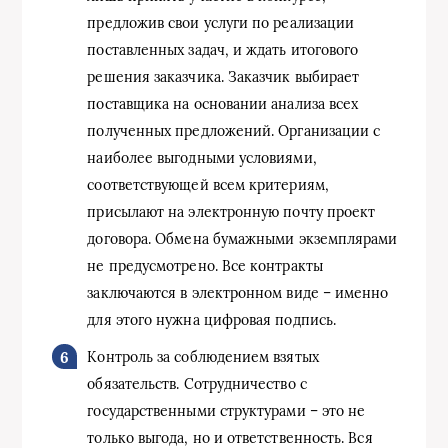
предложив свои услуги по реализации
поставленных задач, и ждать итогового
решения заказчика. Заказчик выбирает
поставщика на основании анализа всех
полученных предложений. Организации с
наиболее выгодными условиями,
соответствующей всем критериям,
присылают на электронную почту проект
договора. Обмена бумажными экземплярами
не предусмотрено. Все контракты
заключаются в электронном виде – именно
для этого нужна цифровая подпись.
Контроль за соблюдением взятых
обязательств. Сотрудничество с
государственными структурами – это не
только выгода, но и ответственность. Вся