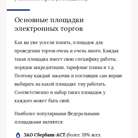
Основные площадки
электронных торгов
Как вы уже успели понять, площадок для
проведения торгов очень и очень много. Каждая
такая площадка имеет свою специфику работы,
порядок аккредитации, тарифные планы и т.д.
Поэтому каждый заказчик и поставщик сам вправе
выбирать на какой площадке ему работать.
Соответственно и набор таких площадок у
каждого может быть свой.
Наиболее популярными Федеральными
площадками являются:
ЗАО Сбербанк-АСТ
(более 39% всех