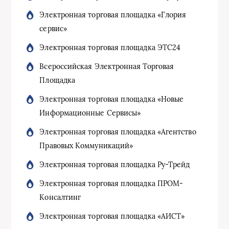
Электронная торговая площадка «Глория
сервис»
Электронная торговая площадка ЭТС24
Всероссийская Электронная Торговая
Площадка
Электронная торговая площадка «Новые
Информационные Сервисы»
Электронная торговая площадка «Агентство
Правовых Коммуникаций»
Электронная торговая площадка Ру-Трейд
Электронная торговая площадка ПРОМ-
Консалтинг
Электронная торговая площадка «АИСТ»