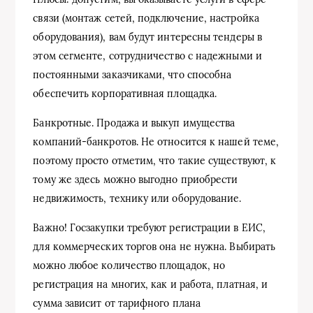
связи (монтаж сетей, подключение, настройка
оборудования), вам будут интересны тендеры в
этом сегменте, сотрудничество с надежными и
постоянными заказчиками, что способна
обеспечить корпоративная площадка.
Банкротные. Продажа и выкуп имущества
компаний-банкротов. Не относится к нашей теме,
поэтому просто отметим, что такие существуют, к
тому же здесь можно выгодно приобрести
недвижимость, технику или оборудование.
Важно! Госзакупки требуют регистрации в ЕИС,
для коммерческих торгов она не нужна. Выбирать
можно любое количество площадок, но
регистрация на многих, как и работа, платная, и
сумма зависит от тарифного плана