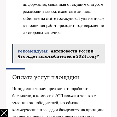
информация, связанная с текущим статусом
реализации заказа, имеется в личном
кабинете на сайте госзакупок. Туда же после
выполнения работ приходит подтверждение
со стороны заказчика.
Рекомендуем:
Автоновости России:
Что ждет автолюбителей в 2024 году?
Оплата услуг площадки
Иногда заказчикам предлагают поработать
бесплатно, а комиссию ЭТП взимают только с
участников-победителей, но обычно
коммерческие площадки базируются на принципе