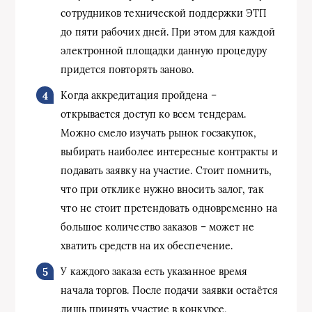
сотрудников технической поддержки ЭТП
до пяти рабочих дней. При этом для каждой
электронной площадки данную процедуру
придется повторять заново.
Когда аккредитация пройдена –
открывается доступ ко всем тендерам.
Можно смело изучать рынок госзакупок,
выбирать наиболее интересные контракты и
подавать заявку на участие. Стоит помнить,
что при отклике нужно вносить залог, так
что не стоит претендовать одновременно на
большое количество заказов – может не
хватить средств на их обеспечение.
У каждого заказа есть указанное время
начала торгов. После подачи заявки остаётся
лишь принять участие в конкурсе,