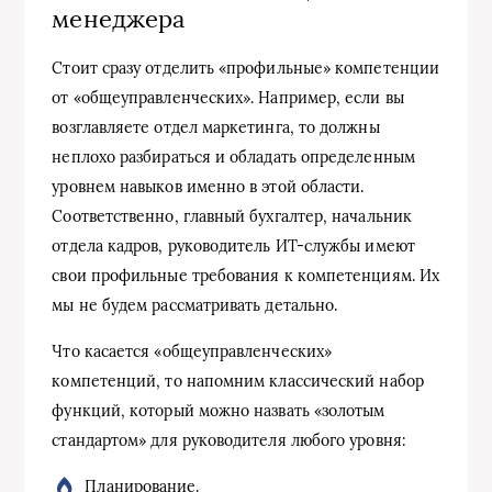
менеджера
Стоит сразу отделить «профильные» компетенции
от «общеуправленческих». Например, если вы
возглавляете отдел маркетинга, то должны
неплохо разбираться и обладать определенным
уровнем навыков именно в этой области.
Соответственно, главный бухгалтер, начальник
отдела кадров, руководитель ИТ-службы имеют
свои профильные требования к компетенциям. Их
мы не будем рассматривать детально.
Что касается «общеуправленческих»
компетенций, то напомним классический набор
функций, который можно назвать «золотым
стандартом» для руководителя любого уровня:
Планирование.