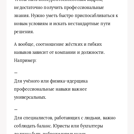
недостаточно получить профессиональные
знания. Нужно уметь быстро приспосабливаться к
новым условиям и искать нестандартные пути
решения.
А вообще, соотношение жёстких и гибких
навыков зависит от компании и должности.
Например:
—
Для учёного или физика-ядерщика
профессиональные навыки важнее
универсальных.
—
Для специалистов, работающих с людьми, важно
соблюдать баланс. Юристы или бухгалтеры
должны быть доброжелательными,