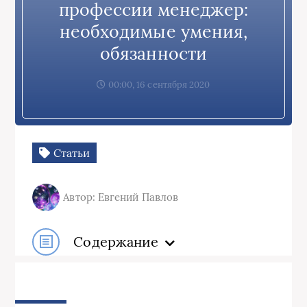
профессии менеджер:
необходимые умения,
обязанности
00:00, 16 сентября 2020
Статьи
Автор: Евгений Павлов
Содержание