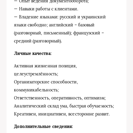
— Опыт ведения документооборота;
— Навыки работы с клиентами.
— Владение языками: русский и украинский
языки свободно; английский – базовый
(разговорный, письменный); французский –
средний (разговорный).
Личные качества:
Активная жизненная позиция,
целеустремлённость;
Организаторские способности,
коммуникабельность;
Ответственность, оперативность, оптимизм;
Аналитический склад ума, быстрая обучаемость;
Креативен, инициативен, всесторонне развит.
Дополнительные сведения: