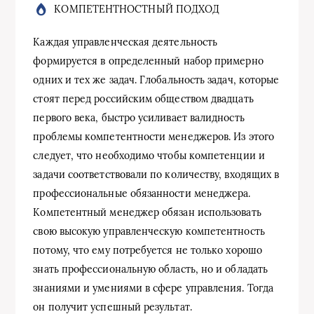
КОМПЕТЕНТНОСТНЫЙ ПОДХОД
Каждая управленческая деятельность
формируется в определенный набор примерно
одних и тех же задач. Глобальность задач, которые
стоят перед российским обществом двадцать
первого века, быстро усиливает валидность
проблемы компетентности менеджеров. Из этого
следует, что необходимо чтобы компетенции и
задачи соответствовали по количеству, входящих в
профессиональные обязанности менеджера.
Компетентный менеджер обязан использовать
свою высокую управленческую компетентность
потому, что ему потребуется не только хорошо
знать профессиональную область, но и обладать
знаниями и умениями в сфере управления. Тогда
он получит успешный результат.