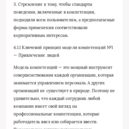
3. Стремление к тому, чтобы стандарты
поведения, включенные в компетенции,
подходили всем пользователям, а предполагаемые
формы применения соответствовали
корпоративным интересам.
4.1.1 Ключевой принцип модели компетенций №1
— Привлечение людей
Модель компетенций — это мощный инструмент
совершенствования каждой организации, которая
занимается управлением персонала. А других
организаций не существует в природе. Поэтому не
удивительно, что каждый сотрудник любой
компании имеет свой взгляд на
профессиональные компетенции, которые
работодатель ввел или собирается ввести.