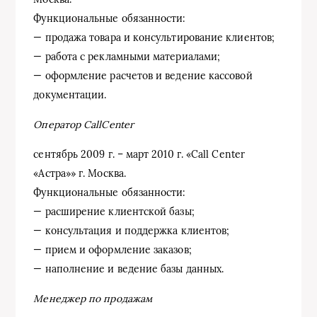
Функциональные обязанности:
— продажа товара и консультирование клиентов;
— работа с рекламными материалами;
— оформление расчетов и ведение кассовой
документации.
Оператор CallCenter
сентябрь 2009 г. – март 2010 г. «Call Center
«Астра»» г. Москва.
Функциональные обязанности:
— расширение клиентской базы;
— консультация и поддержка клиентов;
— прием и оформление заказов;
— наполнение и ведение базы данных.
Менеджер по продажам