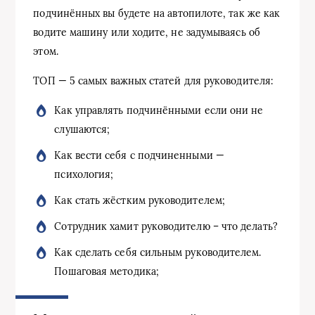
подчинённых вы будете на автопилоте, так же как
водите машину или ходите, не задумываясь об
этом.
ТОП — 5 самых важных статей для руководителя:
Как управлять подчинёнными если они не
слушаются;
Как вести себя с подчиненными —
психология;
Как стать жёстким руководителем;
Сотрудник хамит руководителю – что делать?
Как сделать себя сильным руководителем.
Пошаговая методика;