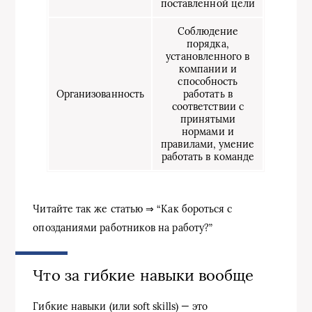
поставленной цели
Соблюдение
порядка,
установленного в
компании и
способность
Организованность
работать в
соответствии с
принятыми
нормами и
правилами, умение
работать в команде
Читайте так же статью ⇒ “Как бороться с
опозданиями работников на работу?”
Что за гибкие навыки вообще
Гибкие навыки (или soft skills) — это