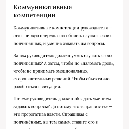
Коммуникативные
компетенции
Коммуникативные компетенции руководителя —
это в первую очередь способность слушать своих
подчинённых, и умение задавать им вопросы.
Зачем руководитель должен уметь слушать своих
подчинённых? А затем, чтобы не «наломать дров»,
чтобы не принимать эмоциональных,
скоропалительных решений. Чтобы объективно
разобраться в ситуации.
Почему руководитель должен обладать умением
задавать вопросы? Да потому что «спрашивать» —
это прерогатива власти. Спрашивая с
подчинённых, вы тем самым ставите его в