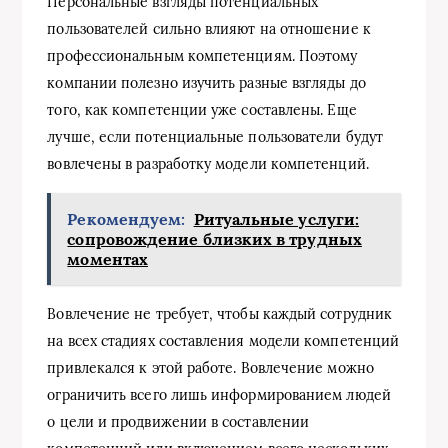
Персональные взгляды потенциальных
пользователей сильно влияют на отношение к
профессиональным компетенциям. Поэтому
компании полезно изучить разные взгляды до
того, как компетенции уже составлены. Еще
лучше, если потенциальные пользователи будут
вовлечены в разработку модели компетенций.
Рекомендуем:
Ритуальные услуги:
сопровождение близких в трудных
моментах
Вовлечение не требует, чтобы каждый сотрудник
на всех стадиях составления модели компетенций
привлекался к этой работе. Вовлечение можно
ограничить всего лишь информированием людей
о цели и продвижении в составлении