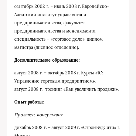
сентябрь 2002 г. – июнь 2008 г. Европейско-
Азиатский институт управления и
предпринимательства, факультет
предпринимательства и менеджмента,
специальность – «торговое дело», диплом
магистра (дневное отделение).
Дополнительное образование:
август 2008 г. – октябрь 2008 г. Курсы «1С:
Управление торговым предприятием».
август 2008 г. тренинг «Как увеличить продажи».
Опыт работы:
Продавец-консультант
декабрь 2008 г. – август 2009 г. «СтройБудСити» г.
Москва.