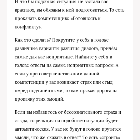
И что бы подобная ситуация не застала вас
врасплох, вы обязаны к ней подготовиться. То есть
прокачать компетенцию: «Готовность к
конфликту».
Как это сделать? Покрутите у себя в голове
различные варианты развития диалога, причём
самые для вас неприятные. Найдите у себя в
голове ответы на самые неприятные вопросы. А
если у при совершенствовании данной
компетенции у вас возникает страх или стыд
перед подчинёнными, то вам прямая дорога на
прокачку этих эмоций.
Если вы избавитесь от бессознательного страха и
стыда, то реакция на подобные ситуации будет
автоматическая. У вас не будут в голове крутится
мысли, что же сказать в ответ? То есть «строить»