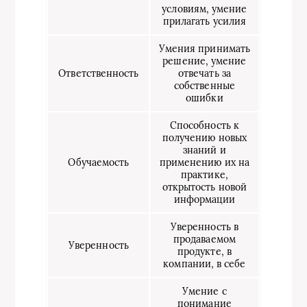
условиям, умение
прилагать усилия
Умения принимать
решение, умение
Ответственность
отвечать за
собственные
ошибки
Способность к
получению новых
знаний и
Обучаемость
применению их на
практике,
открытость новой
информации
Уверенность в
продаваемом
Уверенность
продукте, в
компании, в себе
Умение с
понимание