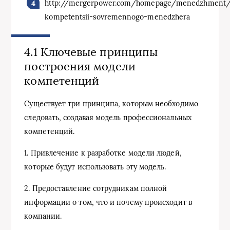
http://mergerpower.com/homepage/menedzhment/
kompetentsii-sovremennogo-menedzhera
4.1 Ключевые принципы
построения модели
компетенций
Существует три принципа, которым необходимо
следовать, создавая модель профессиональных
компетенций.
1. Привлечение к разработке модели людей,
которые будут использовать эту модель.
2. Предоставление сотрудникам полной
информации о том, что и почему происходит в
компании.