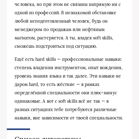
человека, но при этом не связаны напрямую ни с
одной из профессий. В незнакомой обстановке
любой неподготовленный человек, будь он
менеджером по продажам или нефтяным
магнатом, растеряется. А ты, владея soft skills,
сможешь подстроиться под ситуацию.
Ещё есть hard skills — профессиональные навыки:
степень владения инструментом, опыт вождения,
уровень знания языка и так далее. Эти навыки не
даром hard, то есть жёсткие — в рамках
определённой специальности они плюс-минус
одинаковые. А вот с soft skills всё не так — в
разных ситуациях тебе потребуются различные
навыки, вне зависимости от твоей специальности.