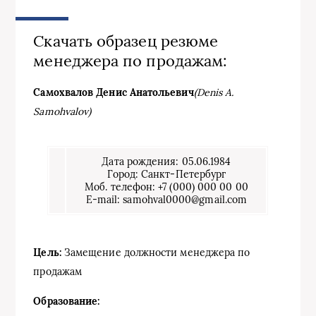
Скачать образец резюме
менеджера по продажам:
Самохвалов Денис Анатольевич
(Denis A.
Samohvalov)
Дата рождения: 05.06.1984
Город: Санкт-Петербург
Моб. телефон: +7 (000) 000 00 00
E-mail: samohval0000@gmail.com
Цель:
Замещение должности менеджера по
продажам
Образование: