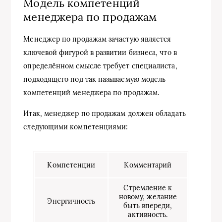
Модель компетенций
менеджера по продажам
Менеджер по продажам зачастую является
ключевой фигурой в развитии бизнеса, что в
определённом смысле требует специалиста,
подходящего под так называемую модель
компетенций менеджера по продажам.
Итак, менеджер по продажам должен обладать
следующими компетенциями:
Компетенции
Комментарий
Стремление к
новому, желание
Энергичность
быть впереди,
активность.