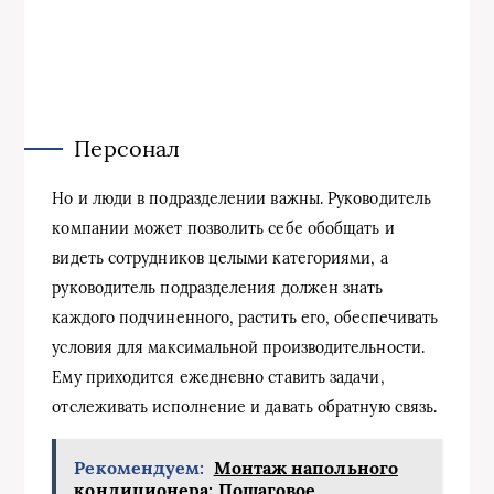
Персонал
Но и люди в подразделении важны. Руководитель
компании может позволить себе обобщать и
видеть сотрудников целыми категориями, а
руководитель подразделения должен знать
каждого подчиненного, растить его, обеспечивать
условия для максимальной производительности.
Ему приходится ежедневно ставить задачи,
отслеживать исполнение и давать обратную связь.
Рекомендуем:
Монтаж напольного
кондиционера: Пошаговое