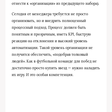
отнести к «организации» из предыдущего набора).
Сегодня от менеджера требуется не просто
организовать, но и внедрить полноценный
процессный подход. Процесс должен быть
понятным и прозрачным, иметь KPI, быструю
реакцию на отклонения и высокий уровень
автоматизации. Такой уровень организации не
получится обеспечить, «подобрав толковый
людей». Как в футбольной команде для побед не
достаточно просто купить звезд — нужно наладить
их игру. И это особая компетенция.