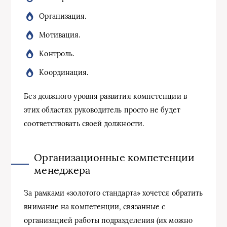
Организация.
Мотивация.
Контроль.
Координация.
Без должного уровня развития компетенции в
этих областях руководитель просто не будет
соответствовать своей должности.
Организационные компетенции
менеджера
За рамками «золотого стандарта» хочется обратить
внимание на компетенции, связанные с
организацией работы подразделения (их можно