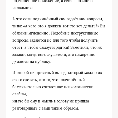
подчинённое положение, а себя в позицию
начальника.
А что если подчинённый сам задаёт вам вопросы,
типа: «А чего это я должен вот это вот делать?» Вы
обязаны мгновенно . Подобные деструктивные
вопросы, задаются не для того чтобы получить
ответ, а чтобы самоутвердится! Заметили, что их
задают, когда есть слушатели, это намеренно
делается на публику.
И второй не приятный вывод, который можно из
этого сделать, это то, что подчинённый
бессознательно считает вас психологически
слабым,
иначе бы ему и мысль в голову не пришла
разговаривать с вами таким образом.