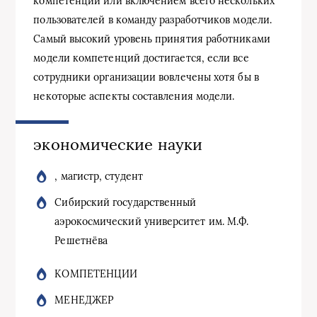
компетенций или включением всего нескольких
пользователей в команду разработчиков модели.
Самый высокий уровень принятия работниками
модели компетенций достигается, если все
сотрудники организации вовлечены хотя бы в
некоторые аспекты составления модели.
экономические науки
, магистр, студент
Сибирский государственный
аэрокосмический университет им. М.Ф.
Решетнёва
КОМПЕТЕНЦИИ
МЕНЕДЖЕР