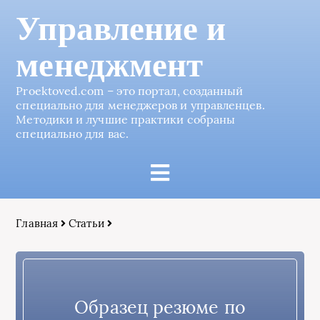
Управление и
менеджмент
Proektoved.com – это портал, созданный
специально для менеджеров и управленцев.
Методики и лучшие практики собраны
специально для вас.
Главная
Статьи
Образец резюме по