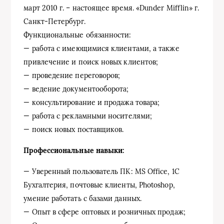
март 2010 г. – настоящее время. «Dunder Mifflin» г.
Санкт-Петербург.
Функциональные обязанности:
— работа с имеющимися клиентами, а также
привлечение и поиск новых клиентов;
— проведение переговоров;
— ведение документооборота;
— консультирование и продажа товара;
— работа с рекламными носителями;
— поиск новых поставщиков.
Профессиональные навыки:
— Уверенный пользователь ПК: MS Office, 1С
Бухгалтерия, почтовые клиенты, Photoshop,
умение работать с базами данных.
— Опыт в сфере оптовых и розничных продаж;