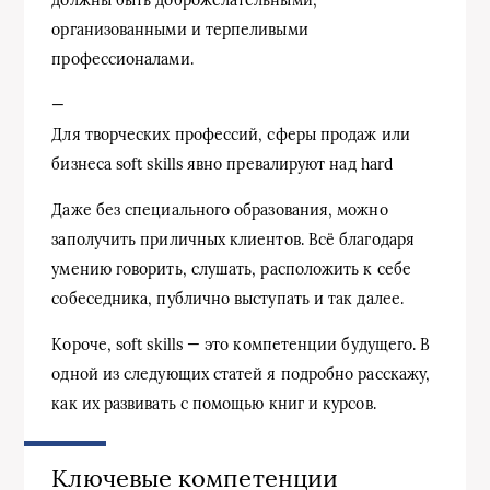
организованными и терпеливыми
профессионалами.
—
Для творческих профессий, сферы продаж или
бизнеса soft skills явно превалируют над hard
Даже без специального образования, можно
заполучить приличных клиентов. Всё благодаря
умению говорить, слушать, расположить к себе
собеседника, публично выступать и так далее.
Короче, soft skills — это компетенции будущего. В
одной из следующих статей я подробно расскажу,
как их развивать с помощью книг и курсов.
Ключевые компетенции