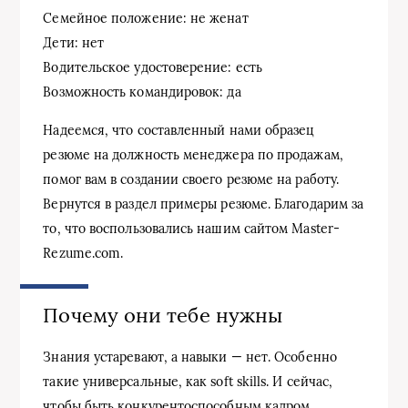
Семейное положение: не женат
Дети: нет
Водительское удостоверение: есть
Возможность командировок: да
Надеемся, что составленный нами образец
резюме на должность менеджера по продажам,
помог вам в создании своего резюме на работу.
Вернутся в раздел примеры резюме. Благодарим за
то, что воспользовались нашим сайтом Master-
Rezume.com.
Почему они тебе нужны
Знания устаревают, а навыки — нет. Особенно
такие универсальные, как soft skills. И сейчас,
чтобы быть конкурентоспособным кадром,