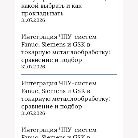
какой выбрать и как
прокладывать
31.07.2026
Интеграция ЧПУ-систем
Fanuc, Siemens и GSK в
токарную металлообработку:
сравнение и подбор
31.07.2026
Интеграция ЧПУ-систем
Fanuc, Siemens и GSK в
токарную металлообработку:
сравнение и подбор
31.07.2026
Интеграция ЧПУ-систем
Fanuc, Siemens и GSK в