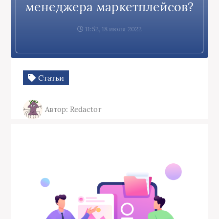
менеджера маркетплейсов?
11:52, 18 июля 2022
Статьи
Автор: Redactor