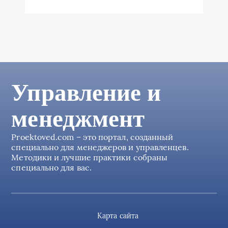
Управление и
менеджмент
Proektoved.com – это портал, созданный
специально для менеджеров и управленцев.
Методики и лучшие практики собраны
специально для вас.
Карта сайта