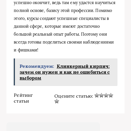
успешно окончит, ведь там ему удастся научиться
полной основе, базису этой профессии. Помимо
этого, курсы создают успешные специалисты в
данной сфере, которые имеют достаточно
большой реальный опыт работы. Поэтому они
всегда готовы поделиться своими наблюдениями
и фишками!
Рекомендуем:
Клинкерный кирпич:
зачем он нужен и как не ошибиться с
выбором
Рейтинг
Оцените статью:
статьи