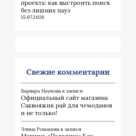
проекта: как выстроить поиск
без лишних пауз
15.07.2026
Свежие комментарии
Варвара Наумова
к записи
Официальный сайт магазина
Саквояжик рай для чемоданов
и не только!
Элина Романова
к записи
Машина «Паладин»: Как