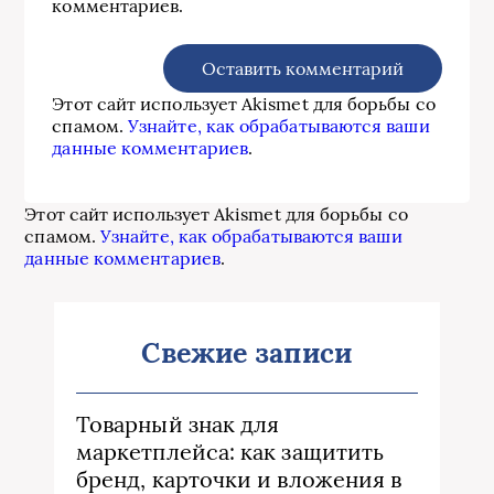
комментариев.
Этот сайт использует Akismet для борьбы со
спамом.
Узнайте, как обрабатываются ваши
данные комментариев
.
Этот сайт использует Akismet для борьбы со
спамом.
Узнайте, как обрабатываются ваши
данные комментариев
.
Свежие записи
Товарный знак для
маркетплейса: как защитить
бренд, карточки и вложения в