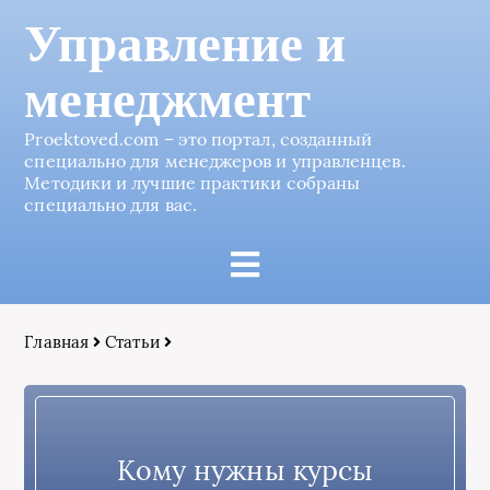
Управление и
менеджмент
Proektoved.com – это портал, созданный
специально для менеджеров и управленцев.
Методики и лучшие практики собраны
специально для вас.
Главная
Статьи
Кому нужны курсы