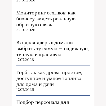
Мониторинг отзывов: как
бизнесу видеть реальную
обратную связь
22.07.2026
Входная дверь в дом: как
выбрать ту самую — надежную,
теплую и красивую
17.07.2026
Горбыль как дрова: простое,
доступное и умное топливо
для дома и дачи
17.07.2026
Подбор персонала для