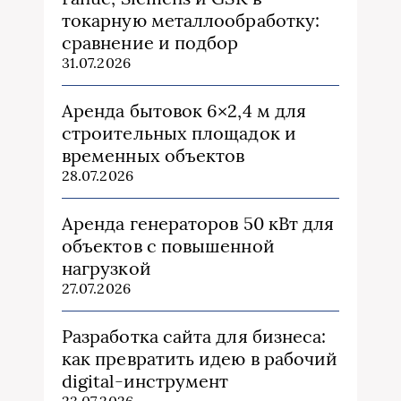
токарную металлообработку:
сравнение и подбор
31.07.2026
Аренда бытовок 6×2,4 м для
строительных площадок и
временных объектов
28.07.2026
Аренда генераторов 50 кВт для
объектов с повышенной
нагрузкой
27.07.2026
Разработка сайта для бизнеса:
как превратить идею в рабочий
digital-инструмент
23.07.2026