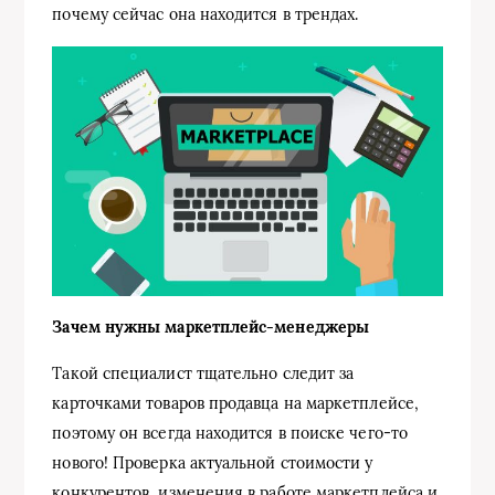
почему сейчас она находится в трендах.
Зачем нужны маркетплейс-менеджеры
Такой специалист тщательно следит за
карточками товаров продавца на маркетплейсе,
поэтому он всегда находится в поиске чего-то
нового! Проверка актуальной стоимости у
конкурентов, изменения в работе маркетплейса и