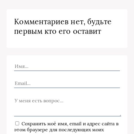
Комментариев нет, будьте
первым кто его оставит
Сохранить моё имя, email и адрес сайта в
этом браузере для последующих моих