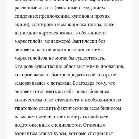
различные льготы (связанные с созданием
скидочных предложений, купонов и прочих
акций), сортировка и маркировка товара, даже
написание карточек входит в обязанности
маркетплейс-менеджера! Фактически без
человека на этой должности вся система
маркетплейсов не могла бы существовать.
Эта роль существенно облегчает жизнь продавцов,
которые желают быстро продать свой товар, не
заморачиваясь с деталями. Благодаря тому, что
человек готов взять ан себя роль с большим
количеством ответственности и необходимостью
тщательно следить фактически за всем бизнесом
на маркетплейсе, стоит выбирать наиболее
подготовленных специалистов. Отличным
вариантом станут курсы, которые специалист