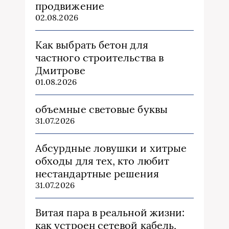
продвижение
02.08.2026
Как выбрать бетон для
частного строительства в
Дмитрове
01.08.2026
объемные световые буквы
31.07.2026
Абсурдные ловушки и хитрые
обходы для тех, кто любит
нестандартные решения
31.07.2026
Витая пара в реальной жизни:
как устроен сетевой кабель,