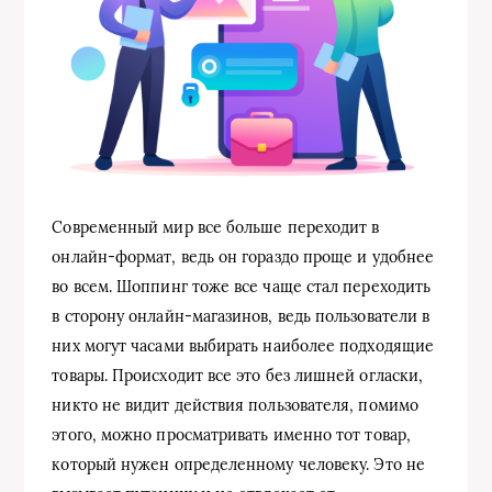
Современный мир все больше переходит в
онлайн-формат, ведь он гораздо проще и удобнее
во всем. Шоппинг тоже все чаще стал переходить
в сторону онлайн-магазинов, ведь пользователи в
них могут часами выбирать наиболее подходящие
товары. Происходит все это без лишней огласки,
никто не видит действия пользователя, помимо
этого, можно просматривать именно тот товар,
который нужен определенному человеку. Это не