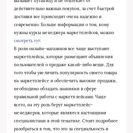
вызывает путаницу и не отвлекает от
действительно важных покупок, за счет быстрой
доставки все происходит очень надежно и
современно. Больше информации о том, кому
нужны курсы менеджера маркетплейсов, можно
смотреть тут
.
В роли онлайн-магазинов все чаще выступают
маркетплейсы, которые размещают объявления
пользователей о продаже какой-либо вещи. Для
того чтобы увеличить популярность своего товара
на маркетплейсе и обеспечить высокие продажи,
необходимо обладать знаниями в сфере
правильной работы с маркетплейсами. Чаще
всего, на эту роль берут маркетплейс-
менеджеров, которые являются настоящими
специалистами в этой тематике. Стоит подробнее
разобраться в том, что это за специальность и