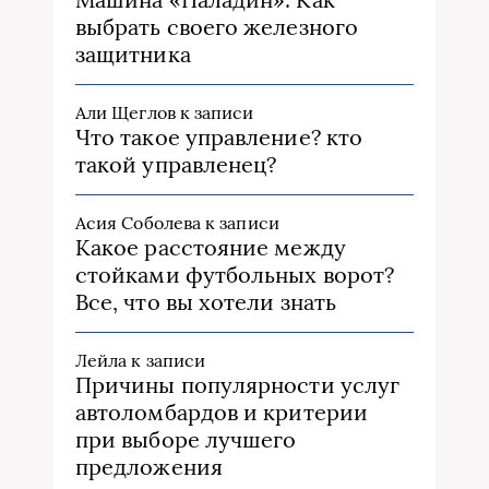
выбрать своего железного
защитника
Али Щеглов
к записи
Что такое управление? кто
такой управленец?
Асия Соболева
к записи
Какое расстояние между
стойками футбольных ворот?
Все, что вы хотели знать
Лейла
к записи
Причины популярности услуг
автоломбардов и критерии
при выборе лучшего
предложения