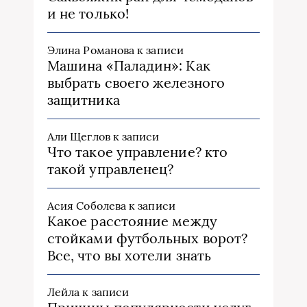
и не только!
Элина Романова
к записи
Машина «Паладин»: Как
выбрать своего железного
защитника
Али Щеглов
к записи
Что такое управление? кто
такой управленец?
Асия Соболева
к записи
Какое расстояние между
стойками футбольных ворот?
Все, что вы хотели знать
Лейла
к записи