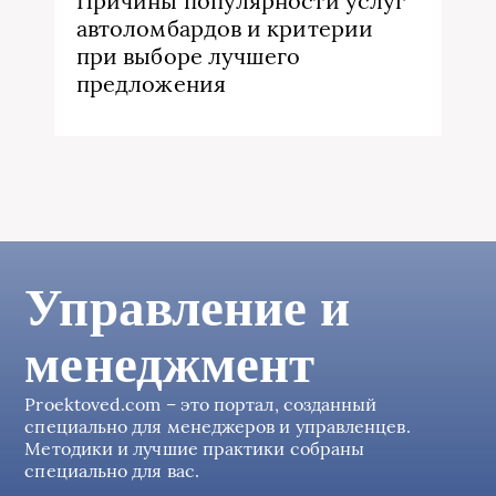
Причины популярности услуг
автоломбардов и критерии
при выборе лучшего
предложения
Управление и
менеджмент
Proektoved.com – это портал, созданный
специально для менеджеров и управленцев.
Методики и лучшие практики собраны
специально для вас.