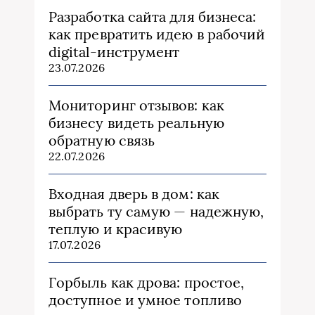
Разработка сайта для бизнеса:
как превратить идею в рабочий
digital-инструмент
23.07.2026
Мониторинг отзывов: как
бизнесу видеть реальную
обратную связь
22.07.2026
Входная дверь в дом: как
выбрать ту самую — надежную,
теплую и красивую
17.07.2026
Горбыль как дрова: простое,
доступное и умное топливо