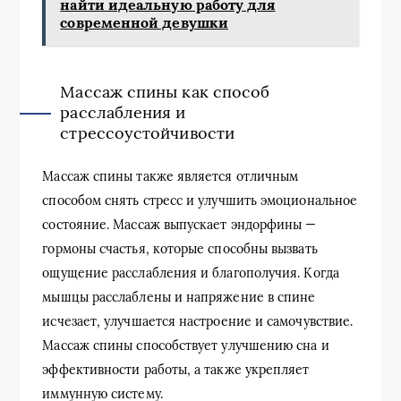
найти идеальную работу для
современной девушки
Массаж спины как способ
расслабления и
стрессоустойчивости
Массаж спины также является отличным
способом снять стресс и улучшить эмоциональное
состояние. Массаж выпускает эндорфины —
гормоны счастья, которые способны вызвать
ощущение расслабления и благополучия. Когда
мышцы расслаблены и напряжение в спине
исчезает, улучшается настроение и самочувствие.
Массаж спины способствует улучшению сна и
эффективности работы, а также укрепляет
иммунную систему.