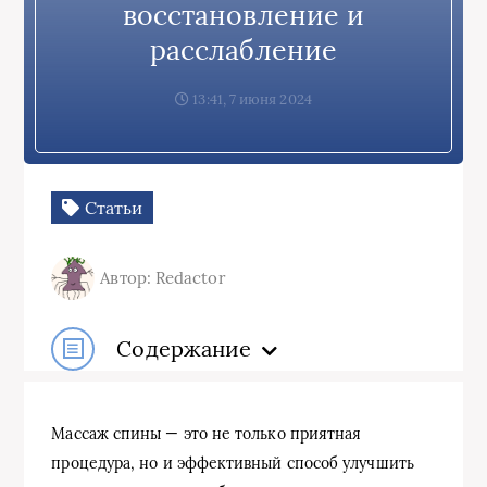
восстановление и
расслабление
13:41, 7 июня 2024
Статьи
Автор: Redactor
Содержание
Массаж спины — это не только приятная
процедура, но и эффективный способ улучшить