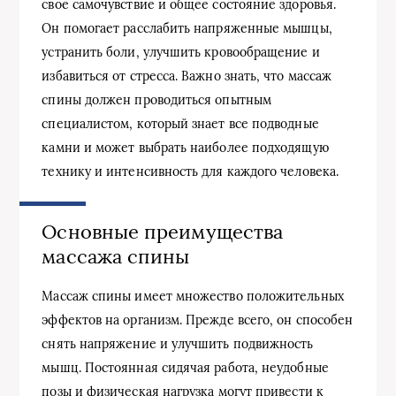
свое самочувствие и общее состояние здоровья.
Он помогает расслабить напряженные мышцы,
устранить боли, улучшить кровообращение и
избавиться от стресса. Важно знать, что массаж
спины должен проводиться опытным
специалистом, который знает все подводные
камни и может выбрать наиболее подходящую
технику и интенсивность для каждого человека.
Основные преимущества
массажа спины
Массаж спины имеет множество положительных
эффектов на организм. Прежде всего, он способен
снять напряжение и улучшить подвижность
мышц. Постоянная сидячая работа, неудобные
позы и физическая нагрузка могут привести к