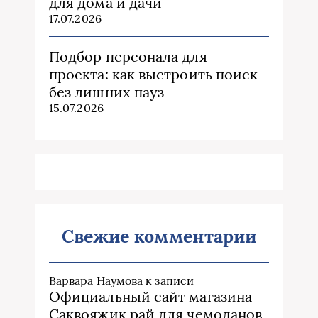
для дома и дачи
17.07.2026
Подбор персонала для
проекта: как выстроить поиск
без лишних пауз
15.07.2026
Свежие комментарии
Варвара Наумова
к записи
Официальный сайт магазина
Саквояжик рай для чемоданов