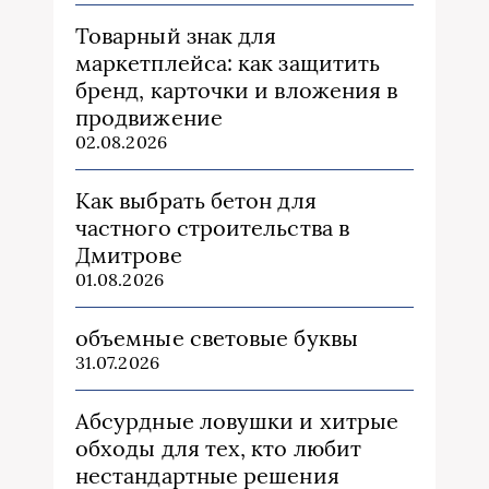
Товарный знак для
маркетплейса: как защитить
бренд, карточки и вложения в
продвижение
02.08.2026
Как выбрать бетон для
частного строительства в
Дмитрове
01.08.2026
объемные световые буквы
31.07.2026
Абсурдные ловушки и хитрые
обходы для тех, кто любит
нестандартные решения