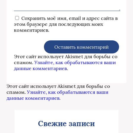
Сохранить моё имя, email и адрес сайта в
этом браузере для последующих моих
комментариев.
Этот сайт использует Akismet для борьбы со
спамом.
Узнайте, как обрабатываются ваши
данные комментариев
.
Этот сайт использует Akismet для борьбы со
спамом.
Узнайте, как обрабатываются ваши
данные комментариев
.
Свежие записи