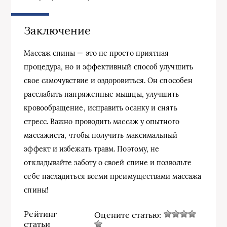
Заключение
Массаж спины — это не просто приятная
процедура, но и эффективный способ улучшить
свое самочувствие и оздоровиться. Он способен
расслабить напряженные мышцы, улучшить
кровообращение, исправить осанку и снять
стресс. Важно проводить массаж у опытного
массажиста, чтобы получить максимальный
эффект и избежать травм. Поэтому, не
откладывайте заботу о своей спине и позвольте
себе насладиться всеми преимуществами массажа
спины!
Рейтинг
Оцените статью:
статьи