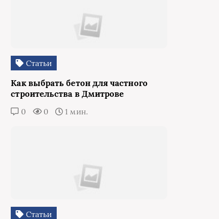
Статьи
Как выбрать бетон для частного
строительства в Дмитрове
0
0
1 мин.
Статьи