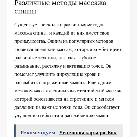
Различные методы массажа
спины
Существует несколько различных методов
массажа спины, и каждый из них имеет свои
преимущества. Одним из популярных методов
является шведский массаж, который комбинирует
различные техники, включая глубокое
разминание, растяжку и активацию точек. Он
помогает улучшить циркуляцию крови и
расслабить напряженные мышцы. Еще одним
методом массажа спины является тайский массаж,
который основывается на стретчинге и мягком
давлении на важные точки тела. Он способствует
улучшению гибкости и расслаблению мышц.
Рекомендуем:
Успешная карьера: Как