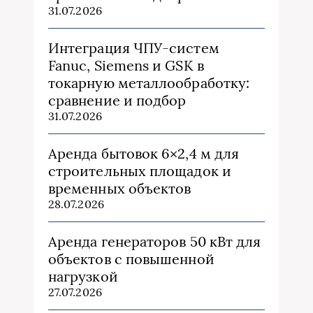
31.07.2026
Интеграция ЧПУ-систем
Fanuc, Siemens и GSK в
токарную металлообработку:
сравнение и подбор
31.07.2026
Аренда бытовок 6×2,4 м для
строительных площадок и
временных объектов
28.07.2026
Аренда генераторов 50 кВт для
объектов с повышенной
нагрузкой
27.07.2026