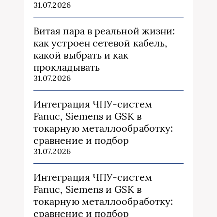
31.07.2026
Витая пара в реальной жизни:
как устроен сетевой кабель,
какой выбрать и как
прокладывать
31.07.2026
Интеграция ЧПУ-систем
Fanuc, Siemens и GSK в
токарную металлообработку:
сравнение и подбор
31.07.2026
Интеграция ЧПУ-систем
Fanuc, Siemens и GSK в
токарную металлообработку:
сравнение и подбор