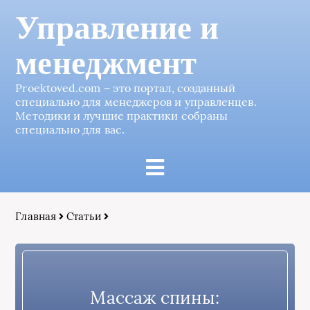
Управление и
менеджмент
Proektoved.com – это портал, созданный
специально для менеджеров и управленцев.
Методики и лучшие практики собраны
специально для вас.
Главная
Статьи
Массаж спины: