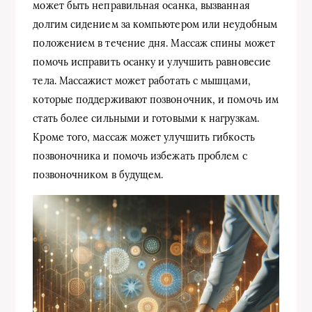
может быть неправильная осанка, вызванная
долгим сидением за компьютером или неудобным
положением в течение дня. Массаж спины может
помочь исправить осанку и улучшить равновесие
тела. Массажист может работать с мышцами,
которые поддерживают позвоночник, и помочь им
стать более сильными и готовыми к нагрузкам.
Кроме того, массаж может улучшить гибкость
позвоночника и помочь избежать проблем с
позвоночником в будущем.