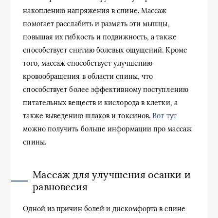
накоплению напряжения в спине. Массаж
помогает расслабить и размять эти мышцы,
повышая их гибкость и подвижность, а также
способствует снятию болевых ощущений. Кроме
того, массаж способствует улучшению
кровообращения в области спины, что
способствует более эффективному поступлению
питательных веществ и кислорода в клетки, а
также выведению шлаков и токсинов.
Вот тут
можно получить больше информации про массаж
спины.
Массаж для улучшения осанки и
равновесия
Одной из причин болей и дискомфорта в спине