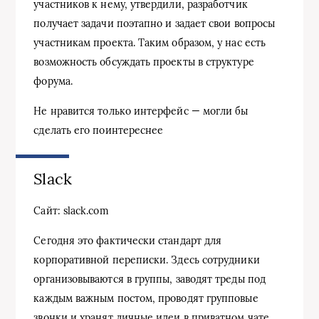
участников к нему, утвердили, разработчик
получает задачи поэтапно и задает свои вопросы
участникам проекта. Таким образом, у нас есть
возможность обсуждать проекты в структуре
форума.
Не нравится только интерфейс — могли бы
сделать его поинтереснее
Slack
Сайт: slack.com
Сегодня это фактически стандарт для
корпоративной переписки. Здесь сотрудники
организовываются в группы, заводят треды под
каждым важным постом, проводят групповые
звонки и хранят личные идеи в приватном чате.