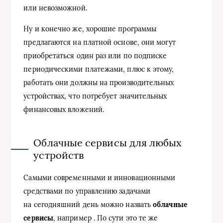
или невозможной.
Ну и конечно же, хорошие программы
предлагаются на платной основе, они могут
приобретаться один раз или по подписке
периодическими платежами, плюс к этому,
работать они должны на производительных
устройствах, что потребует значительных
финансовых вложений.
Облачные сервисы для любых
устройств
Самыми современными и инновационными
средствами по управлению задачами
на сегодняшний день можно назвать
облачные
сервисы
, например . По сути это те же