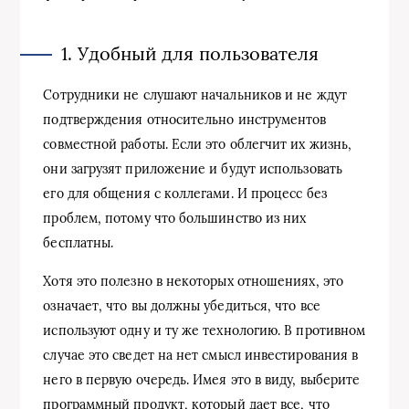
1. Удобный для пользователя
Сотрудники не слушают начальников и не ждут
подтверждения относительно инструментов
совместной работы. Если это облегчит их жизнь,
они загрузят приложение и будут использовать
его для общения с коллегами. И процесс без
проблем, потому что большинство из них
бесплатны.
Хотя это полезно в некоторых отношениях, это
означает, что вы должны убедиться, что все
используют одну и ту же технологию. В противном
случае это сведет на нет смысл инвестирования в
него в первую очередь. Имея это в виду, выберите
программный продукт, который дает все, что