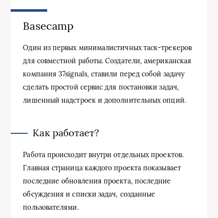
Basecamp
Один из первых минималистичных таск-трекеров
для совместной работы. Создатели, американская
компания 37signals, ставили перед собой задачу
сделать простой сервис для постановки задач,
лишенный надстроек и дополнительных опций.
Как работает?
Работа происходит внутри отдельных проектов.
Главная страница каждого проекта показывает
последние обновления проекта, последние
обсуждения и списки задач, созданные
пользователями.