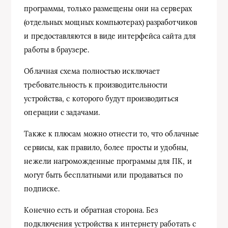
программы, только размещены они на серверах
(отдельных мощных компьютерах) разработчиков
и предоставляются в виде интерфейса сайта для
работы в браузере.
Облачная схема полностью исключает
требовательность к производительности
устройства, с которого будут производиться
операции с задачами.
Также к плюсам можно отнести то, что облачные
сервисы, как правило, более просты и удобны,
нежели нагроможденные программы для ПК, и
могут быть бесплатными или продаваться по
подписке.
Конечно есть и обратная сторона. Без
подключения устройства к интернету работать с