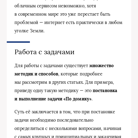
облачным сервисом невозможно, хотя
в современном мире это уже перестает быть
проблемой — интернет есть практически в любом
уголке Земли.
Работа с задачами
Для работы с задачами существует
множество
методик и способов
, которые подробнее
мы рассмотрим в других статьях. Для примера,
приведу одну такую методику — это
постановка
и выполнение задачи «По домику»
.
Суть её заключается в том, что при постановке
задачи необходимо последовательно
определиться с несколькими вопросами, начиная
с самых крупных и принципиальных и заканчивая