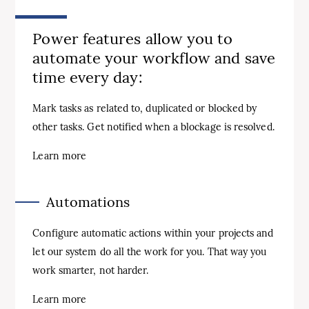
Power features allow you to
automate your workflow and save
time every day:
Mark tasks as related to, duplicated or blocked by
other tasks. Get notified when a blockage is resolved.
Learn more
Automations
Configure automatic actions within your projects and
let our system do all the work for you. That way you
work smarter, not harder.
Learn more