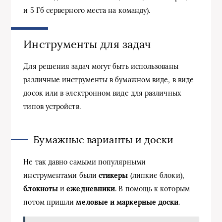
и 5 Гб серверного места на команду).
Инструменты для задач
Для решения задач могут быть использованы
различные инструменты в бумажном виде, в виде
досок или в электронном виде для различных
типов устройств.
Бумажные варианты и доски
Не так давно самыми популярными
инструментами были
стикеры
(липкие блоки),
блокноты
и
ежедневники
. В помощь к которым
потом пришли
меловые и маркерные доски
.