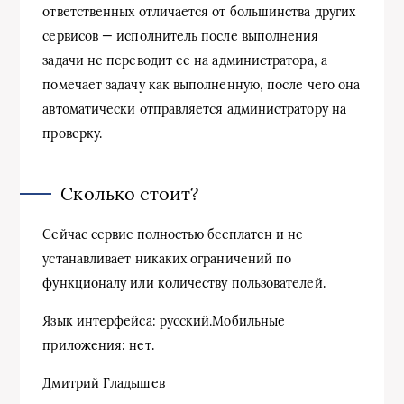
ответственных отличается от большинства других
сервисов — исполнитель после выполнения
задачи не переводит ее на администратора, а
помечает задачу как выполненную, после чего она
автоматически отправляется администратору на
проверку.
Сколько стоит?
Сейчас сервис полностью бесплатен и не
устанавливает никаких ограничений по
функционалу или количеству пользователей.
Язык интерфейса: русский.Мобильные
приложения: нет.
Дмитрий Гладышев