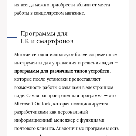
их всегда можно приобрести вблизи от места
работы в канцелярском магазине.
Программы для
ПК и смартфонов
Многие сегодня используют более современные
инструменты для управления и решения задач —
программы для различных типов устройств
,
которые после установки предоставляют
возможность работы с задачами в электронном
виде. Самая распространенная программа — это
Microsoft Outlook, которая позиционируется
разработчиками как персональный
информационный менеджер с функциями
почтового клиента. Аналогичные программы есть