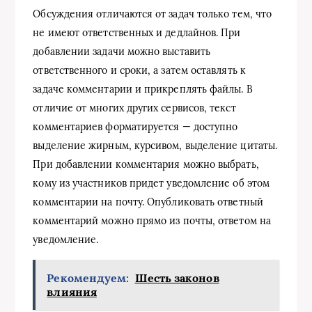
Обсуждения отличаются от задач только тем, что
не имеют ответственных и дедлайнов. При
добавлении задачи можно выставить
ответственного и сроки, а затем оставлять к
задаче комментарии и прикреплять файлы. В
отличие от многих других сервисов, текст
комментариев форматируется — доступно
выделение жирным, курсивом, выделение цитаты.
При добавлении комментария можно выбрать,
кому из участников придет уведомление об этом
комментарии на почту. Опубликовать ответный
комментарий можно прямо из почты, ответом на
уведомление.
Рекомендуем:
Шесть законов
влияния