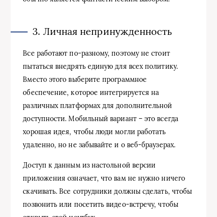
3. Личная непринужденность
Все работают по-разному, поэтому не стоит
пытаться внедрять единую для всех политику.
Вместо этого выберите программное
обеспечение, которое интегрируется на
различных платформах для дополнительной
доступности. Мобильный вариант – это всегда
хорошая идея, чтобы люди могли работать
удаленно, но не забывайте и о веб-браузерах.
Доступ к данным из настольной версии
приложения означает, что вам не нужно ничего
скачивать. Все сотрудники должны сделать, чтобы
позвонить или посетить видео-встречу, чтобы