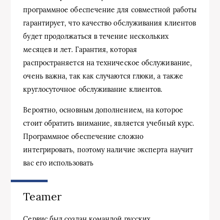
программное обеспечение для совместной работы
гарантирует, что качество обслуживания клиентов
будет продолжаться в течение нескольких
месяцев и лет. Гарантия, которая
распространяется на техническое обслуживание,
очень важна, так как случаются глюки, а также
круглосуточное обслуживание клиентов.
Вероятно, основным дополнением, на которое
стоит обратить внимание, является учебный курс.
Программное обеспечение сложно
интегрировать, поэтому наличие эксперта научит
вас его использовать
Teamer
Сервис был создан командой русских