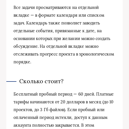
Все задачи просматриваются на отдельной
вкладке — в формате календаря или списком
задач. Календарь также позволяет заводить
отдельные события, привязанные к дате, на
основании которых при желании можно создать
обсуждение. На отдельной вкладке можно
отслеживать прогресс проекта в хронологическом
порядке.
Сколько стоит?
Бесплатный пробный период — 60 дней. Платные
тарифы начинаются от 20 долларов в месяц (до 10
проектов, до 3 Гб файлов). Если пробный или
оплаченный период истекли, доступ к данным
аккаунта полностью закрывается. В этом