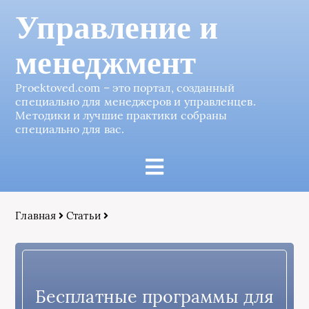
Управление и
менеджмент
Proektoved.com – это портал, созданный
специально для менеджеров и управленцев.
Методики и лучшие практики собраны
специально для вас.
Главная
Статьи
Бесплатные программы для