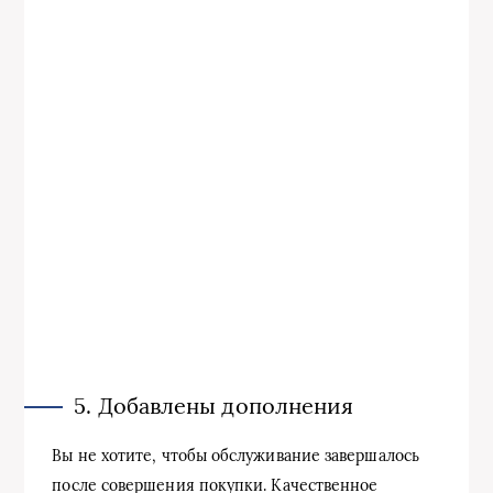
5. Добавлены дополнения
Вы не хотите, чтобы обслуживание завершалось
после совершения покупки. Качественное