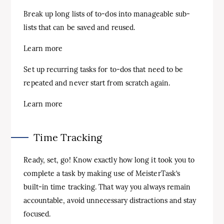
Break up long lists of to-dos into manageable sub-
lists that can be saved and reused.
Learn more
Set up recurring tasks for to-dos that need to be
repeated and never start from scratch again.
Learn more
Time Tracking
Ready, set, go! Know exactly how long it took you to
complete a task by making use of MeisterTask’s
built-in time tracking. That way you always remain
accountable, avoid unnecessary distractions and stay
focused.