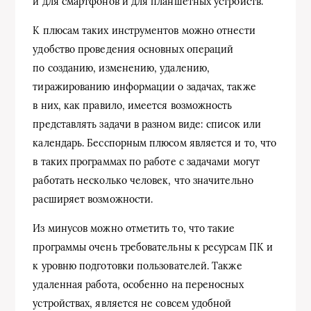
и для смартфонов и для планшетных устройств.
К плюсам таких инструментов можно отнести
удобство проведения основных операций
по созданию, изменению, удалению,
тиражированию информации о задачах, также
в них, как правило, имеется возможность
представлять задачи в разном виде: список или
календарь. Бесспорным плюсом является и то, что
в таких программах по работе с задачами могут
работать несколько человек, что значительно
расширяет возможности.
Из минусов можно отметить то, что такие
программы очень требовательны к ресурсам ПК и
к уровню подготовки пользователей. Также
удаленная работа, особенно на переносных
устройствах, является не совсем удобной