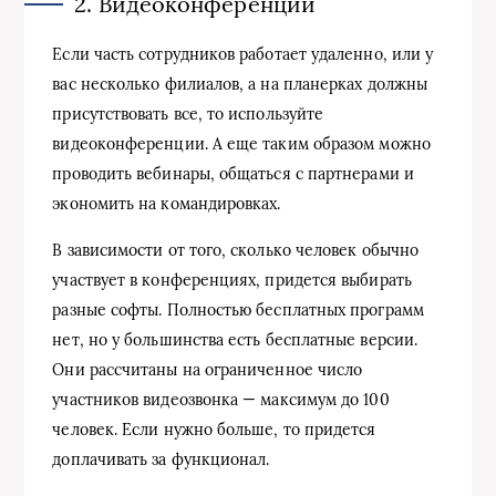
2. Видеоконференции
Если часть сотрудников работает удаленно, или у
вас несколько филиалов, а на планерках должны
присутствовать все, то используйте
видеоконференции. А еще таким образом можно
проводить вебинары, общаться с партнерами и
экономить на командировках.
В зависимости от того, сколько человек обычно
участвует в конференциях, придется выбирать
разные софты. Полностью бесплатных программ
нет, но у большинства есть бесплатные версии.
Они рассчитаны на ограниченное число
участников видеозвонка — максимум до 100
человек. Если нужно больше, то придется
доплачивать за функционал.