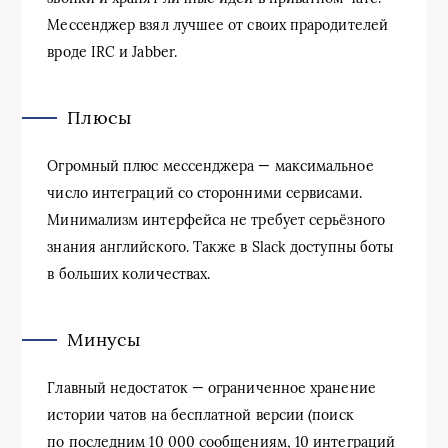
Мессенджер взял лучшее от своих прародителей
вроде IRC и Jabber.
Плюсы
Огромный плюс мессенджера — максимальное
число интеграций со сторонними сервисами.
Минимализм интерфейса не требует серьёзного
знания английского. Также в Slack доступны боты
в больших количествах.
Минусы
Главный недостаток — ограниченное хранение
истории чатов на бесплатной версии (поиск
по последним 10 000 сообщениям, 10 интеграций