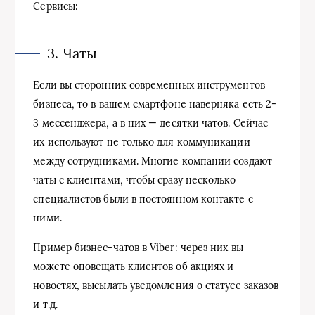
Сервисы:
3. Чаты
Если вы сторонник современных инструментов
бизнеса, то в вашем смартфоне наверняка есть 2-
3 мессенджера, а в них — десятки чатов. Сейчас
их используют не только для коммуникации
между сотрудниками. Многие компании создают
чаты с клиентами, чтобы сразу несколько
специалистов были в постоянном контакте с
ними.
Пример бизнес-чатов в Viber: через них вы
можете оповещать клиентов об акциях и
новостях, высылать уведомления о статусе заказов
и т.д.