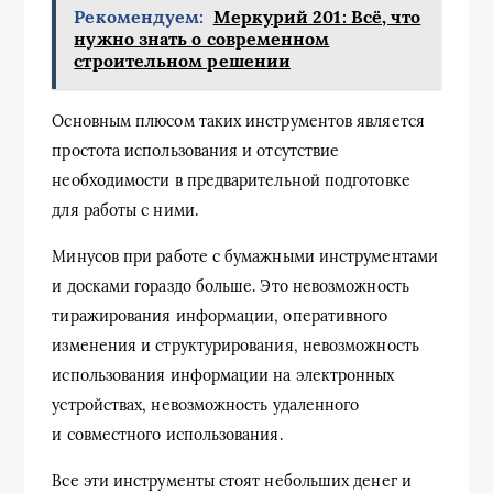
Рекомендуем:
Меркурий 201: Всё, что
нужно знать о современном
строительном решении
Основным плюсом таких инструментов является
простота использования и отсутствие
необходимости в предварительной подготовке
для работы с ними.
Минусов при работе с бумажными инструментами
и досками гораздо больше. Это невозможность
тиражирования информации, оперативного
изменения и структурирования, невозможность
использования информации на электронных
устройствах, невозможность удаленного
и совместного использования.
Все эти инструменты стоят небольших денег и