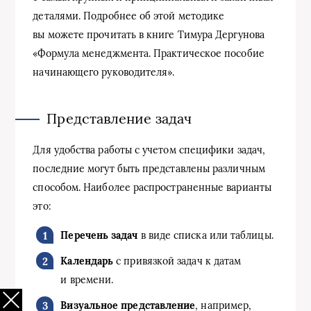
деталями. Подробнее об этой методике
вы можете прочитать в книге Тимура Дергунова
«Формула менеджмента. Практическое пособие
начинающего руководителя».
Представление задач
Для удобства работы с учетом специфики задач,
последние могут быть представлены различным
способом. Наиболее распространенные варианты
это:
Перечень задач
в виде списка или таблицы.
Календарь
с привязкой задач к датам
и времени.
Визуальное представление
, например,