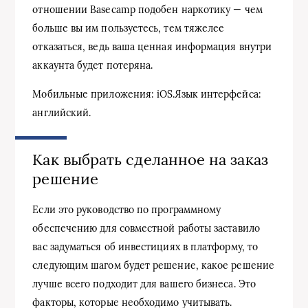
отношении Basecamp подобен наркотику — чем
больше вы им пользуетесь, тем тяжелее
отказаться, ведь ваша ценная информация внутри
аккаунта будет потеряна.
Мобильные приложения: iOS.Язык интерфейса:
английский.
Как выбрать сделанное на заказ
решение
Если это руководство по программному
обеспечению для совместной работы заставило
вас задуматься об инвестициях в платформу, то
следующим шагом будет решение, какое решение
лучше всего подходит для вашего бизнеса. Это
факторы, которые необходимо учитывать.