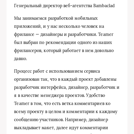
Генеральный директор веб-агентства Bambaclad
Мы занимаемся разработкой мобильных
приложений, и у нас несколько человек на
фрилансе — дизайнеры и разработчики. Teamer
был выбран по рекомендации одного из наших
фрилансеров, который работает в нем довольно
давно.
Процесс работ с использованием сервиса
организован так, что в каждый проект добавлены
разработчик интерфейса, дизайнер, разработчик и
я в качестве менеджера проектов. Удобство
Teamer в том, что есть ветка комментариев ко
всему проекту в целом и комментарии к каждому
сообщению участников. Например, дизайнер
выкладывает макет, далее идут комментарии