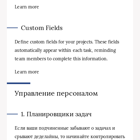
Learn more
Custom Fields
Define custom fields for your projects. These fields
automatically appear within each task, reminding
team members to complete this information.
Learn more
Управление персоналом
1. Планировщики задач
Если ваши подчиненные забывают о задачах и
срывают деделайны, то начинайте контролировать