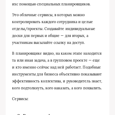
ихс помощью специальных планировщиков.
Это облачные сервисы, в которых можно
контролировать каждого сотрудника и целые
отделы/проекты. Создавайте индивидуальные
доски для первых и общие — для вторых, а
участникам высылайте ссылку на доступ.
В планировщике видно, на каком этапе находится
та или иная задача, а в групповом проекте — еще
и кто именно сейчас над ней работает. Подобные
инструменты для бизнеса объективно показывают
эффективность коллектива, и руководитель знает,
кого подтолкнуть, кого наказать, а кого похвалить.
Сервисы: