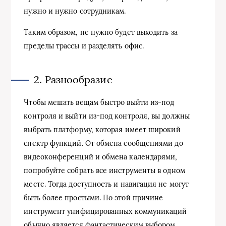
нужно и нужно сотрудникам.
Таким образом, не нужно будет выходить за
пределы трассы и разделять офис.
2. Разнообразие
Чтобы мешать вещам быстро выйти из-под
контроля и выйти из-под контроля, вы должны
выбрать платформу, которая имеет широкий
спектр функций. От обмена сообщениями до
видеоконференций и обмена календарями,
попробуйте собрать все инструменты в одном
месте. Тогда доступность и навигация не могут
быть более простыми. По этой причине
инструмент унифицированных коммуникаций
обычно является фантастическим выбором.