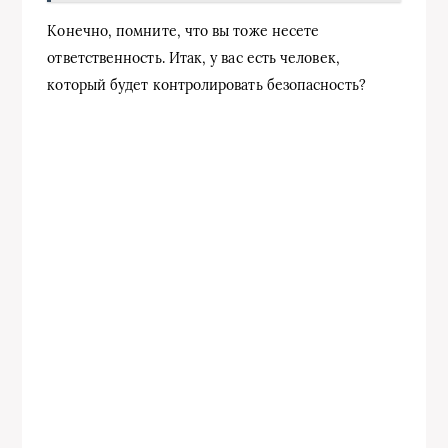
Конечно, помните, что вы тоже несете
ответственность. Итак, у вас есть человек,
который будет контролировать безопасность?