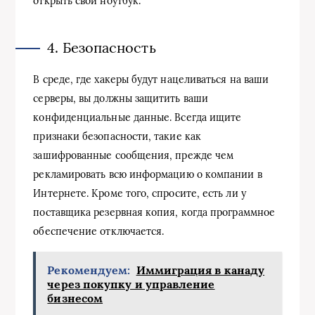
открыть свой ноутбук.
4. Безопасность
В среде, где хакеры будут нацеливаться на ваши
серверы, вы должны защитить ваши
конфиденциальные данные. Всегда ищите
признаки безопасности, такие как
зашифрованные сообщения, прежде чем
рекламировать всю информацию о компании в
Интернете. Кроме того, спросите, есть ли у
поставщика резервная копия, когда программное
обеспечение отключается.
Рекомендуем:
Иммиграция в канаду
через покупку и управление
бизнесом