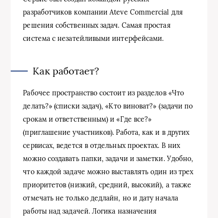
разработчиков компании Ateve Commercial для
решения собственных задач. Самая простая
система с незатейливыми интерфейсами.
Как работает?
Рабочее пространство состоит из разделов «Что
делать?» (списки задач), «Кто виноват?» (задачи по
срокам и ответственным) и «Где все?»
(приглашение участников). Работа, как и в других
сервисах, ведется в отдельных проектах. В них
можно создавать папки, задачи и заметки. Удобно,
что каждой задаче можно выставлять один из трех
приоритетов (низкий, средний, высокий), а также
отмечать не только дедлайн, но и дату начала
работы над задачей. Логика назначения