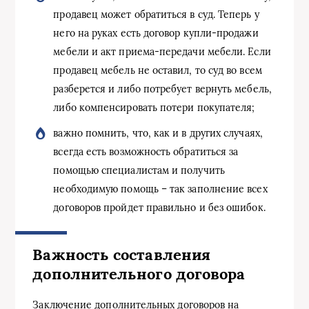
продавец может обратиться в суд. Теперь у
него на руках есть договор купли-продажи
мебели и акт приема-передачи мебели. Если
продавец мебель не оставил, то суд во всем
разберется и либо потребует вернуть мебель,
либо компенсировать потери покупателя;
важно помнить, что, как и в других случаях,
всегда есть возможность обратиться за
помощью специалистам и получить
необходимую помощь – так заполнение всех
договоров пройдет правильно и без ошибок.
Важность составления
дополнительного договора
Заключение дополнительных договоров на