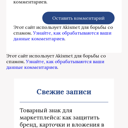
комментариев.
Этот сайт использует Akismet для борьбы со
спамом.
Узнайте, как обрабатываются ваши
данные комментариев
.
Этот сайт использует Akismet для борьбы со
спамом.
Узнайте, как обрабатываются ваши
данные комментариев
.
Свежие записи
Товарный знак для
маркетплейса: как защитить
бренд, карточки и вложения в