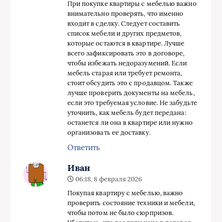
При покупке квартиры с мебелью важно
внимательно проверять, что именно
входит в сделку. Следует составить
список мебели и других предметов,
которые остаются в квартире. Лучше
всего зафиксировать это в договоре,
чтобы избежать недоразумений. Если
мебель старая или требует ремонта,
стоит обсудить это с продавцом. Также
лучше проверить документы на мебель,
если это требуемая условие. Не забудьте
уточнить, как мебель будет передана:
останется ли она в квартире или нужно
организовать ее доставку.
Ответить
Иван
06:18, 8 февраля 2026
Покупая квартиру с мебелью, важно
проверить состояние техники и мебели,
чтобы потом не было сюрпризов.