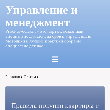
Управление и
менеджмент
Proektoved.com – это портал, созданный
специально для менеджеров и управленцев.
Методики и лучшие практики собраны
специально для вас.
Главная
Статьи
Правила покупки квартиры с