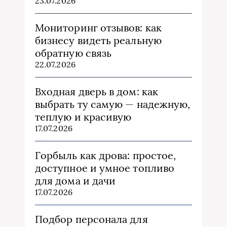
23.07.2026
Мониторинг отзывов: как
бизнесу видеть реальную
обратную связь
22.07.2026
Входная дверь в дом: как
выбрать ту самую — надежную,
теплую и красивую
17.07.2026
Горбыль как дрова: простое,
доступное и умное топливо
для дома и дачи
17.07.2026
Подбор персонала для