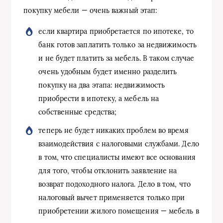
покупку мебели — очень важный этап:
если квартира приобретается по ипотеке, то
банк готов заплатить только за недвижимость
и не будет платить за мебель. В таком случае
очень удобным будет именно разделить
покупку на два этапа: недвижимость
приобрести в ипотеку, а мебель на
собственные средства;
теперь не будет никаких проблем во время
взаимодействия с налоговыми службами. Дело
в том, что специалисты имеют все основания
для того, чтобы отклонить заявление на
возврат подоходного налога. Дело в том, что
налоговый вычет применяется только при
приобретении жилого помещения — мебель в