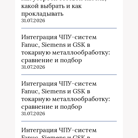
какой выбрать и как
прокладывать
31.07.2026
Интеграция ЧПУ-систем
Fanuc, Siemens и GSK в
токарную металлообработку:
сравнение и подбор
31.07.2026
Интеграция ЧПУ-систем
Fanuc, Siemens и GSK в
токарную металлообработку:
сравнение и подбор
31.07.2026
Интеграция ЧПУ-систем
Fanuc, Siemens и GSK в