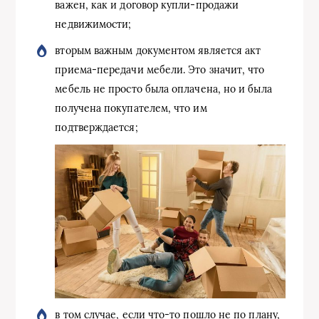
важен, как и договор купли-продажи
недвижимости;
вторым важным документом является акт
приема-передачи мебели. Это значит, что
мебель не просто была оплачена, но и была
получена покупателем, что им
подтверждается;
в том случае, если что-то пошло не по плану,