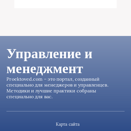
Управление и
менеджмент
Proektoved.com – это портал, созданный
специально для менеджеров и управленцев.
Методики и лучшие практики собраны
специально для вас.
Карта сайта