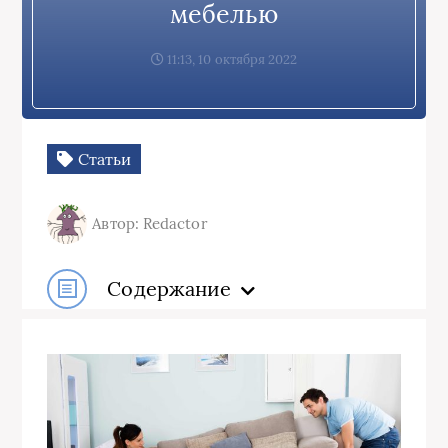
мебелью
11:13, 10 октября 2022
Статьи
Автор: Redactor
Содержание