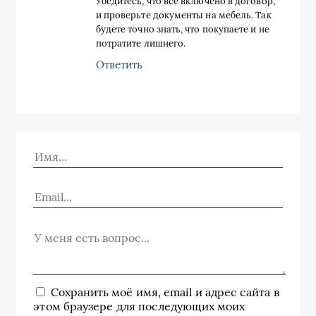
Убедитесь, что все включено в договор,
и проверьте документы на мебель. Так
будете точно знать, что покупаете и не
потратите лишнего.
Ответить
Сохранить моё имя, email и адрес сайта в
этом браузере для последующих моих