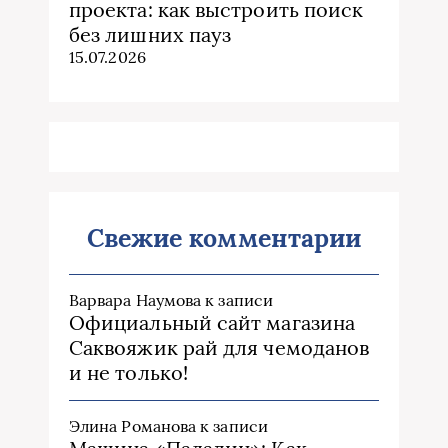
проекта: как выстроить поиск
без лишних пауз
15.07.2026
Свежие комментарии
Варвара Наумова
к записи
Официальный сайт магазина
Саквояжик рай для чемоданов
и не только!
Элина Романова
к записи