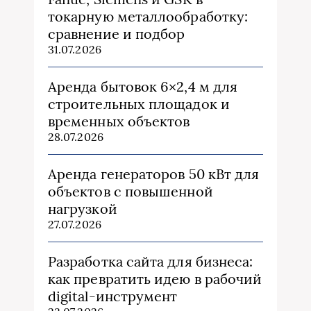
токарную металлообработку:
сравнение и подбор
31.07.2026
Аренда бытовок 6×2,4 м для
строительных площадок и
временных объектов
28.07.2026
Аренда генераторов 50 кВт для
объектов с повышенной
нагрузкой
27.07.2026
Разработка сайта для бизнеса:
как превратить идею в рабочий
digital-инструмент