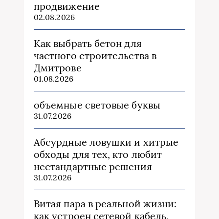
продвижение
02.08.2026
Как выбрать бетон для
частного строительства в
Дмитрове
01.08.2026
объемные световые буквы
31.07.2026
Абсурдные ловушки и хитрые
обходы для тех, кто любит
нестандартные решения
31.07.2026
Витая пара в реальной жизни:
как устроен сетевой кабель,