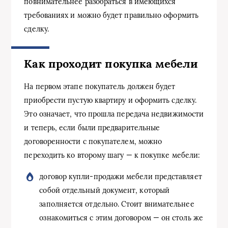
повнимательнее разобраться в имеющихся
требованиях и можно будет правильно оформить
сделку.
Как проходит покупка мебели
На первом этапе покупатель должен будет
приобрести пустую квартиру и оформить сделку.
Это означает, что прошла передача недвижимости
и теперь, если были предварительные
договоренности с покупателем, можно
переходить ко второму шагу — к покупке мебели:
договор купли-продажи мебели представляет
собой отдельный документ, который
заполняется отдельно. Стоит внимательнее
ознакомиться с этим договором — он столь же