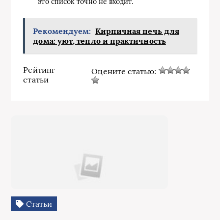
это список точно не входит.
Рекомендуем:
Кирпичная печь для
дома: уют, тепло и практичность
Рейтинг
Оцените статью:
статьи
Статьи