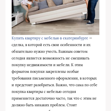
Купить квартиру с мебелью в екатеринбурге
—
сделка, в которой есть свои особенности и их
обязательно нужно учесть. Важным советом
сегодня является возможность не смешивать
покупку недвижимости и мебели. К этим
форматом покупки закреплены особые
требования письменного оформления, в которых
и предстоит разобраться. Важно, что сама по себе
покупка квартиры с мебелью сегодня
применяется достаточно часто, так что с этим не
должно быть никаких проблем. Стоит