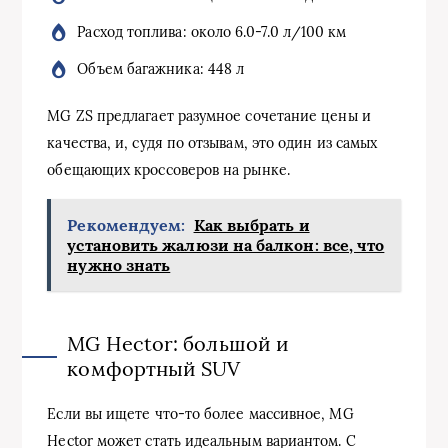
Расход топлива: около 6.0-7.0 л/100 км
Объем багажника: 448 л
MG ZS предлагает разумное сочетание цены и
качества, и, судя по отзывам, это один из самых
обещающих кроссоверов на рынке.
Рекомендуем:
Как выбрать и
установить жалюзи на балкон: все, что
нужно знать
MG Hector: большой и
комфортный SUV
Если вы ищете что-то более массивное, MG
Hector может стать идеальным вариантом. С