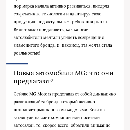
пор марка начала активно развиваться, внедряя
современные технологии и адаптируя свою
продукцию под актуальные требования рынка.
Ведь только представить, как многие
автолюбители мечтали увидеть возвращение
знаменитого бренда, и, наконец, эта мечта стала
реальностью!
Новые автомобили MG: что они
предлагают?
Сейчас MG Motors представляет собой динамично
развивающийся бренд, который активно
пополняет рынок новыми моделями. Если вы
заглянули на сайт компании или посетили
автосалон, то, скорее всего, обратили внимание