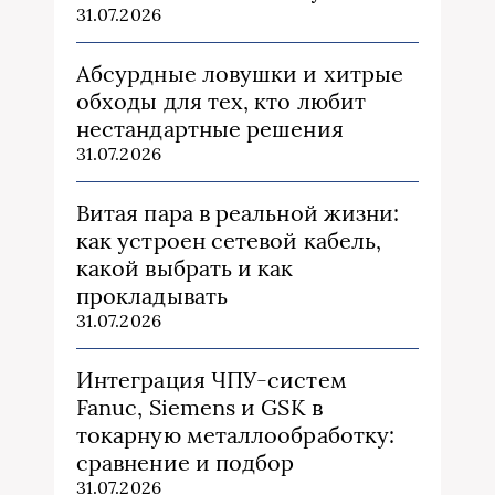
31.07.2026
Абсурдные ловушки и хитрые
обходы для тех, кто любит
нестандартные решения
31.07.2026
Витая пара в реальной жизни:
как устроен сетевой кабель,
какой выбрать и как
прокладывать
31.07.2026
Интеграция ЧПУ-систем
Fanuc, Siemens и GSK в
токарную металлообработку:
сравнение и подбор
31.07.2026