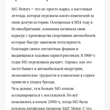
MG Motors — это не просто марка, а настоящая
легенда, которая пережила много изменений за
свою долгую историю. Основанная в 1924 году в
Великобритании, компания начинала свою
карьеру с производства спортивных автомобилей,
которые быстро завоевали популярность
благодаря своим элегантным формам и
выдающимся ходовым характеристикам. В 1960-х
годах MG переживала расцвет. Однако, как это
часто бывает в автомобильной индустрии,
экономические трудности и изменения в спросе
привели к упадку бренда.
Чем дальше, тем больше MG начали
ассоциироваться с ностальгией. Но всё
изменилось в начале 2000-х, когда MG была
куплена китайским гигантом SAIC Motor. С тех