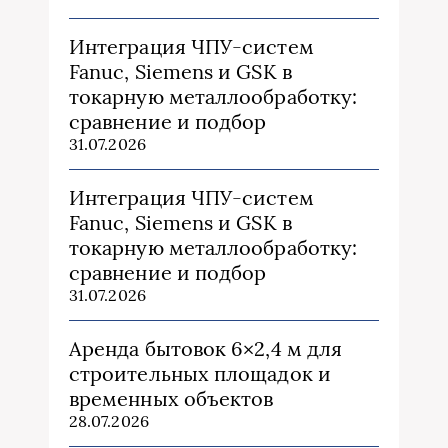
Интеграция ЧПУ-систем
Fanuc, Siemens и GSK в
токарную металлообработку:
сравнение и подбор
31.07.2026
Интеграция ЧПУ-систем
Fanuc, Siemens и GSK в
токарную металлообработку:
сравнение и подбор
31.07.2026
Аренда бытовок 6×2,4 м для
строительных площадок и
временных объектов
28.07.2026