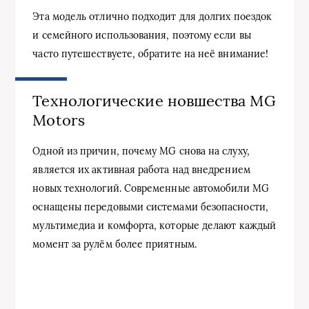
Эта модель отлично подходит для долгих поездок
и семейного использования, поэтому если вы
часто путешествуете, обратите на неё внимание!
Технологические новшества MG
Motors
Одной из причин, почему MG снова на слуху,
является их активная работа над внедрением
новых технологий. Современные автомобили MG
оснащены передовыми системами безопасности,
мультимедиа и комфорта, которые делают каждый
момент за рулём более приятным.