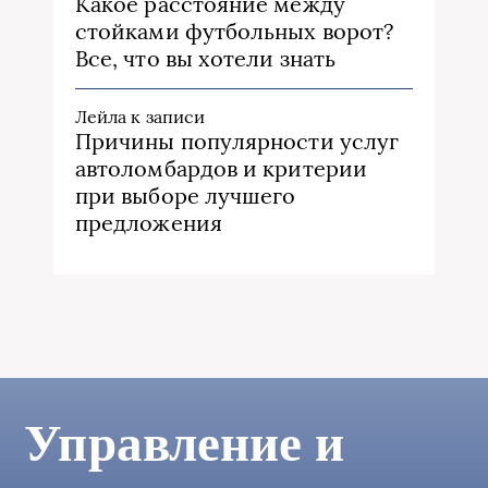
Какое расстояние между
стойками футбольных ворот?
Все, что вы хотели знать
Лейла
к записи
Причины популярности услуг
автоломбардов и критерии
при выборе лучшего
предложения
Управление и