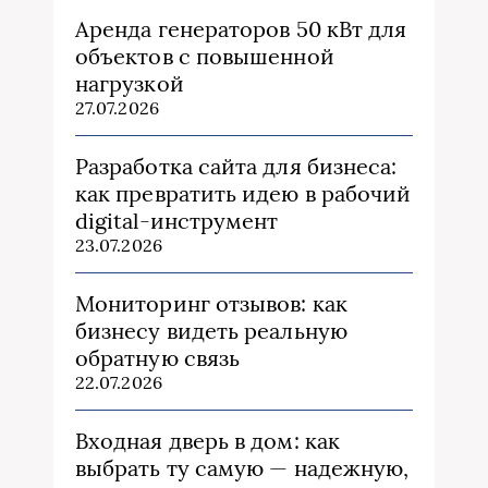
Аренда генераторов 50 кВт для
объектов с повышенной
нагрузкой
27.07.2026
Разработка сайта для бизнеса:
как превратить идею в рабочий
digital-инструмент
23.07.2026
Мониторинг отзывов: как
бизнесу видеть реальную
обратную связь
22.07.2026
Входная дверь в дом: как
выбрать ту самую — надежную,