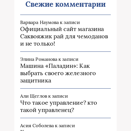
Свежие комментарии
Варвара Наумова
к записи
Официальный сайт магазина
Саквояжик рай для чемоданов
и не только!
Элина Романова
к записи
Машина «Паладин»: Как
выбрать своего железного
защитника
Али Щеглов
к записи
Что такое управление? кто
такой управленец?
Асия Соболева
к записи