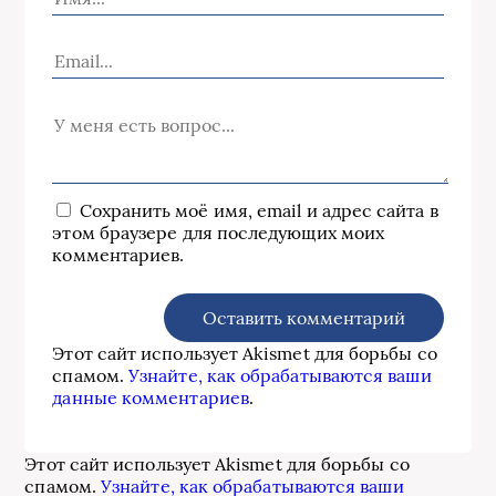
Сохранить моё имя, email и адрес сайта в
этом браузере для последующих моих
комментариев.
Этот сайт использует Akismet для борьбы со
спамом.
Узнайте, как обрабатываются ваши
данные комментариев
.
Этот сайт использует Akismet для борьбы со
спамом.
Узнайте, как обрабатываются ваши