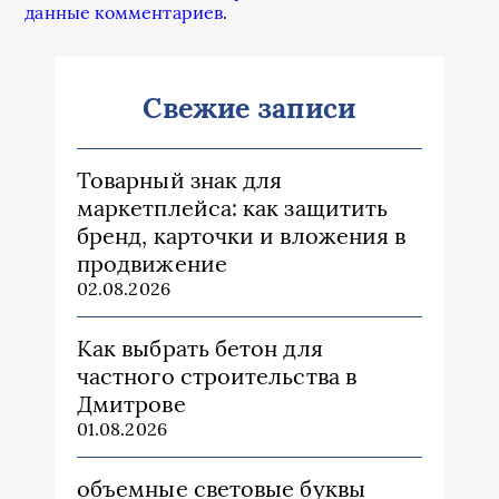
данные комментариев
.
Свежие записи
Товарный знак для
маркетплейса: как защитить
бренд, карточки и вложения в
продвижение
02.08.2026
Как выбрать бетон для
частного строительства в
Дмитрове
01.08.2026
объемные световые буквы