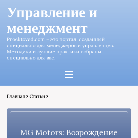
Управление и
менеджмент
Proektoved.com – это портал, созданный
специально для менеджеров и управленцев.
Методики и лучшие практики собраны
специально для вас.
Главная
Статьи
MG Motors: Возрождение