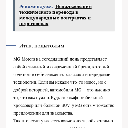
Рекомендуем:
Использование
технического перевода в
международных контрактах и
переговорах
Итак, подытожим
MG Motors на сегодняшний день представляет
собой стильный и современный бренд, который
сочетает в себе элементы классики и передовые
технологии. Если вы искали что-то новое, но с
доброй историей, автомобили MG — это именно
то, что вам нужно. Будь то комфортабельный
кроссовер или большой SUV, у MG есть множество
предложений для знакомства.
Так что, если у вас есть возможность, обязательно