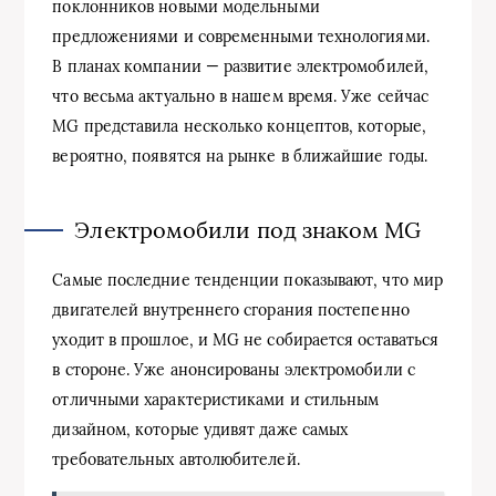
поклонников новыми модельными
предложениями и современными технологиями.
В планах компании — развитие электромобилей,
что весьма актуально в нашем время. Уже сейчас
MG представила несколько концептов, которые,
вероятно, появятся на рынке в ближайшие годы.
Электромобили под знаком MG
Самые последние тенденции показывают, что мир
двигателей внутреннего сгорания постепенно
уходит в прошлое, и MG не собирается оставаться
в стороне. Уже анонсированы электромобили с
отличными характеристиками и стильным
дизайном, которые удивят даже самых
требовательных автолюбителей.