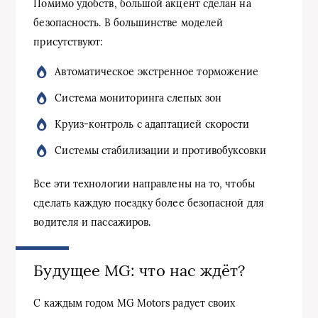
Помимо удобств, большой акцент сделан на
безопасность. В большинстве моделей
присутствуют:
Автоматическое экстренное торможение
Система мониторинга слепых зон
Круиз-контроль с адаптацией скорости
Системы стабилизации и противобуксовки
Все эти технологии направлены на то, чтобы
сделать каждую поездку более безопасной для
водителя и пассажиров.
Будущее MG: что нас ждёт?
С каждым годом MG Motors радует своих