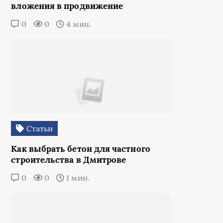
вложения в продвижение
0
0
4 мин.
Статьи
Как выбрать бетон для частного
строительства в Дмитрове
0
0
1 мин.