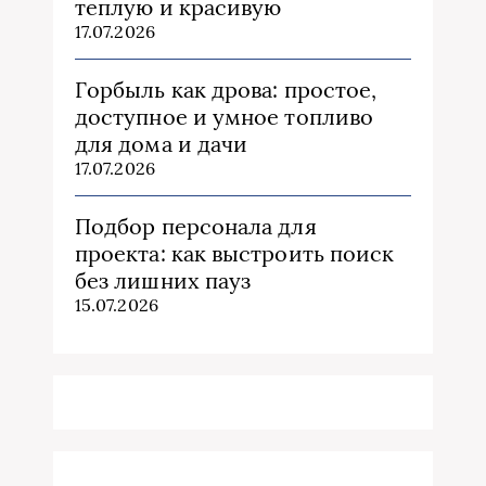
теплую и красивую
17.07.2026
Горбыль как дрова: простое,
доступное и умное топливо
для дома и дачи
17.07.2026
Подбор персонала для
проекта: как выстроить поиск
без лишних пауз
15.07.2026