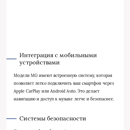
Интеграция с мобильными
устройствами
Модели MG имеют встроенную систему, которая
позволяет легко подключить ваш смартфон через
Apple CarPlay или Android Auto. Это делает
навигацию и доступ к музыке легче и безопаснее.
Системы безопасности