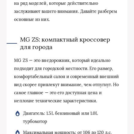
на ряд моделей, которые действительно
заслуживают вашего внимания. Давайте разберем
основные из них.
MG ZS: компактный кроссовер
для города
MG ZS — это внедорожник, который идеально
подходит для городской местности. Его размер,
комфортабельный салон и современный внешний
вид скорее привлекут внимание, чем отпугнут. Но
самое главное — это его доступная цена и
неплохие технические характеристики.
Двигатель: 1.5L бензиновый или 1.0L
турбомотор
Максимальная мощность: от 106 до 120 л.с.