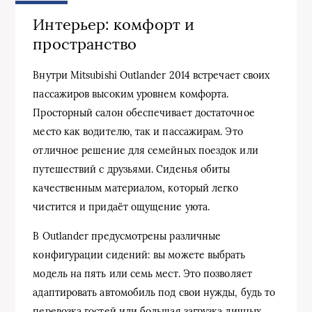
Интерьер: комфорт и
пространство
Внутри Mitsubishi Outlander 2014 встречает своих
пассажиров высоким уровнем комфорта.
Просторный салон обеспечивает достаточное
место как водителю, так и пассажирам. Это
отличное решение для семейных поездок или
путешествий с друзьями. Сиденья обиты
качественным материалом, который легко
чистится и придаёт ощущение уюта.
В Outlander предусмотрены различные
конфигурации сидений: вы можете выбрать
модель на пять или семь мест. Это позволяет
адаптировать автомобиль под свои нужды, будь то
перевозка гостей или большая загрузка личных