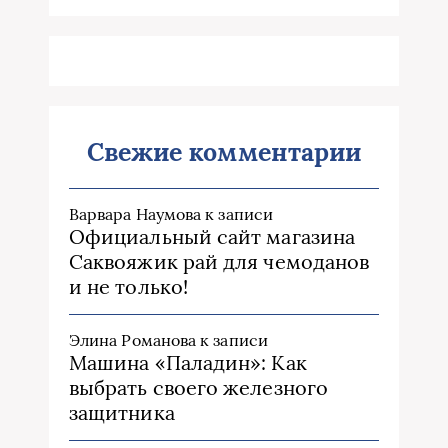
Свежие комментарии
Варвара Наумова
к записи
Официальный сайт магазина
Саквояжик рай для чемоданов
и не только!
Элина Романова
к записи
Машина «Паладин»: Как
выбрать своего железного
защитника