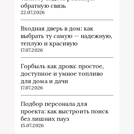
обратную связь
22.07.2026
Входная дверь в дом: как
выбрать ту самую — надежную,
теплую и красивую
17.07.2026
Горбыль как дрова: простое,
доступное и умное топливо
для дома и дачи
17.07.2026
Подбор персонала для
проекта: как выстроить поиск
без лишних пауз
15.07.2026