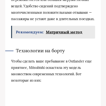
вещей. Удобство сидений подтверждено
многочисленными положительными отзывами —
пассажиры не устают даже в длительных поездках.
Рекомендуем:
Матричный метод
Технологии на борту
Чтобы сделать ваше пребывание в Outlander еще
приятнее, Mitsubishi оснастила эту модель
множеством современных технологий. Вот
некоторые из них: