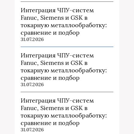
Интеграция ЧПУ-систем
Fanuc, Siemens и GSK в
токарную металлообработку:
сравнение и подбор
31.07.2026
Интеграция ЧПУ-систем
Fanuc, Siemens и GSK в
токарную металлообработку:
сравнение и подбор
31.07.2026
Интеграция ЧПУ-систем
Fanuc, Siemens и GSK в
токарную металлообработку:
сравнение и подбор
31.07.2026