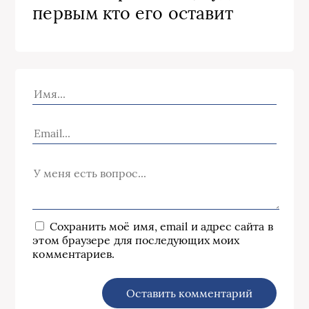
первым кто его оставит
Сохранить моё имя, email и адрес сайта в
этом браузере для последующих моих
комментариев.