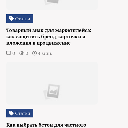
Статьи
Товарный знак для маркетплейса:
как защитить бренд, карточки и
вложения в продвижение
0
0
4 мин.
Статьи
Как выбрать бетон для частного