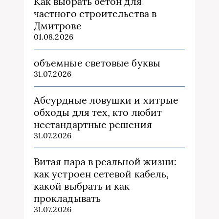
Как выбрать бетон для
частного строительства в
Дмитрове
01.08.2026
объемные световые буквы
31.07.2026
Абсурдные ловушки и хитрые
обходы для тех, кто любит
нестандартные решения
31.07.2026
Витая пара в реальной жизни:
как устроен сетевой кабель,
какой выбрать и как
прокладывать
31.07.2026