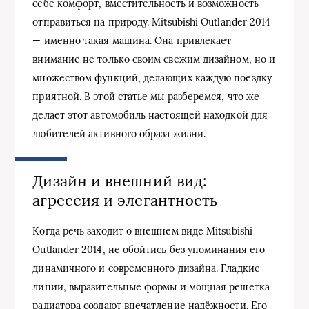
себе комфорт, вместительность и возможность
отправиться на природу. Mitsubishi Outlander 2014
— именно такая машина. Она привлекает
внимание не только своим свежим дизайном, но и
множеством функций, делающих каждую поездку
приятной. В этой статье мы разберемся, что же
делает этот автомобиль настоящей находкой для
любителей активного образа жизни.
Дизайн и внешний вид:
агрессия и элегантность
Когда речь заходит о внешнем виде Mitsubishi
Outlander 2014, не обойтись без упоминания его
динамичного и современного дизайна. Гладкие
линии, выразительные формы и мощная решетка
радиатора создают впечатление надёжности. Его