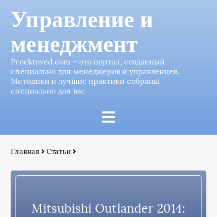
Управление и
менеджмент
Proektoved.com – это портал, созданный
специально для менеджеров и управленцев.
Методики и лучшие практики собраны
специально для вас.
Главная
Статьи
Mitsubishi Outlander 2014: