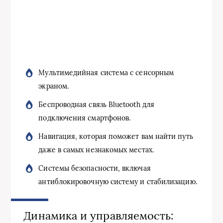
Мультимедийная система с сенсорным
экраном.
Беспроводная связь Bluetooth для
подключения смартфонов.
Навигация, которая поможет вам найти путь
даже в самых незнакомых местах.
Системы безопасности, включая
антиблокировочную систему и стабилизацию.
Динамика и управляемость: