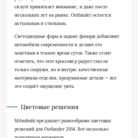
силуэт привлекает внимание, и даже после
нескольких лет на рынке, Outlander остается
актуальным и стильным.
Светодиодные фары и задние фонари добавляют
автомобиля современности и делают его
заметным в темное время суток. Также стоит
отметить, что этот кроссовер радует глаз не
только снаружи, но и внутри: качественные
материалы отделки, продуманные детали — все
это создаёт ощущение уюта.
Цветовые решения
Mitsubishi предлагает разнообразие цветовых
решений для Outlander 2014. Вот несколько
популярных вариантов: