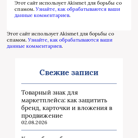
Этот сайт использует Akismet для борьбы со
спамом.
Узнайте, как обрабатываются ваши
данные комментариев
.
Этот сайт использует Akismet для борьбы со
спамом.
Узнайте, как обрабатываются ваши
данные комментариев
.
Свежие записи
Товарный знак для
маркетплейса: как защитить
бренд, карточки и вложения в
продвижение
02.08.2026