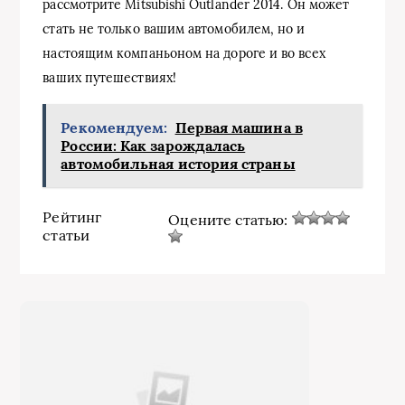
рассмотрите Mitsubishi Outlander 2014. Он может
стать не только вашим автомобилем, но и
настоящим компаньоном на дороге и во всех
ваших путешествиях!
Рекомендуем:
Первая машина в
России: Как зарождалась
автомобильная история страны
Рейтинг
Оцените статью:
статьи