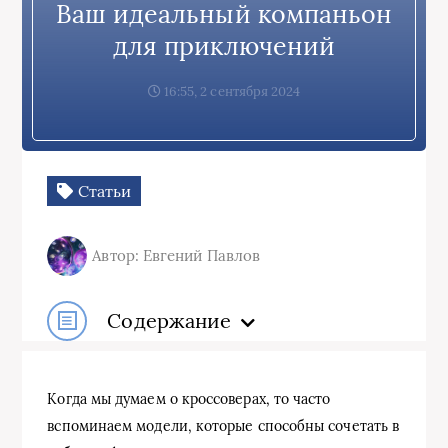
Ваш идеальный компаньон
для приключений
16:55, 2 сентября 2024
Статьи
Автор: Евгений Павлов
Содержание
Когда мы думаем о кроссоверах, то часто
вспоминаем модели, которые способны сочетать в