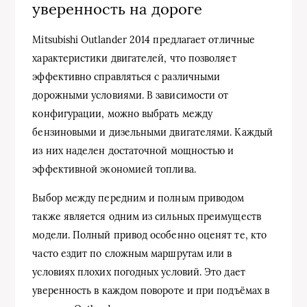
уверенность на дороге
Mitsubishi Outlander 2014 предлагает отличные
характеристики двигателей, что позволяет
эффективно справляться с различными
дорожными условиями. В зависимости от
конфигурации, можно выбрать между
бензиновыми и дизельными двигателями. Каждый
из них наделен достаточной мощностью и
эффективной экономией топлива.
Выбор между передним и полным приводом
также является одним из сильных преимуществ
модели. Полный привод особенно оценят те, кто
часто ездит по сложным маршрутам или в
условиях плохих погодных условий. Это дает
уверенность в каждом повороте и при подъёмах в