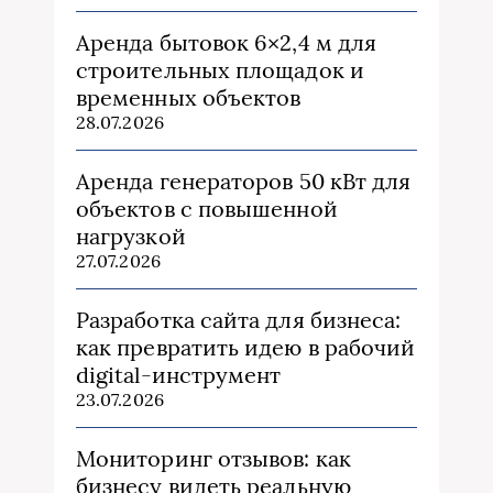
Аренда бытовок 6×2,4 м для
строительных площадок и
временных объектов
28.07.2026
Аренда генераторов 50 кВт для
объектов с повышенной
нагрузкой
27.07.2026
Разработка сайта для бизнеса:
как превратить идею в рабочий
digital-инструмент
23.07.2026
Мониторинг отзывов: как
бизнесу видеть реальную