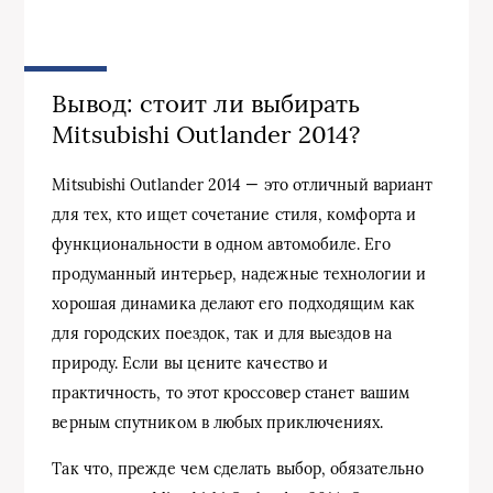
Вывод: стоит ли выбирать
Mitsubishi Outlander 2014?
Mitsubishi Outlander 2014 — это отличный вариант
для тех, кто ищет сочетание стиля, комфорта и
функциональности в одном автомобиле. Его
продуманный интерьер, надежные технологии и
хорошая динамика делают его подходящим как
для городских поездок, так и для выездов на
природу. Если вы цените качество и
практичность, то этот кроссовер станет вашим
верным спутником в любых приключениях.
Так что, прежде чем сделать выбор, обязательно