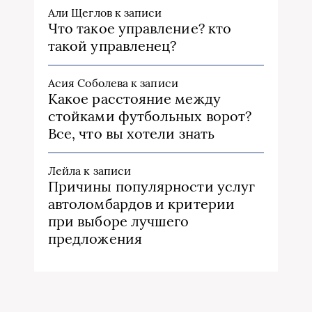
Али Щеглов
к записи
Что такое управление? кто
такой управленец?
Асия Соболева
к записи
Какое расстояние между
стойками футбольных ворот?
Все, что вы хотели знать
Лейла
к записи
Причины популярности услуг
автоломбардов и критерии
при выборе лучшего
предложения