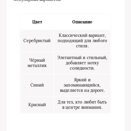
Цвет
Описание
Классический вариант,
Серебристый
подходящий для любого
стиля.
Элегантный и стильный,
Чёрный
добавляет нотку
металлик
солидности.
Яркий и
Синий
запоминающийся,
выделяется на дороге.
Для тех, кто любит быть
Красный
в центре внимания.