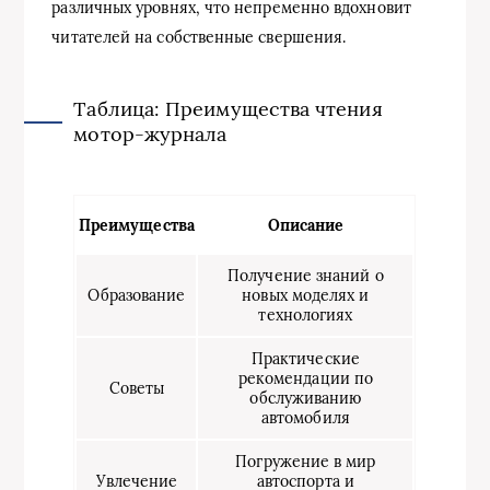
различных уровнях, что непременно вдохновит
читателей на собственные свершения.
Таблица: Преимущества чтения
мотор-журнала
Преимущества
Описание
Получение знаний о
Образование
новых моделях и
технологиях
Практические
рекомендации по
Советы
обслуживанию
автомобиля
Погружение в мир
Увлечение
автоспорта и