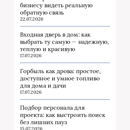
бизнесу видеть реальную
обратную связь
22.07.2026
Входная дверь в дом: как
выбрать ту самую — надежную,
теплую и красивую
17.07.2026
Горбыль как дрова: простое,
доступное и умное топливо
для дома и дачи
17.07.2026
Подбор персонала для
проекта: как выстроить поиск
без лишних пауз
15.07.2026