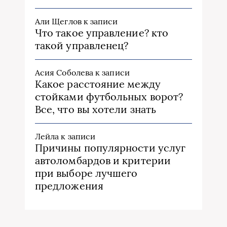
Али Щеглов
к записи
Что такое управление? кто
такой управленец?
Асия Соболева
к записи
Какое расстояние между
стойками футбольных ворот?
Все, что вы хотели знать
Лейла
к записи
Причины популярности услуг
автоломбардов и критерии
при выборе лучшего
предложения