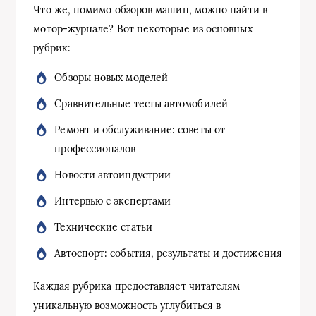
Что же, помимо обзоров машин, можно найти в
мотор-журнале? Вот некоторые из основных
рубрик:
Обзоры новых моделей
Сравнительные тесты автомобилей
Ремонт и обслуживание: советы от
профессионалов
Новости автоиндустрии
Интервью с экспертами
Технические статьи
Автоспорт: события, результаты и достижения
Каждая рубрика предоставляет читателям
уникальную возможность углубиться в