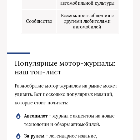
автомобильной культуры
Возможность общения с
Сообщество
другими любителями
автомобилей
Популярные мотор-журналы:
наш топ-лист
Разнообразие мотор-журналов на рынке может
удивить. Вот несколько популярных изданий,
которые стоит почитать:
Автопилот
– журнал с акцентом на новые
технологии и обзоры автомобилей.
За рулем
– легендарное издание,