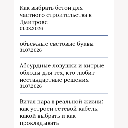
Как выбрать бетон для
частного строительства в
Дмитрове
01.08.2026
объемные световые буквы
31.07.2026
Абсурдные ловушки и хитрые
обходы для тех, кто любит
нестандартные решения
31.07.2026
Витая пара в реальной жизни:
как устроен сетевой кабель,
какой выбрать и как
прокладывать