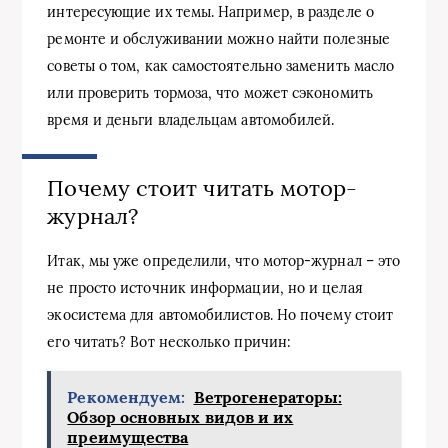
интересующие их темы. Например, в разделе о
ремонте и обслуживании можно найти полезные
советы о том, как самостоятельно заменить масло
или проверить тормоза, что может сэкономить
время и деньги владельцам автомобилей.
Почему стоит читать мотор-
журнал?
Итак, мы уже определили, что мотор-журнал – это
не просто источник информации, но и целая
экосистема для автомобилистов. Но почему стоит
его читать? Вот несколько причин:
Рекомендуем:
Ветрогенераторы:
Обзор основных видов и их
преимущества