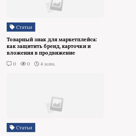
Статьи
Товарный знак для маркетплейса:
как защитить бренд, карточки и
вложения в продвижение
0
0
4 мин.
Статьи