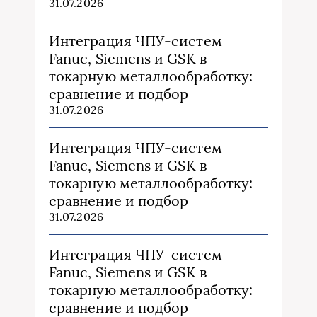
31.07.2026
Интеграция ЧПУ-систем
Fanuc, Siemens и GSK в
токарную металлообработку:
сравнение и подбор
31.07.2026
Интеграция ЧПУ-систем
Fanuc, Siemens и GSK в
токарную металлообработку:
сравнение и подбор
31.07.2026
Интеграция ЧПУ-систем
Fanuc, Siemens и GSK в
токарную металлообработку:
сравнение и подбор