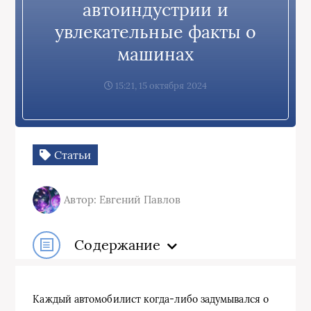
автоиндустрии и
увлекательные факты о
машинах
15:21, 15 октября 2024
Статьи
Автор: Евгений Павлов
Содержание
Каждый автомобилист когда-либо задумывался о