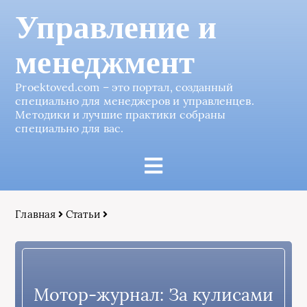
Управление и
менеджмент
Proektoved.com – это портал, созданный
специально для менеджеров и управленцев.
Методики и лучшие практики собраны
специально для вас.
Главная
Статьи
Мотор-журнал: За кулисами