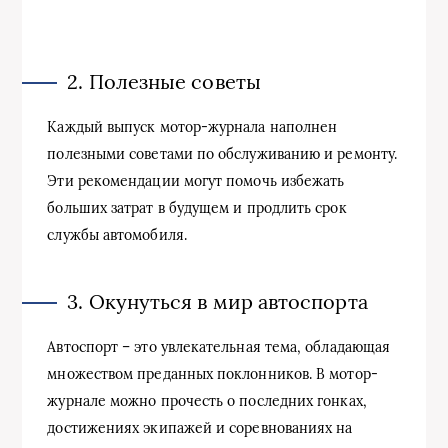
2. Полезные советы
Каждый выпуск мотор-журнала наполнен
полезными советами по обслуживанию и ремонту.
Эти рекомендации могут помочь избежать
больших затрат в будущем и продлить срок
службы автомобиля.
3. Окунуться в мир автоспорта
Автоспорт – это увлекательная тема, обладающая
множеством преданных поклонников. В мотор-
журнале можно прочесть о последних гонках,
достижениях экипажей и соревнованиях на