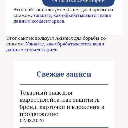
Этот сайт использует Akismet для борьбы со
спамом.
Узнайте, как обрабатываются ваши
данные комментариев
.
Этот сайт использует Akismet для борьбы со
спамом.
Узнайте, как обрабатываются ваши
данные комментариев
.
Свежие записи
Товарный знак для
маркетплейса: как защитить
бренд, карточки и вложения в
продвижение
02.08.2026