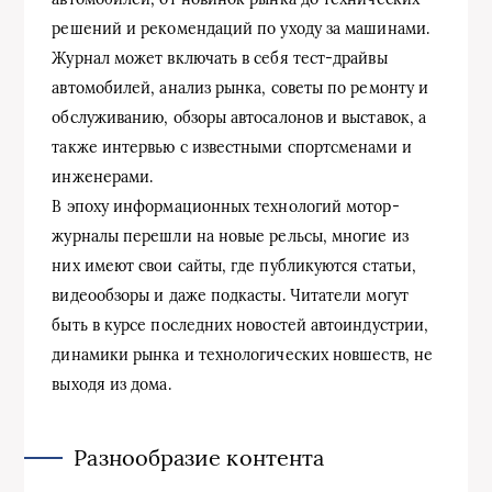
решений и рекомендаций по уходу за машинами.
Журнал может включать в себя тест-драйвы
автомобилей, анализ рынка, советы по ремонту и
обслуживанию, обзоры автосалонов и выставок, а
также интервью с известными спортсменами и
инженерами.
В эпоху информационных технологий мотор-
журналы перешли на новые рельсы, многие из
них имеют свои сайты, где публикуются статьи,
видеообзоры и даже подкасты. Читатели могут
быть в курсе последних новостей автоиндустрии,
динамики рынка и технологических новшеств, не
выходя из дома.
Разнообразие контента