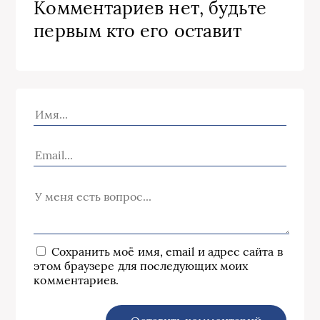
Комментариев нет, будьте
первым кто его оставит
Сохранить моё имя, email и адрес сайта в
этом браузере для последующих моих
комментариев.