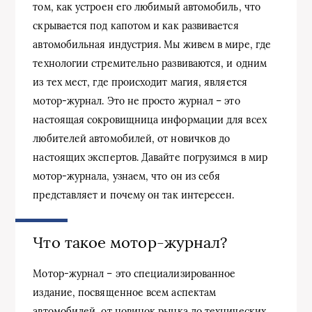
том, как устроен его любимый автомобиль, что
скрывается под капотом и как развивается
автомобильная индустрия. Мы живем в мире, где
технологии стремительно развиваются, и одним
из тех мест, где происходит магия, является
мотор-журнал. Это не просто журнал – это
настоящая сокровищница информации для всех
любителей автомобилей, от новичков до
настоящих экспертов. Давайте погрузимся в мир
мотор-журнала, узнаем, что он из себя
представляет и почему он так интересен.
Что такое мотор-журнал?
Мотор-журнал – это специализированное
издание, посвященное всем аспектам
автомобилей, от новинок рынка до технических