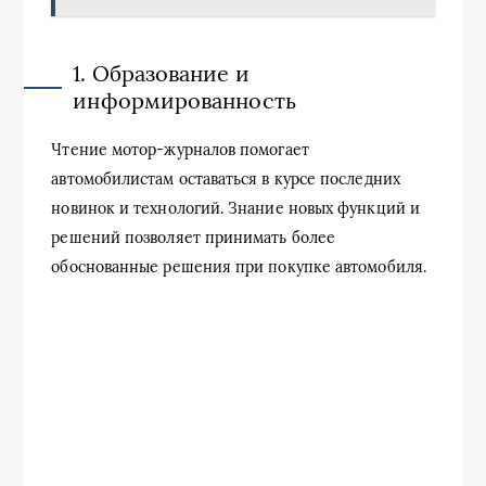
1. Образование и
информированность
Чтение мотор-журналов помогает
автомобилистам оставаться в курсе последних
новинок и технологий. Знание новых функций и
решений позволяет принимать более
обоснованные решения при покупке автомобиля.