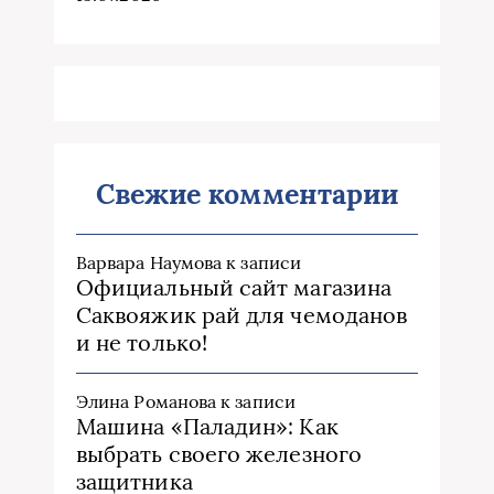
Свежие комментарии
Варвара Наумова
к записи
Официальный сайт магазина
Саквояжик рай для чемоданов
и не только!
Элина Романова
к записи
Машина «Паладин»: Как
выбрать своего железного
защитника