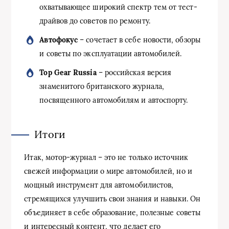
охватывающее широкий спектр тем от тест-
драйвов до советов по ремонту.
Автофокус
– сочетает в себе новости, обзоры
и советы по эксплуатации автомобилей.
Top Gear Russia
– российская версия
знаменитого британского журнала,
посвященного автомобилям и автоспорту.
Итоги
Итак, мотор-журнал – это не только источник
свежей информации о мире автомобилей, но и
мощный инструмент для автомобилистов,
стремящихся улучшить свои знания и навыки. Он
объединяет в себе образование, полезные советы
и интересный контент, что делает его