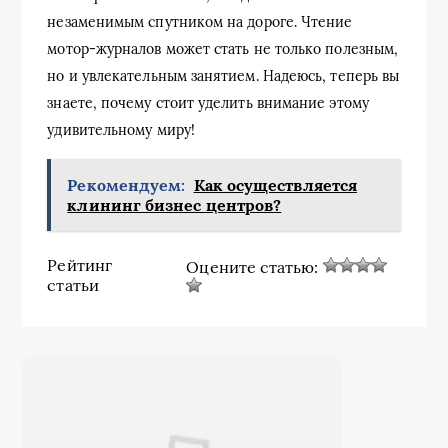
незаменимым спутником на дороге. Чтение
мотор-журналов может стать не только полезным,
но и увлекательным занятием. Надеюсь, теперь вы
знаете, почему стоит уделить внимание этому
удивительному миру!
Рекомендуем:
Как осуществляется
клининг бизнес центров?
Рейтинг
Оцените статью:
статьи