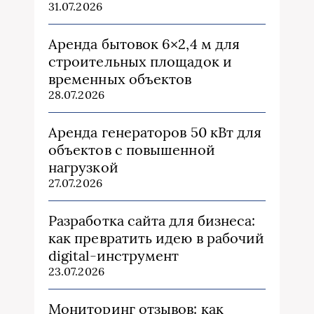
31.07.2026
Аренда бытовок 6×2,4 м для
строительных площадок и
временных объектов
28.07.2026
Аренда генераторов 50 кВт для
объектов с повышенной
нагрузкой
27.07.2026
Разработка сайта для бизнеса:
как превратить идею в рабочий
digital-инструмент
23.07.2026
Мониторинг отзывов: как