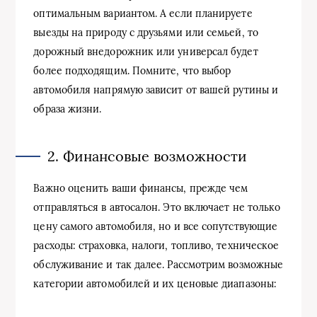
оптимальным вариантом. А если планируете
выезды на природу с друзьями или семьей, то
дорожный внедорожник или универсал будет
более подходящим. Помните, что выбор
автомобиля напрямую зависит от вашей рутины и
образа жизни.
2. Финансовые возможности
Важно оценить ваши финансы, прежде чем
отправляться в автосалон. Это включает не только
цену самого автомобиля, но и все сопутствующие
расходы: страховка, налоги, топливо, техническое
обслуживание и так далее. Рассмотрим возможные
категории автомобилей и их ценовые диапазоны: