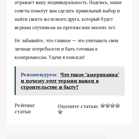
отражает вашу индивидуальность. Надеюсь, наши
советы помогут вам сделать правильный выбор и
найти своего железного друга, который будет
верным спутником на протяжении многих лет.
Не забывайте, что главное — это учитывать свои
личные потребности и быть готовым к
компромиссам. Удачи в поисках!
Рекомендуем:
Что такое "американка"
и почему этот термин важен в
строительстве и быту?
Рейтинг
Оцените статью:
статьи