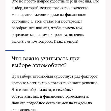
Это не просто вопрос удобства передвижения. Это
выбор, который может повлиять на качество
жизни, стиль жизни и даже на финансовое
состояние. В этой статье мы постараемся
разобрать все нюансы, чтобы помочь вам
определиться в этом непростом, но очень
увлекательном вопросе. Итак, начнем!
Что важно учитывать при
выборе автомобиля?
При выборе автомобиля существует ряд факторов,
которые могут сильно повлиять на ваше решение.
Это и ваш образ жизни, и семейные
обстоятельства, и финансовые возможности.
Давайте подробнее остановимся на каждом из
этих аспектов.