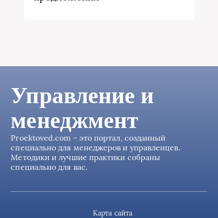
Управление и
менеджмент
Proektoved.com – это портал, созданный
специально для менеджеров и управленцев.
Методики и лучшие практики собраны
специально для вас.
Карта сайта