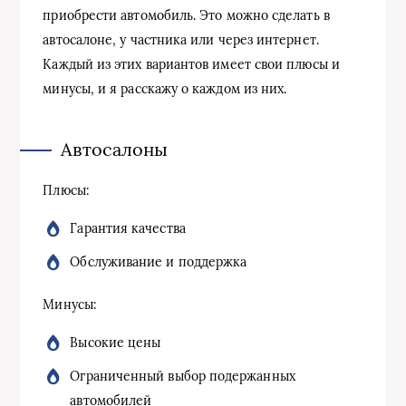
приобрести автомобиль. Это можно сделать в
автосалоне, у частника или через интернет.
Каждый из этих вариантов имеет свои плюсы и
минусы, и я расскажу о каждом из них.
Автосалоны
Плюсы:
Гарантия качества
Обслуживание и поддержка
Минусы:
Высокие цены
Ограниченный выбор подержанных
автомобилей