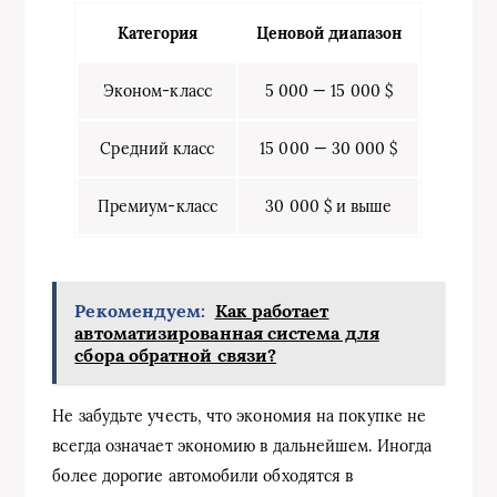
Категория
Ценовой диапазон
Эконом-класс
5 000 — 15 000 $
Средний класс
15 000 — 30 000 $
Премиум-класс
30 000 $ и выше
Рекомендуем:
Как работает
автоматизированная система для
сбора обратной связи?
Не забудьте учесть, что экономия на покупке не
всегда означает экономию в дальнейшем. Иногда
более дорогие автомобили обходятся в