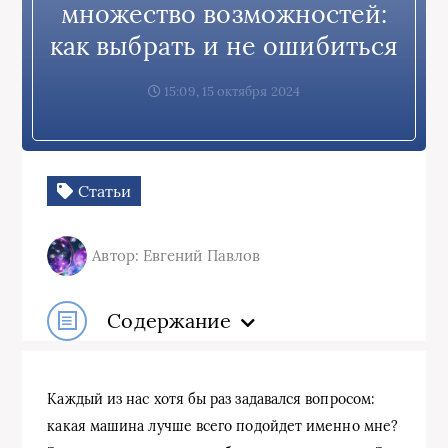
множество возможностей:
как выбрать и не ошибиться
15:09, 15 октября 2024
Статьи
Автор: Евгений Павлов
Содержание
Каждый из нас хотя бы раз задавался вопросом:
какая машина лучше всего подойдет именно мне?