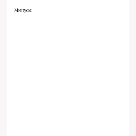
Минусы: