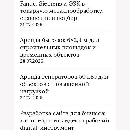
Fanuc, Siemens и GSK в
токарную металлообработку:
сравнение и подбор
31.07.2026
Аренда бытовок 6×2,4 м для
строительных площадок и
временных объектов
28.07.2026
Аренда генераторов 50 кВт для
объектов с повышенной
нагрузкой
27.07.2026
Разработка сайта для бизнеса:
как превратить идею в рабочий
digital-инструмент