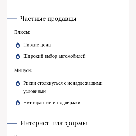
Частные продавцы
Плюсы:
Низкие цены
Широкий выбор автомобилей
Минусы:
Риски столкнуться с ненадлежащими
условиями
Нет гарантии и поддержки
Интернет-платформы