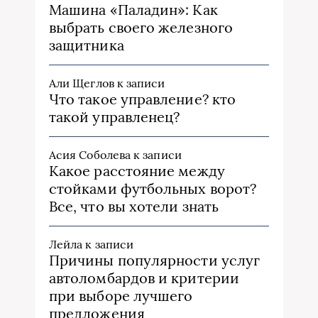
Машина «Паладин»: Как
выбрать своего железного
защитника
Али Щеглов
к записи
Что такое управление? кто
такой управленец?
Асия Соболева
к записи
Какое расстояние между
стойками футбольных ворот?
Все, что вы хотели знать
Лейла
к записи
Причины популярности услуг
автоломбардов и критерии
при выборе лучшего
предложения