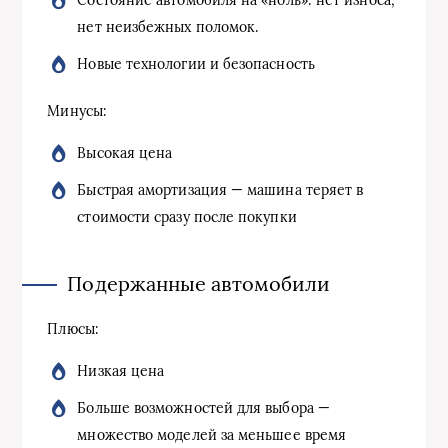
Состояние автомобиля на «ноль»: нет износа,
нет неизбежных поломок.
Новые технологии и безопасность
Минусы:
Высокая цена
Быстрая амортизация — машина теряет в
стоимости сразу после покупки
Подержанные автомобили
Плюсы:
Низкая цена
Больше возможностей для выбора —
множество моделей за меньшее время