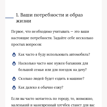
1. Ваши потребности и образ
жизни
Первое, что необходимо учитывать — это ваши
настоящие потребности. Задайте себе несколько
простых вопросов:
Как часто я буду использовать автомобиль?
Насколько часто мне нужен багажник для
большой семьи или для поездок на дачу?
Сколько людей будет ездить в машине?
Как далеко я обычно езжу?
Если вы часто мотаетесь по городу, то, возможно,
маленький и маневренный хэтчбек станет для вас