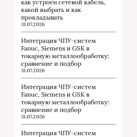
как устроен сетевой кабель,
какой выбрать и как
прокладывать
31.07.2026
Интеграция ЧПУ-систем
Fanuc, Siemens и GSK в
токарную металлообработку:
сравнение и подбор
31.07.2026
Интеграция ЧПУ-систем
Fanuc, Siemens и GSK в
токарную металлообработку:
сравнение и подбор
31.07.2026
Интеграция ЧПУ-систем