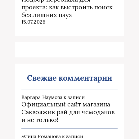
проекта: как выстроить поиск
без лишних пауз
15.07.2026
Свежие комментарии
Варвара Наумова
к записи
Официальный сайт магазина
Саквояжик рай для чемоданов
и не только!
Элина Романова
к записи