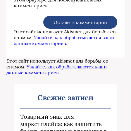
комментариев.
Этот сайт использует Akismet для борьбы со
спамом.
Узнайте, как обрабатываются ваши
данные комментариев
.
Этот сайт использует Akismet для борьбы со
спамом.
Узнайте, как обрабатываются ваши
данные комментариев
.
Свежие записи
Товарный знак для
маркетплейса: как защитить