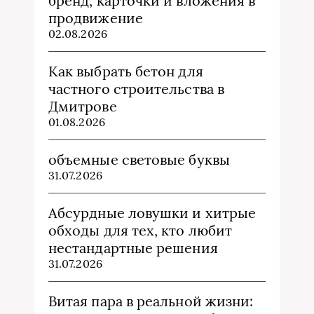
бренд, карточки и вложения в
продвижение
02.08.2026
Как выбрать бетон для
частного строительства в
Дмитрове
01.08.2026
объемные световые буквы
31.07.2026
Абсурдные ловушки и хитрые
обходы для тех, кто любит
нестандартные решения
31.07.2026
Витая пара в реальной жизни: