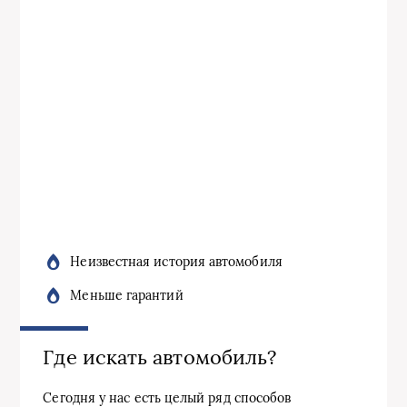
Неизвестная история автомобиля
Меньше гарантий
Где искать автомобиль?
Сегодня у нас есть целый ряд способов