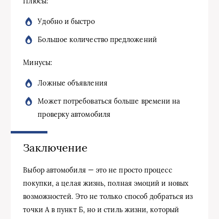
Плюсы:
Удобно и быстро
Большое количество предложений
Минусы:
Ложные объявления
Может потребоваться больше времени на
проверку автомобиля
Заключение
Выбор автомобиля — это не просто процесс
покупки, а целая жизнь, полная эмоций и новых
возможностей. Это не только способ добраться из
точки А в пункт Б, но и стиль жизни, который