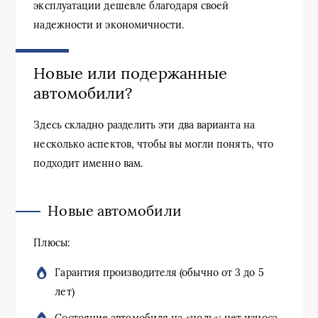
эксплуатации дешевле благодаря своей
надежности и экономичности.
Новые или подержанные
автомобили?
Здесь складно разделить эти два варианта на
несколько аспектов, чтобы вы могли понять, что
подходит именно вам.
Новые автомобили
Плюсы:
Гарантия производителя (обычно от 3 до 5
лет)