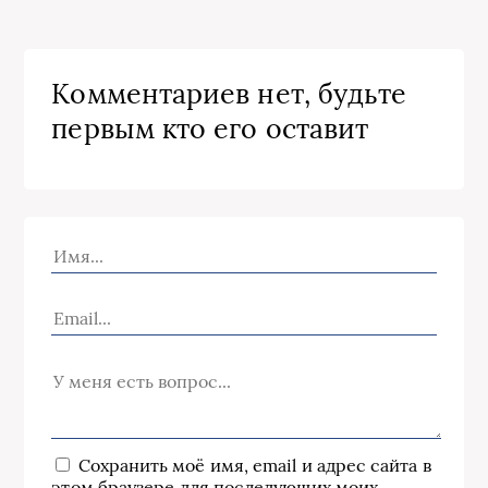
Комментариев нет, будьте
первым кто его оставит
Сохранить моё имя, email и адрес сайта в
этом браузере для последующих моих