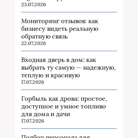
23.07.2026
Мониторинг отзывов: как
бизнесу видеть реальную
обратную связь
22.07.2026
Входная дверь в дом: как
выбрать ту самую — надежную,
теплую и красивую
17.07.2026
Горбыль как дрова: простое,
доступное и умное топливо
для дома и дачи
17.07.2026
Подбор персонала для