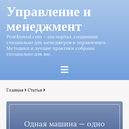
Управление и
менеджмент
Proektoved.com – это портал, созданный
специально для менеджеров и управленцев.
Методики и лучшие практики собраны
специально для вас.
Главная
Статьи
Одная машина — одно