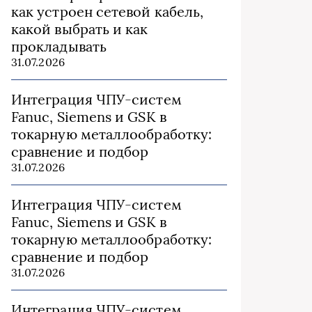
как устроен сетевой кабель,
какой выбрать и как
прокладывать
31.07.2026
Интеграция ЧПУ-систем
Fanuc, Siemens и GSK в
токарную металлообработку:
сравнение и подбор
31.07.2026
Интеграция ЧПУ-систем
Fanuc, Siemens и GSK в
токарную металлообработку:
сравнение и подбор
31.07.2026
Интеграция ЧПУ-систем