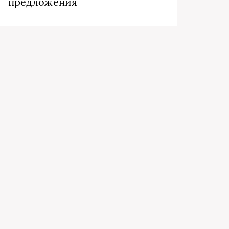
предложения