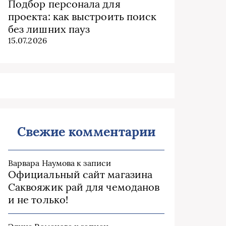
Подбор персонала для
проекта: как выстроить поиск
без лишних пауз
15.07.2026
Свежие комментарии
Варвара Наумова
к записи
Официальный сайт магазина
Саквояжик рай для чемоданов
и не только!