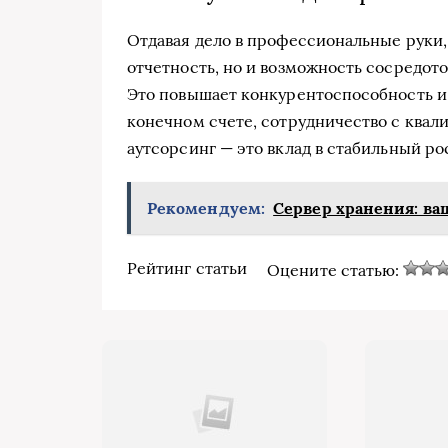
Отдавая дело в профессиональные руки,
отчетность, но и возможность сосредото
Это повышает конкурентоспособность и
конечном счете, сотрудничество с ква
аутсорсинг — это вклад в стабильный ро
Рекомендуем:
Сервер хранения: в
Рейтинг статьи
Оцените статью: