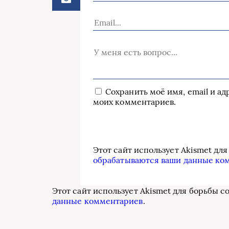
Сохранить моё имя, email и а
моих комментариев.
Этот сайт использует Akismet дл
обрабатываются ваши данные ко
Этот сайт использует Akismet для борьбы с
данные комментариев
.