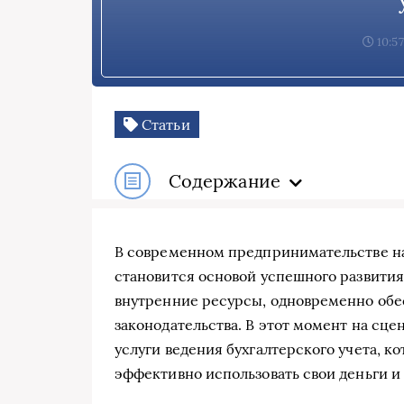
10:57
Статьи
Содержание
В современном предпринимательстве н
становится основой успешного развития
внутренние ресурсы, одновременно обе
законодательства. В этот момент на сц
услуги ведения бухгалтерского учета, 
эффективно использовать свои деньги и