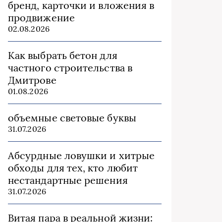
бренд, карточки и вложения в
продвижение
02.08.2026
Как выбрать бетон для
частного строительства в
Дмитрове
01.08.2026
объемные световые буквы
31.07.2026
Абсурдные ловушки и хитрые
обходы для тех, кто любит
нестандартные решения
31.07.2026
Витая пара в реальной жизни: