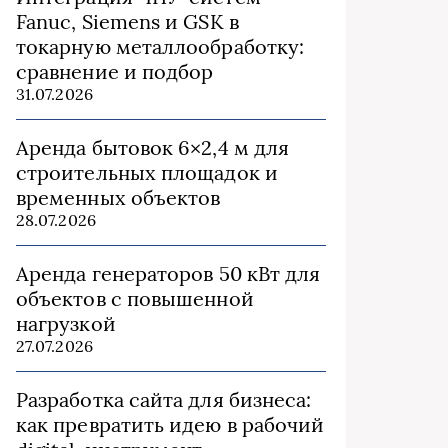
Fanuc, Siemens и GSK в
токарную металлообработку:
сравнение и подбор
31.07.2026
Аренда бытовок 6×2,4 м для
строительных площадок и
временных объектов
28.07.2026
Аренда генераторов 50 кВт для
объектов с повышенной
нагрузкой
27.07.2026
Разработка сайта для бизнеса:
как превратить идею в рабочий