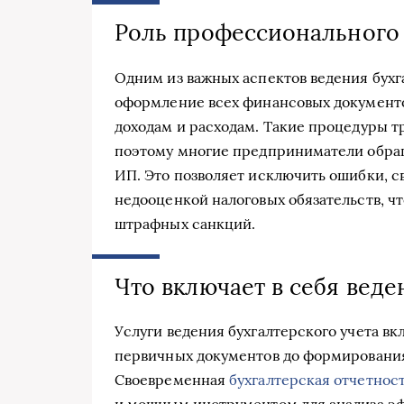
Роль профессионального
Одним из важных аспектов ведения бухг
оформление всех финансовых документо
доходам и расходам. Такие процедуры т
поэтому многие предприниматели обр
ИП. Это позволяет исключить ошибки, 
недооценкой налоговых обязательств, чт
штрафных санкций.
Что включает в себя веде
Услуги ведения бухгалтерского учета в
первичных документов до формировани
Своевременная
бухгалтерская отчетнос