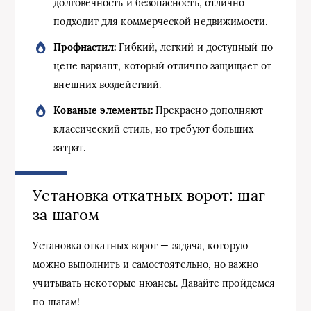
долговечность и безопасность, отлично
подходит для коммерческой недвижимости.
Профнастил:
Гибкий, легкий и доступный по
цене вариант, который отлично защищает от
внешних воздействий.
Кованые элементы:
Прекрасно дополняют
классический стиль, но требуют больших
затрат.
Установка откатных ворот: шаг
за шагом
Установка откатных ворот — задача, которую
можно выполнить и самостоятельно, но важно
учитывать некоторые нюансы. Давайте пройдемся
по шагам!