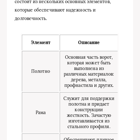
состоит из нескольких основных элементов,
которые обеспечивают надежность и
долговечность.
Элемент
Описание
Основная часть ворот,
которая может быть
выполнена из
Полотно
различных материалов:
дерева, металла,
профнастила и других.
Служит для поддержки
полотна и придает
конструкции
Рама
жесткость. Зачастую
изготавливается из
стального профиля.
Обеспечивают плавное