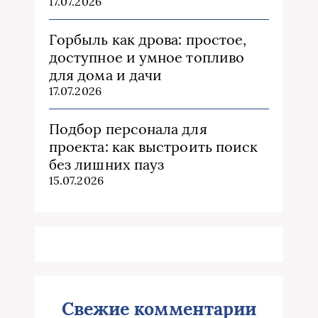
17.07.2026
Горбыль как дрова: простое,
доступное и умное топливо
для дома и дачи
17.07.2026
Подбор персонала для
проекта: как выстроить поиск
без лишних пауз
15.07.2026
Свежие комментарии