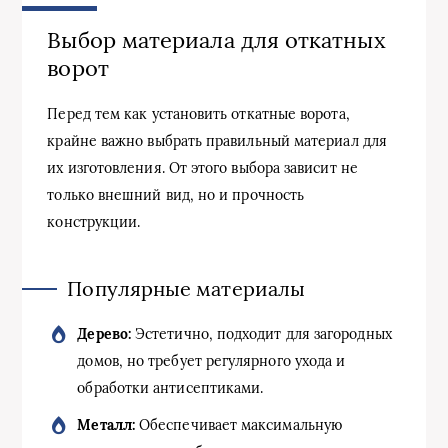
Выбор материала для откатных
ворот
Перед тем как установить откатные ворота,
крайне важно выбрать правильный материал для
их изготовления. От этого выбора зависит не
только внешний вид, но и прочность
конструкции.
Популярные материалы
Дерево:
Эстетично, подходит для загородных
домов, но требует регулярного ухода и
обработки антисептиками.
Металл:
Обеспечивает максимальную