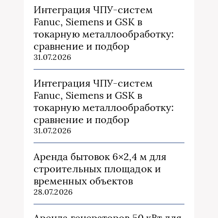
Интеграция ЧПУ-систем
Fanuc, Siemens и GSK в
токарную металлообработку:
сравнение и подбор
31.07.2026
Интеграция ЧПУ-систем
Fanuc, Siemens и GSK в
токарную металлообработку:
сравнение и подбор
31.07.2026
Аренда бытовок 6×2,4 м для
строительных площадок и
временных объектов
28.07.2026
Аренда генераторов 50 кВт для