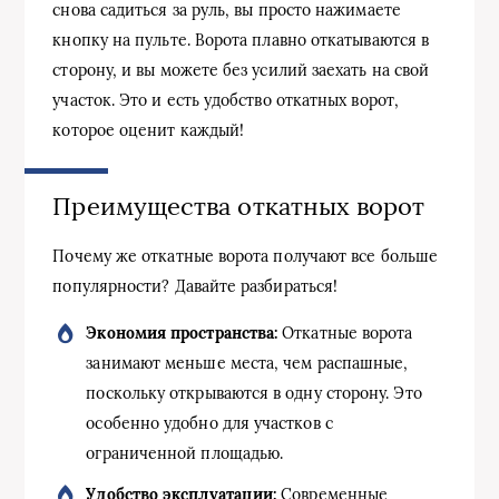
снова садиться за руль, вы просто нажимаете
кнопку на пульте. Ворота плавно откатываются в
сторону, и вы можете без усилий заехать на свой
участок. Это и есть удобство откатных ворот,
которое оценит каждый!
Преимущества откатных ворот
Почему же откатные ворота получают все больше
популярности? Давайте разбираться!
Экономия пространства:
Откатные ворота
занимают меньше места, чем распашные,
поскольку открываются в одну сторону. Это
особенно удобно для участков с
ограниченной площадью.
Удобство эксплуатации:
Современные