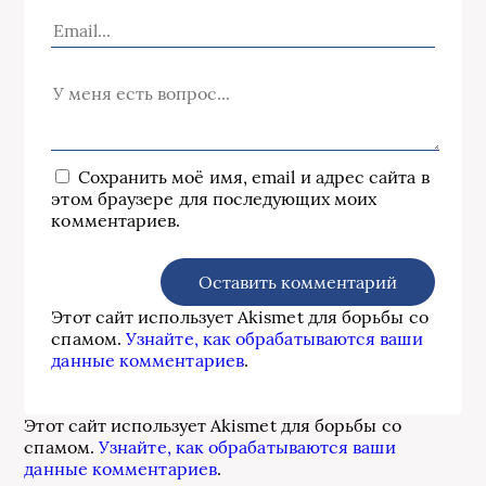
Сохранить моё имя, email и адрес сайта в
этом браузере для последующих моих
комментариев.
Этот сайт использует Akismet для борьбы со
спамом.
Узнайте, как обрабатываются ваши
данные комментариев
.
Этот сайт использует Akismet для борьбы со
спамом.
Узнайте, как обрабатываются ваши
данные комментариев
.