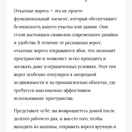
Откатные ворота — это не просто
функциональный элемент, который обеспечивает
безопасность вашего участка или здания. Они
стали настоящим символом современного дизайна
и удобства. В отличие от распашных ворот,
откатные воротa открываются вбок, что экономит
пространство и позволяет легко проходить и
заезжать даже в ограниченных условиях. Этот тип
ворот особенно популярен в загородной
недвижимости и на промышленных объектах, где
требуется максимально эффективное
использование пространства.
Представьте себе: вы возвращаетесь домой после
долгого рабочего дня, и вместо того, чтобы
выходить из машины, открывать ворота вручную и