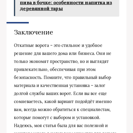
пива в бочке: особенности напитка из
деревянной тары
Заключение
Откатные ворота – это стильное и удобное
решение для вашего дома или бизнеса. Они не
только экономят пространство, но и выглядят
привлекательно, обеспечивая при этом
безопасность. Помните, что правильный выбор
материала и качественная установка – залог
долгой службы ваших ворот. Если вы все еще
сомневаетесь, какой вариант подойдёт именно
вам, всегда можно обратиться к специалистам,
которые помогут с выбором и установкой.
Надеюсь, моя статья была для вас полезной и