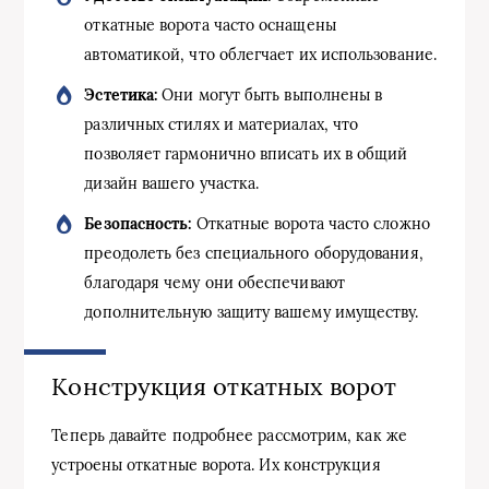
откатные ворота часто оснащены
автоматикой, что облегчает их использование.
Эстетика:
Они могут быть выполнены в
различных стилях и материалах, что
позволяет гармонично вписать их в общий
дизайн вашего участка.
Безопасность:
Откатные ворота часто сложно
преодолеть без специального оборудования,
благодаря чему они обеспечивают
дополнительную защиту вашему имуществу.
Конструкция откатных ворот
Теперь давайте подробнее рассмотрим, как же
устроены откатные ворота. Их конструкция