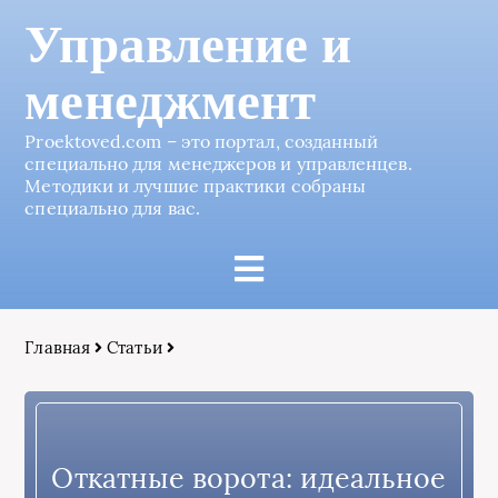
Управление и
менеджмент
Proektoved.com – это портал, созданный
специально для менеджеров и управленцев.
Методики и лучшие практики собраны
специально для вас.
Главная
Статьи
Откатные ворота: идеальное