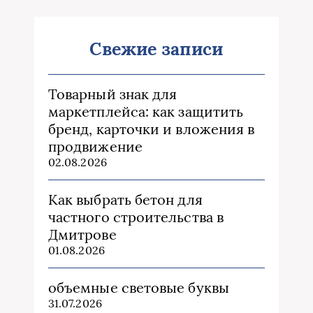
Свежие записи
Товарный знак для
маркетплейса: как защитить
бренд, карточки и вложения в
продвижение
02.08.2026
Как выбрать бетон для
частного строительства в
Дмитрове
01.08.2026
объемные световые буквы
31.07.2026