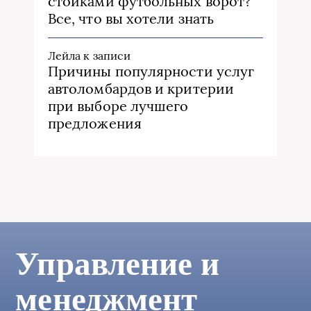
стойками футбольных ворот?
Все, что вы хотели знать
Лейла
к записи
Причины популярности услуг
автоломбардов и критерии
при выборе лучшего
предложения
Управление и
менеджмент