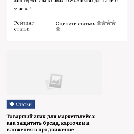
заинтересовала в новых возможностях для вашего
участка!
Рейтинг
Оцените статью:
статьи
Статьи
Товарный знак для маркетплейса:
как защитить бренд, карточки и
вложения в продвижение