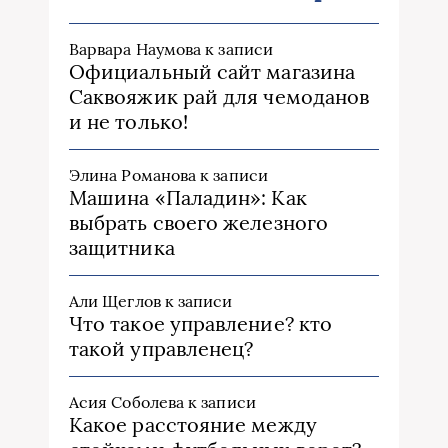
Варвара Наумова
к записи
Официальный сайт магазина
Саквояжик рай для чемоданов
и не только!
Элина Романова
к записи
Машина «Паладин»: Как
выбрать своего железного
защитника
Али Щеглов
к записи
Что такое управление? кто
такой управленец?
Асия Соболева
к записи
Какое расстояние между