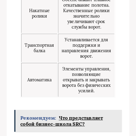
откатывание полотна.
Накатные
Качественные ролики
ролики
значительно
увеличивают срок
службы ворот.
Устанавливается для
Транспортная
поддержки и
балка
направления движения
ворот.
Элементы управления,
позволяющие
Автоматика
открывать и закрывать
ворота без физических
усилий.
Рекомендуем:
Что представляет
собой бизнес-школа SRC?