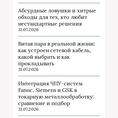
Абсурдные ловушки и хитрые
обходы для тех, кто любит
нестандартные решения
31.07.2026
Витая пара в реальной жизни:
как устроен сетевой кабель,
какой выбрать и как
прокладывать
31.07.2026
Интеграция ЧПУ-систем
Fanuc, Siemens и GSK в
токарную металлообработку:
сравнение и подбор
31.07.2026