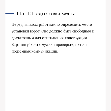
Шаг 1: Подготовка места
Перед началом работ важно определить место
установки ворот. Оно должно быть свободным и
достаточным для откатывания конструкции.
Заранее уберите мусор и проверьте, нет ли
подземных коммуникаций.