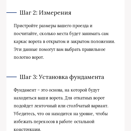
Шаг 2: Измерения
Пристройте размеры вашего проезда и
посчитайте, сколько места будет занимать сам
каркас ворота в открытом и закрытом положении.
Эти данные помогут вам выбрать правильное
полотно ворот.
Шаг 3: Установка фундамента
Фундамент – это основа, на которой будут
находиться ваши ворота. Для откатных ворот
подойдет ленточный или столбчатый вариант.
Убедитесь, что он находится на уровне, чтобы
избежать перекосов в работе остальной
конструкции.