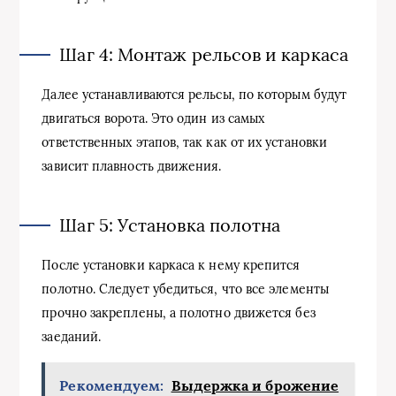
Шаг 4: Монтаж рельсов и каркаса
Далее устанавливаются рельсы, по которым будут
двигаться ворота. Это один из самых
ответственных этапов, так как от их установки
зависит плавность движения.
Шаг 5: Установка полотна
После установки каркаса к нему крепится
полотно. Следует убедиться, что все элементы
прочно закреплены, а полотно движется без
заеданий.
Рекомендуем:
Выдержка и брожение