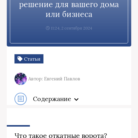
решение для вашего дома
или бизнеса
11:24, 2 сентября 2024
Статьи
Автор: Евгений Павлов
Содержание
Что такое откатные ворота?