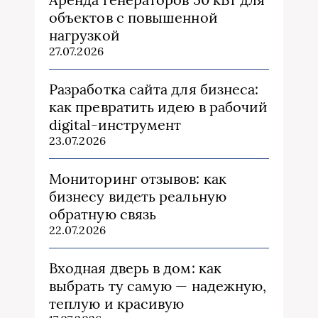
объектов с повышенной
нагрузкой
27.07.2026
Разработка сайта для бизнеса:
как превратить идею в рабочий
digital-инструмент
23.07.2026
Мониторинг отзывов: как
бизнесу видеть реальную
обратную связь
22.07.2026
Входная дверь в дом: как
выбрать ту самую — надежную,
теплую и красивую