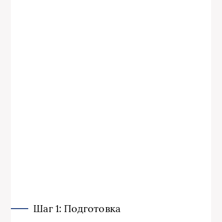
Шаг 1: Подготовка