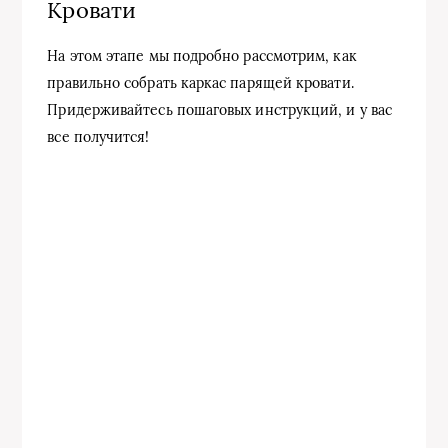
Кровати
На этом этапе мы подробно рассмотрим, как
правильно собрать каркас парящей кровати.
Придерживайтесь пошаговых инструкций, и у вас
все получится!