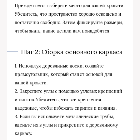
Прежде всего, выберите место для вашей кровати.
Убедитесь, что пространство хорошо освещено и
достаточно свободно. Затем фиксируйте размеры,
чтобы знать, какие детали вам понадобятся.
Шаг 2: Сборка основного каркаса
1. Используя деревянные доски, создайте
прямоугольник, который станет основой для
вашей кровати.
2. Закрепите углы с помощью угловых креплений
и винтов. Убедитесь, что все крепления
надежные, чтобы избежать скрипов и качания.
3. Если вы используете металлические трубы,
вденьте их в углы и прикрепите к деревянному
каркасу.