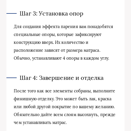
Шаг 3: Установка опор
Для создания эффекта парения вам понадобятся
специальные опоры, которые зафиксируют
конструкцию вверх. Их количество и
расположение зависят от размера матраса.
Обычно, устанавливают 4 опоры в каждом углу.
Шаг 4: Завершение и отделка
После того как все элементы собраны, выполните
финишную отделку. Это может быть лак, краска
или любой другой покрытие по вашему желанию.
Обязательно дайте всем слоям высохнуть, прежде
чем устанавливать матрас.