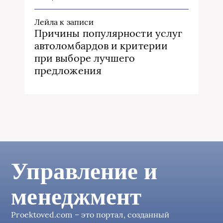
Лейла
к записи
Причины популярности услуг
автоломбардов и критерии
при выборе лучшего
предложения
Управление и
менеджмент
Proektoved.com – это портал, созданный