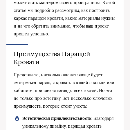
может стать мастером своего пространства. В этой
статье мы подробно рассмотрим, как построить
каркас парящей кровати, какие материалы нужны
и на что обратить внимание, чтобы ваш проект
прошел успешно.
Преимущества Парящей
Кровати
Представьте, насколько впечатляюще будет
смотреться парящая кровать в вашей спальне или
кабинете, привлекая взгляды всех гостей. Но это
не только про эстетику. Вот несколько ключевых
преимуществ, которые стоит учесть:
Эстетическая привлекательность:
Благодаря
уникальному дизайну, парящая кровать