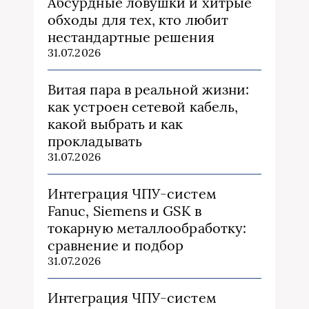
Абсурдные ловушки и хитрые
обходы для тех, кто любит
нестандартные решения
31.07.2026
Витая пара в реальной жизни:
как устроен сетевой кабель,
какой выбрать и как
прокладывать
31.07.2026
Интеграция ЧПУ-систем
Fanuc, Siemens и GSK в
токарную металлообработку:
сравнение и подбор
31.07.2026
Интеграция ЧПУ-систем