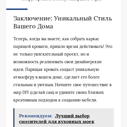
Заключение: Уникальный Стиль
Вашего Дома
Теперь, когда вы знаете, как собрать каркас
парящей кровати, пришло время действовать! Это
не только увлекательный проект, но и
возможность реализовать свои дизайнерские
идеи. Парящая кровать создаст уникальную
атмосферу в вашем доме, сделает его более
стильным и уютным. Начните свое путешествие в
мир DIY (сделай сам) и удивите своих близких
креативным подходом к созданию мебели.
Рекомендуем:
Лучший выбор
смесителей для кухонных моек