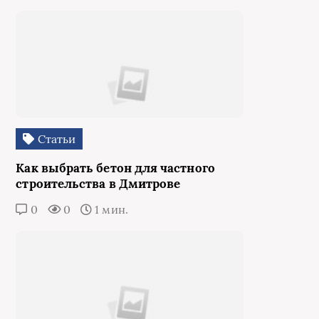
Статьи
Как выбрать бетон для частного
строительства в Дмитрове
0
0
1 мин.