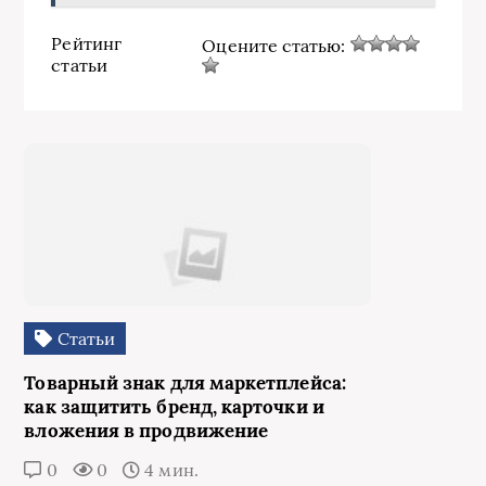
Рейтинг
Оцените статью:
статьи
Статьи
Товарный знак для маркетплейса:
как защитить бренд, карточки и
вложения в продвижение
0
0
4 мин.