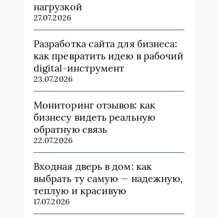
нагрузкой
27.07.2026
Разработка сайта для бизнеса:
как превратить идею в рабочий
digital-инструмент
23.07.2026
Мониторинг отзывов: как
бизнесу видеть реальную
обратную связь
22.07.2026
Входная дверь в дом: как
выбрать ту самую — надежную,
теплую и красивую
17.07.2026