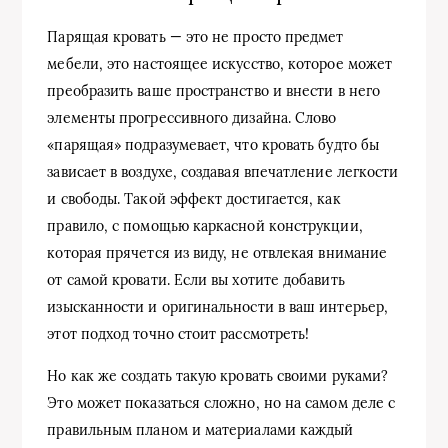
Парящая кровать — это не просто предмет
мебели, это настоящее искусство, которое может
преобразить ваше пространство и внести в него
элементы прогрессивного дизайна. Слово
«парящая» подразумевает, что кровать будто бы
зависает в воздухе, создавая впечатление легкости
и свободы. Такой эффект достигается, как
правило, с помощью каркасной конструкции,
которая прячется из виду, не отвлекая внимание
от самой кровати. Если вы хотите добавить
изысканности и оригинальности в ваш интерьер,
этот подход точно стоит рассмотреть!
Но как же создать такую кровать своими руками?
Это может показаться сложно, но на самом деле с
правильным планом и материалами каждый