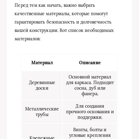
Перед тем как начать, важно выбрать
качественные материалы, которые помогут
гарантировать безопасность и долговечность
вашей конструкции. Вот список необходимых
материалов:
Материал
Описание
Основной материал
Деревянные
для каркаса. Подходит
доски
сосна, дуб или
фанера.
Для создания
Металлические
прочного основания и
трубы
поддержки.
Винты, болты и
угловые крепления
Крепежные