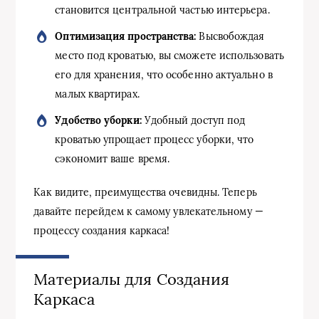
становится центральной частью интерьера.
Оптимизация пространства:
Высвобождая
место под кроватью, вы сможете использовать
его для хранения, что особенно актуально в
малых квартирах.
Удобство уборки:
Удобный доступ под
кроватью упрощает процесс уборки, что
сэкономит ваше время.
Как видите, преимущества очевидны. Теперь
давайте перейдем к самому увлекательному —
процессу создания каркаса!
Материалы для Создания
Каркаса