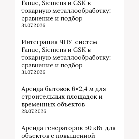
Fanuc, Siemens и GSK в
токарную металлообработку:
сравнение и подбор
31.07.2026
Интеграция ЧПУ-систем
Fanuc, Siemens и GSK в
токарную металлообработку:
сравнение и подбор
31.07.2026
Аренда бытовок 6×2,4 м для
строительных площадок и
временных объектов
28.07.2026
Аренда генераторов 50 кВт для
объектов с повышенной