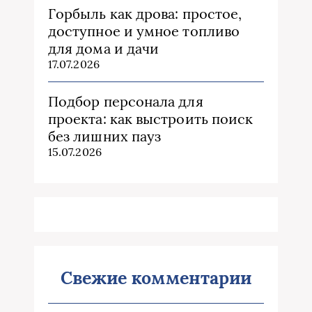
Горбыль как дрова: простое,
доступное и умное топливо
для дома и дачи
17.07.2026
Подбор персонала для
проекта: как выстроить поиск
без лишних пауз
15.07.2026
Свежие комментарии