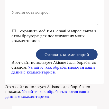
Сохранить моё имя, email и адрес сайта в
этом браузере для последующих моих
комментариев.
Этот сайт использует Akismet для борьбы со
спамом.
Узнайте, как обрабатываются ваши
данные комментариев
.
Этот сайт использует Akismet для борьбы со
спамом.
Узнайте, как обрабатываются ваши
данные комментариев
.