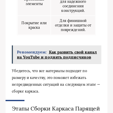
для надежного
элементы
соединения
конструкций.
Для финишной
Покрытие или
отделки и защиты от
краска
повреждений.
Рекомендуем:
Как развить свой канал
на YouTube и поднять подписчиков
Убедитесь, что все материалы подходят по
размеру и качеству, это поможет избежать
непредвиденных ситуаций на следующем этапе —
сборке каркаса.
Этапы Сборки Каркаса Парящей