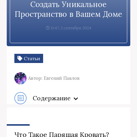
Создать Уникальное
Пространство в Вашем Доме
11:47, 2 сентября 2024
Статьи
Автор: Евгений Павлов
Содержание
Что Такое Парящая Кровать?