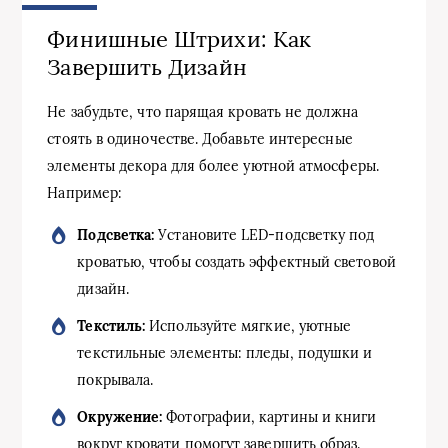
Финишные Штрихи: Как
Завершить Дизайн
Не забудьте, что парящая кровать не должна
стоять в одиночестве. Добавьте интересные
элементы декора для более уютной атмосферы.
Например:
Подсветка:
Установите LED-подсветку под
кроватью, чтобы создать эффектный световой
дизайн.
Текстиль:
Используйте мягкие, уютные
текстильные элементы: пледы, подушки и
покрывала.
Окружение:
Фотографии, картины и книги
вокруг кровати помогут завершить образ.