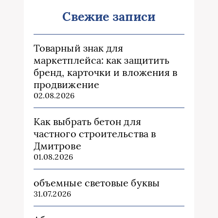
Свежие записи
Товарный знак для
маркетплейса: как защитить
бренд, карточки и вложения в
продвижение
02.08.2026
Как выбрать бетон для
частного строительства в
Дмитрове
01.08.2026
объемные световые буквы
31.07.2026