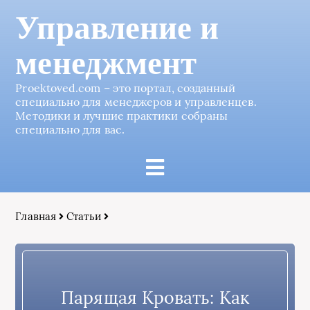
Управление и
менеджмент
Proektoved.com – это портал, созданный
специально для менеджеров и управленцев.
Методики и лучшие практики собраны
специально для вас.
Главная
Статьи
Парящая Кровать: Как