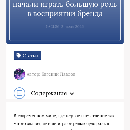
начали играть большую роль
в восприятии бренда
21:56, 2 июля 2026
Статьи
Автор: Евгений Павлов
Содержание
В современном мире, где первое впечатление так
много значит, детали играют решающую роль в