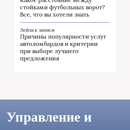
стойками футбольных ворот?
Все, что вы хотели знать
Лейла
к записи
Причины популярности услуг
автоломбардов и критерии
при выборе лучшего
предложения
Управление и