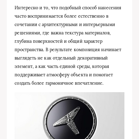
Интересно и то, что подобный способ нанесения
часто воспринимается более естественно в
сочетании с архитектурными и интерьерными
решениями, где важна текстура материалов,
глубина поверхностей и общий характер
пространства. В результате композиция начинает
выглядеть не как отдельный декоративный
элемент, а как часть единой среды, которая
поддерживает атмосферу объекта и помогает
создать более гармоничное впечатление.