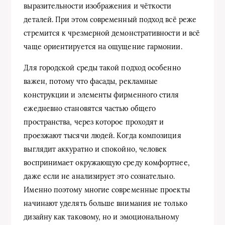
выразительности изображения и чёткости
деталей. При этом современный подход всё реже
стремится к чрезмерной демонстративности и всё
чаще ориентируется на ощущение гармонии.
Для городской среды такой подход особенно
важен, потому что фасады, рекламные
конструкции и элементы фирменного стиля
ежедневно становятся частью общего
пространства, через которое проходят и
проезжают тысячи людей. Когда композиция
выглядит аккуратно и спокойно, человек
воспринимает окружающую среду комфортнее,
даже если не анализирует это сознательно.
Именно поэтому многие современные проекты
начинают уделять больше внимания не только
дизайну как таковому, но и эмоциональному