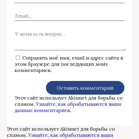
Сохранить моё имя, email и адрес сайта в
этом браузере для последующих моих
комментариев.
Этот сайт использует Akismet для борьбы со
спамом.
Узнайте, как обрабатываются ваши
данные комментариев
.
Этот сайт использует Akismet для борьбы со
спамом.
Узнайте, как обрабатываются ваши