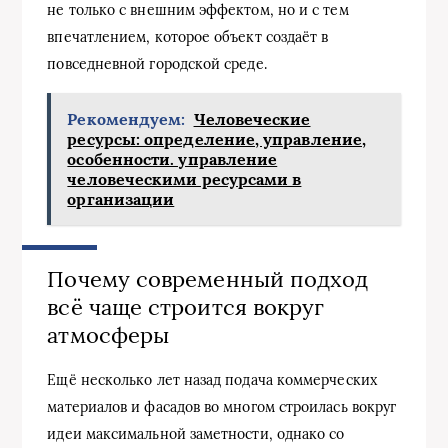
не только с внешним эффектом, но и с тем
впечатлением, которое объект создаёт в
повседневной городской среде.
Рекомендуем:
Человеческие
ресурсы: определение, управление,
особенности. управление
человеческими ресурсами в
организации
Почему современный подход
всё чаще строится вокруг
атмосферы
Ещё несколько лет назад подача коммерческих
материалов и фасадов во многом строилась вокруг
идеи максимальной заметности, однако со