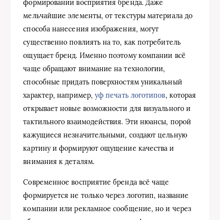
формировании восприятия бренда. Даже
мельчайшие элементы, от текстуры материала до
способа нанесения изображения, могут
существенно повлиять на то, как потребитель
ощущает бренд. Именно поэтому компании всё
чаще обращают внимание на технологии,
способные придать поверхностям уникальный
характер, например,
уф печать логотипов
, которая
открывает новые возможности для визуального и
тактильного взаимодействия. Эти нюансы, порой
кажущиеся незначительными, создают цельную
картину и формируют ощущение качества и
внимания к деталям.
Современное восприятие бренда всё чаще
формируется не только через логотип, название
компании или рекламное сообщение, но и через