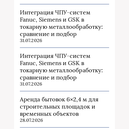
Интеграция ЧПУ-систем
Fanuc, Siemens и GSK в
токарную металлообработку:
сравнение и подбор
31.07.2026
Интеграция ЧПУ-систем
Fanuc, Siemens и GSK в
токарную металлообработку:
сравнение и подбор
31.07.2026
Аренда бытовок 6×2,4 м для
строительных площадок и
временных объектов
28.07.2026