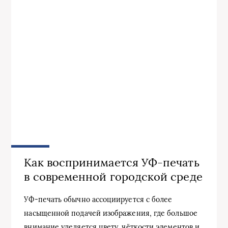
Как воспринимается УФ-печать
в современной городской среде
УФ-печать обычно ассоциируется с более
насыщенной подачей изображения, где большое
внимание уделяется цвету, чёткости элементов и