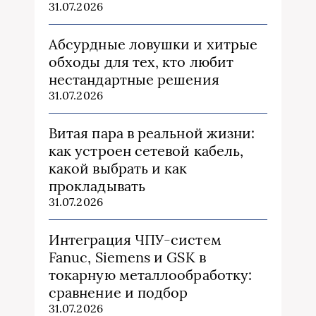
31.07.2026
Абсурдные ловушки и хитрые
обходы для тех, кто любит
нестандартные решения
31.07.2026
Витая пара в реальной жизни:
как устроен сетевой кабель,
какой выбрать и как
прокладывать
31.07.2026
Интеграция ЧПУ-систем
Fanuc, Siemens и GSK в
токарную металлообработку:
сравнение и подбор
31.07.2026