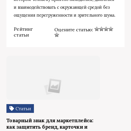
и взаимодействовать с окружающей средой без
ощущения перегруженности и зрительного шума.
Рейтинг
Оцените статью:
статьи
Статьи
Товарный знак для маркетплейса:
как защитить бренд, карточки и