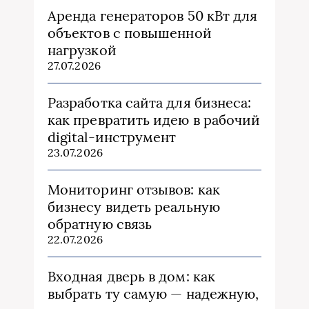
Аренда генераторов 50 кВт для
объектов с повышенной
нагрузкой
27.07.2026
Разработка сайта для бизнеса:
как превратить идею в рабочий
digital-инструмент
23.07.2026
Мониторинг отзывов: как
бизнесу видеть реальную
обратную связь
22.07.2026
Входная дверь в дом: как
выбрать ту самую — надежную,