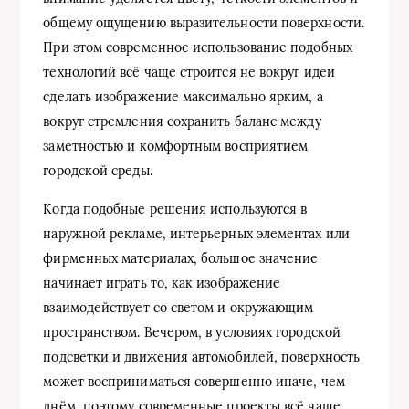
общему ощущению выразительности поверхности.
При этом современное использование подобных
технологий всё чаще строится не вокруг идеи
сделать изображение максимально ярким, а
вокруг стремления сохранить баланс между
заметностью и комфортным восприятием
городской среды.
Когда подобные решения используются в
наружной рекламе, интерьерных элементах или
фирменных материалах, большое значение
начинает играть то, как изображение
взаимодействует со светом и окружающим
пространством. Вечером, в условиях городской
подсветки и движения автомобилей, поверхность
может восприниматься совершенно иначе, чем
днём, поэтому современные проекты всё чаще