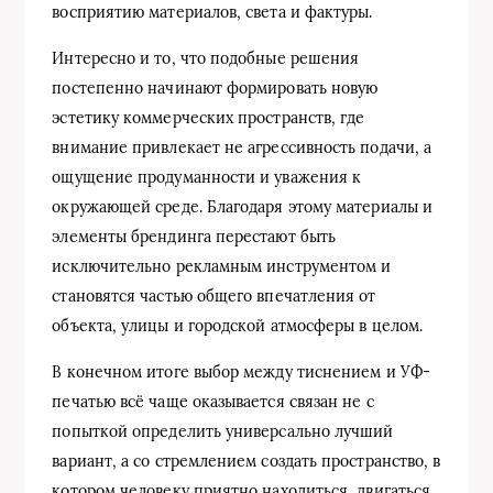
восприятию материалов, света и фактуры.
Интересно и то, что подобные решения
постепенно начинают формировать новую
эстетику коммерческих пространств, где
внимание привлекает не агрессивность подачи, а
ощущение продуманности и уважения к
окружающей среде. Благодаря этому материалы и
элементы брендинга перестают быть
исключительно рекламным инструментом и
становятся частью общего впечатления от
объекта, улицы и городской атмосферы в целом.
В конечном итоге выбор между тиснением и УФ-
печатью всё чаще оказывается связан не с
попыткой определить универсально лучший
вариант, а со стремлением создать пространство, в
котором человеку приятно находиться, двигаться