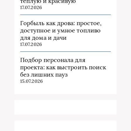
теплую и красивую
17.07.2026
Горбыль как дрова: простое,
доступное и умное топливо
для дома и дачи
17.07.2026
Подбор персонала для
проекта: как выстроить поиск
без лишних пауз
15.07.2026