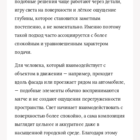
подобные решения чаще работают через детали,
игру света на поверхности и лёгкое ощущение
глубины, которое становится заметным
постепенно, а не моментально. Именно поэтому
такой подход часто ассоциируется с более
спокойным и уравновешенным характером
подачи.
Для человека, который взаимодействует с
объектом в движении — например, проходит
вдоль фасада или проезжает рядом на автомобиле,
— подобные элементы обычно воспринимаются
мягче и не создают ощущения перегруженности
пространства. Свет начинает взаимодействовать с
поверхностью более спокойно, а сама композиция
выглядит цельнее и аккуратнее даже в
насыщенной городской среде. Благодаря этому