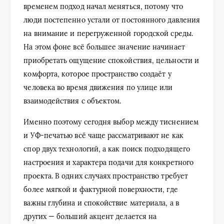
временем подход начал меняться, потому что
люди постепенно устали от постоянного давления
на внимание и перегруженной городской среды.
На этом фоне всё большее значение начинает
приобретать ощущение спокойствия, цельности и
комфорта, которое пространство создаёт у
человека во время движения по улице или
взаимодействия с объектом.
Именно поэтому сегодня выбор между тиснением
и УФ-печатью всё чаще рассматривают не как
спор двух технологий, а как поиск подходящего
настроения и характера подачи для конкретного
проекта. В одних случаях пространство требует
более мягкой и фактурной поверхности, где
важны глубина и спокойствие материала, а в
других — больший акцент делается на