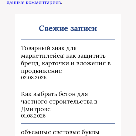
данные комментариев
.
Свежие записи
Товарный знак для
маркетплейса: как защитить
бренд, карточки и вложения в
продвижение
02.08.2026
Как выбрать бетон для
частного строительства в
Дмитрове
01.08.2026
объемные световые буквы