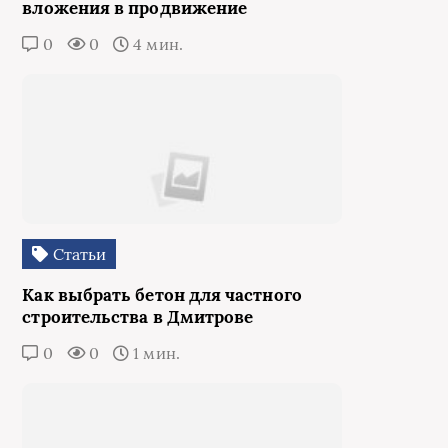
вложения в продвижение
0
0
4 мин.
Статьи
Как выбрать бетон для частного
строительства в Дмитрове
0
0
1 мин.