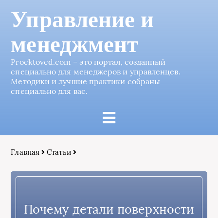
Управление и
менеджмент
Proektoved.com – это портал, созданный
специально для менеджеров и управленцев.
Методики и лучшие практики собраны
специально для вас.
Главная
Статьи
Почему детали поверхности