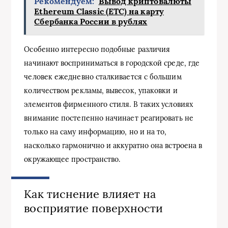
Рекомендуем:
Вывод криптовалюты
Ethereum Classic (ETC) на карту
Сбербанка России в рублях
Особенно интересно подобные различия
начинают восприниматься в городской среде, где
человек ежедневно сталкивается с большим
количеством рекламы, вывесок, упаковки и
элементов фирменного стиля. В таких условиях
внимание постепенно начинает реагировать не
только на саму информацию, но и на то,
насколько гармонично и аккуратно она встроена в
окружающее пространство.
Как тиснение влияет на
восприятие поверхности