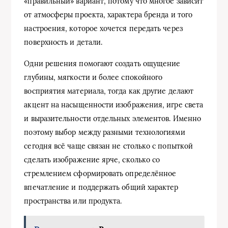
«правильный» вариант, потому что многое зависит
от атмосферы проекта, характера бренда и того
настроения, которое хочется передать через
поверхность и детали.
Одни решения помогают создать ощущение
глубины, мягкости и более спокойного
восприятия материала, тогда как другие делают
акцент на насыщенности изображения, игре света
и выразительности отдельных элементов. Именно
поэтому выбор между разными технологиями
сегодня всё чаще связан не столько с попыткой
сделать изображение ярче, сколько со
стремлением сформировать определённое
впечатление и поддержать общий характер
пространства или продукта.