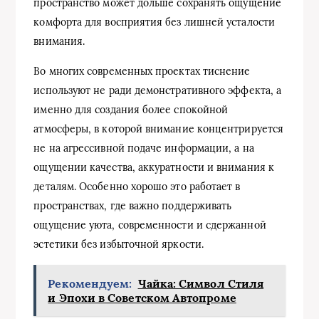
пространство может дольше сохранять ощущение
комфорта для восприятия без лишней усталости
внимания.
Во многих современных проектах тиснение
используют не ради демонстративного эффекта, а
именно для создания более спокойной
атмосферы, в которой внимание концентрируется
не на агрессивной подаче информации, а на
ощущении качества, аккуратности и внимания к
деталям. Особенно хорошо это работает в
пространствах, где важно поддерживать
ощущение уюта, современности и сдержанной
эстетики без избыточной яркости.
Рекомендуем:
Чайка: Символ Стиля
и Эпохи в Советском Автопроме