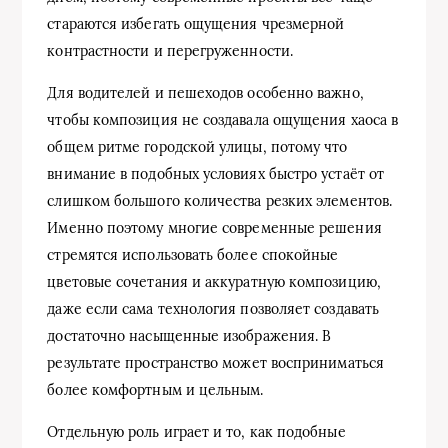
стараются избегать ощущения чрезмерной
контрастности и перегруженности.
Для водителей и пешеходов особенно важно,
чтобы композиция не создавала ощущения хаоса в
общем ритме городской улицы, потому что
внимание в подобных условиях быстро устаёт от
слишком большого количества резких элементов.
Именно поэтому многие современные решения
стремятся использовать более спокойные
цветовые сочетания и аккуратную композицию,
даже если сама технология позволяет создавать
достаточно насыщенные изображения. В
результате пространство может восприниматься
более комфортным и цельным.
Отдельную роль играет и то, как подобные