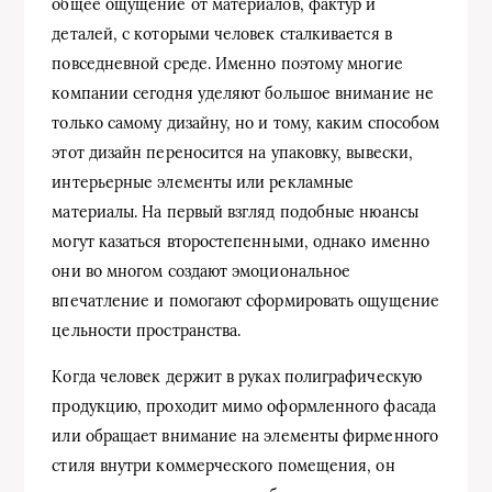
общее ощущение от материалов, фактур и
деталей, с которыми человек сталкивается в
повседневной среде. Именно поэтому многие
компании сегодня уделяют большое внимание не
только самому дизайну, но и тому, каким способом
этот дизайн переносится на упаковку, вывески,
интерьерные элементы или рекламные
материалы. На первый взгляд подобные нюансы
могут казаться второстепенными, однако именно
они во многом создают эмоциональное
впечатление и помогают сформировать ощущение
цельности пространства.
Когда человек держит в руках полиграфическую
продукцию, проходит мимо оформленного фасада
или обращает внимание на элементы фирменного
стиля внутри коммерческого помещения, он