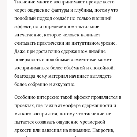
Тиснение многие воспринимают прежде всего
через ощущение фактуры и глубины, потому что
подобный подход создаёт не только внешний
эффект, но и определённое тактильное
впечатление, которое человек начинает
считывать практически на интуитивном уровне.
Даже при достаточно сдержанном дизайне
поверхность с подобными элементами может
восприниматься более объёмной и спокойной,
благодаря чему материал начинает выглядеть
более собранно и аккуратно.
Особенно интересно такой эффект проявляется в
проектах, где важна атмосфера сдержанности и
мягкого восприятия, потому что тиснение не
пытается создавать ощущение чрезмерной
яркости или давления на внимание. Напротив,