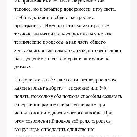
воспринимает не только изображение как
таковое, но и характер поверхности, игру света,
глубину деталей и общее настроение
пространства. Именно в этот момент разные
технологии начинают восприниматься не как
технические процессы, а как часть общего
зрительного и тактильного опыта, который влияет
на ощущение качества и уровня внимания к
деталям.
На фоне этого всё чаще возникает вопрос о том,
какой вариант выбрать — тиснение или УФ-
печать, поскольку оба подхода способны создавать
совершенно разное впечатление даже при
использовании одного и того же дизайна. При
этом современный подход всё реже строится
вокруг идеи определить единственно