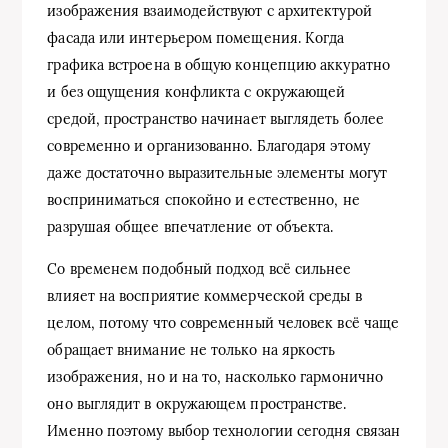
изображения взаимодействуют с архитектурой
фасада или интерьером помещения. Когда
графика встроена в общую концепцию аккуратно
и без ощущения конфликта с окружающей
средой, пространство начинает выглядеть более
современно и организованно. Благодаря этому
даже достаточно выразительные элементы могут
восприниматься спокойно и естественно, не
разрушая общее впечатление от объекта.
Со временем подобный подход всё сильнее
влияет на восприятие коммерческой среды в
целом, потому что современный человек всё чаще
обращает внимание не только на яркость
изображения, но и на то, насколько гармонично
оно выглядит в окружающем пространстве.
Именно поэтому выбор технологии сегодня связан