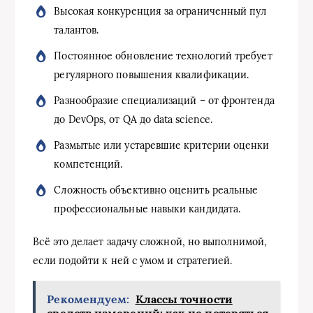
Высокая конкуренция за ограниченный пул
талантов.
Постоянное обновление технологий требует
регулярного повышения квалификации.
Разнообразие специализаций – от фронтенда
до DevOps, от QA до data science.
Размытые или устаревшие критерии оценки
компетенций.
Сложность объективно оценить реальные
профессиональные навыки кандидата.
Всё это делает задачу сложной, но выполнимой,
если подойти к ней с умом и стратегией.
Рекомендуем:
Классы точности
средств измерений: как не потеряться