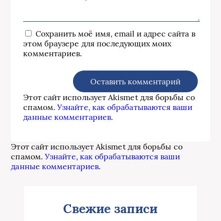
Сохранить моё имя, email и адрес сайта в
этом браузере для последующих моих
комментариев.
Этот сайт использует Akismet для борьбы со
спамом.
Узнайте, как обрабатываются ваши
данные комментариев
.
Этот сайт использует Akismet для борьбы со
спамом.
Узнайте, как обрабатываются ваши
данные комментариев
.
Свежие записи