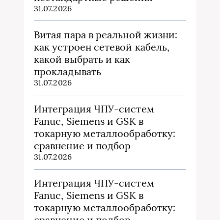
31.07.2026
Витая пара в реальной жизни:
как устроен сетевой кабель,
какой выбрать и как
прокладывать
31.07.2026
Интеграция ЧПУ-систем
Fanuc, Siemens и GSK в
токарную металлообработку:
сравнение и подбор
31.07.2026
Интеграция ЧПУ-систем
Fanuc, Siemens и GSK в
токарную металлообработку:
сравнение и подбор