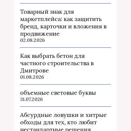
Товарный знак для
маркетплейса: как защитить
бренд, карточки и вложения в
продвижение
02.08.2026
Как выбрать бетон для
частного строительства в
Дмитрове
01.08.2026
объемные световые буквы
31.07.2026
Абсурдные ловушки и хитрые
обходы для тех, кто любит
нестандартные решения