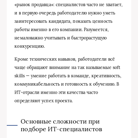
«рынок продавца»: специалистов часто не хватает,
и в первую очередь работодателю нужно уметь
заинтересовать кандидата, показать ценность
работы именно в его компании. Разумеется,
немаловажно учитывать и быстрорастущую
конкуренцию.
Кроме технических навыков, работодатели всё
чаще обращают внимание на так называемые soft
skills — умение работать в команде, креативность,
коммуникабельность и готовность к обучению. В
ИТ-отрасли именно эти качества часто
определяют успех проекта.
Основные сложности при
подборе ИТ-специалистов