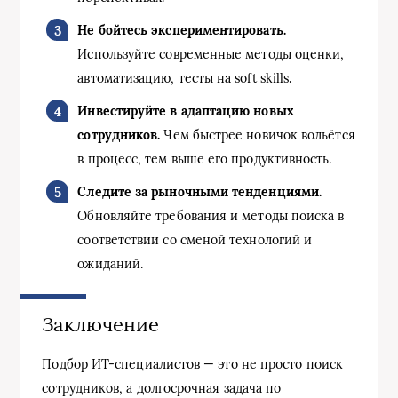
Не бойтесь экспериментировать.
Используйте современные методы оценки,
автоматизацию, тесты на soft skills.
Инвестируйте в адаптацию новых
сотрудников.
Чем быстрее новичок вольётся
в процесс, тем выше его продуктивность.
Следите за рыночными тенденциями.
Обновляйте требования и методы поиска в
соответствии со сменой технологий и
ожиданий.
Заключение
Подбор ИТ-специалистов — это не просто поиск
сотрудников, а долгосрочная задача по