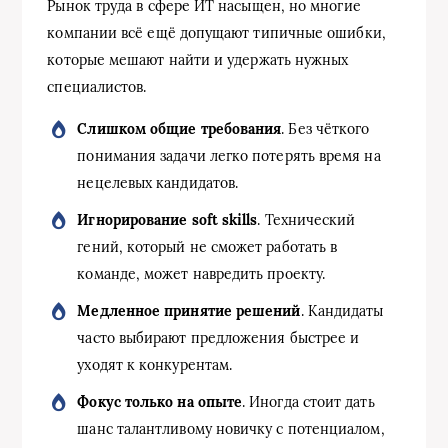
Рынок труда в сфере ИТ насыщен, но многие
компании всё ещё допущают типичные ошибки,
которые мешают найти и удержать нужных
специалистов.
Слишком общие требования
. Без чёткого
понимания задачи легко потерять время на
нецелевых кандидатов.
Игнорирование soft skills
. Технический
гений, который не сможет работать в
команде, может навредить проекту.
Медленное принятие решений
. Кандидаты
часто выбирают предложения быстрее и
уходят к конкурентам.
Фокус только на опыте
. Иногда стоит дать
шанс талантливому новичку с потенциалом,