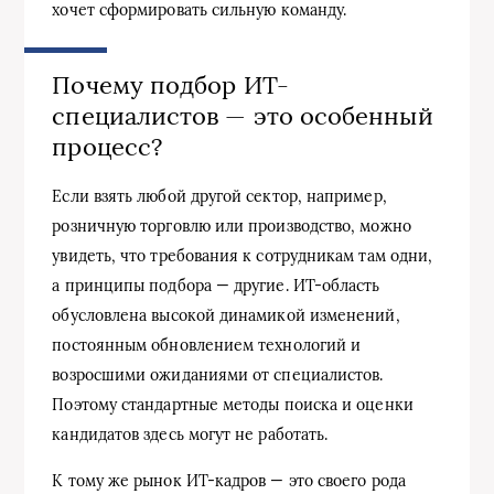
хочет сформировать сильную команду.
Почему подбор ИТ-
специалистов — это особенный
процесс?
Если взять любой другой сектор, например,
розничную торговлю или производство, можно
увидеть, что требования к сотрудникам там одни,
а принципы подбора — другие. ИТ-область
обусловлена высокой динамикой изменений,
постоянным обновлением технологий и
возросшими ожиданиями от специалистов.
Поэтому стандартные методы поиска и оценки
кандидатов здесь могут не работать.
К тому же рынок ИТ-кадров — это своего рода