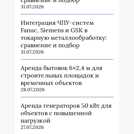
31.07.2026
Интеграция ЧПУ-систем
Fanuc, Siemens и GSK в
токарную металлообработку:
сравнение и подбор
31.07.2026
Аренда бытовок 6×2,4 м для
строительных площадок и
временных объектов
28.07.2026
Аренда генераторов 50 кВт для
объектов с повышенной
нагрузкой
27.07.2026