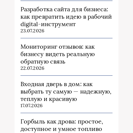
Разработка сайта для бизнеса:
как превратить идею в рабочий
digital-инструмент
23.07.2026
Мониторинг отзывов: как
бизнесу видеть реальную
обратную связь
22.07.2026
Входная дверь в дом: как
выбрать ту самую — надежную,
теплую и красивую
17.07.2026
Горбыль как дрова: простое,
доступное и умное топливо