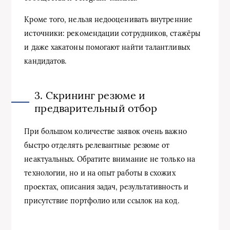
Кроме того, нельзя недооценивать внутренние
источники: рекомендации сотрудников, стажёры
и даже хакатоны помогают найти талантливых
кандидатов.
3. Скрининг резюме и
предварительный отбор
При большом количестве заявок очень важно
быстро отделять релевантные резюме от
неактуальных. Обратите внимание не только на
технологии, но и на опыт работы в схожих
проектах, описания задач, результативность и
присутствие портфолио или ссылок на код.