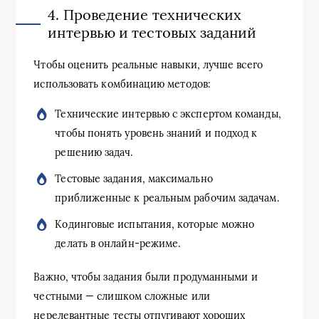
4. Проведение технических
интервью и тестовых заданий
Чтобы оценить реальные навыки, лучше всего
использовать комбинацию методов:
Технические интервью с экспертом команды,
чтобы понять уровень знаний и подход к
решению задач.
Тестовые задания, максимально
приближенные к реальным рабочим задачам.
Кодинговые испытания, которые можно
делать в онлайн-режиме.
Важно, чтобы задания были продуманными и
честными — слишком сложные или
нерелевантные тесты отпугивают хороших