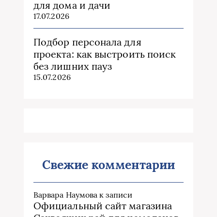
для дома и дачи
17.07.2026
Подбор персонала для
проекта: как выстроить поиск
без лишних пауз
15.07.2026
Свежие комментарии
Варвара Наумова
к записи
Официальный сайт магазина