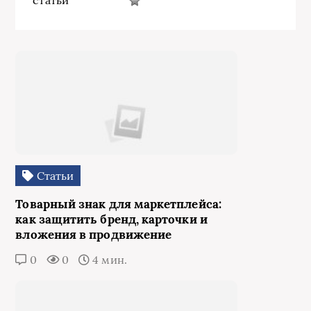
статьи
Статьи
Товарный знак для маркетплейса:
как защитить бренд, карточки и
вложения в продвижение
0
0
4 мин.