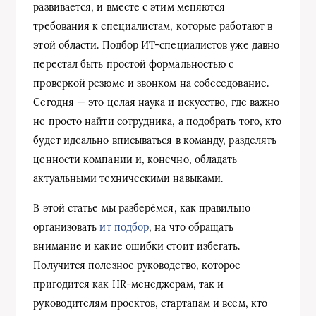
развивается, и вместе с этим меняются
требования к специалистам, которые работают в
этой области. Подбор ИТ-специалистов уже давно
перестал быть простой формальностью с
проверкой резюме и звонком на собеседование.
Сегодня — это целая наука и искусство, где важно
не просто найти сотрудника, а подобрать того, кто
будет идеально вписываться в команду, разделять
ценности компании и, конечно, обладать
актуальными техническими навыками.
В этой статье мы разберёмся, как правильно
организовать
ит подбор
, на что обращать
внимание и какие ошибки стоит избегать.
Получится полезное руководство, которое
пригодится как HR-менеджерам, так и
руководителям проектов, стартапам и всем, кто