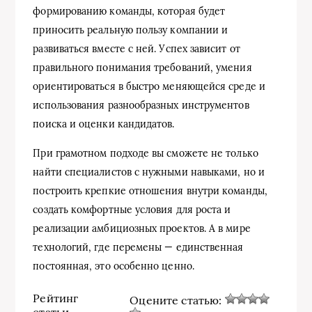
формированию команды, которая будет
приносить реальную пользу компании и
развиваться вместе с ней. Успех зависит от
правильного понимания требований, умения
ориентироваться в быстро меняющейся среде и
использования разнообразных инструментов
поиска и оценки кандидатов.
При грамотном подходе вы сможете не только
найти специалистов с нужными навыками, но и
построить крепкие отношения внутри команды,
создать комфортные условия для роста и
реализации амбициозных проектов. А в мире
технологий, где перемены — единственная
постоянная, это особенно ценно.
Рейтинг
Оцените статью: