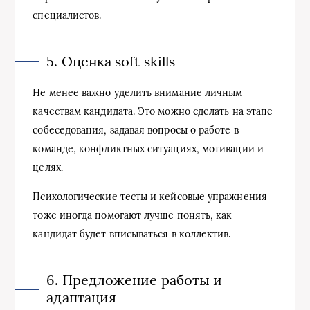
специалистов.
5. Оценка soft skills
Не менее важно уделить внимание личным
качествам кандидата. Это можно сделать на этапе
собеседования, задавая вопросы о работе в
команде, конфликтных ситуациях, мотивации и
целях.
Психологические тесты и кейсовые упражнения
тоже иногда помогают лучше понять, как
кандидат будет вписываться в коллектив.
6. Предложение работы и
адаптация