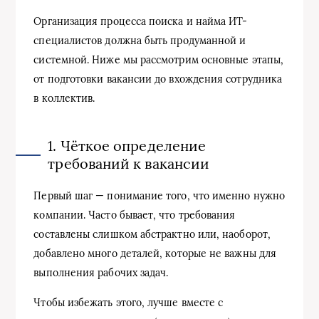
Организация процесса поиска и найма ИТ-
специалистов должна быть продуманной и
системной. Ниже мы рассмотрим основные этапы,
от подготовки вакансии до вхождения сотрудника
в коллектив.
1. Чёткое определение
требований к вакансии
Первый шаг — понимание того, что именно нужно
компании. Часто бывает, что требования
составлены слишком абстрактно или, наоборот,
добавлено много деталей, которые не важны для
выполнения рабочих задач.
Чтобы избежать этого, лучше вместе с