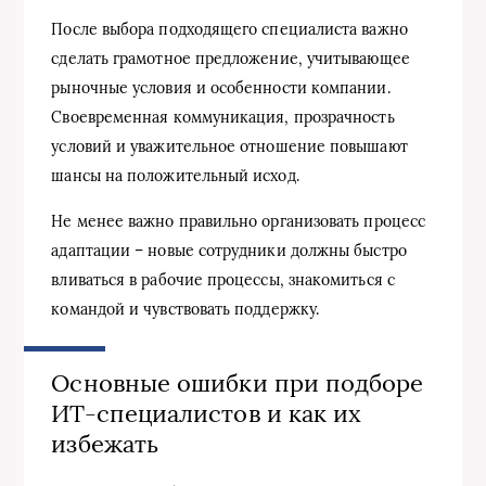
После выбора подходящего специалиста важно
сделать грамотное предложение, учитывающее
рыночные условия и особенности компании.
Своевременная коммуникация, прозрачность
условий и уважительное отношение повышают
шансы на положительный исход.
Не менее важно правильно организовать процесс
адаптации – новые сотрудники должны быстро
вливаться в рабочие процессы, знакомиться с
командой и чувствовать поддержку.
Основные ошибки при подборе
ИТ-специалистов и как их
избежать