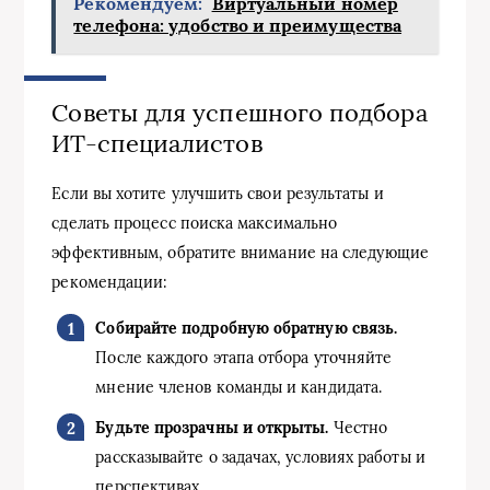
Рекомендуем:
Виртуальный номер
телефона: удобство и преимущества
Советы для успешного подбора
ИТ-специалистов
Если вы хотите улучшить свои результаты и
сделать процесс поиска максимально
эффективным, обратите внимание на следующие
рекомендации:
Собирайте подробную обратную связь.
После каждого этапа отбора уточняйте
мнение членов команды и кандидата.
Будьте прозрачны и открыты.
Честно
рассказывайте о задачах, условиях работы и
перспективах.