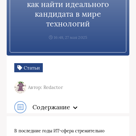
как найти идеального
кандидата в мире
технологий
16:48, 27 мая 2025
Статьи
Автор: Redactor
Содержание
В последние годы ИТ-сфера стремительно