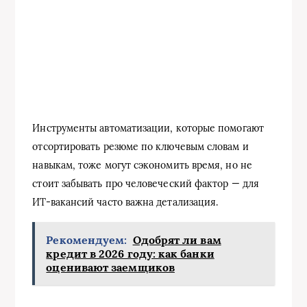
Инструменты автоматизации, которые помогают
отсортировать резюме по ключевым словам и
навыкам, тоже могут сэкономить время, но не
стоит забывать про человеческий фактор — для
ИТ-вакансий часто важна детализация.
Рекомендуем:
Одобрят ли вам
кредит в 2026 году: как банки
оценивают заемщиков