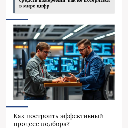
в мире цифр
Как построить эффективный
процесс подбора?