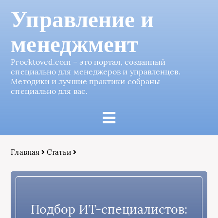
Управление и
менеджмент
Proektoved.com – это портал, созданный
специально для менеджеров и управленцев.
Методики и лучшие практики собраны
специально для вас.
Главная
Статьи
Подбор ИТ-специалистов: