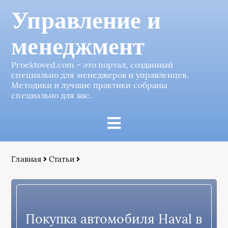
Управление и
менеджмент
Proektoved.com – это портал, созданный
специально для менеджеров и управленцев.
Методики и лучшие практики собраны
специально для вас.
Главная
Статьи
Покупка автомобиля Haval в