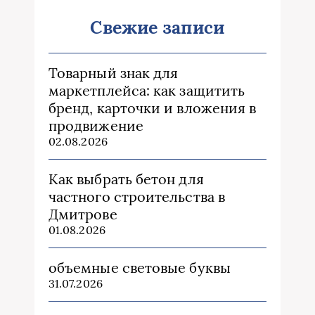
Свежие записи
Товарный знак для
маркетплейса: как защитить
бренд, карточки и вложения в
продвижение
02.08.2026
Как выбрать бетон для
частного строительства в
Дмитрове
01.08.2026
объемные световые буквы
31.07.2026