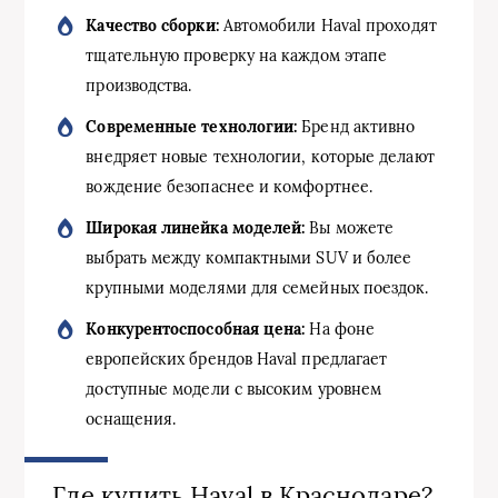
Качество сборки:
Автомобили Haval проходят
тщательную проверку на каждом этапе
производства.
Современные технологии:
Бренд активно
внедряет новые технологии, которые делают
вождение безопаснее и комфортнее.
Широкая линейка моделей:
Вы можете
выбрать между компактными SUV и более
крупными моделями для семейных поездок.
Конкурентоспособная цена:
На фоне
европейских брендов Haval предлагает
доступные модели с высоким уровнем
оснащения.
Где купить Haval в Краснодаре?