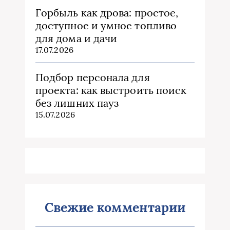
Горбыль как дрова: простое,
доступное и умное топливо
для дома и дачи
17.07.2026
Подбор персонала для
проекта: как выстроить поиск
без лишних пауз
15.07.2026
Свежие комментарии