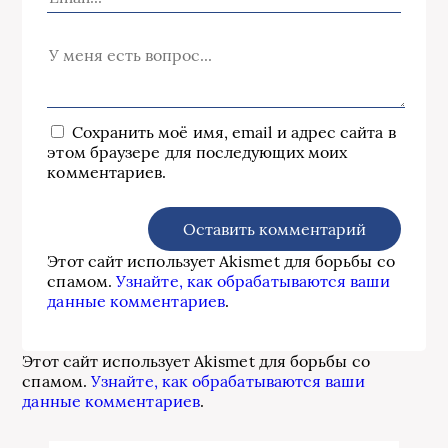
Сохранить моё имя, email и адрес сайта в
этом браузере для последующих моих
комментариев.
Этот сайт использует Akismet для борьбы со
спамом.
Узнайте, как обрабатываются ваши
данные комментариев
.
Этот сайт использует Akismet для борьбы со
спамом.
Узнайте, как обрабатываются ваши
данные комментариев
.