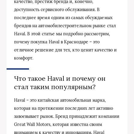
качество, престиж бренда и, конечно,
доступность сервисного обслуживания. В
последнее время одним из самых обсуждаемых
брендов на автомобилестроительном рынке стал
Haval. В этой статье мы подробно рассмотрим,
почему покупка Haval в Краснодаре – это
отличное решение для тех, кто ценит качество и
комфорт.
Что такое Haval и почему он
стал таким популярным?
Haval – это китайская автомобильная марка,
которая на протяжении последних лет активно
завоевывает рынок. Бренд принадлежит компании
Great Wall Motors, которая известна своим
вниманием к качеству и инновациям. Haval