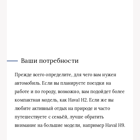
Ваши потребности
Прежде всего определите, для чего вам нужен
автомобиль. Если вы планируете поездки на
работе и по городу, возможно, вам подойдет более
компактная модель, как Haval H2. Если же вы
любите активный отдых на природе и часто
путешествуете с семьёй, лучше обратить
внимание на большие модели, например Haval H9.