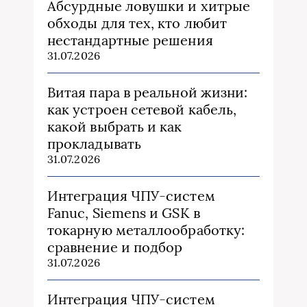
Абсурдные ловушки и хитрые
обходы для тех, кто любит
нестандартные решения
31.07.2026
Витая пара в реальной жизни:
как устроен сетевой кабель,
какой выбрать и как
прокладывать
31.07.2026
Интеграция ЧПУ-систем
Fanuc, Siemens и GSK в
токарную металлообработку:
сравнение и подбор
31.07.2026
Интеграция ЧПУ-систем