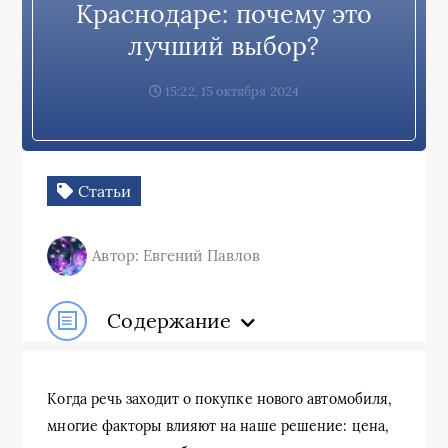
Краснодаре: почему это
лучший выбор?
15:22, 15 октября 2024
Статьи
Автор: Евгений Павлов
Содержание
Когда речь заходит о покупке нового автомобиля,
многие факторы влияют на наше решение: цена,