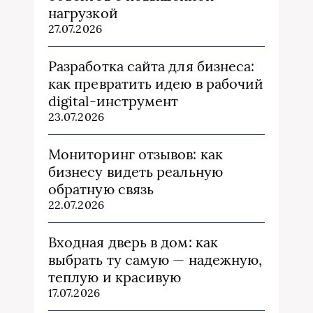
нагрузкой
27.07.2026
Разработка сайта для бизнеса:
как превратить идею в рабочий
digital-инструмент
23.07.2026
Мониторинг отзывов: как
бизнесу видеть реальную
обратную связь
22.07.2026
Входная дверь в дом: как
выбрать ту самую — надежную,
теплую и красивую
17.07.2026