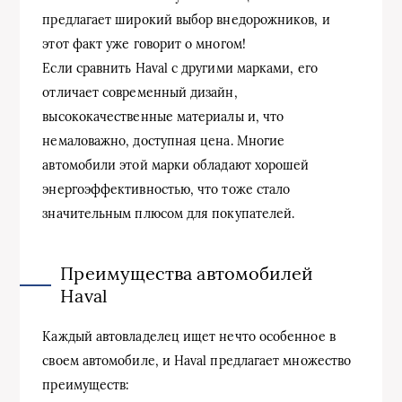
предлагает широкий выбор внедорожников, и
этот факт уже говорит о многом!
Если сравнить Haval с другими марками, его
отличает современный дизайн,
высококачественные материалы и, что
немаловажно, доступная цена. Многие
автомобили этой марки обладают хорошей
энергоэффективностью, что тоже стало
значительным плюсом для покупателей.
Преимущества автомобилей
Haval
Каждый автовладелец ищет нечто особенное в
своем автомобиле, и Haval предлагает множество
преимуществ: