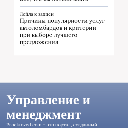
Лейла
к записи
Причины популярности услуг
автоломбардов и критерии
при выборе лучшего
предложения
Управление и
менеджмент
Proektoved.com – это портал, созданный