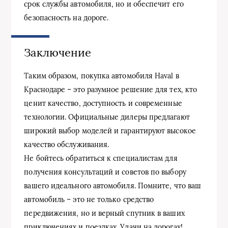
срок службы автомобиля, но и обеспечит его
безопасность на дороге.
Заключение
Таким образом, покупка автомобиля Haval в
Краснодаре – это разумное решение для тех, кто
ценит качество, доступность и современные
технологии. Официальные дилеры предлагают
широкий выбор моделей и гарантируют высокое
качество обслуживания.
Не бойтесь обратиться к специалистам для
получения консультаций и советов по выбору
вашего идеального автомобиля. Помните, что ваш
автомобиль – это не только средство
передвижения, но и верный спутник в ваших
приключениях и поездках. Удачи на дорогах!