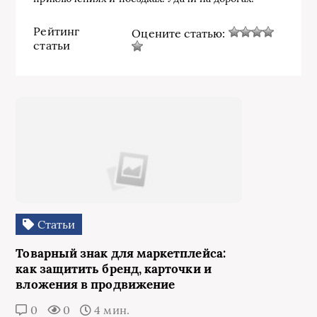
Рейтинг
Оцените статью:
статьи
Статьи
Товарный знак для маркетплейса:
как защитить бренд, карточки и
вложения в продвижение
0
0
4 мин.