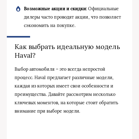
Возможные акции и скидки:
Официальные
дилеры часто проводят акции, что позволяет
сэкономить на покупке.
Как выбрать идеальную модель
Haval?
Выбор автомобиля – это всегда непростой
процесс. Haval предлагает различные модели,
каждая из которых имеет свои особенности и
преимущества. Давайте рассмотрим несколько
ключевых моментов, на которые стоит обратить
внимание при выборе модели.