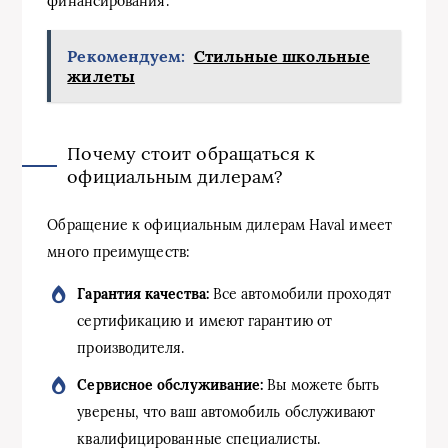
финансирования.
Рекомендуем:
Стильные школьные
жилеты
Почему стоит обращаться к
официальным дилерам?
Обращение к официальным дилерам Haval имеет
много преимуществ:
Гарантия качества:
Все автомобили проходят
сертификацию и имеют гарантию от
производителя.
Сервисное обслуживание:
Вы можете быть
уверены, что ваш автомобиль обслуживают
квалифицированные специалисты.