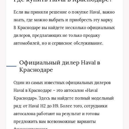
Если вы приняли решение о покупке Haval, важно
знать, где можно выбрать и приобресть эту марку.
В Краснодаре вы найдете несколько официальных
дилеров, предлагающих не только продажу
автомобилей, но и сервисное обслуживание.
Официальный дилер Haval в
Краснодаре
Один из самых известных официальных дилеров
Haval в Краснодаре – это автосалон «Haval
Краснодар». Здесь вы найдете полный модельный
ряд: от Haval H2 до H9. Более того, сотрудники
автосалона работают на результат и готовы
предложить вам всевозможные варианты