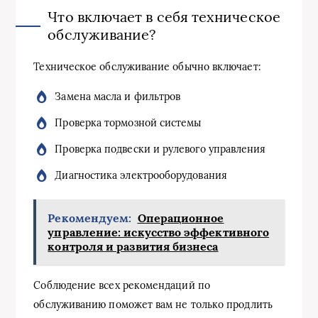
Что включает в себя техническое
обслуживание?
Техническое обслуживание обычно включает:
Замена масла и фильтров
Проверка тормозной системы
Проверка подвески и рулевого управления
Диагностика электрооборудования
Рекомендуем:
Операционное
управление: искусство эффективного
контроля и развития бизнеса
Соблюдение всех рекомендаций по
обслуживанию поможет вам не только продлить