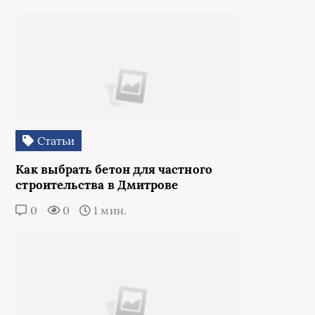
Статьи
Как выбрать бетон для частного
строительства в Дмитрове
0
0
1 мин.