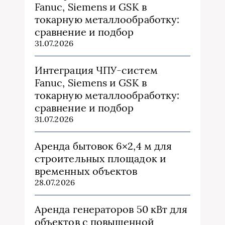
Fanuc, Siemens и GSK в
токарную металлообработку:
сравнение и подбор
31.07.2026
Интеграция ЧПУ-систем
Fanuc, Siemens и GSK в
токарную металлообработку:
сравнение и подбор
31.07.2026
Аренда бытовок 6×2,4 м для
строительных площадок и
временных объектов
28.07.2026
Аренда генераторов 50 кВт для
объектов с повышенной