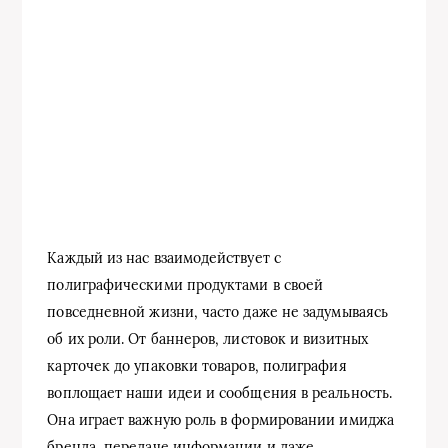
Каждый из нас взаимодействует с
полиграфическими продуктами в своей
повседневной жизни, часто даже не задумываясь
об их роли. От баннеров, листовок и визитных
карточек до упаковки товаров, полиграфия
воплощает наши идеи и сообщения в реальность.
Она играет важную роль в формировании имиджа
бренда, передаче информации и даже