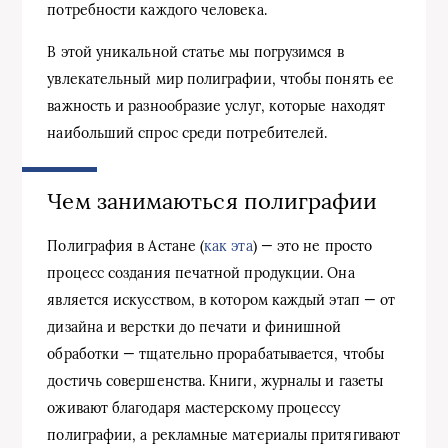
потребности каждого человека.
В этой уникальной статье мы погрузимся в
увлекательный мир полиграфии, чтобы понять ее
важность и разнообразие услуг, которые находят
наибольший спрос среди потребителей.
Чем занимаються полиграфии
Полиграфия в Астане (
как эта
) — это не просто
процесс создания печатной продукции. Она
является искусством, в котором каждый этап — от
дизайна и верстки до печати и финишной
обработки — тщательно прорабатывается, чтобы
достичь совершенства. Книги, журналы и газеты
оживают благодаря мастерскому процессу
полиграфии, а рекламные материалы притягивают