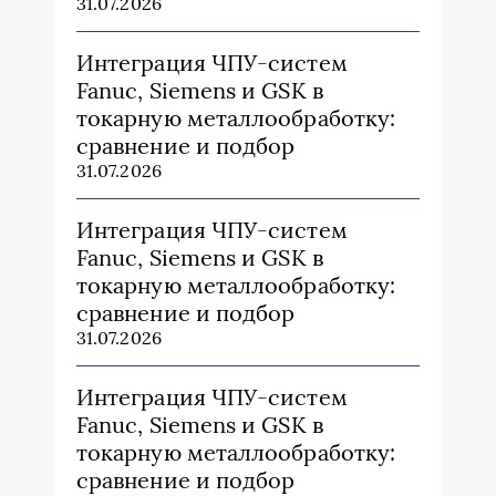
31.07.2026
Интеграция ЧПУ-систем
Fanuc, Siemens и GSK в
токарную металлообработку:
сравнение и подбор
31.07.2026
Интеграция ЧПУ-систем
Fanuc, Siemens и GSK в
токарную металлообработку:
сравнение и подбор
31.07.2026
Интеграция ЧПУ-систем
Fanuc, Siemens и GSK в
токарную металлообработку:
сравнение и подбор