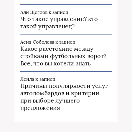
Али Щеглов
к записи
Что такое управление? кто
такой управленец?
Асия Соболева
к записи
Какое расстояние между
стойками футбольных ворот?
Все, что вы хотели знать
Лейла
к записи
Причины популярности услуг
автоломбардов и критерии
при выборе лучшего
предложения