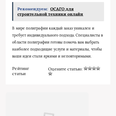
Рекомендуем:
ОСАГО для
строительной техники онлайн
В мире полиграфии каждый заказ уникален и
требует индивидуального подхода. Специалисты в
области полиграфии готовы помочь вам выбрать
наиболее подходящие услуги и материалы, чтобы
ваши идеи стали яркими и неповторимыми.
Рейтинг
Оцените статью:
статьи