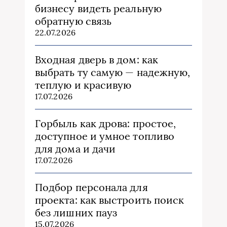
бизнесу видеть реальную
обратную связь
22.07.2026
Входная дверь в дом: как
выбрать ту самую — надежную,
теплую и красивую
17.07.2026
Горбыль как дрова: простое,
доступное и умное топливо
для дома и дачи
17.07.2026
Подбор персонала для
проекта: как выстроить поиск
без лишних пауз
15.07.2026