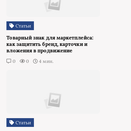
Статьи
Товарный знак для маркетплейса:
как защитить бренд, карточки и
вложения в продвижение
0
0
4 мин.
Статьи