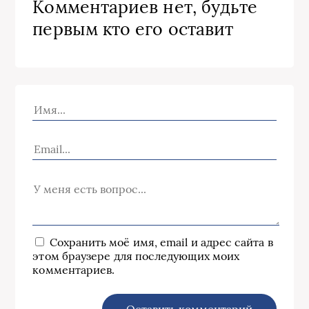
Комментариев нет, будьте
первым кто его оставит
Сохранить моё имя, email и адрес сайта в
этом браузере для последующих моих
комментариев.