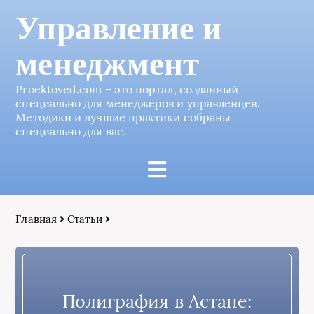
Управление и
менеджмент
Proektoved.com – это портал, созданный
специально для менеджеров и управленцев.
Методики и лучшие практики собраны
специально для вас.
Главная
Статьи
Полиграфия в Астане: