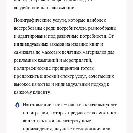
воздействии на наши эмоции.
Полиграфические услуги, которые наиболее
востребованы среди потребителей, разнообразны
и адаптированы под различные потребности. От
индивидуальных заказов на издание книг и
самиздата до массовых печатных материалов для
рекламных кампаний и мероприятий,
полиграфические предприятия готовы
предложить широкий спектр услуг, сочетающих
высокое качество и индивидуальный подход к
каждому клиенту.
Изготовление книг — одна из ключевых услуг
полиграфии, которая предлагает возможность
воплотить в жизнь литературные
произведения, научные исследования или