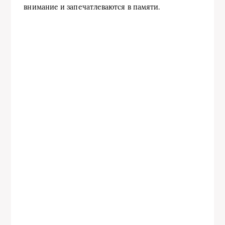
внимание и запечатлеваются в памяти.