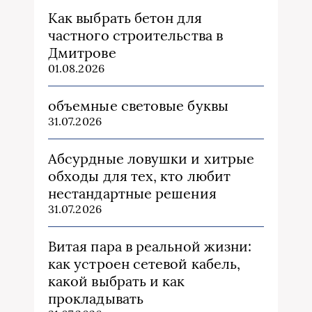
Как выбрать бетон для
частного строительства в
Дмитрове
01.08.2026
объемные световые буквы
31.07.2026
Абсурдные ловушки и хитрые
обходы для тех, кто любит
нестандартные решения
31.07.2026
Витая пара в реальной жизни:
как устроен сетевой кабель,
какой выбрать и как
прокладывать