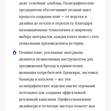
даже семейные альбомы. Полиграфические
предприятия обеспечивают полный цикл
процесса создания книг — от верстки и
дизайна до печати и переплета. Благодаря
инновационным технологиям и широкому
выбору материалов, каждая книга может стать
уникальным произведением истории.
Помимо книг, рекламные материалы
являются незаменимым инструментом для
продвижения бренда и привлечения
внимания потребителей. Брошюры, листовки,
баннеры и каталоги — все эти
полиграфические изделия имеют огромный
потенциал для создания эффективной
рекламной кампании. Профессиональные
дизайнеры и печатные мастера помогут вам