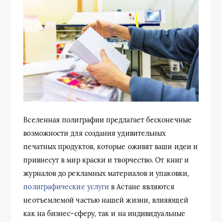
Вселенная полиграфии предлагает бесконечные
возможности для создания удивительных
печатных продуктов, которые оживят ваши идеи и
привнесут в мир краски и творчество. От книг и
журналов до рекламных материалов и упаковки,
полиграфические услуги
в Астане являются
неотъемлемой частью нашей жизни, влияющей
как на бизнес-сферу, так и на индивидуальные