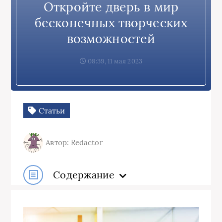
Откройте дверь в мир
бесконечных творческих
возможностей
08:39, 11 мая 2023
Статьи
Автор: Redactor
Содержание