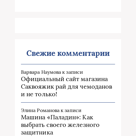
Свежие комментарии
Варвара Наумова
к записи
Официальный сайт магазина
Саквояжик рай для чемоданов
и не только!
Элина Романова
к записи
Машина «Паладин»: Как
выбрать своего железного
защитника