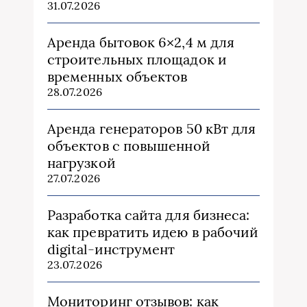
31.07.2026
Аренда бытовок 6×2,4 м для
строительных площадок и
временных объектов
28.07.2026
Аренда генераторов 50 кВт для
объектов с повышенной
нагрузкой
27.07.2026
Разработка сайта для бизнеса:
как превратить идею в рабочий
digital-инструмент
23.07.2026
Мониторинг отзывов: как