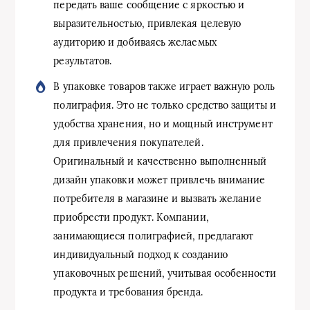
передать ваше сообщение с яркостью и
выразительностью, привлекая целевую
аудиторию и добиваясь желаемых
результатов.
В упаковке товаров также играет важную роль
полиграфия. Это не только средство защиты и
удобства хранения, но и мощный инструмент
для привлечения покупателей.
Оригинальный и качественно выполненный
дизайн упаковки может привлечь внимание
потребителя в магазине и вызвать желание
приобрести продукт. Компании,
занимающиеся полиграфией, предлагают
индивидуальный подход к созданию
упаковочных решений, учитывая особенности
продукта и требования бренда.