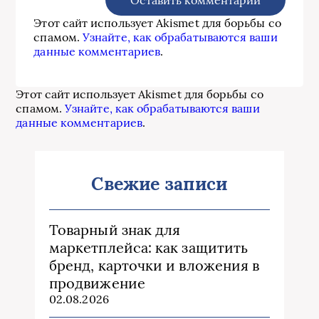
Этот сайт использует Akismet для борьбы со
спамом.
Узнайте, как обрабатываются ваши
данные комментариев
.
Этот сайт использует Akismet для борьбы со
спамом.
Узнайте, как обрабатываются ваши
данные комментариев
.
Свежие записи
Товарный знак для
маркетплейса: как защитить
бренд, карточки и вложения в
продвижение
02.08.2026