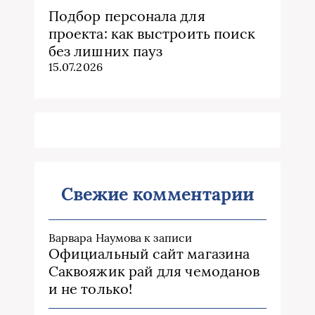
Подбор персонала для
проекта: как выстроить поиск
без лишних пауз
15.07.2026
Свежие комментарии
Варвара Наумова
к записи
Официальный сайт магазина
Саквояжик рай для чемоданов
и не только!