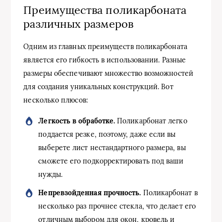
Преимущества поликарбоната
различных размеров
Одним из главных преимуществ поликарбоната
является его гибкость в использовании. Разные
размеры обеспечивают множество возможностей
для создания уникальных конструкций. Вот
несколько плюсов:
Легкость в обработке.
Поликарбонат легко
поддается резке, поэтому, даже если вы
выберете лист нестандартного размера, вы
сможете его подкорректировать под ваши
нужды.
Непревзойденная прочность.
Поликарбонат в
несколько раз прочнее стекла, что делает его
отличным выбором для окон, кровель и