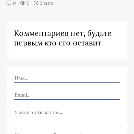
0
0
2 мин.
Комментариев нет, будьте
первым кто его оставит