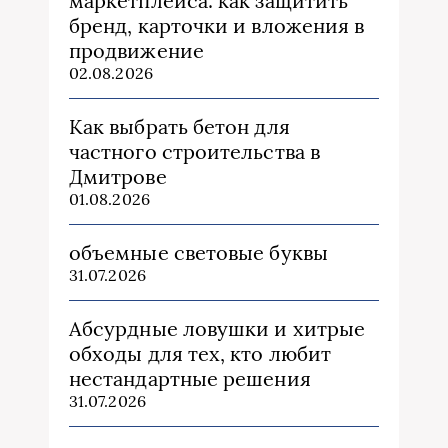
маркетплейса: как защитить
бренд, карточки и вложения в
продвижение
02.08.2026
Как выбрать бетон для
частного строительства в
Дмитрове
01.08.2026
объемные световые буквы
31.07.2026
Абсурдные ловушки и хитрые
обходы для тех, кто любит
нестандартные решения
31.07.2026