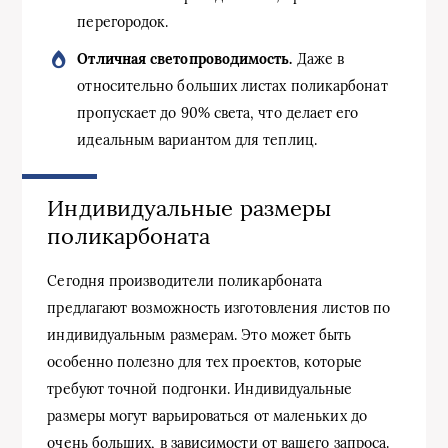
перегородок.
Отличная светопроводимость.
Даже в
относительно больших листах поликарбонат
пропускает до 90% света, что делает его
идеальным вариантом для теплиц.
Индивидуальные размеры
поликарбоната
Сегодня производители поликарбоната
предлагают возможность изготовления листов по
индивидуальным размерам. Это может быть
особенно полезно для тех проектов, которые
требуют точной подгонки. Индивидуальные
размеры могут варьироваться от маленьких до
очень больших, в зависимости от вашего запроса.