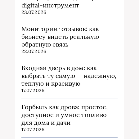
digital-инструмент
23.07.2026
Мониторинг отзывов: как
бизнесу видеть реальную
обратную связь
22.07.2026
Входная дверь в дом: как
выбрать ту самую — надежную,
теплую и красивую
17.07.2026
Горбыль как дрова: простое,
доступное и умное топливо
для дома и дачи
17.07.2026