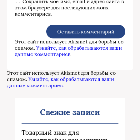
Сохранить моё имя, email и адрес сайта в
этом браузере для последующих моих
комментариев.
Этот сайт использует Akismet для борьбы со
спамом.
Узнайте, как обрабатываются ваши
данные комментариев
.
Этот сайт использует Akismet для борьбы со
спамом.
Узнайте, как обрабатываются ваши
данные комментариев
.
Свежие записи
Товарный знак для