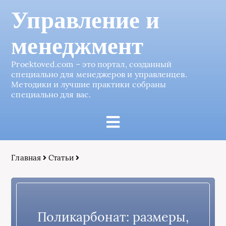
Управление и
менеджмент
Proektoved.com – это портал, созданный
специально для менеджеров и управленцев.
Методики и лучшие практики собраны
специально для вас.
Главная
Статьи
Поликарбонат: размеры,