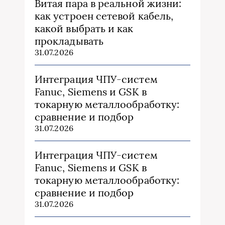
Витая пара в реальной жизни:
как устроен сетевой кабель,
какой выбрать и как
прокладывать
31.07.2026
Интеграция ЧПУ-систем
Fanuc, Siemens и GSK в
токарную металлообработку:
сравнение и подбор
31.07.2026
Интеграция ЧПУ-систем
Fanuc, Siemens и GSK в
токарную металлообработку:
сравнение и подбор
31.07.2026