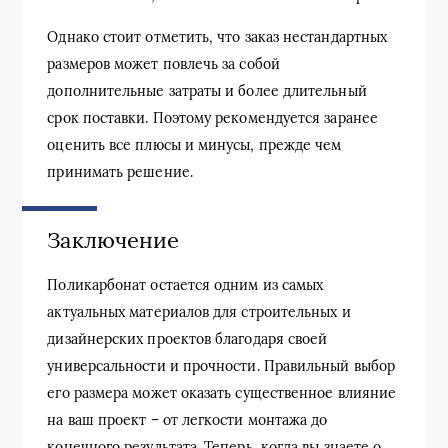
Однако стоит отметить, что заказ нестандартных
размеров может повлечь за собой
дополнительные затраты и более длительный
срок поставки. Поэтому рекомендуется заранее
оценить все плюсы и минусы, прежде чем
принимать решение.
Заключение
Поликарбонат остается одним из самых
актуальных материалов для строительных и
дизайнерских проектов благодаря своей
универсальности и прочности. Правильный выбор
его размера может оказать существенное влияние
на ваш проект – от легкости монтажа до
конечного результата. Теперь, когда вы знаете о