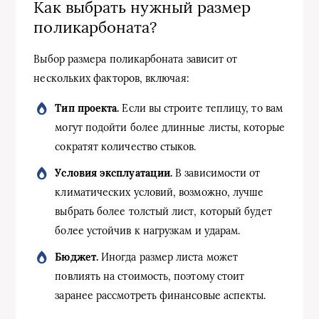
Как выбрать нужный размер
поликарбоната?
Выбор размера поликарбоната зависит от
нескольких факторов, включая:
Тип проекта.
Если вы строите теплицу, то вам
могут подойти более длинные листы, которые
сократят количество стыков.
Условия эксплуатации.
В зависимости от
климатических условий, возможно, лучше
выбрать более толстый лист, который будет
более устойчив к нагрузкам и ударам.
Бюджет.
Иногда размер листа может
повлиять на стоимость, поэтому стоит
заранее рассмотреть финансовые аспекты.