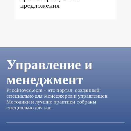
предложения
Управление и
менеджмент
Proektoved.com – это портал, созданный
специально для менеджеров и управленцев.
Методики и лучшие практики собраны
специально для вас.