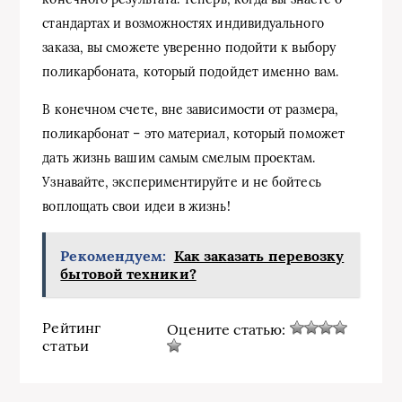
стандартах и возможностях индивидуального
заказа, вы сможете уверенно подойти к выбору
поликарбоната, который подойдет именно вам.
В конечном счете, вне зависимости от размера,
поликарбонат – это материал, который поможет
дать жизнь вашим самым смелым проектам.
Узнавайте, экспериментируйте и не бойтесь
воплощать свои идеи в жизнь!
Рекомендуем:
Как заказать перевозку
бытовой техники?
Рейтинг
Оцените статью:
статьи