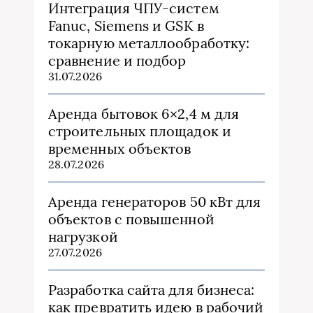
Интеграция ЧПУ-систем
Fanuc, Siemens и GSK в
токарную металлообработку:
сравнение и подбор
31.07.2026
Аренда бытовок 6×2,4 м для
строительных площадок и
временных объектов
28.07.2026
Аренда генераторов 50 кВт для
объектов с повышенной
нагрузкой
27.07.2026
Разработка сайта для бизнеса:
как превратить идею в рабочий