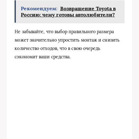
Рекомендуем:
Возвращение Toyota в
Россию: чему готовы автолюбители?
Не забывайте, что выбор правильного размера
может значительно упростить монтаж и снизить
количество отходов, что в свою очередь
сэкономит ваши средства.