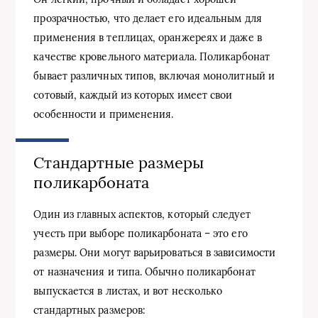
прозрачностью, что делает его идеальным для
применения в теплицах, оранжереях и даже в
качестве кровельного материала. Поликарбонат
бывает различных типов, включая монолитный и
сотовый, каждый из которых имеет свои
особенности и применения.
Стандартные размеры
поликарбоната
Один из главных аспектов, который следует
учесть при выборе поликарбоната – это его
размеры. Они могут варьироваться в зависимости
от назначения и типа. Обычно поликарбонат
выпускается в листах, и вот несколько
стандартных размеров: