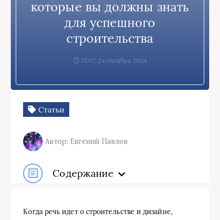
которые вы должны знать
для успешного
строительства
15:07, 2 сентября 2024
Статьи
Автор: Евгений Павлов
Содержание
Когда речь идет о строительстве и дизайне,