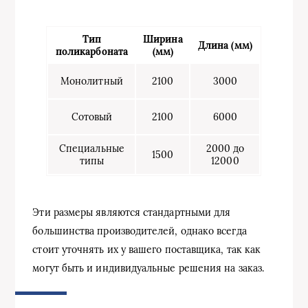
Тип
Ширина
Длина (мм)
поликарбоната
(мм)
Монолитный
2100
3000
Сотовый
2100
6000
Специальные
2000 до
1500
типы
12000
Эти размеры являются стандартными для
большинства производителей, однако всегда
стоит уточнять их у вашего поставщика, так как
могут быть и индивидуальные решения на заказ.