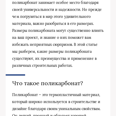
поликарбонат занимает особое место благодаря
своей универсальности и надежности. Но прежде
чем погрузиться в мир этого удивительного
материала, важно разобраться в его размерах.
Размеры поликарбоната могут существенно влиять
на ваш проект, и знание о них поможет вам
избежать неприятных сюрпризов. В этой статье
мы разберем, какие размеры поликарбоната
существуют, их преимущества и применение в
различных строительных работах.
Что такое поликарбонат?
Поликарбонат – это термопластичный материал,
который широко используется в строительстве и
дизайне благодаря своим уникальным свойствам.
Он легкий, прочный и обладает хорошей