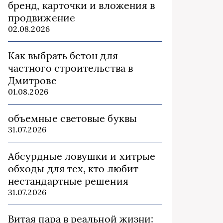
бренд, карточки и вложения в
продвижение
02.08.2026
Как выбрать бетон для
частного строительства в
Дмитрове
01.08.2026
объемные световые буквы
31.07.2026
Абсурдные ловушки и хитрые
обходы для тех, кто любит
нестандартные решения
31.07.2026
Витая пара в реальной жизни: