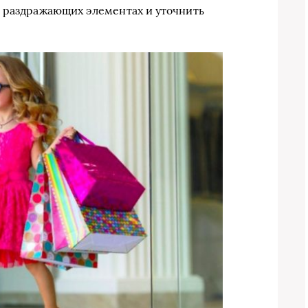
а раздражающих элементах и уточнить