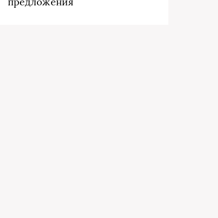
предложения