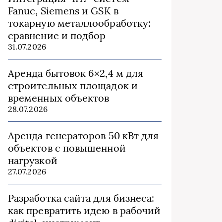
Fanuc, Siemens и GSK в
токарную металлообработку:
сравнение и подбор
31.07.2026
Аренда бытовок 6×2,4 м для
строительных площадок и
временных объектов
28.07.2026
Аренда генераторов 50 кВт для
объектов с повышенной
нагрузкой
27.07.2026
Разработка сайта для бизнеса:
как превратить идею в рабочий