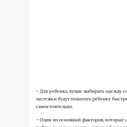
– Для ребенка лучше выбирать одежду 
застежки будут помогать ребенку быстре
самостоятельно.
– Один из основный факторов, которые с