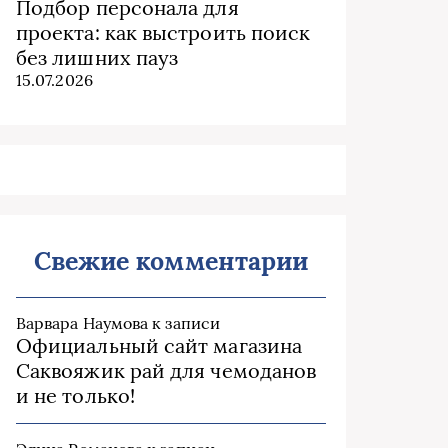
Подбор персонала для
проекта: как выстроить поиск
без лишних пауз
15.07.2026
Свежие комментарии
Варвара Наумова
к записи
Официальный сайт магазина
Саквояжик рай для чемоданов
и не только!