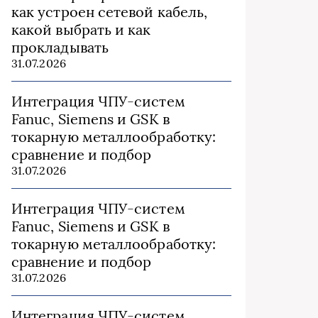
как устроен сетевой кабель,
какой выбрать и как
прокладывать
31.07.2026
Интеграция ЧПУ-систем
Fanuc, Siemens и GSK в
токарную металлообработку:
сравнение и подбор
31.07.2026
Интеграция ЧПУ-систем
Fanuc, Siemens и GSK в
токарную металлообработку:
сравнение и подбор
31.07.2026
Интеграция ЧПУ-систем