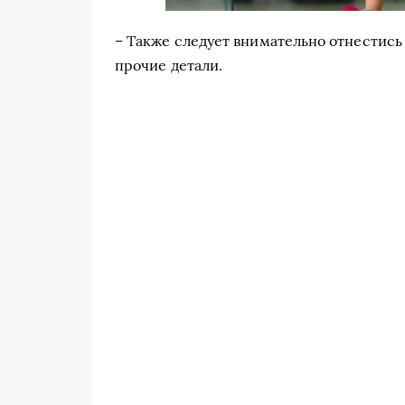
– Также следует внимательно отнестись
прочие детали.