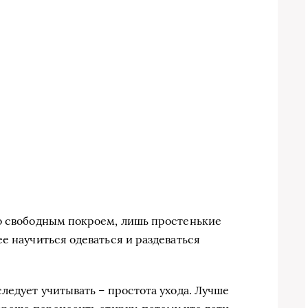
со свободным покроем, лишь простенькие
е научиться одеваться и раздеваться
ледует учитывать – простота ухода. Лучше