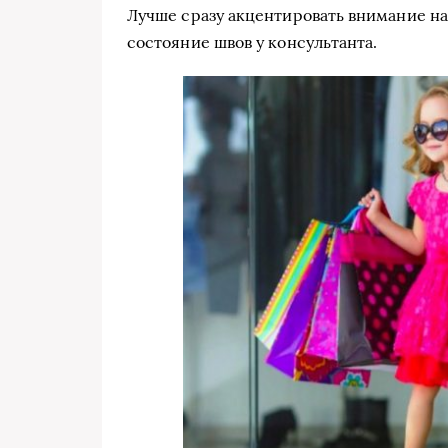
Лучше сразу акцентировать внимание н
состояние швов у консультанта.