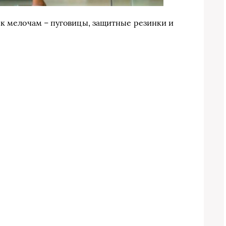
 к мелочам – пуговицы, защитные резинки и