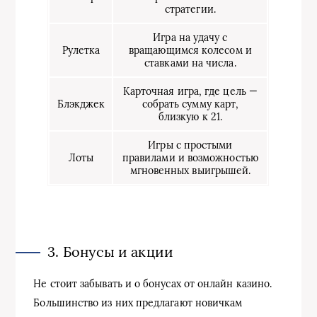
стратегии.
Игра на удачу с
Рулетка
вращающимся колесом и
ставками на числа.
Карточная игра, где цель —
Блэкджек
собрать сумму карт,
близкую к 21.
Игры с простыми
Лоты
правилами и возможностью
мгновенных выигрышей.
3. Бонусы и акции
Не стоит забывать и о бонусах от онлайн казино.
Большинство из них предлагают новичкам