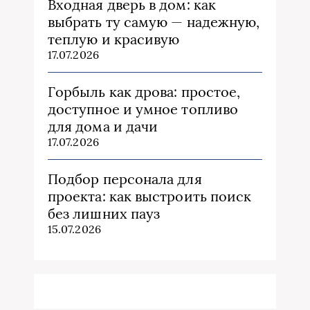
Входная дверь в дом: как
выбрать ту самую — надежную,
теплую и красивую
17.07.2026
Горбыль как дрова: простое,
доступное и умное топливо
для дома и дачи
17.07.2026
Подбор персонала для
проекта: как выстроить поиск
без лишних пауз
15.07.2026