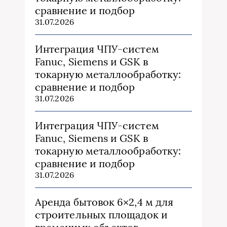
сравнение и подбор
31.07.2026
Интеграция ЧПУ-систем
Fanuc, Siemens и GSK в
токарную металлообработку:
сравнение и подбор
31.07.2026
Интеграция ЧПУ-систем
Fanuc, Siemens и GSK в
токарную металлообработку:
сравнение и подбор
31.07.2026
Аренда бытовок 6×2,4 м для
строительных площадок и