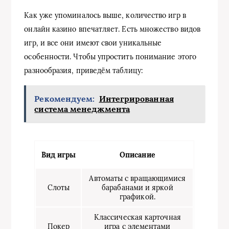
Как уже упоминалось выше, количество игр в
онлайн казино впечатляет. Есть множество видов
игр, и все они имеют свои уникальные
особенности. Чтобы упростить понимание этого
разнообразия, приведём таблицу:
Рекомендуем:
Интегрированная
система менеджмента
Вид игры
Описание
Автоматы с вращающимися
Слоты
барабанами и яркой
графикой.
Классическая карточная
Покер
игра с элементами