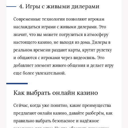
4. Игры с живыми дилерами
Современные технологии позволяют игрокам
наслаждаться играми с живыми дилерами. Это
значит, что вы можете погрузиться в атмосферу
настоящего казино, не выходя из дома. Дилеры в
реальном времени раздают карты, крутят рулетку
и общаются с игроками через видеосвязь. Это
добавляет элемент живого общения и делает игру
еще более увлекательной.
Как выбрать онлайн казино
Сейчас, когда уже понятно, какие преимущества
предлагают онлайн казино, давайте разберём, как
правильно выбрать безопасное и надёжное