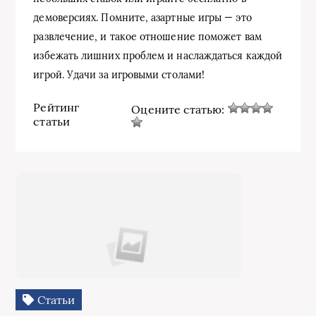
демоверсиях. Помните, азартные игры — это
развлечение, и такое отношение поможет вам
избежать лишних проблем и наслаждаться каждой
игрой. Удачи за игровыми столами!
Рейтинг
Оцените статью:
статьи
Статьи