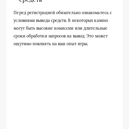
Перед регистрацией обязательно ознакомьтесь с
условиями вывода средств. В некоторых казино
могут быть высокие комиссии или длительные
сроки обработки запросов на вывод. Это может
ощутимо повлиять на ваш опыт игры.