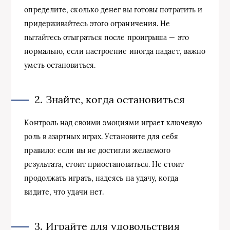
определите, сколько денег вы готовы потратить и
придерживайтесь этого ограничения. Не
пытайтесь отыграться после проигрыша — это
нормально, если настроение иногда падает, важно
уметь остановиться.
2. Знайте, когда остановиться
Контроль над своими эмоциями играет ключевую
роль в азартных играх. Установите для себя
правило: если вы не достигли желаемого
результата, стоит приостановиться. Не стоит
продолжать играть, надеясь на удачу, когда
видите, что удачи нет.
3. Играйте для удовольствия