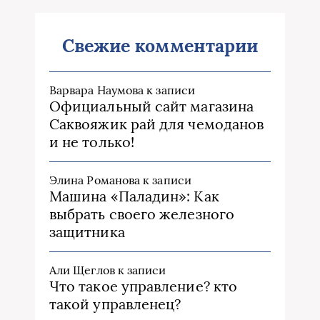
Свежие комментарии
Варвара Наумова
к записи
Официальный сайт магазина
Саквояжик рай для чемоданов
и не только!
Элина Романова
к записи
Машина «Паладин»: Как
выбрать своего железного
защитника
Али Щеглов
к записи
Что такое управление? кто
такой управленец?