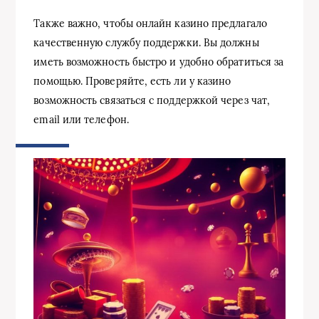
Также важно, чтобы онлайн казино предлагало
качественную службу поддержки. Вы должны
иметь возможность быстро и удобно обратиться за
помощью. Проверяйте, есть ли у казино
возможность связаться с поддержкой через чат,
email или телефон.