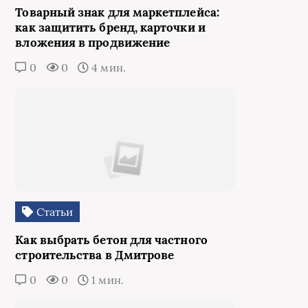
Товарный знак для маркетплейса:
как защитить бренд, карточки и
вложения в продвижение
0
0
4 мин.
Статьи
Как выбрать бетон для частного
строительства в Дмитрове
0
0
1 мин.