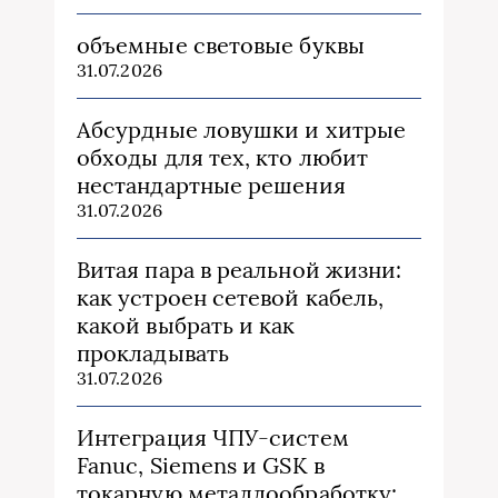
объемные световые буквы
31.07.2026
Абсурдные ловушки и хитрые
обходы для тех, кто любит
нестандартные решения
31.07.2026
Витая пара в реальной жизни:
как устроен сетевой кабель,
какой выбрать и как
прокладывать
31.07.2026
Интеграция ЧПУ-систем
Fanuc, Siemens и GSK в
токарную металлообработку: