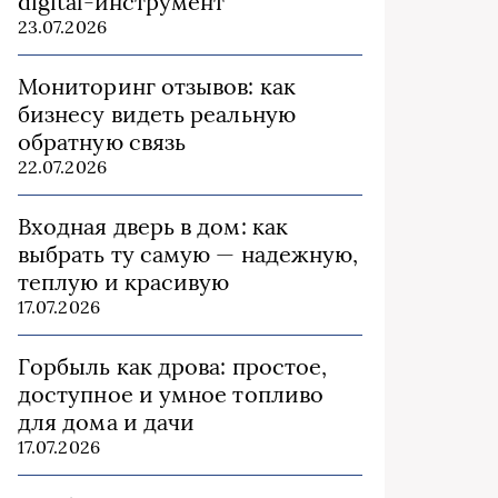
digital-инструмент
23.07.2026
Мониторинг отзывов: как
бизнесу видеть реальную
обратную связь
22.07.2026
Входная дверь в дом: как
выбрать ту самую — надежную,
теплую и красивую
17.07.2026
Горбыль как дрова: простое,
доступное и умное топливо
для дома и дачи
17.07.2026