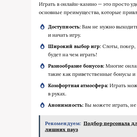
Играть в онлайн-казино — это просто у
основные преимущества, которые привле
Доступность:
Вам не нужно выходить
и начать игру.
Широкий выбор игр:
Слоты, покер, 
будет на чем играть!
Разнообразие бонусов:
Многие онла
такие как приветственные бонусы и
Комфортная атмосфера:
Играть мож
в руках.
Анонимность:
Вы можете играть, не
Рекомендуем:
Подбор персонала дл
лишних пауз