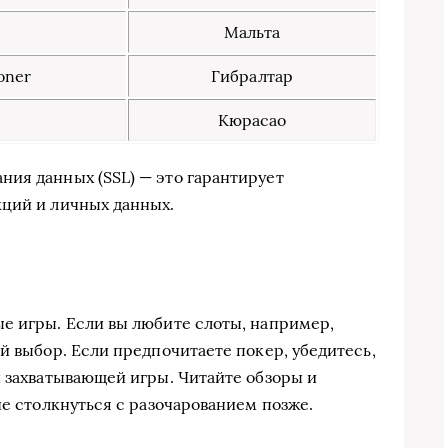
Мальта
oner
Гибралтар
Кюрасао
ия данных (SSL) — это гарантирует
кций и личных данных.
е игры. Если вы любите слоты, например,
й выбор. Если предпочитаете покер, убедитесь,
й захватывающей игры. Читайте обзоры и
не столкнуться с разочарованием позже.