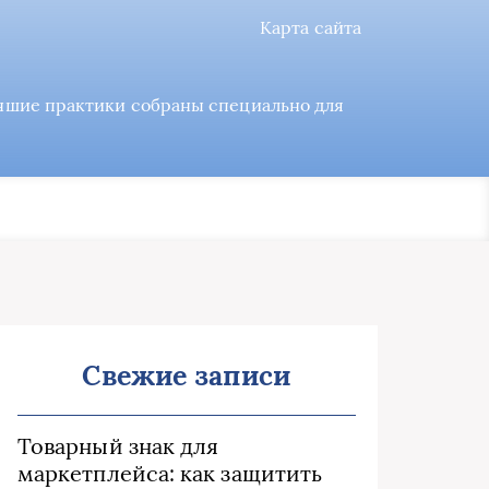
Карта сайта
учшие практики собраны специально для
Свежие записи
Товарный знак для
маркетплейса: как защитить