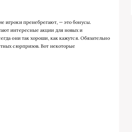
е игроки пренебрегают, — это бонусы.
гают интересные акции для новых и
егда они так хороши, как кажутся. Обязательно
ятных сюрпризов. Вот некоторые