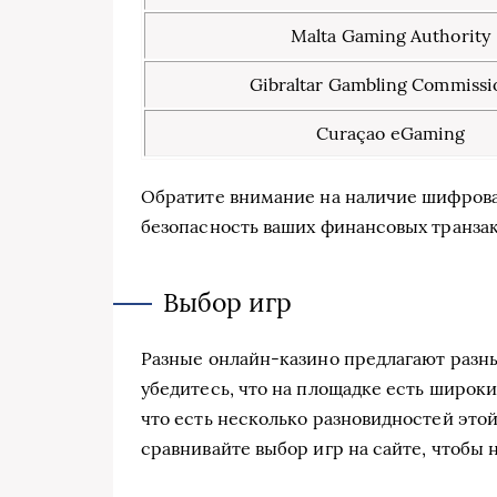
Malta Gaming Authority
Gibraltar Gambling Commissi
Curaçao eGaming
Обратите внимание на наличие шифрован
безопасность ваших финансовых транза
Выбор игр
Разные онлайн-казино предлагают разны
убедитесь, что на площадке есть широки
что есть несколько разновидностей это
сравнивайте выбор игр на сайте, чтобы 