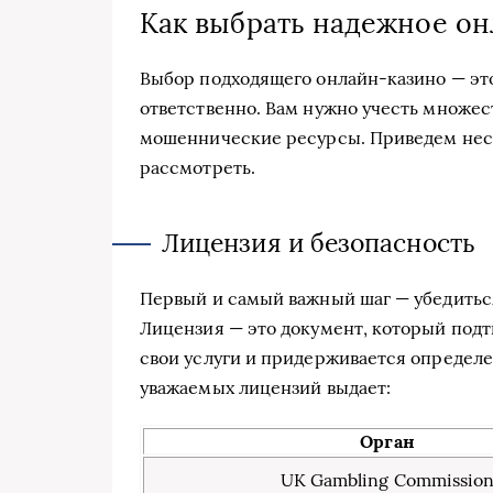
Как выбрать надежное он
Выбор подходящего онлайн-казино — это
ответственно. Вам нужно учесть множест
мошеннические ресурсы. Приведем неск
рассмотреть.
Лицензия и безопасность
Первый и самый важный шаг — убедиться
Лицензия — это документ, который подт
свои услуги и придерживается определе
уважаемых лицензий выдает:
Орган
UK Gambling Commissio