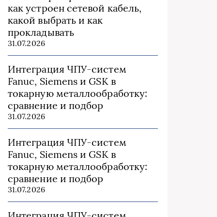
как устроен сетевой кабель,
какой выбрать и как
прокладывать
31.07.2026
Интеграция ЧПУ-систем
Fanuc, Siemens и GSK в
токарную металлообработку:
сравнение и подбор
31.07.2026
Интеграция ЧПУ-систем
Fanuc, Siemens и GSK в
токарную металлообработку:
сравнение и подбор
31.07.2026
Интеграция ЧПУ-систем