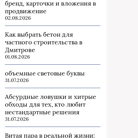
бренд, карточки и вложения в
продвижение
02.08.2026
Как выбрать бетон для
частного строительства в
Дмитрове
01.08.2026
объемные световые буквы
31.07.2026
Абсурдные ловушки и хитрые
обходы для тех, кто любит
нестандартные решения
31.07.2026
Витая пара в реальной жизни: