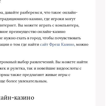
?
, давайте разберемся, что такое онлайн-
 традиционного казино, где игроки могут
нтернет. Вы можете играть с компьютера,
авное преимущество онлайн-казино
е нужно ехать в город, чтобы почувствовать
ации о том где найти
сайт Фреш Казино
, можно
огромный выбор развлечений. Вы можете найти
жек и рулетка, так и новейшие видеослоты с
ормы также предлагают живые игры с
еще более увлекательным.
лайн-казино