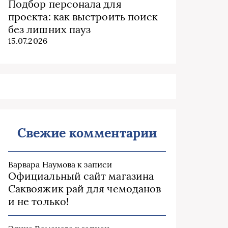
Подбор персонала для
проекта: как выстроить поиск
без лишних пауз
15.07.2026
Свежие комментарии
Варвара Наумова
к записи
Официальный сайт магазина
Саквояжик рай для чемоданов
и не только!