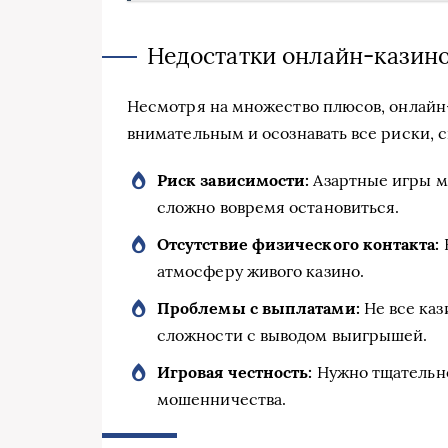
Недостатки онлайн-казин
Несмотря на множество плюсов, онлайн
внимательным и осознавать все риски, 
Риск зависимости:
Азартные игры мо
сложно вовремя остановиться.
Отсутствие физического контакта:
атмосферу живого казино.
Проблемы с выплатами:
Не все каз
сложности с выводом выигрышей.
Игровая честность:
Нужно тщательно
мошенничества.