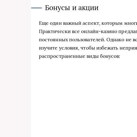
Бонусы и акции
Еще один важный аспект, которым многи
Практически все онлайн-казино предла
постоянных пользователей. Однако не вс
изучите условия, чтобы избежать непри
распространенные виды бонусов: