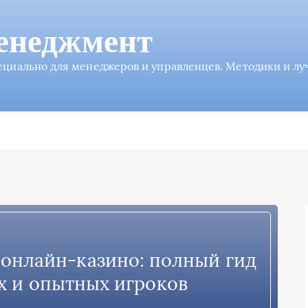
енеджмент
пециально для менеджеров и управленцев. Методики и л
 онлайн-казино: полный гид
 и опытных игроков