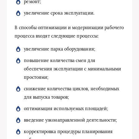
ремонт;
увеличение срока эксплуатации.
В способы оптимизации и модернизации рабочего
процесса входят следующие процессы:
увеличение парка оборудования;
повышение количества смен для
обеспечения эксплуатации с минимальными
простоями;
снижение количества циклов, необходимых
для выпуска товаров;
оптимизация используемых площадей;
введение узконаправленной деятельности;
корректировка процедуры планирования