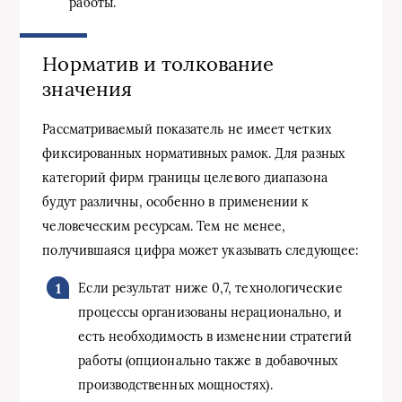
работы.
Норматив и толкование
значения
Рассматриваемый показатель не имеет четких
фиксированных нормативных рамок. Для разных
категорий фирм границы целевого диапазона
будут различны, особенно в применении к
человеческим ресурсам. Тем не менее,
получившаяся цифра может указывать следующее:
Если результат ниже 0,7, технологические
процессы организованы нерационально, и
есть необходимость в изменении стратегий
работы (опционально также в добавочных
производственных мощностях).