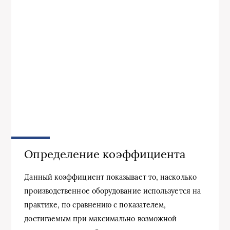
Определение коэффициента
Данный коэффициент показывает то, насколько
производственное оборудование используется на
практике, по сравнению с показателем,
достигаемым при максимально возможной