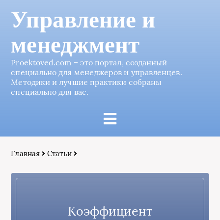
Управление и
менеджмент
Proektoved.com – это портал, созданный
специально для менеджеров и управленцев.
Методики и лучшие практики собраны
специально для вас.
Главная
Статьи
Коэффициент