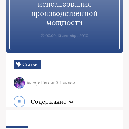
использования
производственной
мощности
00:00, 13 сентября 2020
Статьи
Автор: Евгений Павлов
Содержание