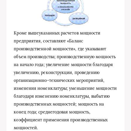
Кроме вышеуказанных расчетов мощности
предприятия, составляют «Баланс
производственной мощности», где указывают
объем производства; производственную мощность
на начало года; увеличение мощности благодаря
увеличению, реконструкции, проведению
организационно-технических мероприятий,
изменения номенклатуры; уменьшение мощности
благодаря изменению номенклатуры, выбытию
производственных мощностей; мощность на
конец года; среднегодовая мощность,
коэффициент применения производственных
мощностей.