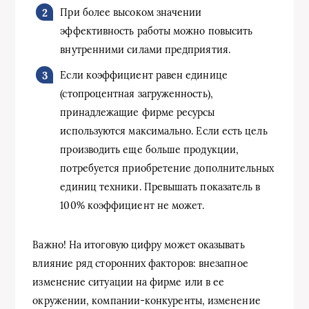
При более высоком значении
эффективность работы можно повысить
внутренними силами предприятия.
Если коэффициент равен единице
(стопроцентная загруженность),
принадлежащие фирме ресурсы
используются максимально. Если есть цель
производить еще больше продукции,
потребуется приобретение дополнительных
единиц техники. Превышать показатель в
100% коэффициент не может.
Важно! На итоговую цифру может оказывать
влияние ряд сторонних факторов: внезапное
изменение ситуации на фирме или в ее
окружении, компании-конкуренты, изменение