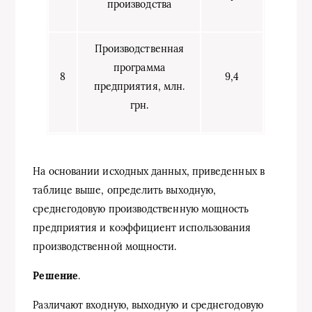
производства
Производственная
программа
8
9,4
предприятия, млн.
грн.
На основании исходных данных, приведенных в
таблице выше, определить выходную,
среднегодовую производственную мощность
предприятия и коэффициент использования
производственной мощности.
Решение
.
Различают входную, выходную и среднегодовую