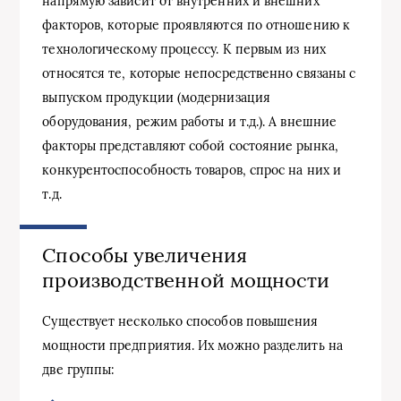
напрямую зависит от внутренних и внешних
факторов, которые проявляются по отношению к
технологическому процессу. К первым из них
относятся те, которые непосредственно связаны с
выпуском продукции (модернизация
оборудования, режим работы и т.д.). А внешние
факторы представляют собой состояние рынка,
конкурентоспособность товаров, спрос на них и
т.д.
Способы увеличения
производственной мощности
Существует несколько способов повышения
мощности предприятия. Их можно разделить на
две группы: