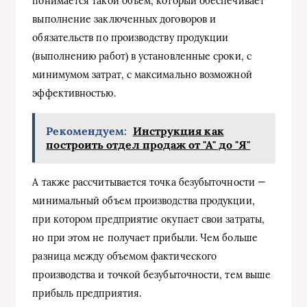
понимается такой объем, который обеспечивает
выполнение заключенных договоров и
обязательств по производству продукции
(выполнению работ) в установленные сроки, с
минимумом затрат, с максимально возможной
эффективностью.
Рекомендуем:
Инструкция как
построить отдел продаж от "А" до "Я"
А также рассчитывается точка безубыточности —
минимальный объем производства продукции,
при котором предприятие окупает свои затраты,
но при этом не получает прибыли. Чем больше
разница между объемом фактического
производства и точкой безубыточности, тем выше
прибыль предприятия.