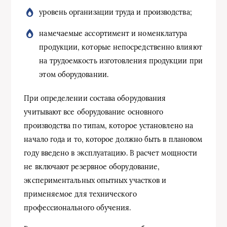
уровень организации труда и производства;
намечаемые ассортимент и номенклатура
продукции, которые непосредственно влияют
на трудоемкость изготовления продукции при
этом оборудовании.
При определении состава оборудования
учитывают все оборудование основного
производства по типам, которое установлено на
начало года и то, которое должно быть в плановом
году введено в эксплуатацию. В расчет мощности
не включают резервное оборудование,
экспериментальных опытных участков и
применяемое для технического
профессионального обучения.