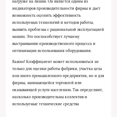
нагрузке на линии. Он является одним из
индикаторов производительности фирмы и дает
возможность оценить эффективность
используемых технологий и методов работы,
выявить проблемы с рациональной эксплуатацией
машин. Это поспособствует лучшему
выстраиванию производственного процесса и
оптимизации использования оборудования.
Важно! Коэффициент может использоваться не
только для оценки работы фабрики, участка цеха
или иного промышленного предприятия, но и для
фирмы, занимающейся торговлей или
оказывающей услуги населению. Так определяют,
насколько производительны коллектив и
используемые технические средства