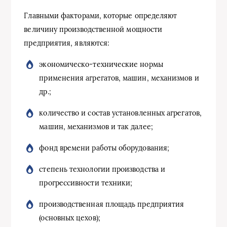
Главными факторами, которые определяют
величину производственной мощности
предприятия, являются:
экономическо-технические нормы
применения агрегатов, машин, механизмов и
др.;
количество и состав установленных агрегатов,
машин, механизмов и так далее;
фонд времени работы оборудования;
степень технологии производства и
прогрессивности техники;
производственная площадь предприятия
(основных цехов);