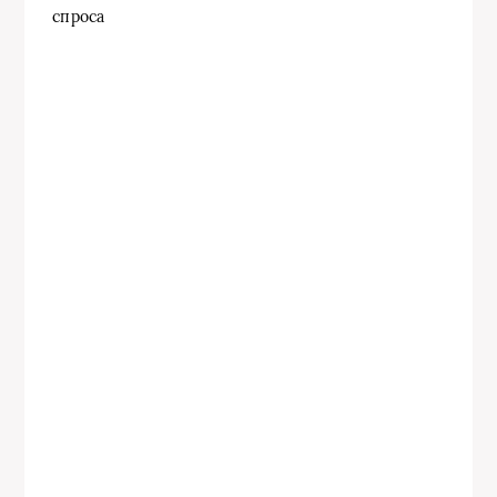
спроса