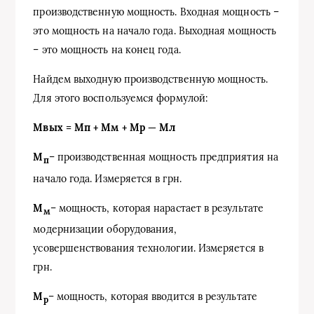
производственную мощность. Входная мощность –
это мощность на начало года. Выходная мощность
– это мощность на конец года.
Найдем выходную производственную мощность.
Для этого воспользуемся формулой:
Мвых = Мп + Мм + Мр — Мл
М
– производственная мощность предприятия на
п
начало года. Измеряется в грн.
М
– мощность, которая нарастает в результате
м
модернизации оборудования,
усовершенствования технологии. Измеряется в
грн.
М
– мощность, которая вводится в результате
р