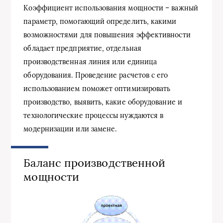
Коэффициент использования мощности – важный
параметр, помогающий определить, какими
возможностями для повышения эффективности
обладает предприятие, отдельная
производственная линия или единица
оборудования. Проведение расчетов с его
использованием поможет оптимизировать
производство, выявить, какие оборудование и
технологические процессы нуждаются в
модернизации или замене.
Баланс производственной
мощности