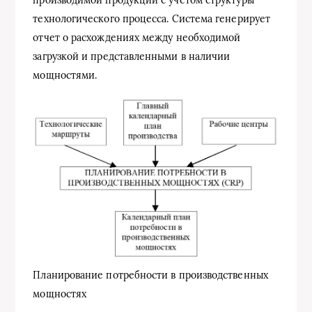
производимой продукции с учетом структуры
технологического процесса. Система генерирует
отчет о расхождениях между необходимой
загрузкой и представленными в наличии
мощностями.
Планирование потребности в производственных
мощностях