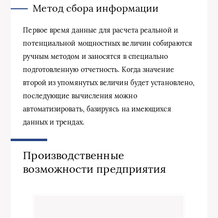
Метод сбора информации
Первое время данные для расчета реальной и
потенциальной мощностных величин собираются
ручным методом и заносятся в специально
подготовленную отчетность. Когда значение
второй из упомянутых величин будет установлено,
последующие вычисления можно
автоматизировать, базируясь на имеющихся
данных и трендах.
Производственные
возможности предприятия