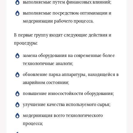
выполняемые путем финансовых влияний;
выполняемые посредством оптимизации и
модернизации рабочего процесса.
В первые группу входят следующие действия и
процедуры:
замена оборудования на современные более
технологичные аналоги;
обновление парка аппаратуры, находящейся в
аварийном состоянии;
повышение износостойкости оборудования;
улучшение качества используемого сырья;
модернизация всего технологического
процесса;