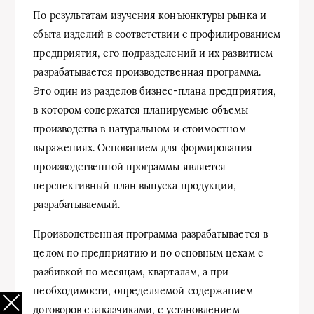
По результатам изучения конъюнктуры рынка и
сбыта изделий в соответствии с профилированием
предприятия, его подразделений и их развитием
разрабатывается производственная программа.
Это один из разделов бизнес-плана предприятия,
в котором содержатся планируемые объемы
производства в натуральном и стоимостном
выражениях. Основанием для формирования
производственной программы является
перспективный план выпуска продукции,
разрабатываемый.
Производственная программа разрабатывается в
целом по предприятию и по основным цехам с
разбивкой по месяцам, кварталам, а при
необходимости, определяемой содержанием
договоров с заказчиками, с установлением