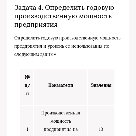
Задача 4. Определить годовую
производственную мощность
предприятия
Определить годовую производственную мощность
предприятия и уровень ее использования по
следующим данным.
№
п/
Показатели
Значения
п
Производственная
мощность
1
предприятия на
10