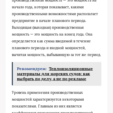
производственная мощность — это мощность на
начало года, которая показывает, какими
производственными возможностями располагает
предприятие в начале планового периода.
Выходящая (выходная) производственная
мощность — это мощность на конец года. Она
определяется как сумма вводимой в течение
планового периода и входной мощностей,
вычитая мощность, выбывающую за тот же период.
Рекомендуем:
Теплоизоляционные
материалы для морских судов: как
выбрать по делу, а не по рекламе
Уровень применения производственных
мощностей характеризуется некоторыми
показателями. Главным из них является