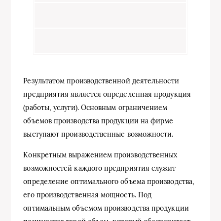
Результатом производственной деятельности
предприятия является определенная продукция
(работы, услуги). Основным ограничением
объемов производства продукции на фирме
выступают производственные возможности.
Конкретным выражением производственных
возможностей каждого предприятия служит
определение оптимального объема производства,
его производственная мощность. Под
оптимальным объемом производства продукции