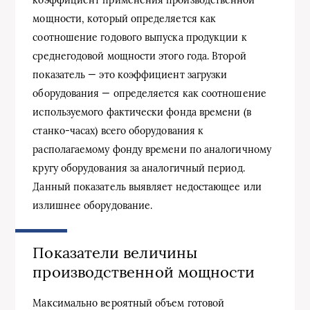
коэффициент применения производственной
мощности, который определяется как
соотношение годового выпуска продукции к
среднегодовой мощности этого года. Второй
показатель — это коэффициент загрузки
оборудования — определяется как соотношение
используемого фактически фонда времени (в
станко-часах) всего оборудования к
располагаемому фонду времени по аналогичному
кругу оборудования за аналогичный период.
Данный показатель выявляет недостающее или
излишнее оборудование.
Показатели величины
производственной мощности
Максимально вероятный объем готовой