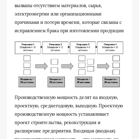
вызваны отсутствием материалов, сырья,
электроэнергии или организационными
причинами и потери времени, которые связаны с
исправлением брака при изготовлении продукции
Производственную мощность делят на входную,
проектную, среднегодовую, выходную. Проектную
производственную мощность устанавливает
проект строительства, реконструкция и
расширение предприятия. Входящая (входная)