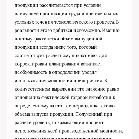
продукции рассчитывается при условии
наилучшей организации труда и при идеальных
условиях течения технологического процесса. В
реальности этого добиться невозможно. Именно
поэтому фактически объем выпущенной
продукции всегда ниже того, который
соответствует расчетному показателю. Для
корректировки планирования возникает
необходимость в определении уровня
использования мощностей предприятия. В
количественном выражении это значение равно
отношению фактической годовой выработки к
определенному за этот же период показателю
объема выпуска продукции. Полученный при
расчете уровень, показывающий процент
использования всей производственной мощности,