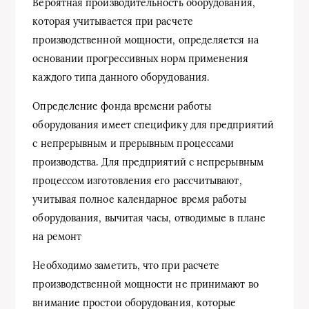
Вероятная производительность оборудования,
которая учитывается при расчете
производственной мощности, определяется на
основании прогрессивных норм применения
каждого типа данного оборудования.
Определение фонда времени работы
оборудования имеет специфику для предприятий
с непрерывным и прерывным процессами
производства. Для предприятий с непрерывным
процессом изготовления его рассчитывают,
учитывая полное календарное время работы
оборудования, вычитая часы, отводимые в плане
на ремонт
Необходимо заметить, что при расчете
производственной мощности не принимают во
внимание простои оборудования, которые